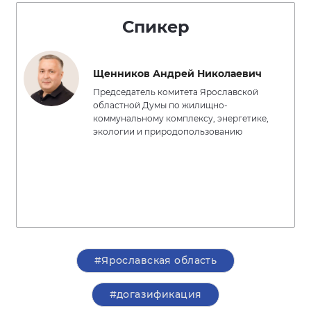
Спикер
Щенников Андрей Николаевич
Председатель комитета Ярославской
областной Думы по жилищно-
коммунальному комплексу, энергетике,
экологии и природопользованию
#Ярославская область
#догазификация