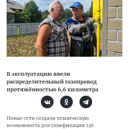
В эксплуатацию ввели
распределительный газопровод
протяжённостью 6,6 километра
Новые сети создали техническую
возможность для газификации 136