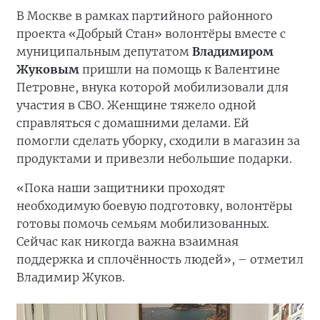
В Москве в рамках партийного районного
проекта «Добрый Стан» волонтёры вместе с
муниципальным депутатом
Владимиром
Жуковым
пришли на помощь к Валентине
Петровне, внука которой мобилизовали для
участия в СВО. Женщине тяжело одной
справляться с домашними делами. Ей
помогли сделать уборку, сходили в магазин за
продуктами и привезли небольшие подарки.
«Пока наши защитники проходят
необходимую боевую подготовку, волонтёры
готовы помочь семьям мобилизованных.
Сейчас как никогда важна взаимная
поддержка и сплочённость людей», – отметил
Владимир Жуков.