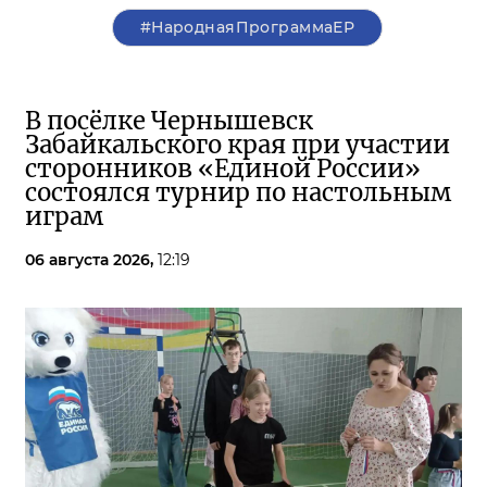
#НароднаяПрограммаЕР
В посёлке Чернышевск
Забайкальского края при участии
сторонников «Единой России»
состоялся турнир по настольным
играм
06 августа 2026,
12:19