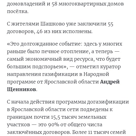
домовладений и 58 многоквартирных домов
посёлка.
С жителями Шашково уже заключили 55
договоров, 46 из них исполнены.
«Это долгожданное событие: здесь у многих
раньше было печное отопление, а теперь —
самый экономичный вид ресурса, что будет
большим подспорьем», — отметил куратор
направления газификации в Народной
программе от Ярославской области
Андрей
Щенников
.
С начала действия программы догазификации
в Ярославской области сети подведены к
границам почти 15,5 тысяч земельных
участков — это 90% от общего числа
заключённых договоров. Более 11 тысяч семей