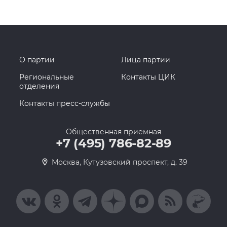
О партии
Лица партии
Региональные
Контакты ЦИК
отделения
Контакты пресс-службы
Общественная приемная
+7 (495) 786-82-89
Москва, Кутузовский проспект, д. 39