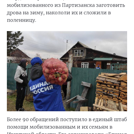
мобилизованного из Партизанска заготовить
дрова на зиму, накололи их и сложили в
поленницу.
Более 90 обращений поступило в единый штаб
помощи мобилизованным и их семьям в