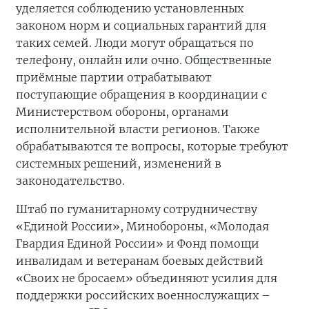
уделяется соблюдению установленных
законом норм и социальных гарантий для
таких семей. Люди могут обращаться по
телефону, онлайн или очно. Общественные
приёмные партии отрабатывают
поступающие обращения в координации с
Министерством обороны, органами
исполнительной власти регионов. Также
обрабатываются те вопросы, которые требуют
системных решений, изменений в
законодательство.
Штаб по гуманитарному сотрудничеству
«Единой России», Минобороны, «Молодая
Гвардия Единой России» и Фонд помощи
инвалидам и ветеранам боевых действий
«Своих не бросаем» объединяют усилия для
поддержки российских военнослужащих –