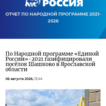
ОТЧЕТ ПО НАРОДНОЙ ПРОГРАММЕ 2021-
2026
По Народной программе «Единой
России»-2021 газифицировали
посёлок Шашково в Ярославской
области
06 августа 2026,
12:44