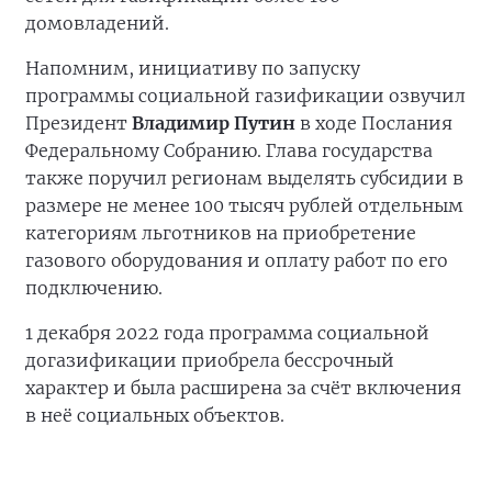
домовладений.
Напомним, инициативу по запуску
программы социальной газификации озвучил
Президент
Владимир Путин
в ходе Послания
Федеральному Собранию. Глава государства
также поручил регионам выделять субсидии в
размере не менее 100 тысяч рублей отдельным
категориям льготников на приобретение
газового оборудования и оплату работ по его
подключению.
1 декабря 2022 года программа социальной
догазификации приобрела бессрочный
характер и была расширена за счёт включения
в неё социальных объектов.