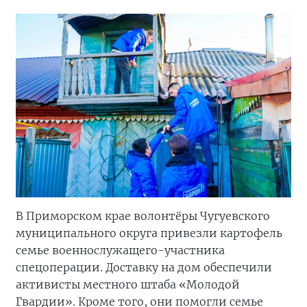
В Приморском крае волонтёры Чугуевского
муниципального округа привезли картофель
семье военнослужащего-участника
спецоперации. Доставку на дом обеспечили
активисты местного штаба «Молодой
Гвардии». Кроме того, они помогли семье