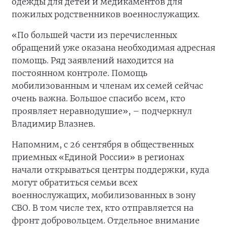
одежды для детей и медикаментов для
пожилых родственников военнослужащих.
«По большей части из перечисленных
обращений уже оказана необходимая адресная
помощь. Ряд заявлений находится на
постоянном контроле. Помощь
мобилизованным и членам их семей сейчас
очень важна. Большое спасибо всем, кто
проявляет неравнодушие», – подчеркнул
Владимир Влазнев.
Напомним, с 26 сентября в общественных
приемных «Единой России» в регионах
начали открываться центры поддержки, куда
могут обратиться семьи всех
военнослужащих, мобилизованных в зону
СВО. В том числе тех, кто отправляется на
фронт добровольцем. Отдельное внимание