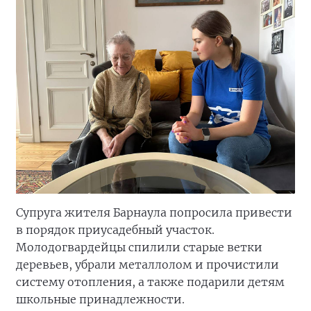
Супруга жителя Барнаула попросила привести
в порядок приусадебный участок.
Молодогвардейцы спилили старые ветки
деревьев, убрали металлолом и прочистили
систему отопления, а также подарили детям
школьные принадлежности.