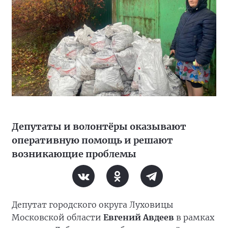
Депутаты и волонтёры оказывают
оперативную помощь и решают
возникающие проблемы
Депутат городского округа Луховицы
Московской области
Евгений Авдеев
в рамках