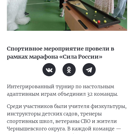
Спортивное мероприятие провели в
рамках марафона «Сила России»
Интегрированный турнир по настольным
адаптивным играм объединил 32 команды.
Среди участников были учителя физкультуры,
инструкторы детских садов, тренеры
спортивных школ, ветераны СВО и жители
Чернышевского округа. В каждой команде —