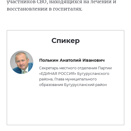
участников СВО, находящихся на лечении и
восстановлении в госпиталях.
Спикер
Полькин Анатолий Иванович
Секретарь местного отделения Партии
«ЕДИНАЯ РОССИЯ» Бугурусланского
района, Глава муниципального
образования Бугурусланский район