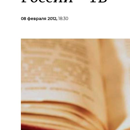
08 февраля 2012,
18:30