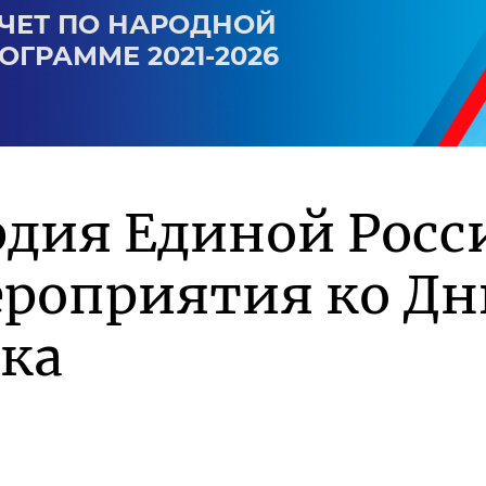
ЧЕТ ПО НАРОДНОЙ
ОГРАММЕ 2021-2026
дия Единой Росс
ероприятия ко Д
ка