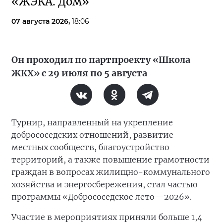
«ЖЭКА. Дом»
07 августа 2026,
18:06
Он проходил по партпроекту «Школа
ЖКХ» с 29 июля по 5 августа
Турнир, направленный на укрепление
добрососедских отношений, развитие
местных сообществ, благоустройство
территорий, а также повышение грамотности
граждан в вопросах жилищно-коммунального
хозяйства и энергосбережения, стал частью
программы «Добрососедское лето—2026».
Участие в мероприятиях приняли больше 1,4