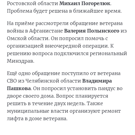
Ростовской области
Михаил Погорелюк
.
Проблема будет решена в ближайшее время.
На приёме рассмотрели обращение ветерана
войны в Афганистане
Валерия Полынского
из
Омской области. Он попросил помочь с
организацией внеочередной операции. К
решению вопроса подключился региональный
Минздрав.
Ещё одно обращение поступило от ветерана
СВО из Челябинской области
Владимира
Пашкова
. Он попросил установить пандус во
дворе своего дома. Вопрос планируется
решить в течение двух недель. Также
муниципальные власти организуют ремонт
лифта в доме ветерана.