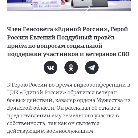
Член Генсовета «Единой России», Герой
России Евгений Поддубный провёл
приём по вопросам социальной
поддержки участников и ветеранов СВО
К Герою России во время видеоконференции в
ЦИК «Единой России» обратился ветеран
боевых действий, кавалер ордена Мужества из
Брянской области. Он рассказал об отказе в
предоставлении ему земельного участка в
собственность, так как он является
действующим военнослужащим.