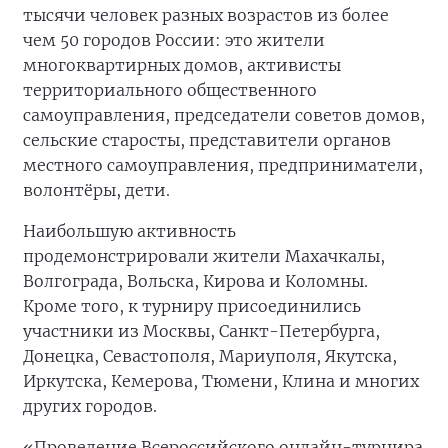
тысячи человек разных возрастов из более
чем 50 городов России: это жители
многоквартирных домов, активисты
территориального общественного
самоуправления, председатели советов домов,
сельские старосты, представители органов
местного самоуправления, предприниматели,
волонтёры, дети.
Наибольшую активность
продемонстрировали жители Махачкалы,
Волгограда, Вольска, Кирова и Коломны.
Кроме того, к турниру присоединились
участники из Москвы, Санкт-Петербурга,
Донецка, Севастополя, Мариуполя, Якутска,
Иркутска, Кемерова, Тюмени, Клина и многих
других городов.
«Проведение Всероссийского онлайн-турнира