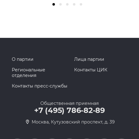
О партии
Лица партии
Региональные
Контакты ЦИК
отделения
Контакты пресс-службы
Общественная приемная
+7 (495) 786-82-89
Москва, Кутузовский проспект, д. 39