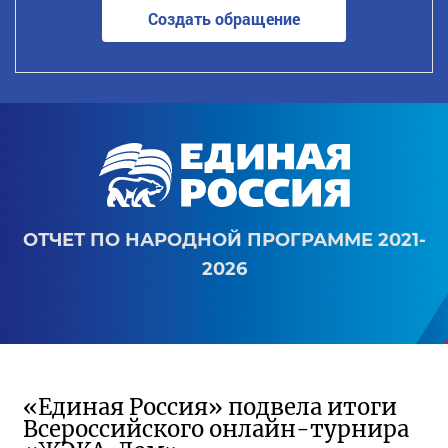
Создать обращение
ОТЧЕТ ПО НАРОДНОЙ ПРОГРАММЕ 2021-
2026
«Единая Россия» подвела итоги
Всероссийского онлайн-турнира