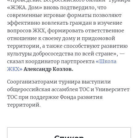
«ЖЭКА. Дом» вновь подтвердило, что
современные игровые форматы позволяют
эффективно вовлекать граждан в изучение
вопросов ЖКХ, формировать ответственное
отношение к своему дому и придомовой
территории, а также способствуют развитию
культуры добрососедства по всей стране», —
сказал координатор партпроекта
«Школа
ЖКХ»
Александр Козлов.
Соорганизаторами турнира выступили
общероссийская ассамблея ТОС и Университет
ТОС при поддержке Фонда развития
территорий.