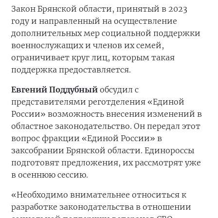
Закон Брянской области, принятый в 2023
году и направленный на осуществление
дополнительных мер социальной поддержки
военнослужащих и членов их семей,
ограничивает круг лиц, которым такая
поддержка предоставляется.
Евгений Поддубный
обсудил с
представителями реготделения «Единой
России» возможность внесения изменений в
областное законодательство. Он передал этот
вопрос фракции «Единой России» в
заксобрании Брянской области. Единороссы
подготовят предложения, их рассмотрят уже
в осеннюю сессию.
«Необходимо внимательнее относиться к
разработке законодательства в отношении