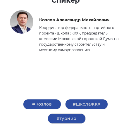
Спикер
Козлов Александр Михайлович
Координатор федерального партийного
проекта «Школа ЖКХ», председатель
комиссии Московской городской Думы по
государственному строительству и
местному самоуправлению
#Козлов
#ШколаЖКХ
#турнир