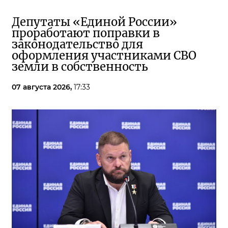
Депутаты «Единой России»
проработают поправки в
законодательство для
оформления участниками СВО
земли в собственность
07 августа 2026,
17:33