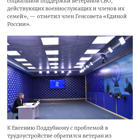
социальной поддержки ветеранов СВО,
действующих военнослужащих и членов их
семей», — отметил член Генсовета «Единой
России».
К Евгению Поддубному с проблемой в
трудоустройстве обратился ветеран из