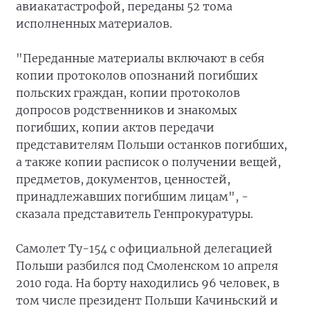
авиакатастрофой, переданы 52 тома
исполненных материалов.
"Переданные материалы включают в себя
копии протоколов опознаний погибших
польских граждан, копии протоколов
допросов родственников и знакомых
погибших, копии актов передачи
представителям Польши останков погибших,
а также копии расписок о получении вещей,
предметов, документов, ценностей,
принадлежавших погибшим лицам", -
сказала представитель Генпрокуратуры.
Самолет Ту-154 с официальной делегацией
Польши разбился под Смоленском 10 апреля
2010 года. На борту находились 96 человек, в
том числе президент Польши Качиньский и