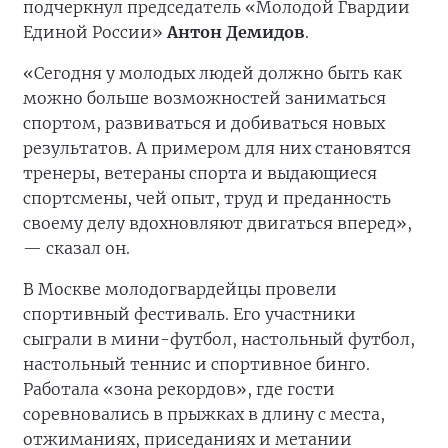
подчеркнул председатель «Молодой Гвардии
Единой России»
Антон Демидов
.
«Сегодня у молодых людей должно быть как
можно больше возможностей заниматься
спортом, развиваться и добиваться новых
результатов. А примером для них становятся
тренеры, ветераны спорта и выдающиеся
спортсмены, чей опыт, труд и преданность
своему делу вдохновляют двигаться вперед»,
— сказал он.
В Москве молодогвардейцы провели
спортивный фестиваль. Его участники
сыграли в мини-футбол, настольный футбол,
настольный теннис и спортивное бинго.
Работала «зона рекордов», где гости
соревновались в прыжках в длину с места,
отжиманиях, приседаниях и метании