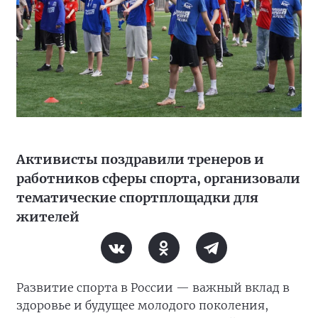
Активисты поздравили тренеров и
работников сферы спорта, организовали
тематические спортплощадки для
жителей
Развитие спорта в России — важный вклад в
здоровье и будущее молодого поколения,