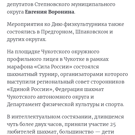
депутатов Степновского муниципального
округа
Евгения Воронина
.
Мероприятия ко Дню физкультурника также
состоялись в Предгорном, Шпаковском и
других округах.
На площадке Чукотского окружного
профильного лицея в Чукотке в рамках
марафона «Сила России» состоялся
шахматный турнир, организаторами которого
выступили региональный совет сторонников
«Единой России», Федерация шахмат
Чукотского автономного округа и
Департамент физической культуры и спорта.
В интеллектуальном состязании, длившемся
чуть более двух часов, приняли участие 25
любителей шахмат, большинство — дети