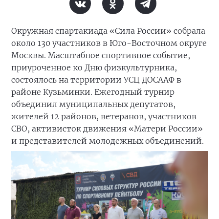
Окружная спартакиада «Сила России» собрала
около 130 участников в Юго-Восточном округе
Москвы. Масштабное спортивное событие,
приуроченное ко Дню физкультурника,
состоялось на территории УСЦ ДОСААФ в
районе Кузьминки. Ежегодный турнир
объединил муниципальных депутатов,
жителей 12 районов, ветеранов, участников
СВО, активисток движения «Матери России»
и представителей молодежных объединений.