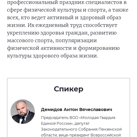
профессиональный праздник специалистов в
сфере физической культуры и спорта, а также
всех, кто ведет активный и здоровый образ
жизни. Их ежедневный труд способствует
укреплению здоровья граждан, развитию
массового спорта, популяризации
физической активности и формированию
культуры здорового образа жизни.
Спикер
Демидов Антон Вячеславович
Председатель ВОО «Молодая Гвардия
Единой России», депутат
Законодательного Собрания Пензенской
области, вице-президент Всероссийской