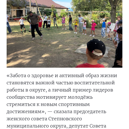
«Забота о здоровье и активный образ жизни
становятся важной частью воспитательной
работы в округе, а личный пример лидеров
сообщества мотивирует молодёжь
стремиться к новым спортивным
достижениям», — сказала председатель
женского совета Степновского
муниципального округа, депутат Совета