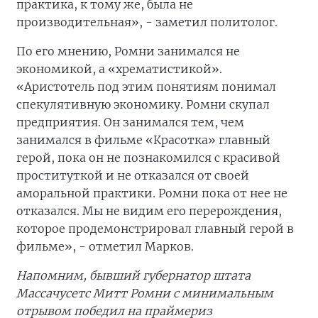
практика, к тому же, была не
производительная», - заметил политолог.
По его мнению, Ромни занимался не
экономикой, а «хрематистикой».
«Аристотель под этим понятиям понимал
спекулятивную экономику. Ромни скупал
предприятия. Он занимался тем, чем
занимался в фильме «Красотка» главный
герой, пока он не познакомился с красивой
проституткой и не отказался от своей
аморальной практики. Ромни пока от нее не
отказался. Мы не видим его перерождения,
которое продемонстрировал главный герой в
фильме», - отметил Марков.
Напомним, бывший губернатор штата
Массачусетс Митт Ромни с минимальным
отрывом победил на праймериз