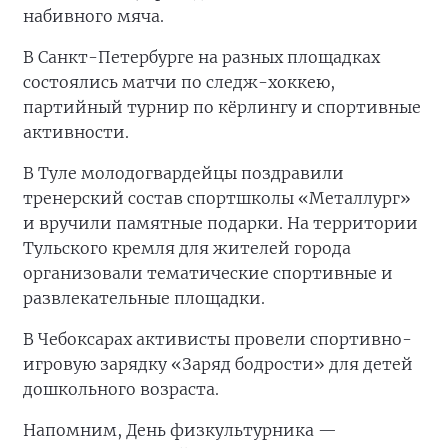
набивного мяча.
В Санкт-Петербурге на разных площадках
состоялись матчи по следж-хоккею,
партийный турнир по кёрлингу и спортивные
активности.
В Туле молодогвардейцы поздравили
тренерский состав спортшколы «Металлург»
и вручили памятные подарки. На территории
Тульского кремля для жителей города
организовали тематические спортивные и
развлекательные площадки.
В Чебоксарах активисты провели спортивно-
игровую зарядку «Заряд бодрости» для детей
дошкольного возраста.
Напомним, День физкультурника —