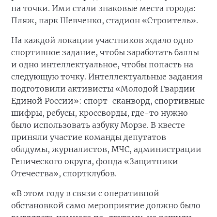
на точки. Ими стали знаковые места города:
Пляж, парк Шевченко, стадион «Строитель».
На каждой локации участников ждало одно
спортивное задание, чтобы заработать баллы
и одно интеллектуальное, чтобы попасть на
следующую точку. Интеллектуальные задания
подготовили активисты «Молодой Гвардии
Единой России»: спорт-сканворд, спортивные
шифры, ребусы, кроссворды, где-то нужно
было использовать азбуку Морзе. В квесте
приняли участие команды депутатов
облдумы, журналистов, МЧС, администрации
Генического округа, фонда «Защитники
Отечества», спортклубов.
«В этом году в связи с оперативной
обстановкой само мероприятие должно было