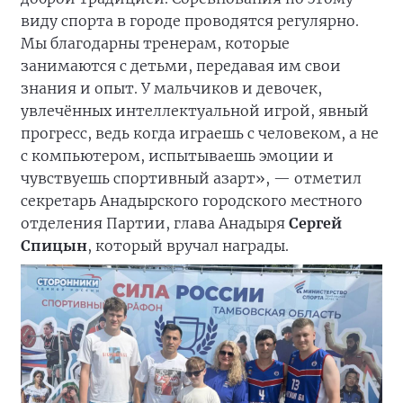
виду спорта в городе проводятся регулярно.
Мы благодарны тренерам, которые
занимаются с детьми, передавая им свои
знания и опыт. У мальчиков и девочек,
увлечённых интеллектуальной игрой, явный
прогресс, ведь когда играешь с человеком, а не
с компьютером, испытываешь эмоции и
чувствуешь спортивный азарт», — отметил
секретарь Анадырского городского местного
отделения Партии, глава Анадыря
Сергей
Спицын
, который вручал награды.