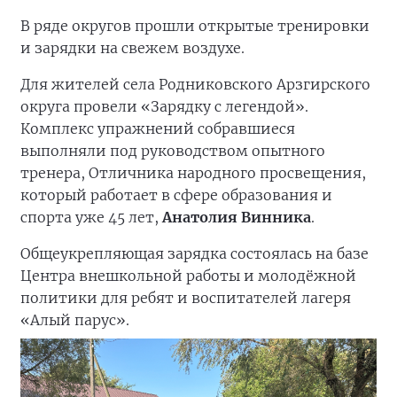
В ряде округов прошли открытые тренировки
и зарядки на свежем воздухе.
Для жителей села Родниковского Арзгирского
округа провели «Зарядку с легендой».
Комплекс упражнений собравшиеся
выполняли под руководством опытного
тренера, Отличника народного просвещения,
который работает в сфере образования и
спорта уже 45 лет,
Анатолия Винника
.
Общеукрепляющая зарядка состоялась на базе
Центра внешкольной работы и молодёжной
политики для ребят и воспитателей лагеря
«Алый парус».