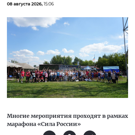
08 августа 2026,
15:06
Многие мероприятия проходят в рамках
марафона «Сила России»