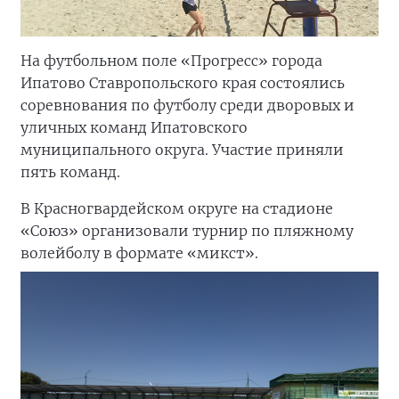
На футбольном поле «Прогресс» города
Ипатово Ставропольского края состоялись
соревнования по футболу среди дворовых и
уличных команд Ипатовского
муниципального округа. Участие приняли
пять команд.
В Красногвардейском округе на стадионе
«Союз» организовали турнир по пляжному
волейболу в формате «микст».