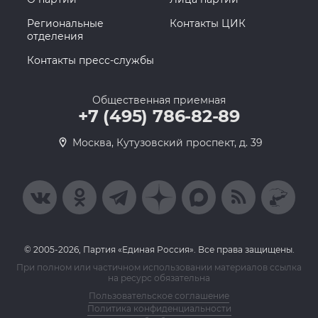
Региональные
Контакты ЦИК
отделения
Контакты пресс-службы
Общественная приемная
+7 (495) 786-82-89
Москва, Кутузовский проспект, д. 39
© 2005-2026, Партия «Единая Россия». Все права защищены.
При полном или частичном использовании материалов ссылка
на ресурс обязательна
Пользовательское соглашение
Политика конфиденциальности