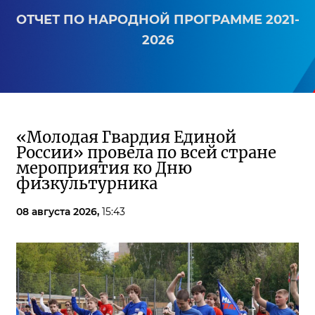
ОТЧЕТ ПО НАРОДНОЙ ПРОГРАММЕ 2021-
2026
«Молодая Гвардия Единой
России» провела по всей стране
мероприятия ко Дню
физкультурника
08 августа 2026,
15:43