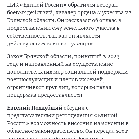
ЦИК «Единой России» обратился ветеран
боевых действий, кавалер ордена Мужества из
Брянской области. Он рассказал об отказе в
предоставлении ему земельного участка в
собственность, так как он является
действующим военнослужащим.
Закон Брянской области, принятый в 2023
году и направленный на осуществление
дополнительных мер социальной поддержки
военнослужащих и членов их семей,
ограничивает круг лиц, которым такая
поддержка предоставляется.
Евгений Поддубный
обсудил с
представителями реготделения «Единой
России» возможность внесения изменений в
областное законодательство. Он передал этот
вопрос фракции «Единой России» в