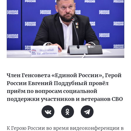
Член Генсовета «Единой России», Герой
России Евгений Поддубный провёл
приём по вопросам социальной
поддержки участников и ветеранов СВО
К Герою России во время видеоконференции в