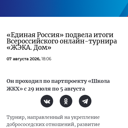
«Единая Россия» подвела итоги
Всероссийского онлайн-турнира
«ЖЭКА. Дом»
07 августа 2026,
18:06
Он проходил по партпроекту «Школа
ЖКХ» с 29 июля по 5 августа
Турнир, направленный на укрепление
добрососедских отношений, развитие