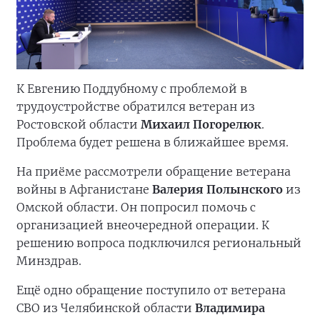
К Евгению Поддубному с проблемой в
трудоустройстве обратился ветеран из
Ростовской области
Михаил Погорелюк
.
Проблема будет решена в ближайшее время.
На приёме рассмотрели обращение ветерана
войны в Афганистане
Валерия Полынского
из
Омской области. Он попросил помочь с
организацией внеочередной операции. К
решению вопроса подключился региональный
Минздрав.
Ещё одно обращение поступило от ветерана
СВО из Челябинской области
Владимира