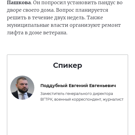
Пашкова
. Он попросил установить пандус во
дворе своего дома. Вопрос планируется
решить в течение двух недель. Также
муниципальные власти организуют ремонт
лифта в доме ветерана.
Спикер
Поддубный Евгений Евгеньевич
Заместитель генерального директора
ВГТРК, военный корреспондент, журналист