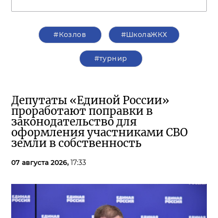
#Козлов
#ШколаЖКХ
#турнир
Депутаты «Единой России»
проработают поправки в
законодательство для
оформления участниками СВО
земли в собственность
07 августа 2026,
17:33