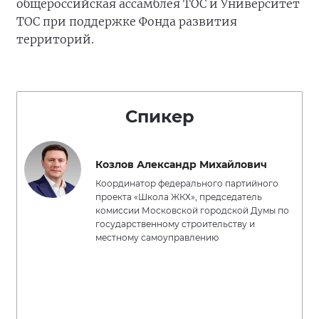
общероссийская ассамблея ТОС и Университет
ТОС при поддержке Фонда развития
территорий.
Спикер
Козлов Александр Михайлович
Координатор федерального партийного
проекта «Школа ЖКХ», председатель
комиссии Московской городской Думы по
государственному строительству и
местному самоуправлению