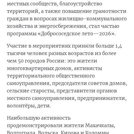
местных сообществ, благоустройство
территорий, а также повышение грамотности
граждан в вопросах жилищно-коммунального
хозяйства и энергосбережения, стал частью
программы «Добрососедское лето—2026».
Участие в мероприятиях приняли больше 1,4
тысячи человек разных возрастов из более
чем 50 городов России: это жители
многоквартирных домов, активисты
территориального общественного
самоуправления, председатели советов домов,
сельские старосты, представители органов
местного самоуправления, предприниматели,
волонтёры, дети.
Наибольшую активность
продемонстрировали жители Махачкалы,
Волгограда, Вольска, Кирова и Коломны.