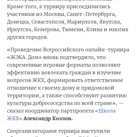
Кроме того, к турниру присоединились
участники из Москвы, Санкт-Петербурга,
Донецка, Севастополя, Мариуполя, Якутска,
Иркутска, Кемерова, Тюмени, Клина и многих
других городов.
«Проведение Всероссийского онлайн-турнира
«ЖЭКА. Дом» вновь подтвердило, что
современные игровые форматы позволяют
эффективно вовлекать граждан в изучение
вопросов ЖКХ, формировать ответственное
отношение к своему дому и придомовой
территории, а также способствуют развитию
культуры добрососедства по всей стране», —
сказал координатор партпроекта
«Школа
ЖКХ»
Александр Козлов.
Соорганизаторами турнира выступили