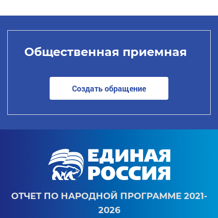
Общественная приемная
Создать обращение
ОТЧЕТ ПО НАРОДНОЙ ПРОГРАММЕ 2021-
2026