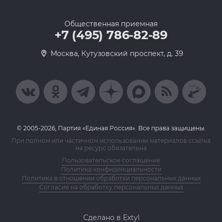
Общественная приемная
+7 (495) 786-82-89
Москва, Кутузовский проспект, д. 39
© 2005-2026, Партия «Единая Россия». Все права защищены.
При полном или частичном использовании материалов ссылка
на ресурс обязательна
Пользовательское соглашение
Политика конфиденциальности
Политика в отношении обработки персональных данных
Согласие на обработку персональных данных
Сделано в Extyl