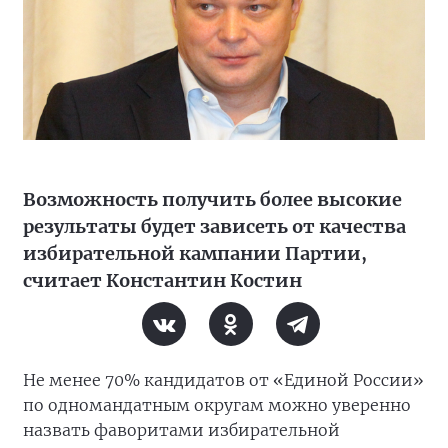
Возможность получить более высокие
результаты будет зависеть от качества
избирательной кампании Партии,
считает Константин Костин
Не менее 70% кандидатов от «Единой России»
по одномандатным округам можно уверенно
назвать фаворитами избирательной