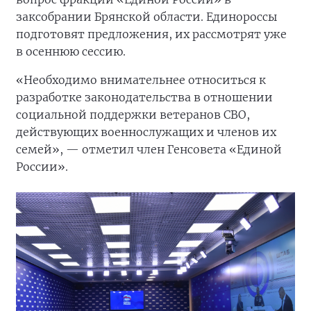
заксобрании Брянской области. Единороссы
подготовят предложения, их рассмотрят уже
в осеннюю сессию.
«Необходимо внимательнее относиться к
разработке законодательства в отношении
социальной поддержки ветеранов СВО,
действующих военнослужащих и членов их
семей», — отметил член Генсовета «Единой
России».