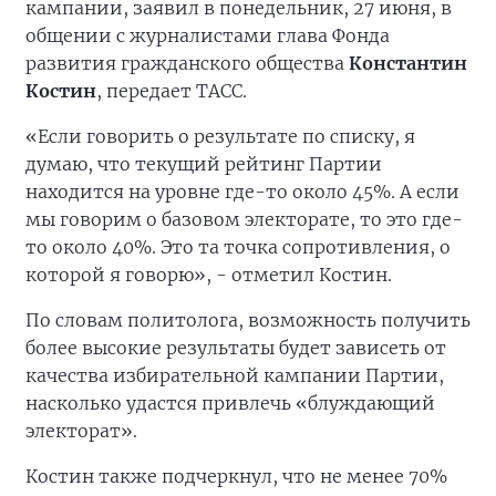
кампании, заявил в понедельник, 27 июня, в
общении с журналистами глава Фонда
развития гражданского общества
Константин
Костин
, передает ТАСС.
«Если говорить о результате по списку, я
думаю, что текущий рейтинг Партии
находится на уровне где-то около 45%. А если
мы говорим о базовом электорате, то это где-
то около 40%. Это та точка сопротивления, о
которой я говорю», - отметил Костин.
По словам политолога, возможность получить
более высокие результаты будет зависеть от
качества избирательной кампании Партии,
насколько удастся привлечь «блуждающий
электорат».
Костин также подчеркнул, что не менее 70%