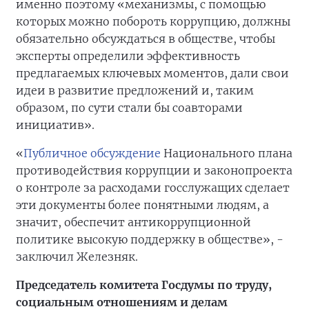
именно поэтому «механизмы, с помощью
которых можно побороть коррупцию, должны
обязательно обсуждаться в обществе, чтобы
эксперты определили эффективность
предлагаемых ключевых моментов, дали свои
идеи в развитие предложений и, таким
образом, по сути стали бы соавторами
инициатив».
«
Публичное обсуждение
Национального плана
противодействия коррупции и законопроекта
о контроле за расходами госслужащих сделает
эти документы более понятными людям, а
значит, обеспечит антикоррупционной
политике высокую поддержку в обществе», -
заключил Железняк.
Председатель комитета Госдумы по труду,
социальным отношениям и делам