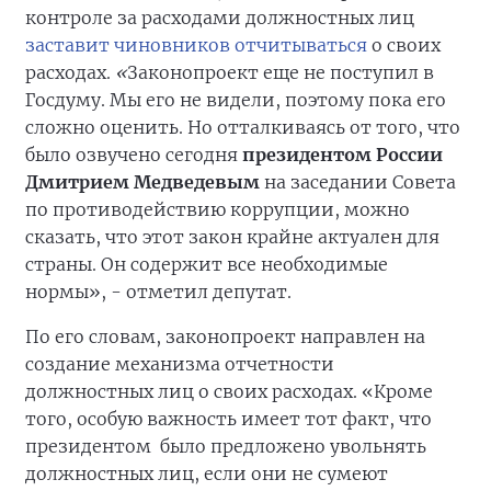
контроле за расходами должностных лиц
заставит чиновников отчитываться
о своих
расходах.
«
Законопроект еще не поступил в
Госдуму. Мы его не видели, поэтому пока его
сложно оценить. Но отталкиваясь от того, что
было озвучено сегодня
президентом России
Дмитрием Медведевым
на заседании Совета
по противодействию коррупции, можно
сказать, что этот закон крайне актуален для
страны. Он содержит все необходимые
нормы», - отметил депутат.
По его словам, законопроект направлен на
создание механизма отчетности
должностных лиц о своих расходах. «Кроме
того, особую важность имеет тот факт, что
президентом было предложено увольнять
должностных лиц, если они не сумеют