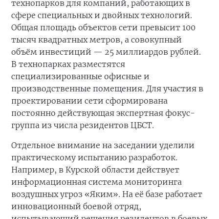
технопарков для компаний, работающих в
сфере специальных и двойных технологий.
Общая площадь объектов сети превысит 100
тысяч квадратных метров, а совокупный
объём инвестиций — 25 миллиардов рублей.
В технопарках разместятся
специализированные офисные и
производственные помещения. Для участия в
проектировании сети сформирована
постоянно действующая экспертная фокус-
группа из числа резидентов ЦБСТ.
Отдельное внимание на заседании уделили
практическому испытанию разработок.
Например, в Курской области действует
информационная система мониторинга
воздушных угроз «Яким». На её базе работает
инновационный боевой отряд,
испытывающий решения резидентов в боевых