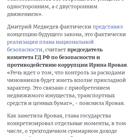
односторонним, а с двусторонним
движением».
Дмитрий Медведев фактически
представил
концепцию будущего закона, это фактически
реализация плана национальной
безопасности
, считает
председатель
комитета ГД РФ по безопасности и
противодействию коррупции Ирина Яровая
.
«Речь идет о том, что контроль за расходами
чиновников будет иметь вполне прикладной
характер. Это связано с приобретением
недвижимого имущества, транспортных
средств и ценных бумаг», - пояснила Яровая.
Как заметила Яровая, глава государства
конкретизировал отдельные моменты, в том
числе, о трехгодичном суммарном доходе