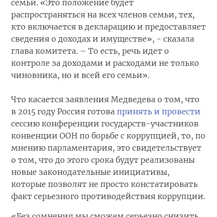
семьи. «Это положение будет
распространяться на всех членов семьи, тех,
кто включается в декларацию и предоставляет
сведения о доходах и имуществе», - сказала
глава комитета. – То есть, речь идет о
контроле за доходами и расходами не только
чиновника, но и всей его семьи».
Что касается заявления Медведева о том, что
в 2015 году Россия готова
принять и провести
сессию конференции государств-участников
конвенции ООН по борьбе с коррупцией, то, по
мнению парламентария, это свидетельствует
о том, что до этого срока будут реализованы
новые законодательные инициативы,
которые позволят не просто констатировать
факт серьезного противодействия коррупции.
«Без сомнения мы сможем серьезно снизить