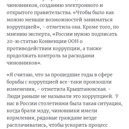
чиновников, созданию электронного и
открытого правительства. «Чтобы было как
можно меньше возможностей заниматься
коррупцией», - отметила она. Кроме того, по
мнению эксперта, «России нужно подписать
20-ю статью Конвенции ООН о
противодействии коррупции, а также
продолжать контроль за расходами
чиновников».
«Я считаю, что за прошедшие годы в сфере
борьбы с коррупцией все-таки произошли
изменения, - отметила Крыштановская. -
Люди раньше не называли это коррупцией. У
нас в России столетиями была такая ситуация,
когда брали мзду, чиновники имели
кормления, рядовые граждане везде
расплачивались, чтобы ускорить процесс