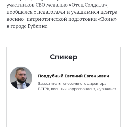
участников СВО медалью «Отец Солдата»,
пообщался с педагогами и учащимися центра
военно-патриотической подготовки «Воин»
в городе Губкине.
Спикер
Поддубный Евгений Евгеньевич
Заместитель генерального директора
ВГТРК, военный корреспондент, журналист