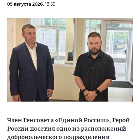
05 августа 2026,
18:55
Член Генсовета «Единой России», Герой
России посетил одно из расположений
добровольческого подразделения