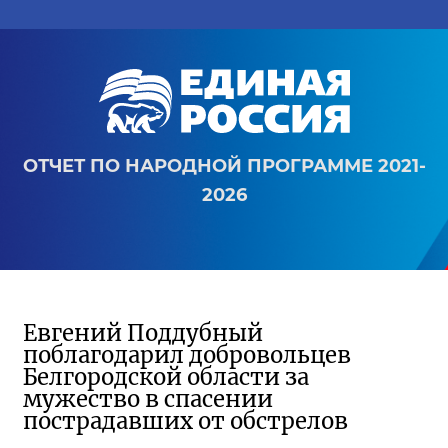
ОТЧЕТ ПО НАРОДНОЙ ПРОГРАММЕ 2021-
2026
Евгений Поддубный
поблагодарил добровольцев
Белгородской области за
мужество в спасении
пострадавших от обстрелов