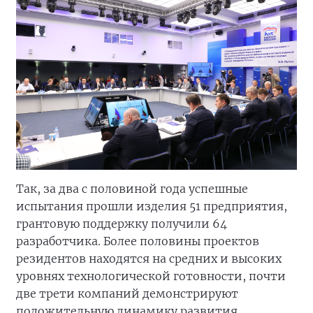
Так, за два с половиной года успешные
испытания прошли изделия 51 предприятия,
грантовую поддержку получили 64
разработчика. Более половины проектов
резидентов находятся на средних и высоких
уровнях технологической готовности, почти
две трети компаний демонстрируют
положительную динамику развития.