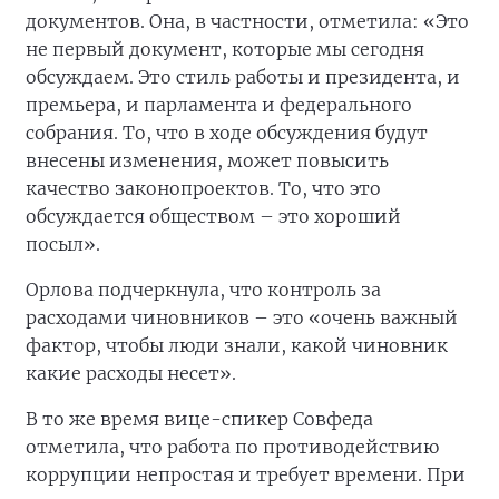
документов. Она, в частности, отметила: «Это
не первый документ, которые мы сегодня
обсуждаем. Это стиль работы и президента, и
премьера, и парламента и федерального
собрания. То, что в ходе обсуждения будут
внесены изменения, может повысить
качество законопроектов. То, что это
обсуждается обществом – это хороший
посыл».
Орлова подчеркнула, что контроль за
расходами чиновников – это «очень важный
фактор, чтобы люди знали, какой чиновник
какие расходы несет».
В то же время вице-спикер Совфеда
отметила, что работа по противодействию
коррупции непростая и требует времени. При