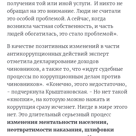
получения той или иной услуги. И никто не
обращал на это внимание. Люди не считали
это особой проблемой. А сейчас, когда
возникла частная собственность, и часть
людей обогатилась, это стало проблемой».
В качестве позитивных изменений в части
антикоррупционных действий эксперт
отметила декларирование доходов
чиновников, а также то, что «идут судебные
процессы по коррупционным делам против
чиновников». «Конечно, этого недостаточно,
- подчеркнула Крыштановская. - Но нет такой
«кнопки», на которую можно нажать и
коррупция сразу исчезнет. Нигде в мире этого
нет. Это длительный серьезный процесс
изменения ментальности населения,
неотвратимости наказания, шлифовки