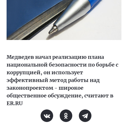
Медведев начал реализацию плана
национальной безопасности по борьбе с
коррупцией, он использует
эффективный метод работы над
законопроектом - широкое
общественное обсуждение, считают в
ER.RU