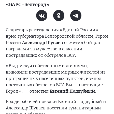
«БАРС-Белгород»
Секретарь реготделения «Единой России»,
врио губернатора Белгородской области, Герой
России
Александр Шуваев
отметил бойцов
наградами за мужество в спасении
пострадавших от обстрелов ВСУ.
«Вы, рискуя собственными жизнями,
вывозили пострадавших мирных жителей из
приграничных населённых пунктов, из-под
постоянных обстрелов ВСУ. Вы — настоящие
Герои», — отметил
Евгений Поддубный
.
В ходе рабочей поездки Евгений Поддубный и
Александр Шуваев посетили гуманитарный