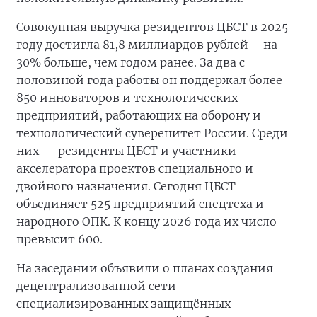
Совокупная выручка резидентов ЦБСТ в 2025
году достигла 81,8 миллиардов рублей – на
30% больше, чем годом ранее. За два с
половиной года работы он поддержал более
850 инноваторов и технологических
предприятий, работающих на оборону и
технологический суверенитет России. Среди
них — резиденты ЦБСТ и участники
акселератора проектов специального и
двойного назначения. Сегодня ЦБСТ
объединяет 525 предприятий спецтеха и
народного ОПК. К концу 2026 года их число
превысит 600.
На заседании объявили о планах создания
децентрализованной сети
специализированных защищённых