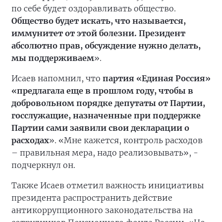
по себе будет оздоравливать общество.
Общество будет искать, что называется,
иммунитет от этой болезни. Президент
абсолютно прав, обсуждение нужно делать,
мы поддерживаем
».
Исаев напомнил, что
партия «Единая Россия»
«предлагала еще в прошлом году, чтобы в
добровольном порядке депутаты от Партии,
госслужащие, назначенные при поддержке
Партии сами заявили свои декларации о
расходах
». «Мне кажется, контроль расходов
– правильная мера, надо реализовывать», -
подчеркнул он.
Также Исаев отметил важность инициативы
президента распространить действие
антикоррупционного законодательства на