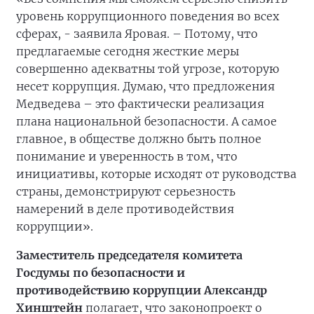
уровень коррупционного поведения во всех
сферах, - заявила Яровая. – Потому, что
предлагаемые сегодня жесткие меры
совершенно адекватны той угрозе, которую
несет коррупция. Думаю, что предложения
Медведева – это фактически реализация
плана национальной безопасности. А самое
главное, в обществе должно быть полное
понимание и уверенность в том, что
инициативы, которые исходят от руководства
страны, демонстрируют серьезность
намерений в деле противодействия
коррупции».
Заместитель председателя комитета
Госдумы по безопасности и
противодействию коррупции Александр
Хинштейн
полагает, что законопроект о