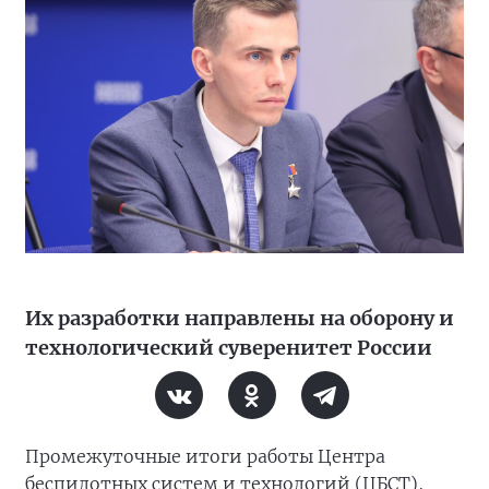
Их разработки направлены на оборону и
технологический суверенитет России
Промежуточные итоги работы Центра
беспилотных систем и технологий (ЦБСТ),