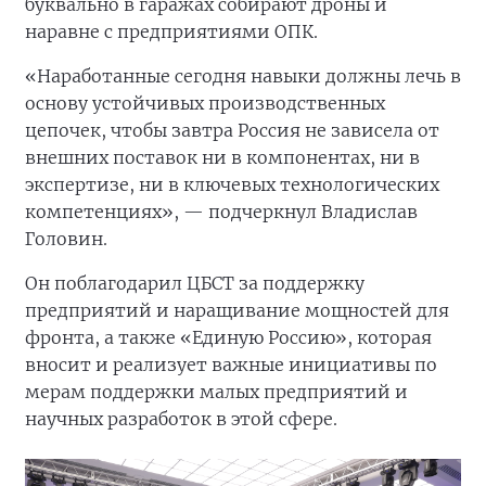
буквально в гаражах собирают дроны и
наравне с предприятиями ОПК.
«Наработанные сегодня навыки должны лечь в
основу устойчивых производственных
цепочек, чтобы завтра Россия не зависела от
внешних поставок ни в компонентах, ни в
экспертизе, ни в ключевых технологических
компетенциях», — подчеркнул Владислав
Головин.
Он поблагодарил ЦБСТ за поддержку
предприятий и наращивание мощностей для
фронта, а также «Единую Россию», которая
вносит и реализует важные инициативы по
мерам поддержки малых предприятий и
научных разработок в этой сфере.