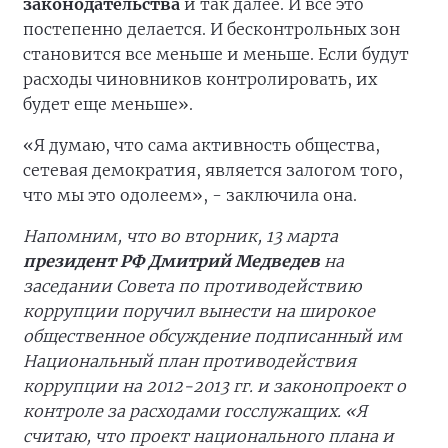
законодательства
и так далее. И все это
постепенно делается. И бесконтрольных зон
становится все меньше и меньше. Если будут
расходы чиновников контролировать, их
будет еще меньше».
«Я думаю, что сама активность общества,
сетевая демократия, является залогом того,
что мы это одолеем», - заключила она.
Напомним, что во вторник, 13 марта
президент РФ Дмитрий Медведев
на
заседании Совета по противодействию
коррупции поручил вынести на широкое
общественное обсуждение подписанный им
Национальный план противодействия
коррупции на 2012-2013 гг. и законопроект о
контроле за расходами госслужащих. «Я
считаю, что проект национального плана и