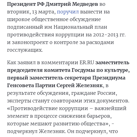
Президент РФ Дмитрий Медведев
во
вторник, 13 марта,
поручил
вынести на
широкое общественное обсуждение
подписанный им Национальный план
противодействия коррупции на 2012-2013 гг.
и законопроект о контроле за расходами
госслужащих.
Как заявил в комментарии ER.RU
заместитель
председателя комитета Госдумы по культуре,
первый заместитель секретаря Президиума
Генсовета Партии Сергей Железняк
, в
результате обсуждения, граждане России,
эксперты станут соавторами этих документов.
«Противодействие коррупции – важнейший
элемент в процессе снижения барьеров,
которые мешают развитию общества», -
подчеркнул Железняк. Он подчеркнул, что