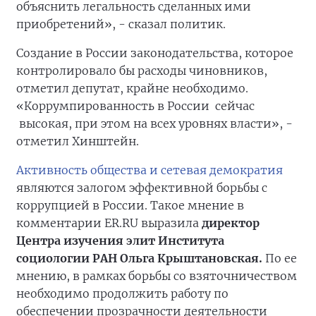
объяснить легальность сделанных ими
приобретений», - сказал политик.
Создание в России законодательства, которое
контролировало бы расходы чиновников,
отметил депутат, крайне необходимо.
«Коррумпированность в России сейчас
высокая, при этом на всех уровнях власти», -
отметил Хинштейн.
Активность общества и сетевая демократия
являются залогом эффективной борьбы с
коррупцией в России. Такое мнение в
комментарии ER.RU выразила
директор
Центра изучения элит Института
социологии РАН Ольга
Крыштановская.
По ее
мнению, в рамках борьбы со взяточничеством
необходимо продолжить работу по
обеспечении прозрачности деятельности