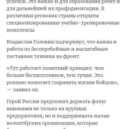
успехов. Это важно и для образования ребят и
для дальнейшей их профориентации. В
различных регионах страны открыты
специализированные учебно-тренировочные
комплексы.
Владислав Головин подчеркнул, что важна и
работа по бесперебойным и масштабным
поставкам техники на фронт.
«Тут работает понятный принцип: чем
больше беспилотников, тем лучше. Это
реально помогает сохранять жизни бойцов»,
— заявил он.
Герой России предложил держать фокус
внимания не только на крупных
предприятиях, но и поддерживать малые
волонтёрских организации, которые