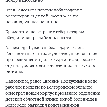
центр в Шебекино.
Член Генсовета партии поблагодарил
волонтёров «Единой России» за их
неравнодушную позицию.
Кроме того, на встрече с губернатором
обсудили вопросы безопасности.
Александр Шуваев поблагодарил члена
Генсовета партии за мужество, проявленное
при выполнении долга журналиста, высоко
оценил уровень его вовлечённости в жизнь
региона.
Напомним, ранее Евгений Поддубный в ходе
рабочей поездки по Белгородской области
осмотрел новый корпус приёмного отделения
Детской областной клинической больницы в
Белгороде, наградил родственников