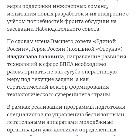
меры поддержки инженерных команд,
испытания новых разработок и их внедрение с
учётом потребностей фронта обсудили на
заседании Наблюдательного совета.
По словам члена Высшего совета «Единой
России», Героя России (позывной «Струна»)
Владислава Головина
, направление развития
технологий в сфере БПЛА необходимо
рассматривать не как сугубо оперативную
меру под текущие задачи, а как
стратегический вектор формирования
технологического суверенитета страны.
В рамках реализации программы подготовки
специалистов по управлению беспилотными
летательными аппаратами молодёжные
организации уже достигли определённых