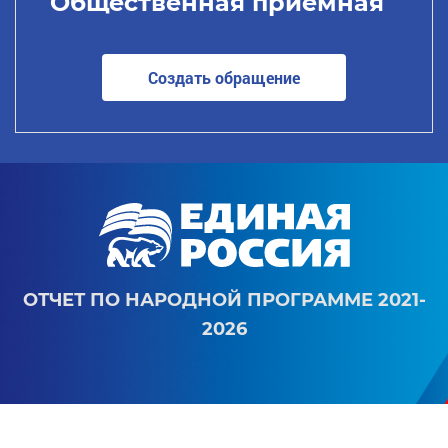
Общественная приемная
Создать обращение
ОТЧЕТ ПО НАРОДНОЙ ПРОГРАММЕ 2021-
2026