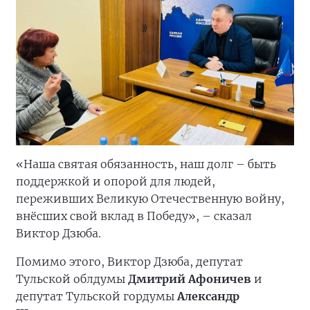
«Наша святая обязанность, наш долг – быть
поддержкой и опорой для людей,
переживших Великую Отечественную войну,
внёсших свой вклад в Победу», – сказал
Виктор Дзюба.
Помимо этого, Виктор Дзюба, депутат
Тульской облдумы
Дмитрий Афоничев
и
депутат Тульской гордумы
Александр