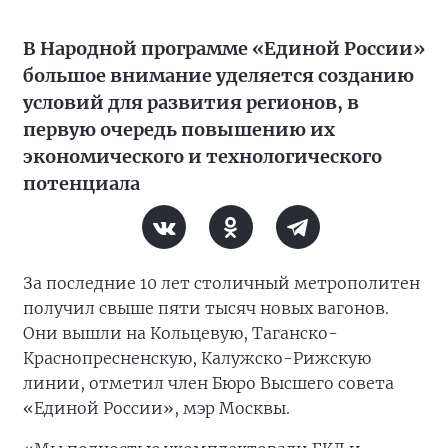
В Народной программе «Единой России»
большое внимание уделяется созданию
условий для развития регионов, в
первую очередь повышению их
экономического и технологического
потенциала
За последние 10 лет столичный метрополитен
получил свыше пяти тысяч новых вагонов.
Они вышли на Кольцевую, Таганско-
Краснопресненскую, Калужско-Рижскую
линии, отметил член Бюро Высшего совета
«Единой России», мэр Москвы.