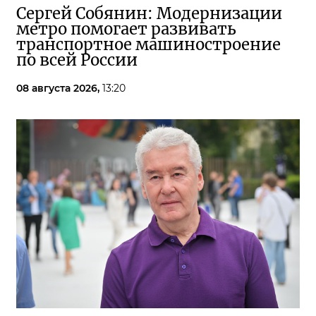
Сергей Собянин: Модернизации
метро помогает развивать
транспортное машиностроение
по всей России
08 августа 2026,
13:20