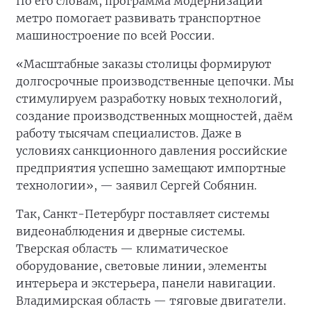
По его словам, программа модернизации
метро помогает развивать транспортное
машиностроение по всей России.
«Масштабные заказы столицы формируют
долгосрочные производственные цепочки. Мы
стимулируем разработку новых технологий,
создание производственных мощностей, даём
работу тысячам специалистов. Даже в
условиях санкционного давления российские
предприятия успешно замещают импортные
технологии», — заявил Сергей Собянин.
Так, Санкт-Петербург поставляет системы
видеонаблюдения и дверные системы.
Тверская область — климатическое
оборудование, световые линии, элементы
интерьера и экстерьера, панели навигации.
Владимирская область — тяговые двигатели.