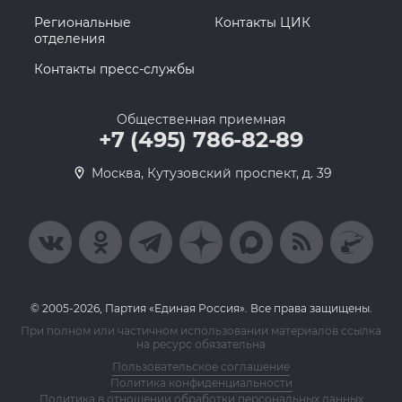
Региональные
Контакты ЦИК
отделения
Контакты пресс-службы
Общественная приемная
+7 (495) 786-82-89
Москва, Кутузовский проспект, д. 39
© 2005-2026, Партия «Единая Россия». Все права защищены.
При полном или частичном использовании материалов ссылка
на ресурс обязательна
Пользовательское соглашение
Политика конфиденциальности
Политика в отношении обработки персональных данных