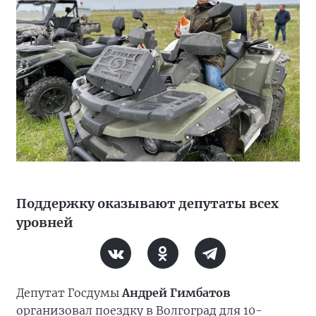
Поддержку оказывают депутаты всех
уровней
Депутат Госдумы
Андрей Гимбатов
организовал поездку в Волгоград для 10-