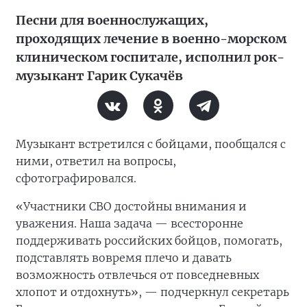
Песни для военнослужащих,
проходящих лечение в военно-морском
клиническом госпитале, исполнил рок-
музыкант Гарик Сукачёв
Музыкант встретился с бойцами, пообщался с
ними, ответил на вопросы,
сфотографировался.
«Участники СВО достойны внимания и
уважения. Наша задача — всесторонне
поддерживать российских бойцов, помогать,
подставлять вовремя плечо и давать
возможность отвлечься от повседневных
хлопот и отдохнуть», — подчеркнул секретарь