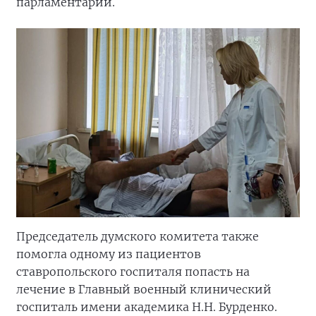
парламентарий.
Председатель думского комитета также
помогла одному из пациентов
ставропольского госпиталя попасть на
лечение в Главный военный клинический
госпиталь имени академика Н.Н. Бурденко.