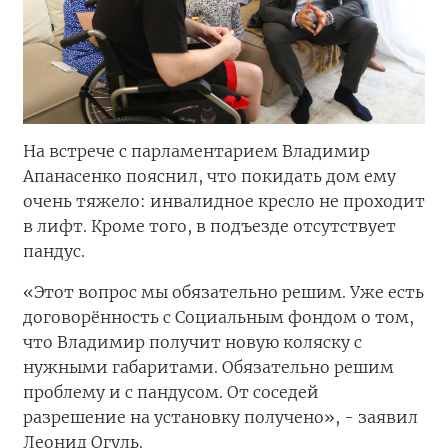
На встрече с парламентарием Владимир
Апанасенко пояснил, что покидать дом ему
очень тяжело: инвалидное кресло не проходит
в лифт. Кроме того, в подъезде отсутствует
пандус.
«Этот вопрос мы обязательно решим. Уже есть
договорённость с Социальным фондом о том,
что Владимир получит новую коляску с
нужными габаритами. Обязательно решим
проблему и с пандусом. От соседей
разрешение на установку получено», - заявил
Леонид Огуль.