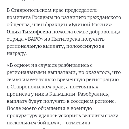
В Ставропольском крае председатель
комитета Госдумы по развитию гражданского
общества, член фракции «Единой России»
Ольга Тимофеева
помогла семье добровольца
отряда «БАРС» из Пятигорска получить
региональную выплату, положенную за
награду.
«В одном из случаев разбирались с
региональными выплатами, но оказалось, что
семья имеет только временную регистрацию
в Ставропольском крае, а постоянная
прописка у них в Калмыкии. Разобрались,
выплату будут получать в соседнем регионе.
После моего обращения в военную
прокуратуру удалось ускорить выплаты сразу
нескольким бойцам», - отметила