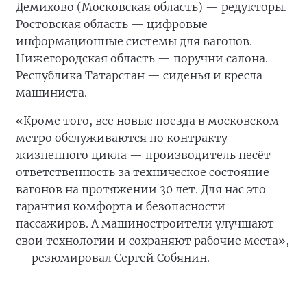
Демихово (Московская область) — редукторы.
Ростовская область — цифровые
информационные системы для вагонов.
Нижегородская область — поручни салона.
Республика Татарстан — сиденья и кресла
машиниста.
«Кроме того, все новые поезда в московском
метро обслуживаются по контракту
жизненного цикла — производитель несёт
ответственность за техническое состояние
вагонов на протяжении 30 лет. Для нас это
гарантия комфорта и безопасности
пассажиров. А машиностроители улучшают
свои технологии и сохраняют рабочие места»,
— резюмировал Сергей Собянин.