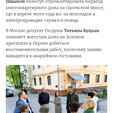
Швыков
помогут отремонтировать подъезд
многоквартирного дома на Одоевском шоссе,
где в апреле этого года из-за неполадок в
электропроводке случился пожар.
В Москве депутат Госдумы
Татьяна Буцкая
поможет жителям дома на Зеленом
проспекте в Перово добиться
восстановительных работ, поскольку здание
находится в аварийном состоянии.