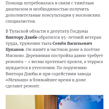
Помощь потребовалась в связи с тяжёлым
диагнозом и необходимостью получить
дополнительные консультации у московских
специалистов.
В Тульской области к депутату Госдумы
Виктору Дзюбе
обратился 95-летний ветеран
труда, труженик тыла
Семён Васильевич
Цуканов
. Он живёт в частном доме в посёлке
Мясново. Деревянная постройка давно требует
ремонта – с весны протекает кровля, а терраса
нуждается в утеплении. По поручению
Виктора Дзюбы и при содействии завода
«Мехмаш» в ближайшее время в доме
сделают ремонт.