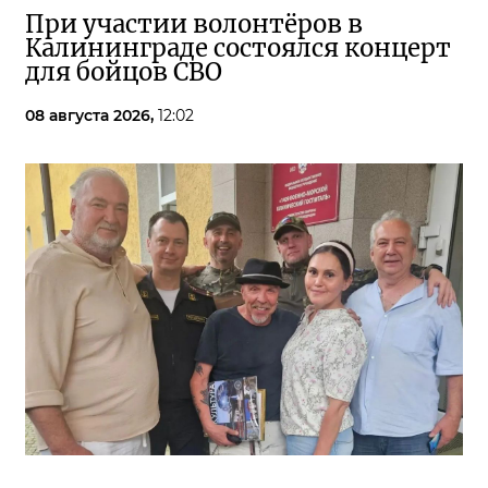
При участии волонтёров в
Калининграде состоялся концерт
для бойцов СВО
08 августа 2026,
12:02