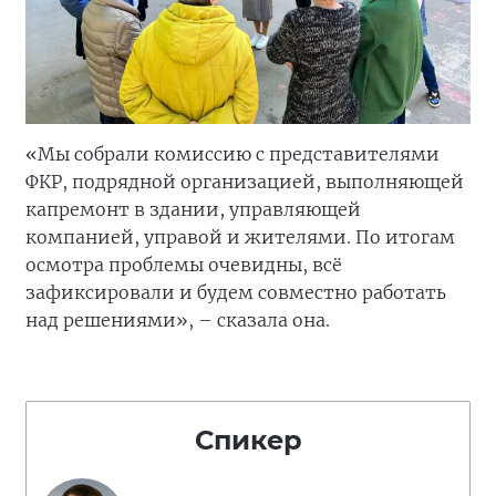
«Мы собрали комиссию с представителями
ФКР, подрядной организацией, выполняющей
капремонт в здании, управляющей
компанией, управой и жителями. По итогам
осмотра проблемы очевидны, всё
зафиксировали и будем совместно работать
над решениями», – сказала она.
Спикер