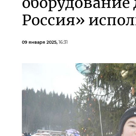
оборудование 
Россия» испол
09 января 2025,
16:31