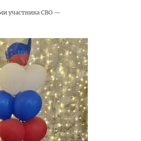
ьми участника СВО —