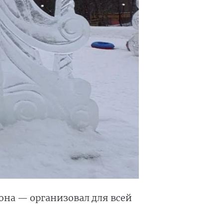
она — организовал для всей