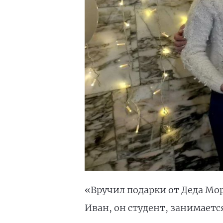
«Вручил подарки от Деда Мор
Иван, он студент, занимаетс