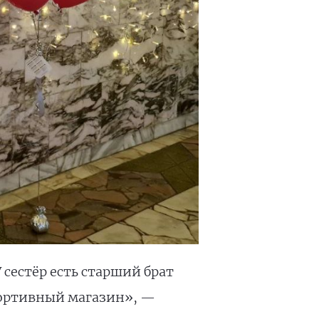
 сестёр есть старший брат
спортивный магазин», —