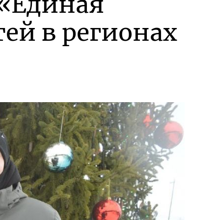
 «Единая
ей в регионах