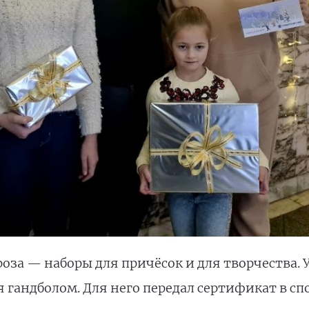
оза — наборы для причёсок и для творчества. У
я гандболом. Для него передал сертификат в 