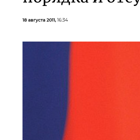
18 августа 2011,
16:34