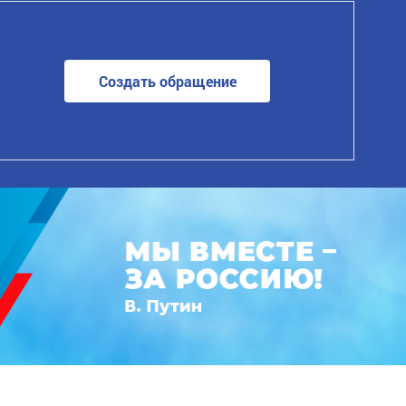
Создать обращение