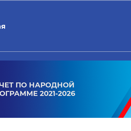
ая
ЧЕТ ПО НАРОДНОЙ
ОГРАММЕ 2021-2026