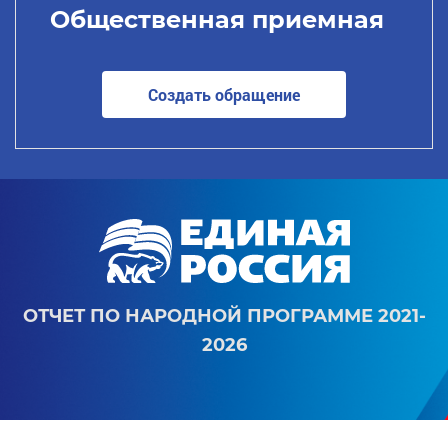
Общественная приемная
Создать обращение
ОТЧЕТ ПО НАРОДНОЙ ПРОГРАММЕ 2021-
2026