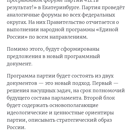
программном форуме партии «Есть
результат!» в Екатеринбурге. Партия проведёт
аналогичные форумы во всех федеральных
округах. На них Правительство отчитается о
выполнении народной программы «Единой
России» по всем направлениям.
Помимо этого, будут сформированы
предложения в новый программный
документ.
Программа партии будет состоять из двух
документов — это новый подход. Первый —
решения насущных задач, на срок полномочий
будущего состава парламента. Второй блок
будет содержать основополагающие
идеологические и ценностные ориентиры
партии, описывать стратегический образ
России.