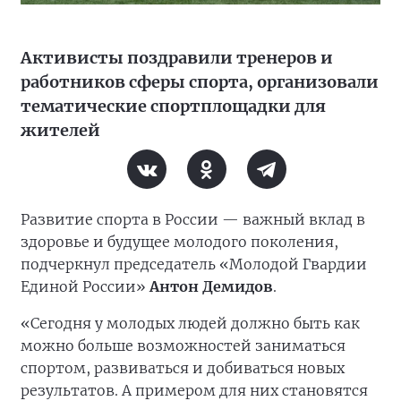
Активисты поздравили тренеров и
работников сферы спорта, организовали
тематические спортплощадки для
жителей
Развитие спорта в России — важный вклад в
здоровье и будущее молодого поколения,
подчеркнул председатель «Молодой Гвардии
Единой России»
Антон Демидов
.
«Сегодня у молодых людей должно быть как
можно больше возможностей заниматься
спортом, развиваться и добиваться новых
результатов. А примером для них становятся