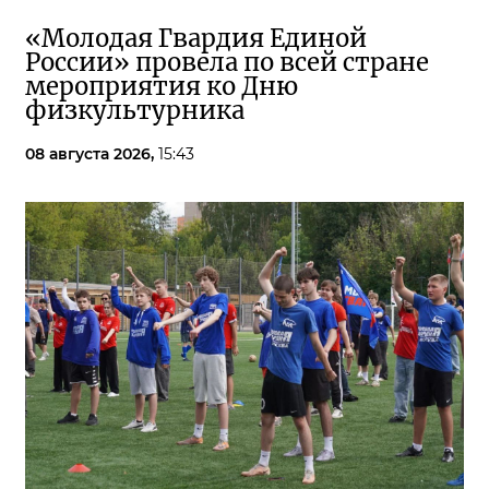
«Молодая Гвардия Единой
России» провела по всей стране
мероприятия ко Дню
физкультурника
08 августа 2026,
15:43