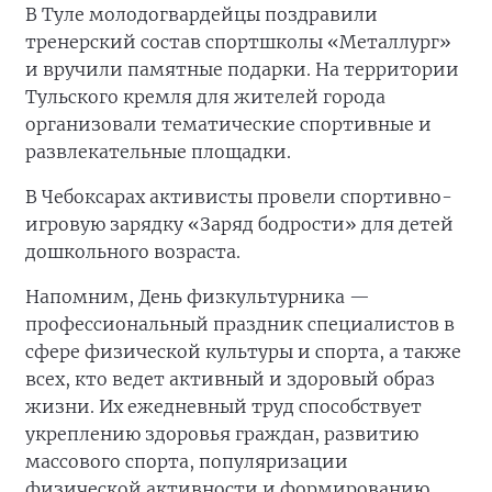
В Туле молодогвардейцы поздравили
тренерский состав спортшколы «Металлург»
и вручили памятные подарки. На территории
Тульского кремля для жителей города
организовали тематические спортивные и
развлекательные площадки.
В Чебоксарах активисты провели спортивно-
игровую зарядку «Заряд бодрости» для детей
дошкольного возраста.
Напомним, День физкультурника —
профессиональный праздник специалистов в
сфере физической культуры и спорта, а также
всех, кто ведет активный и здоровый образ
жизни. Их ежедневный труд способствует
укреплению здоровья граждан, развитию
массового спорта, популяризации
физической активности и формированию