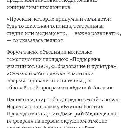
предложила активнее поддерживать
инициативы школьников.
«Проекты, которые придумали сами дети:
будь то школьная теплица, театральная
студия или медиацентр, — важно развивать»,
— высказалась педагог.
Форум также объединил несколько
тематических площадок: «Поддержка
участников СВО», «Образование и культура»,
«Семья» и «Молодёжь». Участники
сформулировали инициативы для
обновлённой программы «Единой России».
Напомним, старт сбору предложений в новую
Народную программу «Единой России»
Председатель партии
Дмитрий Медведев
дал
19 февраля на первом окружном отчётно-