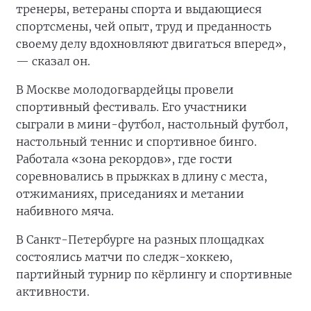
тренеры, ветераны спорта и выдающиеся
спортсмены, чей опыт, труд и преданность
своему делу вдохновляют двигаться вперед»,
— сказал он.
В Москве молодогвардейцы провели
спортивный фестиваль. Его участники
сыграли в мини-футбол, настольный футбол,
настольный теннис и спортивное бинго.
Работала «зона рекордов», где гости
соревновались в прыжках в длину с места,
отжиманиях, приседаниях и метании
набивного мяча.
В Санкт-Петербурге на разных площадках
состоялись матчи по следж-хоккею,
партийный турнир по кёрлингу и спортивные
активности.