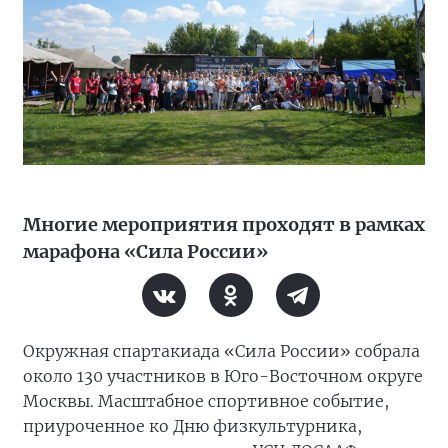
Многие мероприятия проходят в рамках
марафона «Сила России»
Окружная спартакиада «Сила России» собрала
около 130 участников в Юго-Восточном округе
Москвы. Масштабное спортивное событие,
приуроченное ко Дню физкультурника,