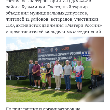
состоялось на территории УСЦ ДОСААФ в
районе Кузьминки. Ежегодный турнир
объединил муниципальных депутатов,
жителей 12 районов, ветеранов, участников
СВО, активисток движения «Матери России»
и представителей молодежных объединений.
По приглашению организаторов на