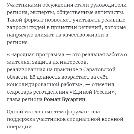
Участниками обсуждения стали руководители
региона, эксперты, общественные активисты.
Такой формат позволяет учитывать реальные
запросы людей в принятии решений, которые
напрямую влияют на качество жизни в
регионе.
«Народная программа — это реальная забота о
жителях, защита их интересов,
реализованная на практике в Саратовской
области. Её ценность возрастает за счёт
консолидированной работы», — отметил
секретарь реготделения «Единой России»,
глава региона
Роман Бусаргин
.
Одной из главных тем форума стала
поддержка участников специальной военной
операции.