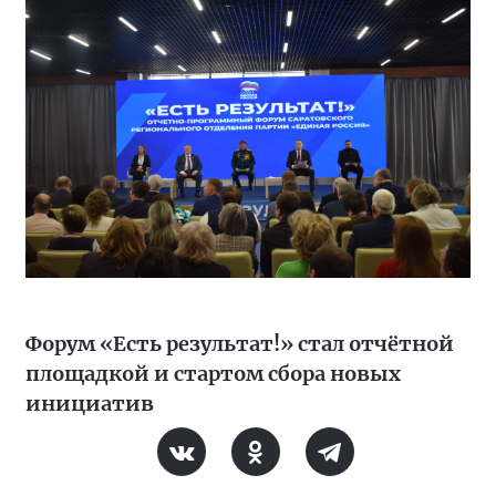
Форум «Есть результат!» стал отчётной
площадкой и стартом сбора новых
инициатив