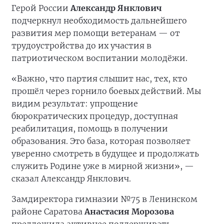
Герой России
Александр Янклович
подчеркнул необходимость дальнейшего
развития мер помощи ветеранам — от
трудоустройства до их участия в
патриотическом воспитании молодёжи.
«Важно, что партия слышит нас, тех, кто
прошёл через горнило боевых действий. Мы
видим результат: упрощение
бюрократических процедур, доступная
реабилитация, помощь в получении
образования. Это база, которая позволяет
уверенно смотреть в будущее и продолжать
служить Родине уже в мирной жизни», —
сказал Александр Янклович.
Замдиректора гимназии №75 в Ленинском
районе Саратова
Анастасия Морозова