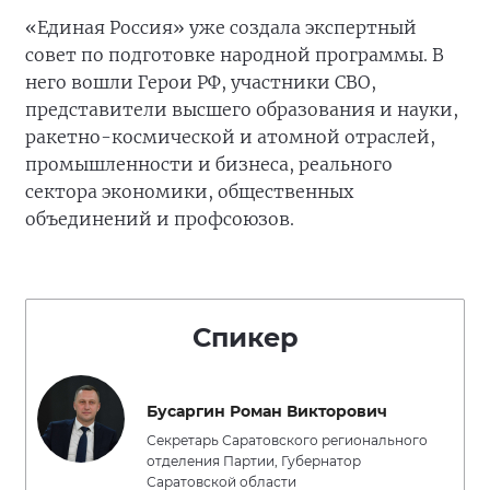
«Единая Россия» уже создала экспертный
совет по подготовке народной программы. В
него вошли Герои РФ, участники СВО,
представители высшего образования и науки,
ракетно-космической и атомной отраслей,
промышленности и бизнеса, реального
сектора экономики, общественных
объединений и профсоюзов.
Спикер
Бусаргин Роман Викторович
Секретарь Саратовского регионального
отделения Партии, Губернатор
Саратовской области