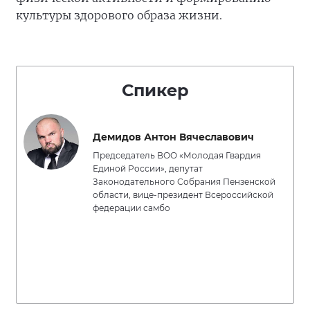
культуры здорового образа жизни.
Спикер
Демидов Антон Вячеславович
Председатель ВОО «Молодая Гвардия
Единой России», депутат
Законодательного Собрания Пензенской
области, вице-президент Всероссийской
федерации самбо