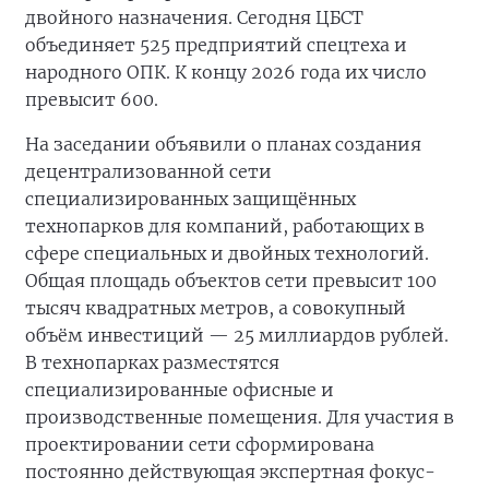
двойного назначения. Сегодня ЦБСТ
объединяет 525 предприятий спецтеха и
народного ОПК. К концу 2026 года их число
превысит 600.
На заседании объявили о планах создания
децентрализованной сети
специализированных защищённых
технопарков для компаний, работающих в
сфере специальных и двойных технологий.
Общая площадь объектов сети превысит 100
тысяч квадратных метров, а совокупный
объём инвестиций — 25 миллиардов рублей.
В технопарках разместятся
специализированные офисные и
производственные помещения. Для участия в
проектировании сети сформирована
постоянно действующая экспертная фокус-