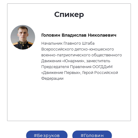
Спикер
Головин Владислав Николаевич
Начальник Главного Штаба
Всероссийского детско-юношеского
военно-патриотического общественного
Движения «Юнармия», заместитель
Председателя Правления ООГДДиМ
«Движение Первых», Герой Российской
Федерации
#Безруков
#Головин