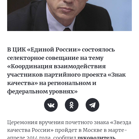
В ЦИК «Единой России» состоялось
селекторное совещание на тему
«Координация взаимодействия
участников партийного проекта «Знак
качества» на региональном и
федеральном уровнях»
Церемония вручения почетного знака «Звезда
качества России» пройдет в Москве в марте-
апреле 2014 года, сообщил
руководитель