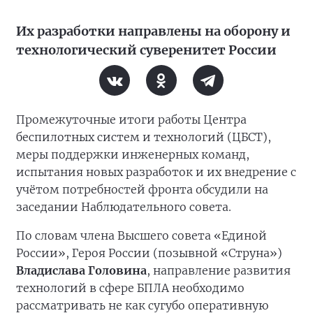
Их разработки направлены на оборону и
технологический суверенитет России
Промежуточные итоги работы Центра
беспилотных систем и технологий (ЦБСТ),
меры поддержки инженерных команд,
испытания новых разработок и их внедрение с
учётом потребностей фронта обсудили на
заседании Наблюдательного совета.
По словам члена Высшего совета «Единой
России», Героя России (позывной «Струна»)
Владислава Головина
, направление развития
технологий в сфере БПЛА необходимо
рассматривать не как сугубо оперативную