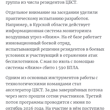
группа из числа резидентов ЦБСТ.
Отдельное внимание на заседании уделили
практическому испытанию разработок.
Например, в Курской области действует
информационная система мониторинга
воздушных угроз «Яким». На её базе работает
инновационный боевой отряд,
испытывающий решения резидентов в боевых
условиях и участвующий в отражении атак
беспилотников. С мая по июль с помощью
системы «Яким» сбито 1 590 БПЛА.
Одним из основных инструментов работы с
технологическими командами стал
акселератор ЦБСТ. За два завершённых потока
через него прошли сотни участников. Третий
поток программы проводится с июня по
октябрь 2026 года. На участие в нём поступило