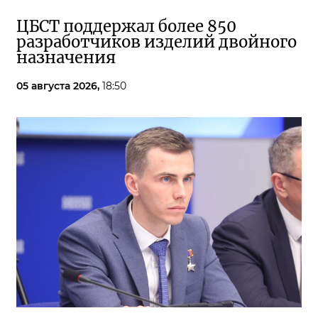
ЦБСТ поддержал более 850
разработчиков изделий двойного
назначения
05 августа 2026,
18:50