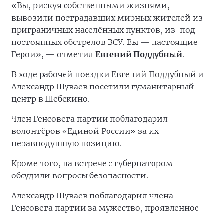
«Вы, рискуя собственными жизнями,
вывозили пострадавших мирных жителей из
приграничных населённых пунктов, из-под
постоянных обстрелов ВСУ. Вы — настоящие
Герои», — отметил
Евгений Поддубный
.
В ходе рабочей поездки Евгений Поддубный и
Александр Шуваев посетили гуманитарный
центр в Шебекино.
Член Генсовета партии поблагодарил
волонтёров «Единой России» за их
неравнодушную позицию.
Кроме того, на встрече с губернатором
обсудили вопросы безопасности.
Александр Шуваев поблагодарил члена
Генсовета партии за мужество, проявленное