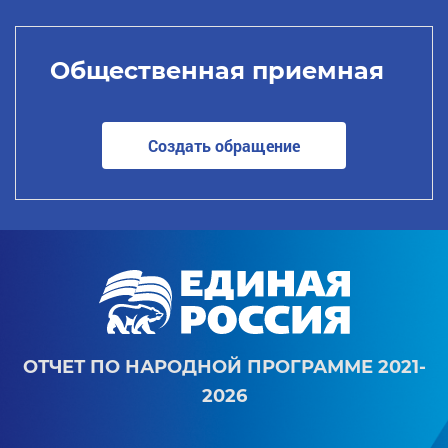
Общественная приемная
Создать обращение
ОТЧЕТ ПО НАРОДНОЙ ПРОГРАММЕ 2021-
2026