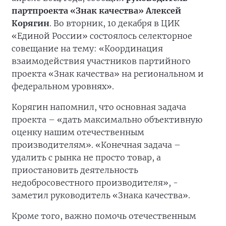
партпроекта «Знак качества» Алексей
Корягин
. Во вторник, 10 декабря в ЦИК
«Единой России» состоялось селекторное
совещание на тему: «Координация
взаимодействия участников партийного
проекта «Знак качества» на региональном и
федеральном уровнях».
Корягин напомнил, что основная задача
проекта – «дать максимально объективную
оценку нашим отечественным
производителям». «Конечная задача –
удалить с рынка не просто товар, а
приостановить деятельность
недобросовестного производителя», -
заметил руководитель «Знака качества».
Кроме того, важно помочь отечественным