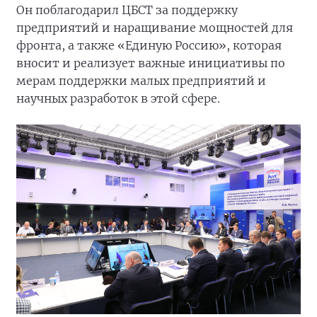
Он поблагодарил ЦБСТ за поддержку
предприятий и наращивание мощностей для
фронта, а также «Единую Россию», которая
вносит и реализует важные инициативы по
мерам поддержки малых предприятий и
научных разработок в этой сфере.