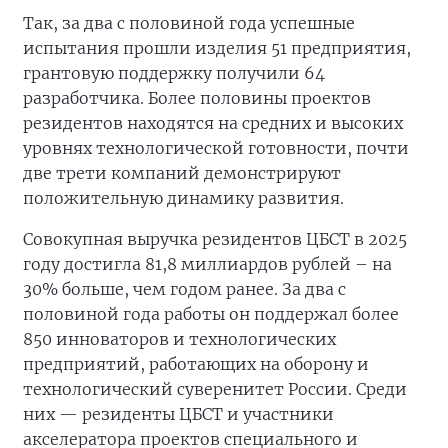
Так, за два с половиной года успешные
испытания прошли изделия 51 предприятия,
грантовую поддержку получили 64
разработчика. Более половины проектов
резидентов находятся на средних и высоких
уровнях технологической готовности, почти
две трети компаний демонстрируют
положительную динамику развития.
Совокупная выручка резидентов ЦБСТ в 2025
году достигла 81,8 миллиардов рублей – на
30% больше, чем годом ранее. За два с
половиной года работы он поддержал более
850 инноваторов и технологических
предприятий, работающих на оборону и
технологический суверенитет России. Среди
них — резиденты ЦБСТ и участники
акселератора проектов специального и