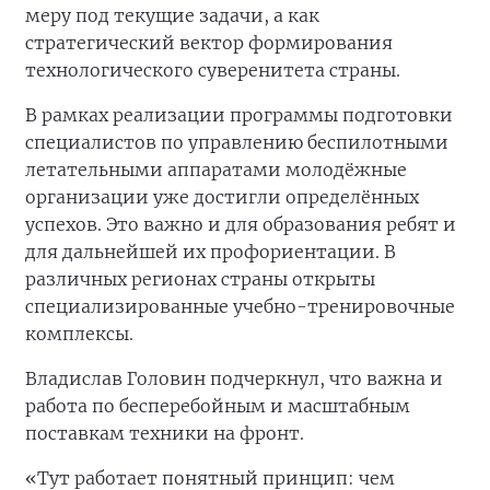
меру под текущие задачи, а как
стратегический вектор формирования
технологического суверенитета страны.
В рамках реализации программы подготовки
специалистов по управлению беспилотными
летательными аппаратами молодёжные
организации уже достигли определённых
успехов. Это важно и для образования ребят и
для дальнейшей их профориентации. В
различных регионах страны открыты
специализированные учебно-тренировочные
комплексы.
Владислав Головин подчеркнул, что важна и
работа по бесперебойным и масштабным
поставкам техники на фронт.
«Тут работает понятный принцип: чем