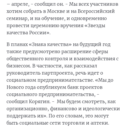
– апреле, - сообщил он. - Мы всех участников
хотим собрать в Москве и на Всероссийский
семинар, и на обучение, и одновременно
провести церемонию вручения «Звезды
качества России».
В планах «Знака качества» на будущий год
также предусмотрено расширение сферы
общественного контроля и взаимодействия с
бизнесом. В частности, как рассказал
руководитель партпроекта, речь идет о
социальном предпринимательстве. «Мы до
Нового года опубликуем банк проектов
социального предпринимательства, -
сообщил Корягин. - Мы будем смотреть, как
организационно, финансово и идеологически
поддержать их». По его словам, это могут
быть социальные сети торговли и аптеки.