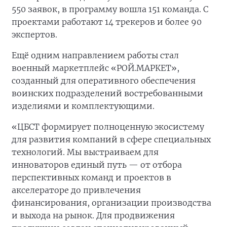
550 заявок, в программу вошла 151 команда. С
проектами работают 14 трекеров и более 90
экспертов.
Ещё одним направлением работы стал
военный маркетплейс «РОЙ.МАРКЕТ»,
созданный для оперативного обеспечения
воинских подразделений востребованными
изделиями и комплектующими.
«ЦБСТ формирует полноценную экосистему
для развития компаний в сфере специальных
технологий. Мы выстраиваем для
инноваторов единый путь — от отбора
перспективных команд и проектов в
акселераторе до привлечения
финансирования, организации производства
и выхода на рынок. Для продвижения