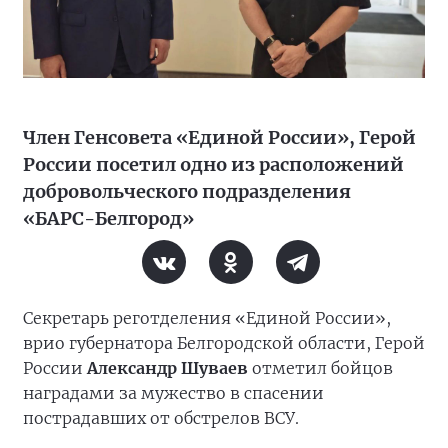
Член Генсовета «Единой России», Герой
России посетил одно из расположений
добровольческого подразделения
«БАРС-Белгород»
Секретарь реготделения «Единой России»,
врио губернатора Белгородской области, Герой
России
Александр Шуваев
отметил бойцов
наградами за мужество в спасении
пострадавших от обстрелов ВСУ.