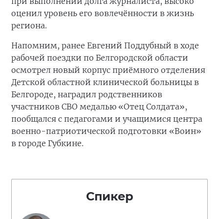
при выполнении долга журналиста, высоко
оценил уровень его вовлечённости в жизнь
региона.
Напомним, ранее Евгений Поддубный в ходе
рабочей поездки по Белгородской области
осмотрел новый корпус приёмного отделения
Детской областной клинической больницы в
Белгороде, наградил родственников
участников СВО медалью «Отец Солдата»,
пообщался с педагогами и учащимися центра
военно-патриотической подготовки «Воин»
в городе Губкине.
Спикер