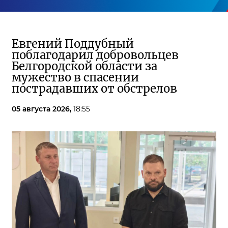
Евгений Поддубный
поблагодарил добровольцев
Белгородской области за
мужество в спасении
пострадавших от обстрелов
05 августа 2026,
18:55