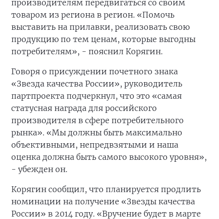
производителям передвигаться со своим
товаром из региона в регион. «Помочь
выставить на прилавки, реализовать свою
продукцию по тем ценам, которые выгодны
потребителям», - пояснил Корягин.
Говоря о присуждении почетного знака
«Звезда качества России», руководитель
партпроекта подчеркнул, что это «самая
статусная награда для российского
производителя в сфере потребительного
рынка». «Мы должны быть максимально
объективными, непредвзятыми и наша
оценка должна быть самого высокого уровня»,
- убежден он.
Корягин сообщил, что планируется продлить
номинации на получение «Звезды качества
России» в 2014 году. «Вручение будет в марте