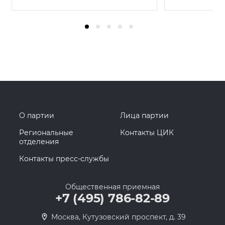
О партии
Лица партии
Региональные
Контакты ЦИК
отделения
Контакты пресс-службы
Общественная приемная
+7 (495) 786-82-89
Москва, Кутузовский проспект, д. 39