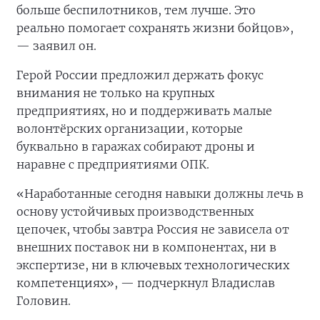
больше беспилотников, тем лучше. Это
реально помогает сохранять жизни бойцов»,
— заявил он.
Герой России предложил держать фокус
внимания не только на крупных
предприятиях, но и поддерживать малые
волонтёрских организации, которые
буквально в гаражах собирают дроны и
наравне с предприятиями ОПК.
«Наработанные сегодня навыки должны лечь в
основу устойчивых производственных
цепочек, чтобы завтра Россия не зависела от
внешних поставок ни в компонентах, ни в
экспертизе, ни в ключевых технологических
компетенциях», — подчеркнул Владислав
Головин.