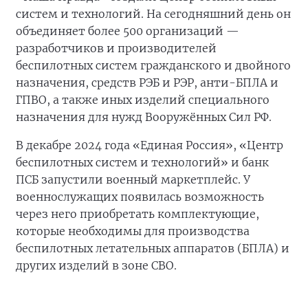
систем и технологий. На сегодняшний день он
объединяет более 500 организаций —
разработчиков и производителей
беспилотных систем гражданского и двойного
назначения, средств РЭБ и РЭР, анти-БПЛА и
ГПВО, а также иных изделий специального
назначения для нужд Вооружённых Сил РФ.
В декабре 2024 года «Единая Россия», «Центр
беспилотных систем и технологий» и банк
ПСБ запустили военный маркетплейс. У
военнослужащих появилась возможность
через него приобретать комплектующие,
которые необходимы для производства
беспилотных летательных аппаратов (БПЛА) и
других изделий в зоне СВО.