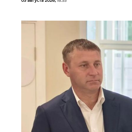
05 августа 2026,
18:55