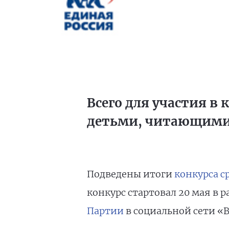
Всего для участия в
детьми, читающими
Подведены итоги
конкурса с
конкурс стартовал 20 мая в 
Партии
в социальной сети «