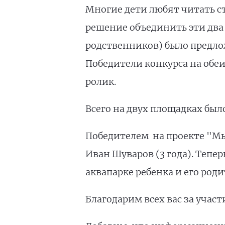
Многие дети любят читать ст
решение объединить эти два
родственников) было предло
Победители конкурса на обеи
ролик.
Всего на двух площадках был
Победителем на проекте "Мы
Иван Шуваров (3 года). Тепер
аквапарке ребенка и его роди
Благодарим всех вас за учас