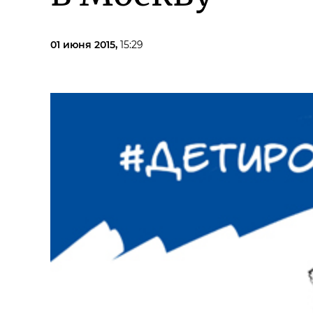
01 июня 2015,
15:29