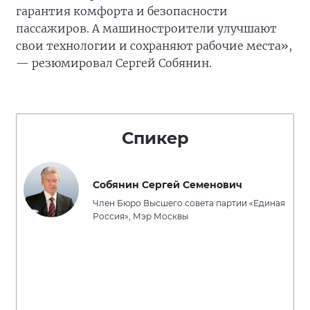
гарантия комфорта и безопасности
пассажиров. А машиностроители улучшают
свои технологии и сохраняют рабочие места»,
— резюмировал Сергей Собянин.
Спикер
Собянин Сергей Семенович
Член Бюро Высшего совета партии «Единая
Россия», Мэр Москвы