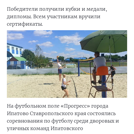
Победители получили кубки и медали,
дипломы. Всем участникам вручили
сертификаты.
На футбольном поле «Прогресс» города
Ипатово Ставропольского края состоялись
соревнования по футболу среди дворовых и
уличных команд Ипатовского