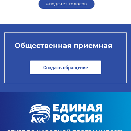
#подсчет голосов
Общественная приемная
Создать обращение