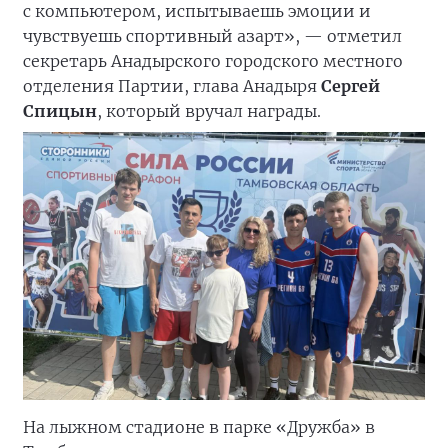
с компьютером, испытываешь эмоции и
чувствуешь спортивный азарт», — отметил
секретарь Анадырского городского местного
отделения Партии, глава Анадыря
Сергей
Спицын
, который вручал награды.
На лыжном стадионе в парке «Дружба» в