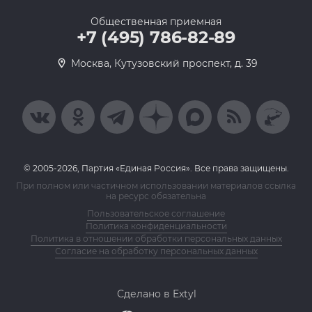
Общественная приемная
+7 (495) 786-82-89
Москва, Кутузовский проспект, д. 39
© 2005-2026, Партия «Единая Россия». Все права защищены.
При полном или частичном использовании материалов ссылка
на ресурс обязательна
Пользовательское соглашение
Политика конфиденциальности
Политика в отношении обработки персональных данных
Согласие на обработку персональных данных
Сделано в Extyl