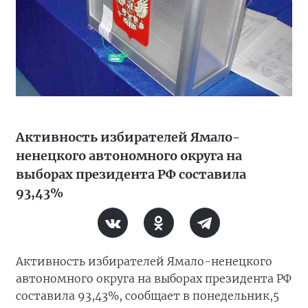
Активность избирателей Ямало-
ненецкого автономного округа на
выборах президента РФ составила
93,43%
Активность избирателей Ямало-ненецкого
автономного округа на выборах президента РФ
составила 93,43%, сообщает в понедельник,5