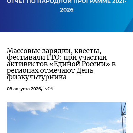
ОТЧЕТ ПО НАРОДНОЙ ПРОГРАММЕ 2021-
2026
Массовые зарядки, квесты,
фестивали ГТО: при участии
активистов «Единой России» в
регионах отмечают День
физкультурника
08 августа 2026,
15:06