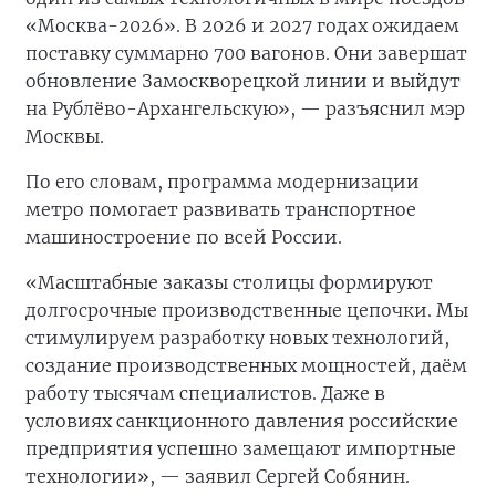
«Москва-2026». В 2026 и 2027 годах ожидаем
поставку суммарно 700 вагонов. Они завершат
обновление Замоскворецкой линии и выйдут
на Рублёво-Архангельскую», — разъяснил мэр
Москвы.
По его словам, программа модернизации
метро помогает развивать транспортное
машиностроение по всей России.
«Масштабные заказы столицы формируют
долгосрочные производственные цепочки. Мы
стимулируем разработку новых технологий,
создание производственных мощностей, даём
работу тысячам специалистов. Даже в
условиях санкционного давления российские
предприятия успешно замещают импортные
технологии», — заявил Сергей Собянин.