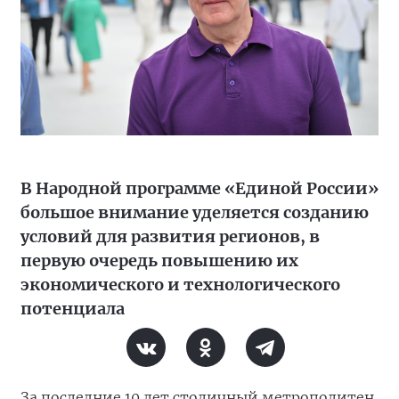
В Народной программе «Единой России»
большое внимание уделяется созданию
условий для развития регионов, в
первую очередь повышению их
экономического и технологического
потенциала
За последние 10 лет столичный метрополитен