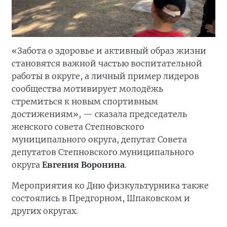
«Забота о здоровье и активный образ жизни
становятся важной частью воспитательной
работы в округе, а личный пример лидеров
сообщества мотивирует молодёжь
стремиться к новым спортивным
достижениям», — сказала председатель
женского совета Степновского
муниципального округа, депутат Совета
депутатов Степновского муниципального
округа
Евгения Воронина
.
Мероприятия ко Дню физкультурника также
состоялись в Предгорном, Шпаковском и
других округах.