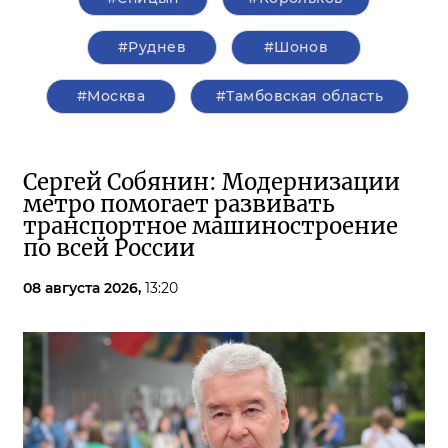
#Руднев
#Шонов
#Москва
#Тамбовская область
Сергей Собянин: Модернизации
метро помогает развивать
транспортное машиностроение
по всей России
08 августа 2026,
13:20