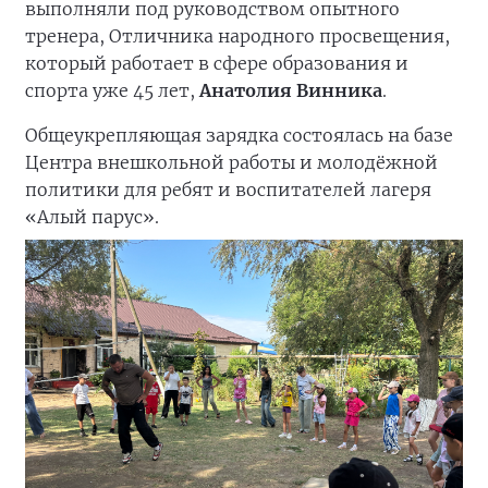
выполняли под руководством опытного
тренера, Отличника народного просвещения,
который работает в сфере образования и
спорта уже 45 лет,
Анатолия Винника
.
Общеукрепляющая зарядка состоялась на базе
Центра внешкольной работы и молодёжной
политики для ребят и воспитателей лагеря
«Алый парус».