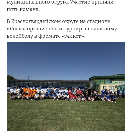
муниципального округа. Участие приняли
пять команд.
В Красногвардейском округе на стадионе
«Союз» организовали турнир по пляжному
волейболу в формате «микст».