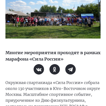
Многие мероприятия проходят в рамках
марафона «Сила России»
Окружная спартакиада «Сила России» собрала
около 130 участников в Юго-Восточном округе
Москвы. Масштабное спортивное событие,
приуроченное ко Дню физкультурника,