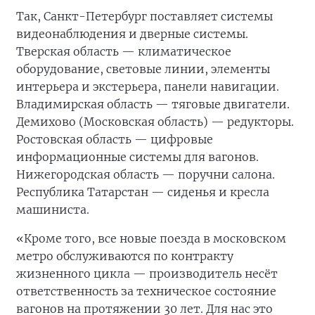
Так, Санкт-Петербург поставляет системы
видеонаблюдения и дверные системы.
Тверская область — климатическое
оборудование, световые линии, элементы
интерьера и экстерьера, панели навигации.
Владимирская область — тяговые двигатели.
Демихово (Московская область) — редукторы.
Ростовская область — цифровые
информационные системы для вагонов.
Нижегородская область — поручни салона.
Республика Татарстан — сиденья и кресла
машиниста.
«Кроме того, все новые поезда в московском
метро обслуживаются по контракту
жизненного цикла — производитель несёт
ответственность за техническое состояние
вагонов на протяжении 30 лет. Для нас это