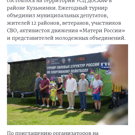
состоялось на территории УСЦ ДОСААФ в
районе Кузьминки. Ежегодный турнир
объединил муниципальных депутатов,
жителей 12 районов, ветеранов, участников
СВО, активисток движения «Матери России»
и представителей молодежных объединений.
По приглашению организаторов на