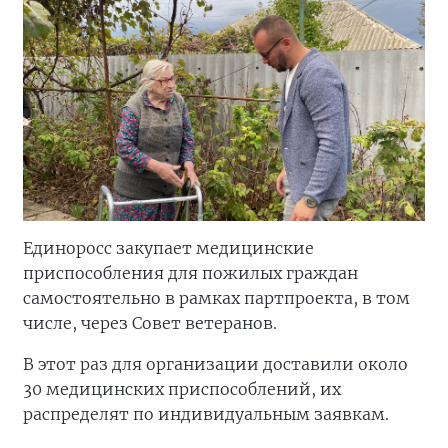
Единоросс закупает медицинские
приспособления для пожилых граждан
самостоятельно в рамках партпроекта, в том
числе, через Совет ветеранов.
В этот раз для организации доставили около
30 медицинских приспособлений, их
распределят по индивидуальным заявкам.