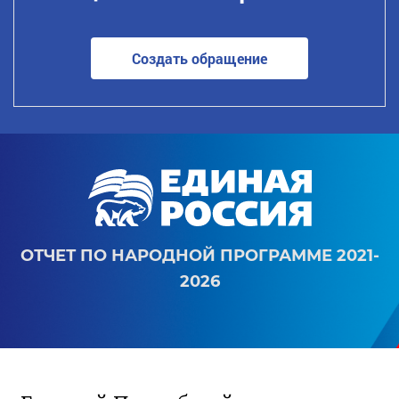
Создать обращение
ОТЧЕТ ПО НАРОДНОЙ ПРОГРАММЕ 2021-
2026