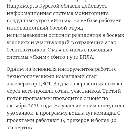
Например, в Курской области действует
информационная система мониторинга
воздушных угроз «Яким». На её базе работает
инновационный боевой отряд,
испытывающий решения резидентов в боевых
условиях и участвующий в отражении атак
беспилотников. С мая по июль с помощью
системы «Яким» сбито 1 590 БПЛА.
Одним из основных инструментов работы с
технологическими командами стал
акселератор ЦБСТ. За два завершённых потока
через него прошли сотни участников. Третий
поток программы проводится с июня по
октябрь 2026 года. На участие в нём поступило
550 заявок, в программу вошла 151 команда. С
проектами работают 14 трекеров и более 90
экспертов.