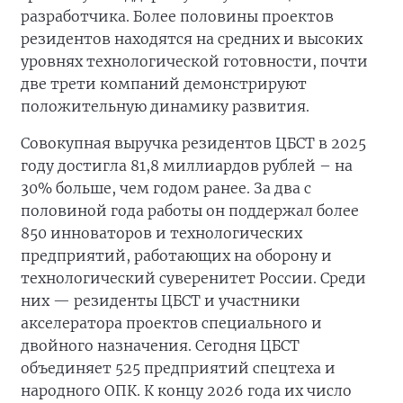
разработчика. Более половины проектов
резидентов находятся на средних и высоких
уровнях технологической готовности, почти
две трети компаний демонстрируют
положительную динамику развития.
Совокупная выручка резидентов ЦБСТ в 2025
году достигла 81,8 миллиардов рублей – на
30% больше, чем годом ранее. За два с
половиной года работы он поддержал более
850 инноваторов и технологических
предприятий, работающих на оборону и
технологический суверенитет России. Среди
них — резиденты ЦБСТ и участники
акселератора проектов специального и
двойного назначения. Сегодня ЦБСТ
объединяет 525 предприятий спецтеха и
народного ОПК. К концу 2026 года их число