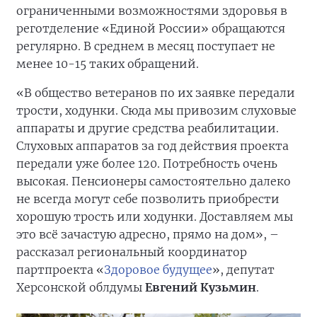
ограниченными возможностями здоровья в
реготделение «Единой России» обращаются
регулярно. В среднем в месяц поступает не
менее 10-15 таких обращений.
«В общество ветеранов по их заявке передали
трости, ходунки. Сюда мы привозим слуховые
аппараты и другие средства реабилитации.
Слуховых аппаратов за год действия проекта
передали уже более 120. Потребность очень
высокая. Пенсионеры самостоятельно далеко
не всегда могут себе позволить приобрести
хорошую трость или ходунки. Доставляем мы
это всё зачастую адресно, прямо на дом», –
рассказал региональный координатор
партпроекта «
Здоровое будущее
», депутат
Херсонской облдумы
Евгений Кузьмин
.