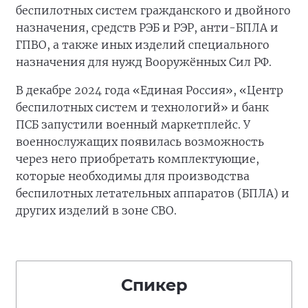
беспилотных систем гражданского и двойного
назначения, средств РЭБ и РЭР, анти-БПЛА и
ГПВО, а также иных изделий специального
назначения для нужд Вооружённых Сил РФ.
В декабре 2024 года «Единая Россия», «Центр
беспилотных систем и технологий» и банк
ПСБ запустили военный маркетплейс. У
военнослужащих появилась возможность
через него приобретать комплектующие,
которые необходимы для производства
беспилотных летательных аппаратов (БПЛА) и
других изделий в зоне СВО.
Спикер