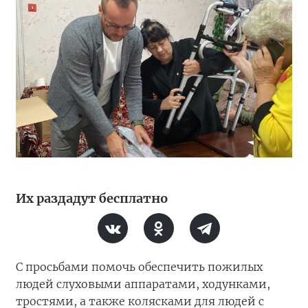
Их раздадут бесплатно
С просьбами помочь обеспечить пожилых
людей слуховыми аппаратами, ходунками,
тростями, а также колясками для людей с