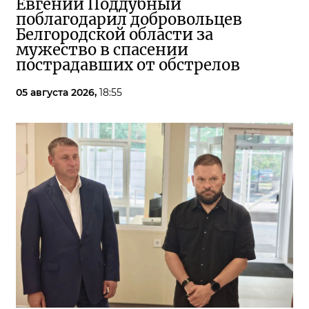
Евгений Поддубный
поблагодарил добровольцев
Белгородской области за
мужество в спасении
пострадавших от обстрелов
05 августа 2026,
18:55