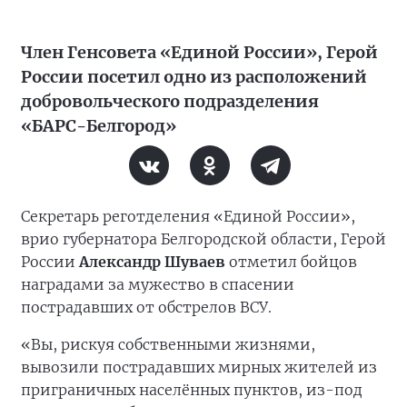
Член Генсовета «Единой России», Герой
России посетил одно из расположений
добровольческого подразделения
«БАРС-Белгород»
Секретарь реготделения «Единой России»,
врио губернатора Белгородской области, Герой
России
Александр Шуваев
отметил бойцов
наградами за мужество в спасении
пострадавших от обстрелов ВСУ.
«Вы, рискуя собственными жизнями,
вывозили пострадавших мирных жителей из
приграничных населённых пунктов, из-под