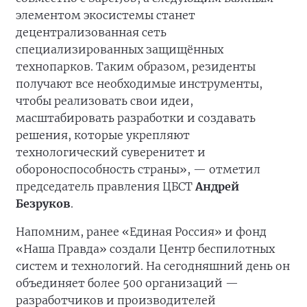
элементом экосистемы станет
децентрализованная сеть
специализированных защищённых
технопарков. Таким образом, резиденты
получают все необходимые инструменты,
чтобы реализовать свои идеи,
масштабировать разработки и создавать
решения, которые укрепляют
технологический суверенитет и
обороноспособность страны», — отметил
председатель правления ЦБСТ
Андрей
Безруков
.
Напомним, ранее «Единая Россия» и фонд
«Наша Правда» создали Центр беспилотных
систем и технологий. На сегодняшний день он
объединяет более 500 организаций —
разработчиков и производителей