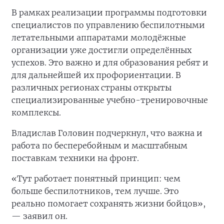
В рамках реализации программы подготовки
специалистов по управлению беспилотными
летательными аппаратами молодёжные
организации уже достигли определённых
успехов. Это важно и для образования ребят и
для дальнейшей их профориентации. В
различных регионах страны открыты
специализированные учебно-тренировочные
комплексы.
Владислав Головин подчеркнул, что важна и
работа по бесперебойным и масштабным
поставкам техники на фронт.
«Тут работает понятный принцип: чем
больше беспилотников, тем лучше. Это
реально помогает сохранять жизни бойцов»,
— заявил он.