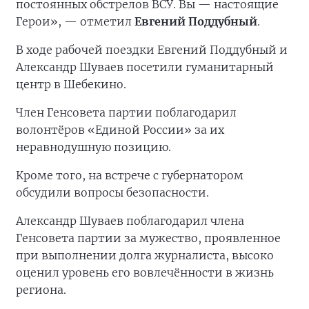
постоянных обстрелов ВСУ. Вы — настоящие
Герои», — отметил
Евгений Поддубный
.
В ходе рабочей поездки Евгений Поддубный и
Александр Шуваев посетили гуманитарный
центр в Шебекино.
Член Генсовета партии поблагодарил
волонтёров «Единой России» за их
неравнодушную позицию.
Кроме того, на встрече с губернатором
обсудили вопросы безопасности.
Александр Шуваев поблагодарил члена
Генсовета партии за мужество, проявленное
при выполнении долга журналиста, высоко
оценил уровень его вовлечённости в жизнь
региона.