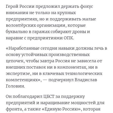
Герой России предложил держать фокус
внимания не только на крупных
предприятиях, но и поддерживать малые
волонтёрских организации, которые
буквально в гаражах собирают дроны и
наравне с предприятиями ОПК.
«Наработанные сегодня навыки должны лечь в
основу устойчивых производственных
цепочек, чтобы завтра Россия не зависела от
внешних поставок ни в компонентах, ни в
экспертизе, ни в ключевых технологических
компетенциях», — подчеркнул Владислав
Головин.
Он поблагодарил ЦБСТ за поддержку
предприятий и наращивание мощностей для
фронта, а также «Единую Россию», которая