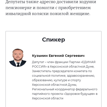
Депутаты также адресно доставили ходунки
пенсионерке и помогли с приобретением
инвалидной коляски пожилой женщине.
Спикер
Кузьмин Евгений Сергеевич
Депутат – член фракции Партии «ЕДИНАЯ
РОССИЯ» в Херсонской областной Думе,
Заместитель председателя комитета по
социальной политике, здравоохранению,
образованию, культуре и спорту
Херсонской областной Думы,
Региональный координатор федерального
партийного проекта «Здоровое будущее» в
Херсонской области