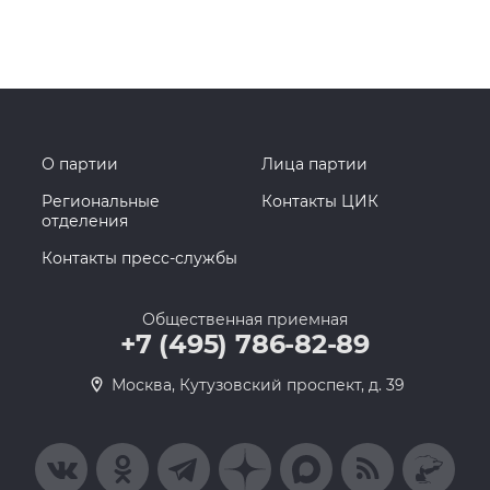
О партии
Лица партии
Региональные
Контакты ЦИК
отделения
Контакты пресс-службы
Общественная приемная
+7 (495) 786-82-89
Москва, Кутузовский проспект, д. 39