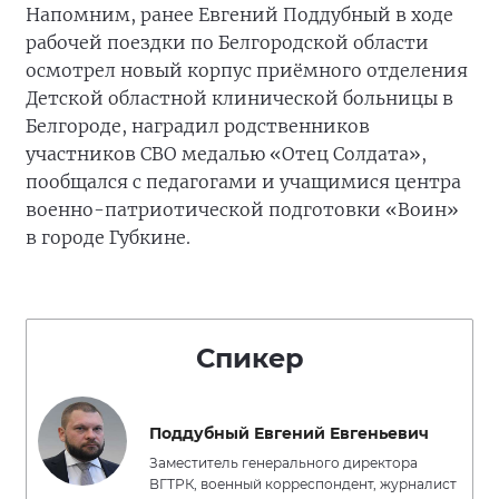
Напомним, ранее Евгений Поддубный в ходе
рабочей поездки по Белгородской области
осмотрел новый корпус приёмного отделения
Детской областной клинической больницы в
Белгороде, наградил родственников
участников СВО медалью «Отец Солдата»,
пообщался с педагогами и учащимися центра
военно-патриотической подготовки «Воин»
в городе Губкине.
Спикер
Поддубный Евгений Евгеньевич
Заместитель генерального директора
ВГТРК, военный корреспондент, журналист