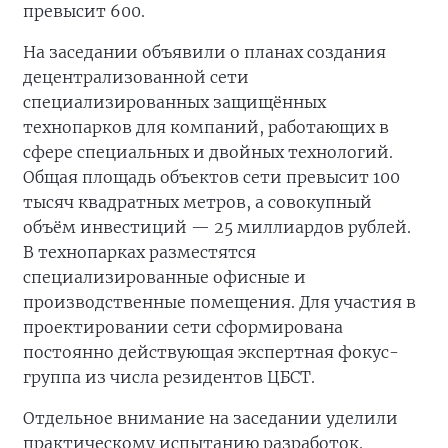
превысит 600.
На заседании объявили о планах создания
децентрализованной сети
специализированных защищённых
технопарков для компаний, работающих в
сфере специальных и двойных технологий.
Общая площадь объектов сети превысит 100
тысяч квадратных метров, а совокупный
объём инвестиций — 25 миллиардов рублей.
В технопарках разместятся
специализированные офисные и
производственные помещения. Для участия в
проектировании сети сформирована
постоянно действующая экспертная фокус-
группа из числа резидентов ЦБСТ.
Отдельное внимание на заседании уделили
практическому испытанию разработок.