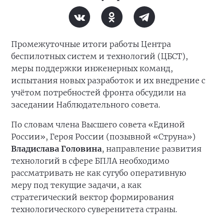
Промежуточные итоги работы Центра
беспилотных систем и технологий (ЦБСТ),
меры поддержки инженерных команд,
испытания новых разработок и их внедрение с
учётом потребностей фронта обсудили на
заседании Наблюдательного совета.
По словам члена Высшего совета «Единой
России», Героя России (позывной «Струна»)
Владислава Головина
, направление развития
технологий в сфере БПЛА необходимо
рассматривать не как сугубо оперативную
меру под текущие задачи, а как
стратегический вектор формирования
технологического суверенитета страны.