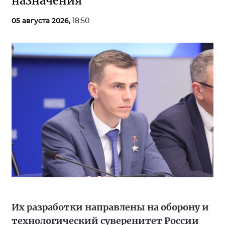
назначения
05 августа 2026,
18:50
Их разработки направлены на оборону и
технологический суверенитет России