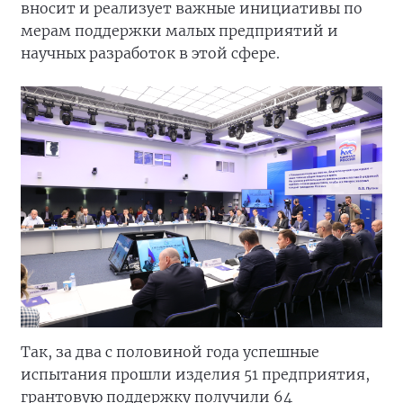
вносит и реализует важные инициативы по
мерам поддержки малых предприятий и
научных разработок в этой сфере.
Так, за два с половиной года успешные
испытания прошли изделия 51 предприятия,
грантовую поддержку получили 64