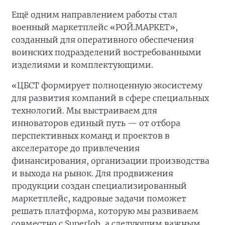
Ещё одним направлением работы стал
военный маркетплейс «РОЙ.МАРКЕТ»,
созданный для оперативного обеспечения
воинских подразделений востребованными
изделиями и комплектующими.
«ЦБСТ формирует полноценную экосистему
для развития компаний в сфере специальных
технологий. Мы выстраиваем для
инноваторов единый путь — от отбора
перспективных команд и проектов в
акселераторе до привлечения
финансирования, организации производства
и выхода на рынок. Для продвижения
продукции создан специализированный
маркетплейс, кадровые задачи поможет
решать платформа, которую мы развиваем
совместно с SuperJob, а следующим важным