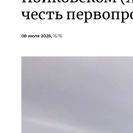
честь первоп
08 июля 2026,
16:16