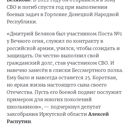
СВО и погиб спустя год при выполнении
боевых задач в Горловке Донецкой Народной
Республики.
«Дмитрий Беляков был участником Поста №1
у Вечного огня, служил по контракту в
российской армии, учился, чтобы созидать и
защищать. Он честно выполнил свой
гражданский долг, став участником СВО. И
навечно занесён в списки Бессмертного полка.
Ему было и навсегда останется 25. Короткая,
но яркая жизнь настоящего сына своего
Отечества. Пусть его боевой подвиг послужит
примером для многих поколений
школьников», — подчеркнул депутат
заксобрания Иркутской области
Алексей
Распутин
.