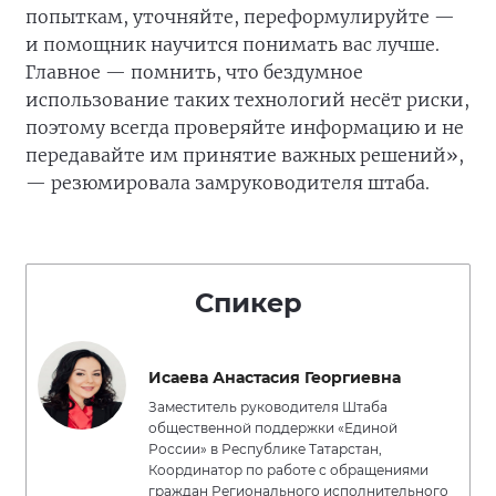
попыткам, уточняйте, переформулируйте —
и помощник научится понимать вас лучше.
Главное — помнить, что бездумное
использование таких технологий несёт риски,
поэтому всегда проверяйте информацию и не
передавайте им принятие важных решений»,
— резюмировала замруководителя штаба.
Спикер
Исаева Анастасия Георгиевна
Заместитель руководителя Штаба
общественной поддержки «Единой
России» в Республике Татарстан,
Координатор по работе с обращениями
граждан Регионального исполнительного