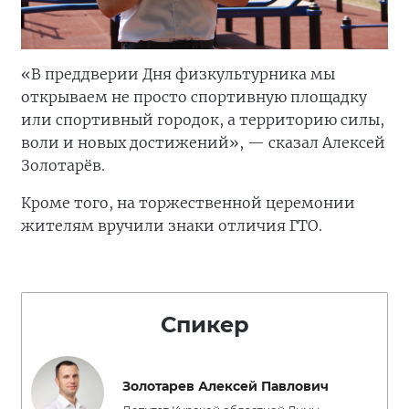
«В преддверии Дня физкультурника мы
открываем не просто спортивную площадку
или спортивный городок, а территорию силы,
воли и новых достижений», — сказал Алексей
Золотарёв.
Кроме того, на торжественной церемонии
жителям вручили знаки отличия ГТО.
Спикер
Золотарев Алексей Павлович