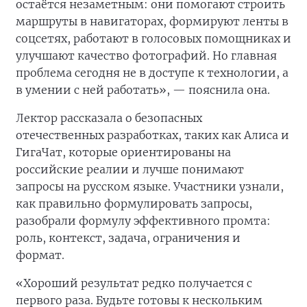
остаётся незаметным: они помогают строить
маршруты в навигаторах, формируют ленты в
соцсетях, работают в голосовых помощниках и
улучшают качество фотографий. Но главная
проблема сегодня не в доступе к технологии, а
в умении с ней работать», — пояснила она.
Лектор рассказала о безопасных
отечественных разработках, таких как Алиса и
ГигаЧат, которые ориентированы на
российские реалии и лучше понимают
запросы на русском языке. Участники узнали,
как правильно формулировать запросы,
разобрали формулу эффективного промта:
роль, контекст, задача, ограничения и
формат.
«Хороший результат редко получается с
первого раза. Будьте готовы к нескольким