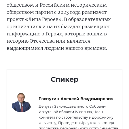
обществом и Российским историческим
обществом партия с 2023 года реализует
проект «Лица Героев». В образовательных
организациях и на их фасадах размещают
информацию о Героях, которые вошли в
историю Отечества или являются
выдающимися людьми нашего времени.
Спикер
Распутин Алексей Владимирович
Депутат Законодательного Собрания
Иркутской области IV созыва, Член
комитета по строительству и дорожному
хозяйству, Президент «Иркутского фонда
поддержки регионального сотрудничества