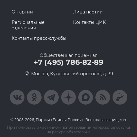
О партии
Лица партии
Региональные
Контакты ЦИК
отделения
Контакты пресс-службы
Общественная приемная
+7 (495) 786-82-89
Москва, Кутузовский проспект, д. 39
© 2005-2026, Партия «Единая Россия». Все права защищены.
При полном или частичном использовании материалов ссылка
на ресурс обязательна