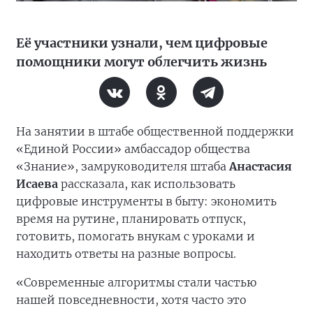
Её участники узнали, чем цифровые
помощники могут облегчить жизнь
На занятии в штабе общественной поддержки
«Единой России» амбассадор общества
«Знание», замруководителя штаба
Анастасия
Исаева
рассказала, как использовать
цифровые инструменты в быту: экономить
время на рутине, планировать отпуск,
готовить, помогать внукам с уроками и
находить ответы на разные вопросы.
«Современные алгоритмы стали частью
нашей повседневности, хотя часто это