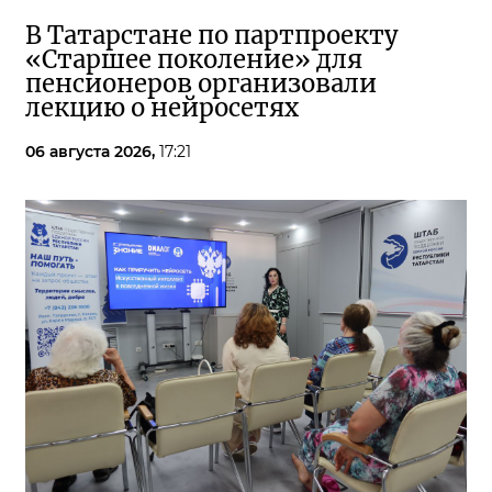
В Татарстане по партпроекту
«Старшее поколение» для
пенсионеров организовали
лекцию о нейросетях
06 августа 2026,
17:21