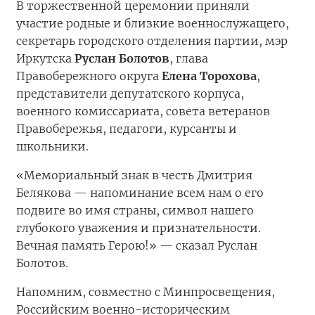
В торжественной церемонии приняли
участие родные и близкие военнослужащего,
секретарь городского отделения партии, мэр
Иркутска
Руслан Болотов
, глава
Правобережного округа
Елена Торохова
,
представители депутатского корпуса,
военного комиссариата, совета ветеранов
Правобережья, педагоги, курсанты и
школьники.
«Мемориальный знак в честь Дмитрия
Белякова — напоминание всем нам о его
подвиге во имя страны, символ нашего
глубокого уважения и признательности.
Вечная память Герою!» — сказал Руслан
Болотов.
Напомним, совместно с Минпросвещения,
Российским военно-историческим