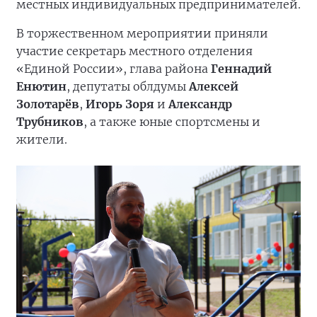
местных индивидуальных предпринимателей.
В торжественном мероприятии приняли
участие секретарь местного отделения
«Единой России», глава района
Геннадий
Енютин
, депутаты облдумы
Алексей
Золотарёв
,
Игорь Зоря
и
Александр
Трубников
, а также юные спортсмены и
жители.