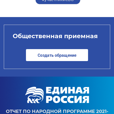
Общественная приемная
Создать обращение
ОТЧЕТ ПО НАРОДНОЙ ПРОГРАММЕ 2021-