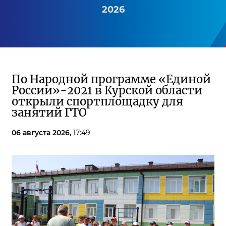
2026
По Народной программе «Единой
России»-2021 в Курской области
открыли спортплощадку для
занятий ГТО
06 августа 2026,
17:49