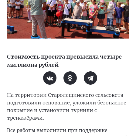
Стоимость проекта превысила четыре
миллиона рублей
На территории Старолещинского сельсовета
подготовили основание, уложили безопасное
покрытие и установили турники с
тренажёрами.
Все работы выполнили при поддержке