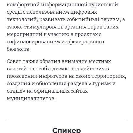
комфортной информационной туристской
среды с использованием цифровых
технологий, развивать событийный туризм, а
также стимулировать организаторов таких
мероприятий к участию в проектах с
софинансированием из федерального
бюджета.
Совет также обратил внимание местных
властей на необходимость содействия в
проведении инфотуров на своих территориях,
создания и обновления раздела «Туризм и
отдых» на официальных сайтах
муниципалитетов.
Спикер