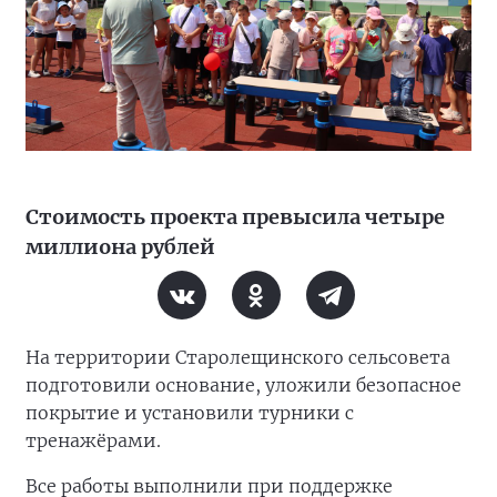
Стоимость проекта превысила четыре
миллиона рублей
На территории Старолещинского сельсовета
подготовили основание, уложили безопасное
покрытие и установили турники с
тренажёрами.
Все работы выполнили при поддержке