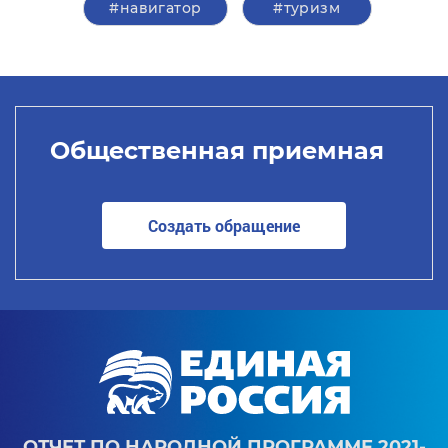
#навигатор
#туризм
Общественная приемная
Создать обращение
ОТЧЕТ ПО НАРОДНОЙ ПРОГРАММЕ 2021-