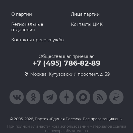
О партии
Лица партии
Региональные
Контакты ЦИК
отделения
Контакты пресс-службы
Общественная приемная
+7 (495) 786-82-89
Москва, Кутузовский проспект, д. 39
© 2005-2026, Партия «Единая Россия». Все права защищены.
При полном или частичном использовании материалов ссылка
на ресурс обязательна