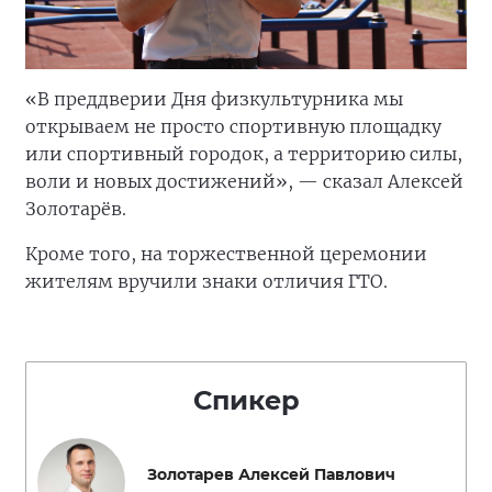
«В преддверии Дня физкультурника мы
открываем не просто спортивную площадку
или спортивный городок, а территорию силы,
воли и новых достижений», — сказал Алексей
Золотарёв.
Кроме того, на торжественной церемонии
жителям вручили знаки отличия ГТО.
Спикер
Золотарев Алексей Павлович