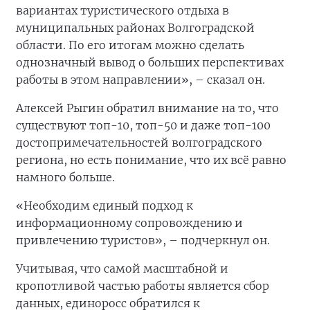
вариантах туристического отдыха в
муниципальных районах Волгоградской
области. По его итогам можно сделать
однозначный вывод о больших перспективах
работы в этом направлении», – сказал он.
Алексей Рыгин обратил внимание на то, что
существуют топ-10, топ-50 и даже топ-100
достопримечательностей волгоградского
региона, но есть понимание, что их всё равно
намного больше.
«Необходим единый подход к
информационному сопровождению и
привлечению туристов», – подчеркнул он.
Учитывая, что самой масштабной и
кропотливой частью работы является сбор
данных, единоросс обратился к