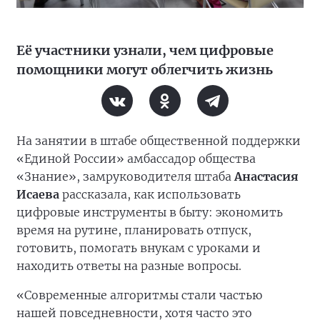
Её участники узнали, чем цифровые
помощники могут облегчить жизнь
На занятии в штабе общественной поддержки
«Единой России» амбассадор общества
«Знание», замруководителя штаба
Анастасия
Исаева
рассказала, как использовать
цифровые инструменты в быту: экономить
время на рутине, планировать отпуск,
готовить, помогать внукам с уроками и
находить ответы на разные вопросы.
«Современные алгоритмы стали частью
нашей повседневности, хотя часто это