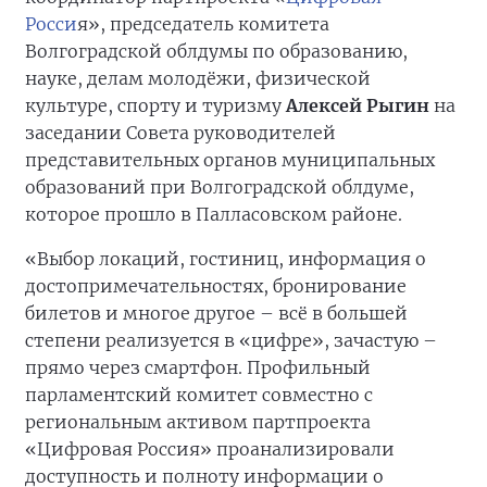
Росси
я», председатель комитета
Волгоградской облдумы по образованию,
науке, делам молодёжи, физической
культуре, спорту и туризму
Алексей Рыгин
на
заседании Совета руководителей
представительных органов муниципальных
образований при Волгоградской облдуме,
которое прошло в Палласовском районе.
«Выбор локаций, гостиниц, информация о
достопримечательностях, бронирование
билетов и многое другое – всё в большей
степени реализуется в «цифре», зачастую –
прямо через смартфон. Профильный
парламентский комитет совместно с
региональным активом партпроекта
«Цифровая Россия» проанализировали
доступность и полноту информации о