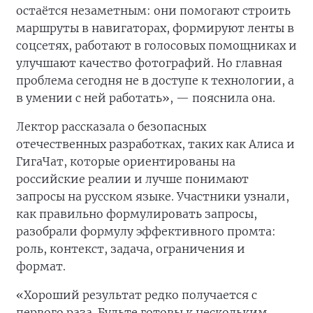
остаётся незаметным: они помогают строить
маршруты в навигаторах, формируют ленты в
соцсетях, работают в голосовых помощниках и
улучшают качество фотографий. Но главная
проблема сегодня не в доступе к технологии, а
в умении с ней работать», — пояснила она.
Лектор рассказала о безопасных
отечественных разработках, таких как Алиса и
ГигаЧат, которые ориентированы на
российские реалии и лучше понимают
запросы на русском языке. Участники узнали,
как правильно формулировать запросы,
разобрали формулу эффективного промта:
роль, контекст, задача, ограничения и
формат.
«Хороший результат редко получается с
первого раза. Будьте готовы к нескольким