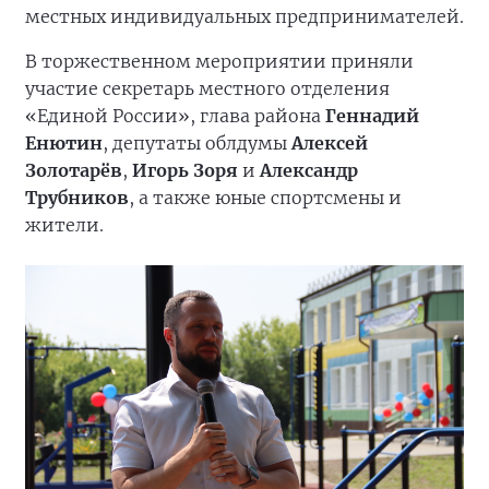
местных индивидуальных предпринимателей.
В торжественном мероприятии приняли
участие секретарь местного отделения
«Единой России», глава района
Геннадий
Енютин
, депутаты облдумы
Алексей
Золотарёв
,
Игорь Зоря
и
Александр
Трубников
, а также юные спортсмены и
жители.