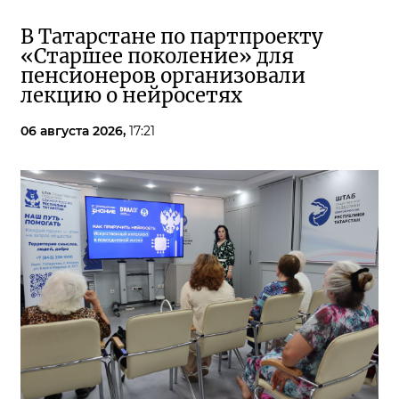
В Татарстане по партпроекту
«Старшее поколение» для
пенсионеров организовали
лекцию о нейросетях
06 августа 2026,
17:21