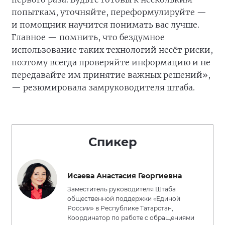
попыткам, уточняйте, переформулируйте —
и помощник научится понимать вас лучше.
Главное — помнить, что бездумное
использование таких технологий несёт риски,
поэтому всегда проверяйте информацию и не
передавайте им принятие важных решений»,
— резюмировала замруководителя штаба.
Спикер
Исаева Анастасия Георгиевна
Заместитель руководителя Штаба
общественной поддержки «Единой
России» в Республике Татарстан,
Координатор по работе с обращениями