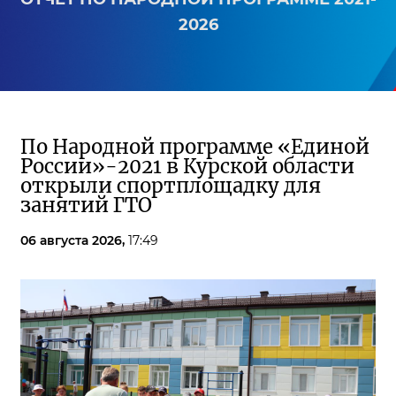
2026
По Народной программе «Единой
России»-2021 в Курской области
открыли спортплощадку для
занятий ГТО
06 августа 2026,
17:49