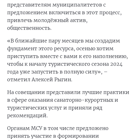
представителям муниципалитетов с
предложением включиться в этот процесс,
привлечь молодёжный актив,
общественность.
«В ближайшие пару месяцев мы создадим
фундамент этого ресурса, осенью хотим
приступить вместе с вами к его наполнению,
чтобы к началу туристического сезона 2024
года уже запустить в полную силу», –
отметил Алексей Рыгин.
На совещании представили лучшие практики
в сфере оказания санаторно-курортных и
туристических услуг и приняли ряд
рекомендаций.
Органам МСУ в том числе предложено
принять участие в формировании