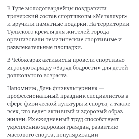
В Туле молодогвардейцы поздравили
тренерский состав спортшколы «Металлург»
и вручили памятные подарки. На территории
Тульского кремля для жителей города
организовали тематические спортивные и
развлекательные площадки.
В Чебоксарах активисты провели спортивно-
игровую зарядку «Заряд бодрости» для детей
дошкольного возраста.
Напомним, День физкультурника —
профессиональный праздник специалистов в
сфере физической культуры и спорта, а также
всех, кто ведет активный и здоровый образ
жизни. Их ежедневный труд способствует
укреплению здоровья граждан, развитию
массового спорта, популяризации