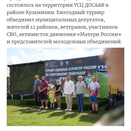
состоялось на территории УСЦ ДОСААФ в
районе Кузьминки. Ежегодный турнир
объединил муниципальных депутатов,
жителей 12 районов, ветеранов, участников
СВО, активисток движения «Матери России»
и представителей молодежных объединений.