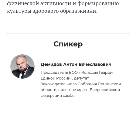
физической активности и формированию
культуры здорового образа жизни.
Спикер
Демидов Антон Вячеславович
Председатель ВОО «Молодая Гвардия
Единой России», депутат
Законодательного Собрания Пензенской
области, вице-президент Всероссийской
федерации самбо