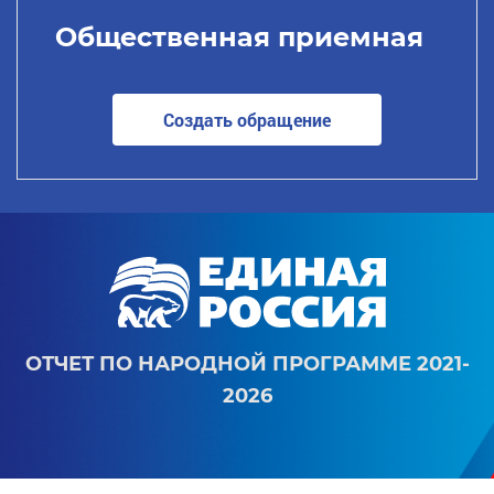
Общественная приемная
Создать обращение
ОТЧЕТ ПО НАРОДНОЙ ПРОГРАММЕ 2021-
2026