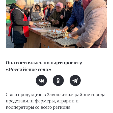
Она состоялась по партпроекту
«Российское село»
Свою продукцию в Заволжском районе города
представили фермеры, аграрии и
кооператоры со всего региона.