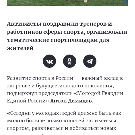
Активисты поздравили тренеров и
работников сферы спорта, организовали
тематические спортплощадки для
жителей
Развитие спорта в России — важный вклад в
здоровье и будущее молодого поколения,
подчеркнул председатель «Молодой Гвардии
Единой России»
Антон Демидов
.
«Сегодня у молодых людей должно быть как
можно больше возможностей заниматься
спортом, развиваться и добиваться новых