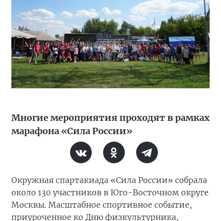
Многие мероприятия проходят в рамках
марафона «Сила России»
Окружная спартакиада «Сила России» собрала
около 130 участников в Юго-Восточном округе
Москвы. Масштабное спортивное событие,
приуроченное ко Дню физкультурника,