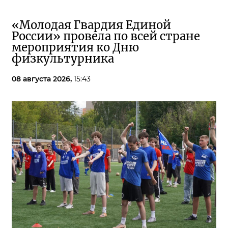
«Молодая Гвардия Единой
России» провела по всей стране
мероприятия ко Дню
физкультурника
08 августа 2026,
15:43