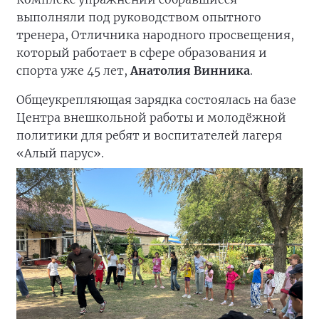
выполняли под руководством опытного
тренера, Отличника народного просвещения,
который работает в сфере образования и
спорта уже 45 лет,
Анатолия Винника
.
Общеукрепляющая зарядка состоялась на базе
Центра внешкольной работы и молодёжной
политики для ребят и воспитателей лагеря
«Алый парус».