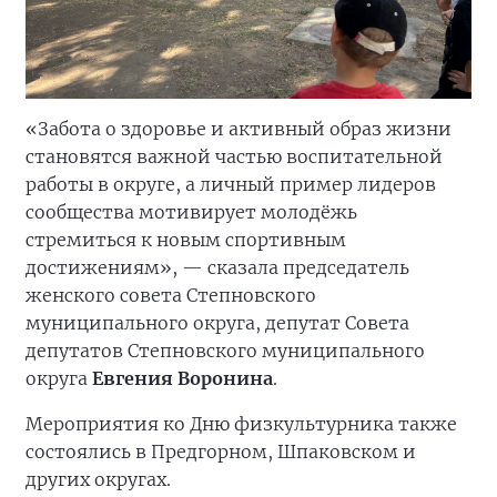
«Забота о здоровье и активный образ жизни
становятся важной частью воспитательной
работы в округе, а личный пример лидеров
сообщества мотивирует молодёжь
стремиться к новым спортивным
достижениям», — сказала председатель
женского совета Степновского
муниципального округа, депутат Совета
депутатов Степновского муниципального
округа
Евгения Воронина
.
Мероприятия ко Дню физкультурника также
состоялись в Предгорном, Шпаковском и
других округах.