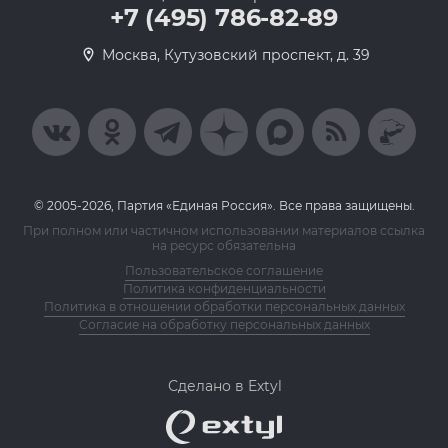
+7 (495) 786-82-89
Москва, Кутузовский проспект, д. 39
© 2005-2026, Партия «Единая Россия». Все права защищены.
При полном или частичном использовании материалов ссылка
на ресурс обязательна
Пользовательское соглашение
Политика конфиденциальности
Политика в отношении обработки персональных данных
Согласие на обработку персональных данных
Сделано в Extyl