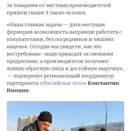
За товарами от местных производителей
пришли свыше 8 тысяч человек.
«Наша главная задача — дать местным
фермерам возможность напрямую работать с
покупателями, без посредников и лишних
наценок. Сегодня мы увидели, как это
востребовано: люди приходят за свежими
продуктами, а производители получают
живую обратную связь и достойную выручку»,
— подчеркнул региональный координатор
партпроекта
«Российское село»
Константин
Инешин
.