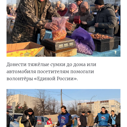
Донести тяжёлые сумки до дома или
автомобиля посетителям помогали
волонтёры «Единой России».