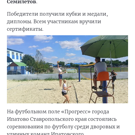
Семилетов
.
Победители получили кубки и медали,
дипломы. Всем участникам вручили
сертификаты.
На футбольном поле «Прогресс» города
Ипатово Ставропольского края состоялись
соревнования по футболу среди дворовых и
уличных команд Ипатовского