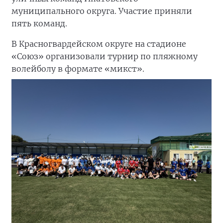
муниципального округа. Участие приняли
пять команд.
В Красногвардейском округе на стадионе
«Союз» организовали турнир по пляжному
волейболу в формате «микст».