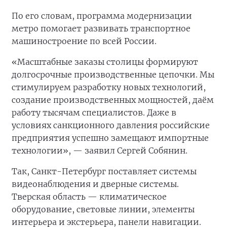
По его словам, программа модернизации
метро помогает развивать транспортное
машиностроение по всей России.
«Масштабные заказы столицы формируют
долгосрочные производственные цепочки. Мы
стимулируем разработку новых технологий,
создание производственных мощностей, даём
работу тысячам специалистов. Даже в
условиях санкционного давления российские
предприятия успешно замещают импортные
технологии», — заявил Сергей Собянин.
Так, Санкт-Петербург поставляет системы
видеонаблюдения и дверные системы.
Тверская область — климатическое
оборудование, световые линии, элементы
интерьера и экстерьера, панели навигации.