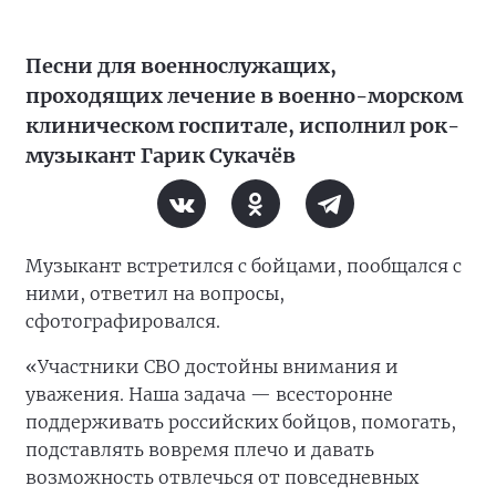
Песни для военнослужащих,
проходящих лечение в военно-морском
клиническом госпитале, исполнил рок-
музыкант Гарик Сукачёв
Музыкант встретился с бойцами, пообщался с
ними, ответил на вопросы,
сфотографировался.
«Участники СВО достойны внимания и
уважения. Наша задача — всесторонне
поддерживать российских бойцов, помогать,
подставлять вовремя плечо и давать
возможность отвлечься от повседневных