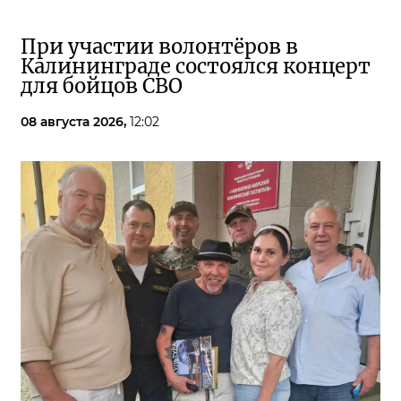
При участии волонтёров в
Калининграде состоялся концерт
для бойцов СВО
08 августа 2026,
12:02