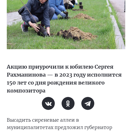
Акцию приурочили к юбилею Сергея
Рахманинова — в 2023 году исполнится
150 лет со дня рождения великого
композитора
Высадить сиреневые аллеи в
муниципалитетах предложил губернатор