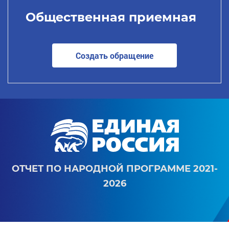
Общественная приемная
Создать обращение
ОТЧЕТ ПО НАРОДНОЙ ПРОГРАММЕ 2021-
2026