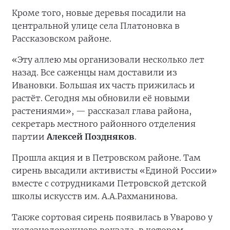
Кроме того, новые деревья посадили на
центральной улице села Платоновка в
Рассказовском районе.
«Эту аллею мы организовали несколько лет
назад. Все саженцы нам доставили из
Ивановки. Большая их часть прижилась и
растёт. Сегодня мы обновили её новыми
растениями», — рассказал глава района,
секретарь местного районного отделения
партии
Алексей Поздняков
.
Прошла акция и в Петровском районе. Там
сирень высадили активисты «Единой России»
вместе с сотрудниками Петровской детской
школы искусств им. А.А.Рахманинова.
Также сортовая сирень появилась в Уварово у