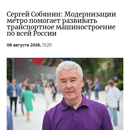
Сергей Собянин: Модернизации
метро помогает развивать
транспортное машиностроение
по всей России
08 августа 2026,
13:20