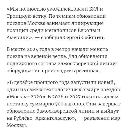
«Мы полностью укомплектовали БКЛ и
Троицкую ветку. По темпам обновления
поездов Москва занимает лидирующие
позиции среди мегаполисов Европы и
Америки», — сообщил
Сергей Собянин.
В марте 2024 года в метро начали менять
поезда на зелёной ветке. Для обновления
подвижного состава Замоскворецкой линии
оборудование производят в регионах.
«В декабре прошлого года запустили новый,
один из самых технологичных в мире поездов
«Москва-2026». В 2026 и 2027 годах ожидаем
поставку суммарно 700 вагонов. Они завершат
обновление Замоскворецкой линии и выйдут
на Рублёво-Архангельскую», — разъяснил мэр
Москвы.