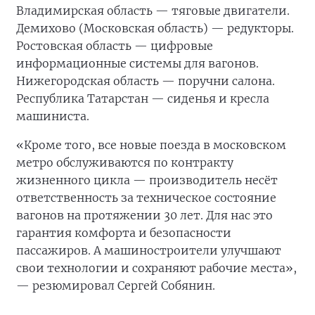
Владимирская область — тяговые двигатели.
Демихово (Московская область) — редукторы.
Ростовская область — цифровые
информационные системы для вагонов.
Нижегородская область — поручни салона.
Республика Татарстан — сиденья и кресла
машиниста.
«Кроме того, все новые поезда в московском
метро обслуживаются по контракту
жизненного цикла — производитель несёт
ответственность за техническое состояние
вагонов на протяжении 30 лет. Для нас это
гарантия комфорта и безопасности
пассажиров. А машиностроители улучшают
свои технологии и сохраняют рабочие места»,
— резюмировал Сергей Собянин.