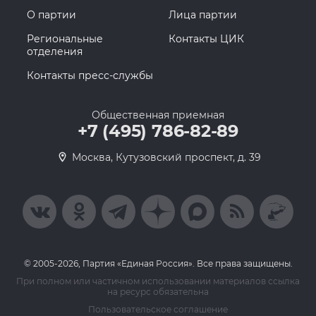
О партии
Лица партии
Региональные
Контакты ЦИК
отделения
Контакты пресс-службы
Общественная приемная
+7 (495) 786-82-89
Москва, Кутузовский проспект, д. 39
© 2005-2026, Партия «Единая Россия». Все права защищены.
При полном или частичном использовании материалов ссылка
на ресурс обязательна
Пользовательское соглашение