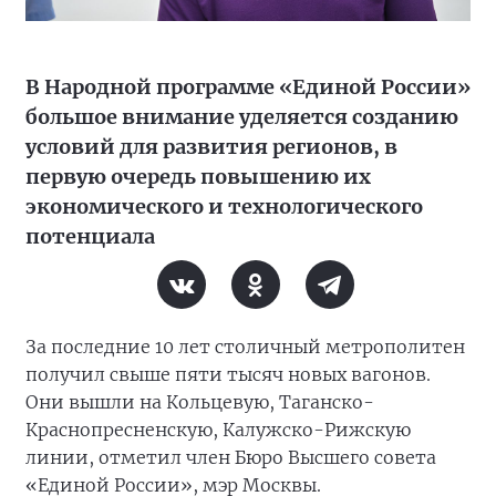
В Народной программе «Единой России»
большое внимание уделяется созданию
условий для развития регионов, в
первую очередь повышению их
экономического и технологического
потенциала
За последние 10 лет столичный метрополитен
получил свыше пяти тысяч новых вагонов.
Они вышли на Кольцевую, Таганско-
Краснопресненскую, Калужско-Рижскую
линии, отметил член Бюро Высшего совета
«Единой России», мэр Москвы.