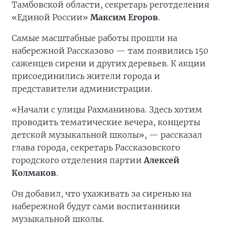
Тамбовской области, секретарь реготделения
«Единой России»
Максим Егоров
.
Самые масштабные работы прошли на
набережной Рассказово — там появились 150
саженцев сирени и других деревьев. К акции
присоединились жители города и
представители администрации.
«Начали с улицы Рахманинова. Здесь хотим
проводить тематические вечера, концерты
детской музыкальной школы», — рассказал
глава города, секретарь Рассказовского
городского отделения партии
Алексей
Колмаков
.
Он добавил, что ухаживать за сиренью на
набережной будут сами воспитанники
музыкальной школы.