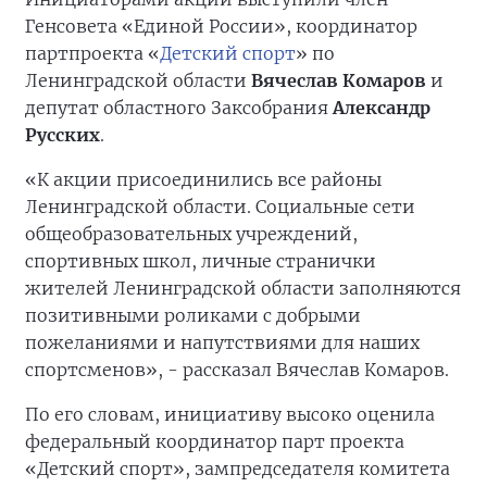
Генсовета «Единой России», координатор
партпроекта «
Детский спорт
» по
Ленинградской области
Вячеслав Комаров
и
депутат областного Заксобрания
Александр
Русских
.
«К акции присоединились все районы
Ленинградской области. Социальные сети
общеобразовательных учреждений,
спортивных школ, личные странички
жителей Ленинградской области заполняются
позитивными роликами с добрыми
пожеланиями и напутствиями для наших
спортсменов», - рассказал Вячеслав Комаров.
По его словам, инициативу высоко оценила
федеральный координатор парт проекта
«Детский спорт», зампредседателя комитета