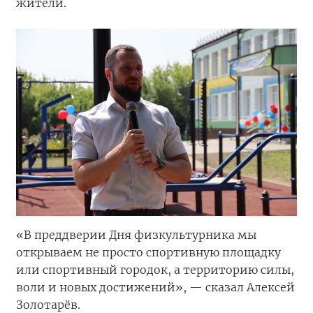
жители.
«В преддверии Дня физкультурника мы
открываем не просто спортивную площадку
или спортивный городок, а территорию силы,
воли и новых достижений», — сказал Алексей
Золотарёв.