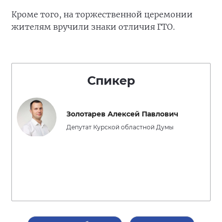
Кроме того, на торжественной церемонии
жителям вручили знаки отличия ГТО.
Спикер
Золотарев Алексей Павлович
Депутат Курской областной Думы