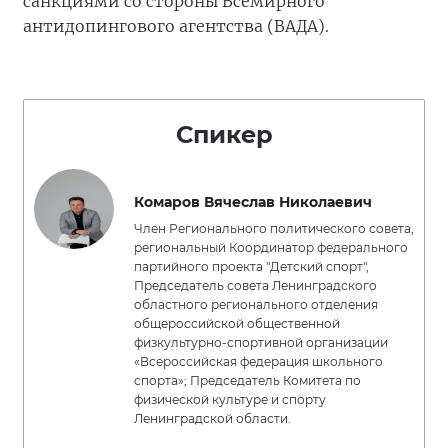
санкциями со стороны Всемирного
антидопингового агентства (ВАДА).
Спикер
Комаров Вячеслав Николаевич
Член Регионального политического совета,
региональный Координатор федерального
партийного проекта "Детский спорт",
Председатель совета Ленинградского
областного регионального отделения
общероссийской общественной
физкультурно-спортивной организации
«Всероссийская федерация школьного
спорта»; Председатель Комитета по
физической культуре и спорту
Ленинградской области.