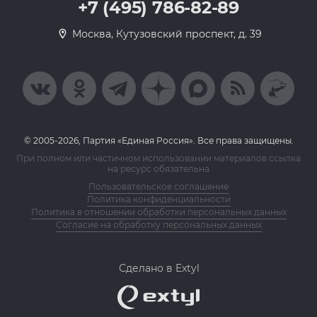
+7 (495) 786-82-89
Москва, Кутузовский проспект, д. 39
© 2005-2026, Партия «Единая Россия». Все права защищены.
При полном или частичном использовании материалов ссылка
на ресурс обязательна
Пользовательское соглашение
Политика конфиденциальности
Политика в отношении обработки персональных данных
Согласие на обработку персональных данных
Сделано в Extyl