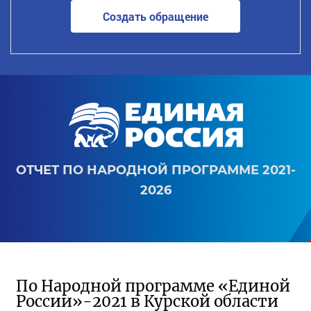
Создать обращение
ОТЧЕТ ПО НАРОДНОЙ ПРОГРАММЕ 2021-
2026
По Народной программе «Единой
России»-2021 в Курской области