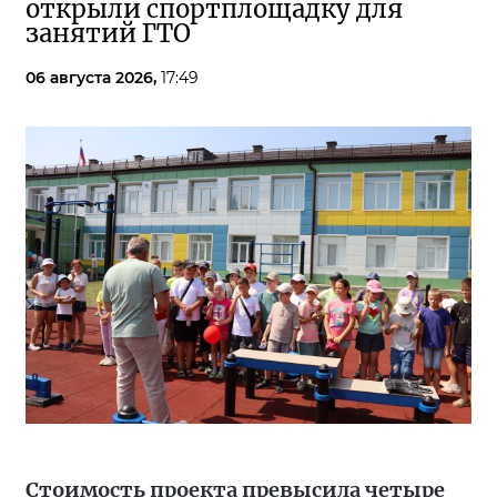
открыли спортплощадку для
занятий ГТО
06 августа 2026,
17:49
Стоимость проекта превысила четыре