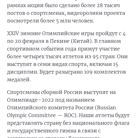
рамках акции было сделано более 28 тысяч
постов о спортсменах, видеоролики проекта
посмотрели более 5 млн человек.
XXIV зимние Олимпийские игры пройдут с 4
по 20 февраля в Пекине (Китай). В главном
спортивном событии года примут участие
более четырех тысяч атлетов из 95 стран. Они
выступят в семи видах спорта, включая 15
дисциплин. Будет разыграно 109 комплектов
медалей.
Спортсмены сборной России выступят на
Олимпиаде–2022 под названием
Олимпийского комитета России (Russian
Olympic Committee — ROC). Наши атлеты будут
представлять страну без национального флага
и государственного гимна в связи с