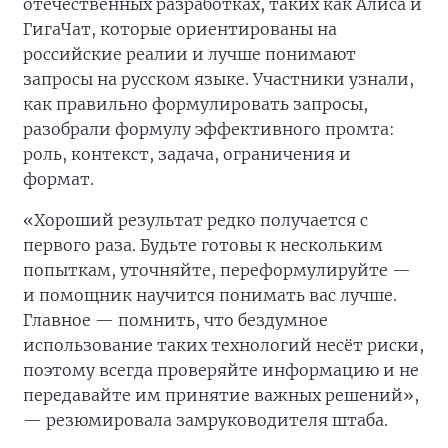
отечественных разработках, таких как Алиса и
ГигаЧат, которые ориентированы на
российские реалии и лучше понимают
запросы на русском языке. Участники узнали,
как правильно формулировать запросы,
разобрали формулу эффективного промта:
роль, контекст, задача, ограничения и
формат.
«Хороший результат редко получается с
первого раза. Будьте готовы к нескольким
попыткам, уточняйте, переформулируйте —
и помощник научится понимать вас лучше.
Главное — помнить, что бездумное
использование таких технологий несёт риски,
поэтому всегда проверяйте информацию и не
передавайте им принятие важных решений»,
— резюмировала замруководителя штаба.