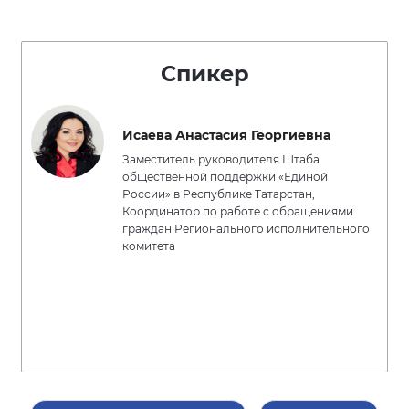
Спикер
Исаева Анастасия Георгиевна
Заместитель руководителя Штаба
общественной поддержки «Единой
России» в Республике Татарстан,
Координатор по работе с обращениями
граждан Регионального исполнительного
комитета