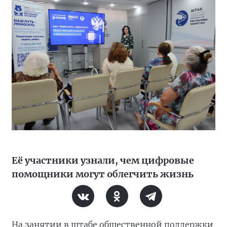
Её участники узнали, чем цифровые
помощники могут облегчить жизнь
На занятии в штабе общественной поддержки