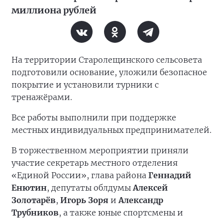
миллиона рублей
На территории Старолещинского сельсовета
подготовили основание, уложили безопасное
покрытие и установили турники с
тренажёрами.
Все работы выполнили при поддержке
местных индивидуальных предпринимателей.
В торжественном мероприятии приняли
участие секретарь местного отделения
«Единой России», глава района
Геннадий
Енютин
, депутаты облдумы
Алексей
Золотарёв
,
Игорь Зоря
и
Александр
Трубников
, а также юные спортсмены и