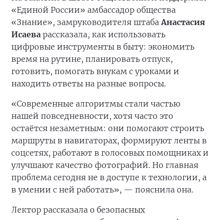
«Единой России» амбассадор общества
«Знание», замруководителя штаба
Анастасия
Исаева
рассказала, как использовать
цифровые инструменты в быту: экономить
время на рутине, планировать отпуск,
готовить, помогать внукам с уроками и
находить ответы на разные вопросы.
«Современные алгоритмы стали частью
нашей повседневности, хотя часто это
остаётся незаметным: они помогают строить
маршруты в навигаторах, формируют ленты в
соцсетях, работают в голосовых помощниках и
улучшают качество фотографий. Но главная
проблема сегодня не в доступе к технологии, а
в умении с ней работать», — пояснила она.
Лектор рассказала о безопасных