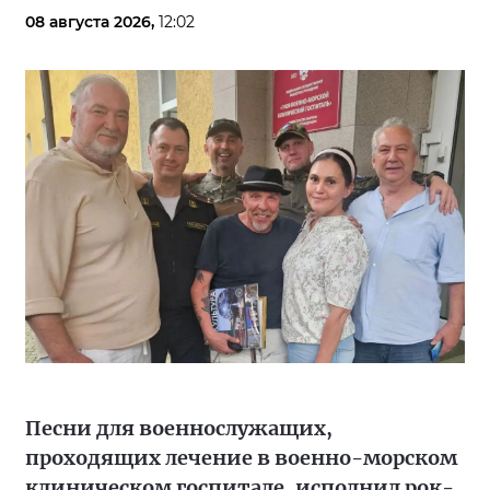
08 августа 2026,
12:02
Песни для военнослужащих,
проходящих лечение в военно-морском
клиническом госпитале, исполнил рок-