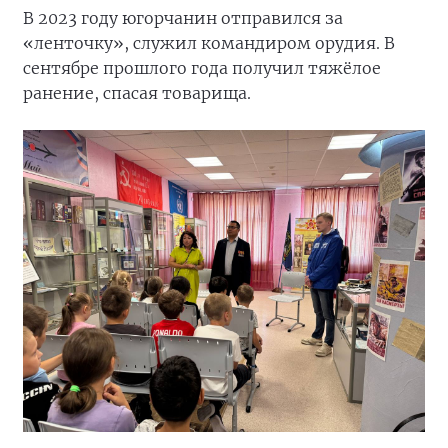
В 2023 году югорчанин отправился за
«ленточку», служил командиром орудия. В
сентябре прошлого года получил тяжёлое
ранение, спасая товарища.