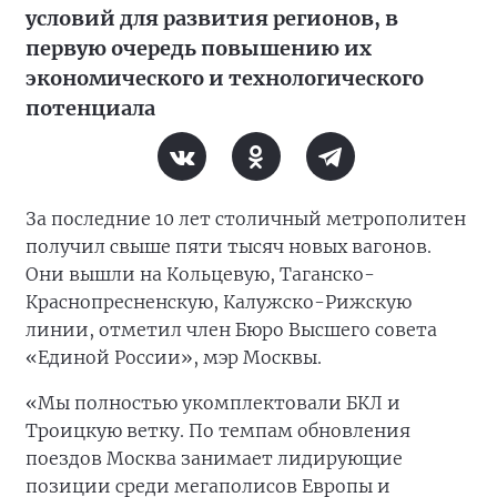
условий для развития регионов, в
первую очередь повышению их
экономического и технологического
потенциала
За последние 10 лет столичный метрополитен
получил свыше пяти тысяч новых вагонов.
Они вышли на Кольцевую, Таганско-
Краснопресненскую, Калужско-Рижскую
линии, отметил член Бюро Высшего совета
«Единой России», мэр Москвы.
«Мы полностью укомплектовали БКЛ и
Троицкую ветку. По темпам обновления
поездов Москва занимает лидирующие
позиции среди мегаполисов Европы и