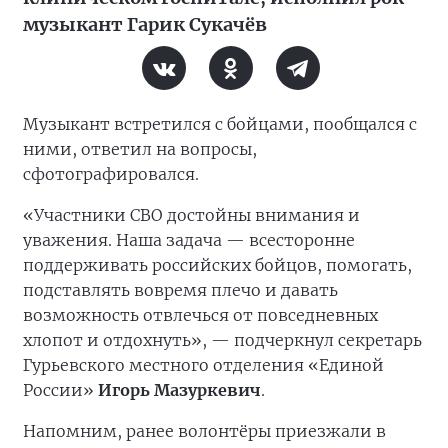
музыкант Гарик Сукачёв
Музыкант встретился с бойцами, пообщался с
ними, ответил на вопросы,
сфотографировался.
«Участники СВО достойны внимания и
уважения. Наша задача — всесторонне
поддерживать российских бойцов, помогать,
подставлять вовремя плечо и давать
возможность отвлечься от повседневных
хлопот и отдохнуть», — подчеркнул секретарь
Гурьевского местного отделения «Единой
России»
Игорь Мазуркевич
.
Напомним, ранее волонтёры приезжали в