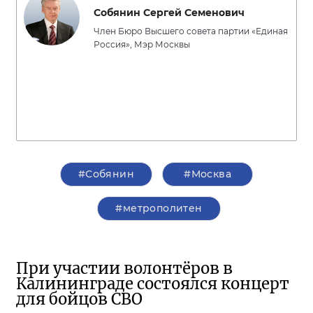
Собянин Сергей Семенович
Член Бюро Высшего совета партии «Единая
Россия», Мэр Москвы
#Собянин
#Москва
#метрополитен
При участии волонтёров в
Калининграде состоялся концерт
для бойцов СВО