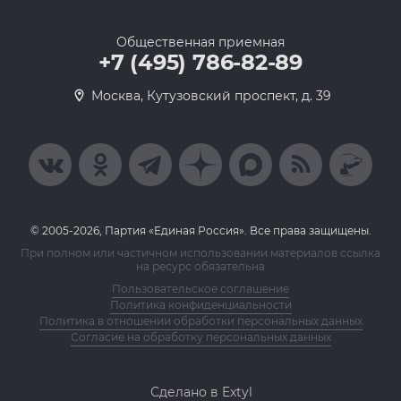
Общественная приемная
+7 (495) 786-82-89
Москва, Кутузовский проспект, д. 39
© 2005-2026, Партия «Единая Россия». Все права защищены.
При полном или частичном использовании материалов ссылка
на ресурс обязательна
Пользовательское соглашение
Политика конфиденциальности
Политика в отношении обработки персональных данных
Согласие на обработку персональных данных
Сделано в Extyl