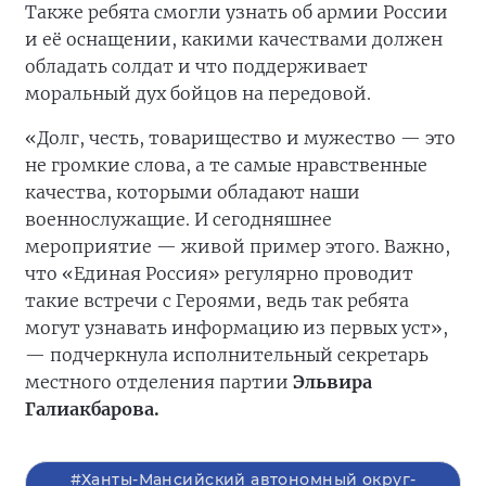
Также ребята смогли узнать об армии России
и её оснащении, какими качествами должен
обладать солдат и что поддерживает
моральный дух бойцов на передовой.
«Долг, честь, товарищество и мужество — это
не громкие слова, а те самые нравственные
качества, которыми обладают наши
военнослужащие. И сегодняшнее
мероприятие — живой пример этого. Важно,
что «Единая Россия» регулярно проводит
такие встречи с Героями, ведь так ребята
могут узнавать информацию из первых уст»,
— подчеркнула исполнительный секретарь
местного отделения партии
Эльвира
Галиакбарова.
#Ханты-Мансийский автономный округ-