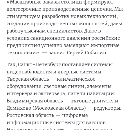
«Масштабные заказы столицы формируют
долгосрочные производственные цепочки. Мы
стимулируем разработку новых технологий,
создание производственных мощностей, даём
работу тысячам специалистов. Даже в
условиях санкционного давления российские
предприятия успешно замещают импортные
технологии», — заявил Сергей Собянин.
Так, Санкт-Петербург поставляет системы
видеонаблюдения и дверные системы.
Тверская область — климатическое
оборудование, световые линии, элементы
интерьера и экстерьера, панели навигации.
Владимирская область — тяговые двигатели.
Демихово (Московская область) — редукторы.
Ростовская область — цифровые
информационные системы для вагонов.
Нижегородская область — поручни салона.