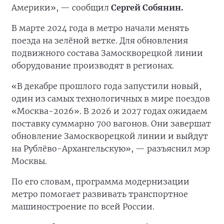
Америки», — сообщил
Сергей Собянин.
В марте 2024 года в метро начали менять
поезда на зелёной ветке. Для обновления
подвижного состава Замоскворецкой линии
оборудование производят в регионах.
«В декабре прошлого года запустили новый,
один из самых технологичных в мире поездов
«Москва-2026». В 2026 и 2027 годах ожидаем
поставку суммарно 700 вагонов. Они завершат
обновление Замоскворецкой линии и выйдут
на Рублёво-Архангельскую», — разъяснил мэр
Москвы.
По его словам, программа модернизации
метро помогает развивать транспортное
машиностроение по всей России.