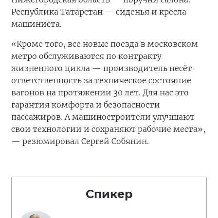
Республика Татарстан — сиденья и кресла
машиниста.
«Кроме того, все новые поезда в московском
метро обслуживаются по контракту
жизненного цикла — производитель несёт
ответственность за техническое состояние
вагонов на протяжении 30 лет. Для нас это
гарантия комфорта и безопасности
пассажиров. А машиностроители улучшают
свои технологии и сохраняют рабочие места»,
— резюмировал Сергей Собянин.
Спикер