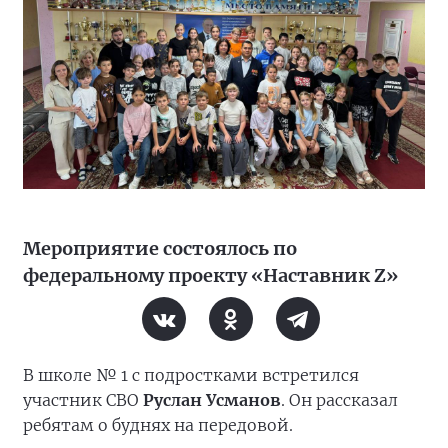
Мероприятие состоялось по
федеральному проекту «Наставник Z»
В школе № 1 с подростками встретился
участник СВО
Руслан Усманов
. Он рассказал
ребятам о буднях на передовой.