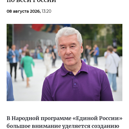
08 августа 2026,
13:20
В Народной программе «Единой России»
большое внимание уделяется созданию