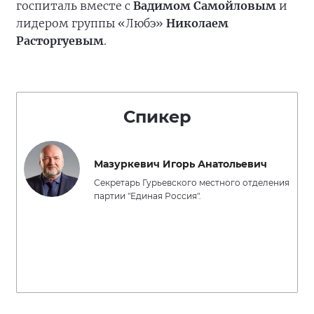
госпиталь вместе с
Вадимом Самойловым
и
лидером группы «Любэ»
Николаем
Расторгуевым
.
Спикер
Мазуркевич Игорь Анатольевич
Секретарь Гурьевского местного отделения
партии "Единая Россия".