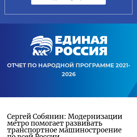
ОТЧЕТ ПО НАРОДНОЙ ПРОГРАММЕ 2021-
2026
Сергей Собянин: Модернизации
метро помогает развивать
транспортное машиностроение
по всей России