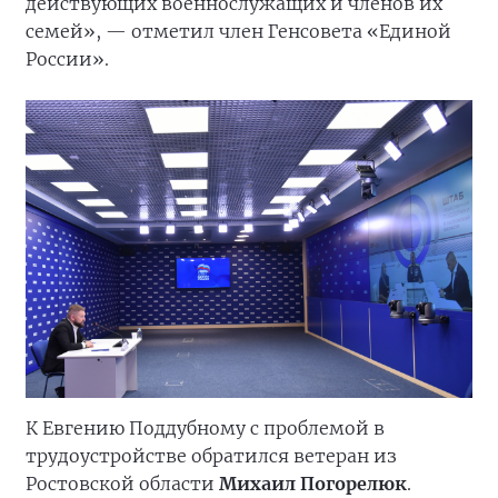
действующих военнослужащих и членов их
семей», — отметил член Генсовета «Единой
России».
К Евгению Поддубному с проблемой в
трудоустройстве обратился ветеран из
Ростовской области
Михаил Погорелюк
.