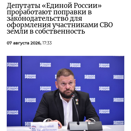
Депутаты «Единой России»
проработают поправки в
законодательство для
оформления участниками СВО
земли в собственность
07 августа 2026,
17:33