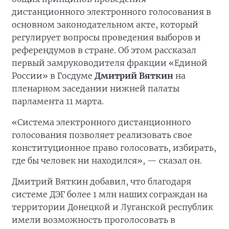
дистанционного электронного голосования в
основном законодательном акте, который
регулирует вопросы проведения выборов и
референдумов в стране. Об этом рассказал
первый замруководителя фракции «Единой
России» в Госдуме
Дмитрий Вяткин
на
пленарном заседании нижней палаты
парламента 11 марта.
«Система электронного дистанционного
голосования позволяет реализовать свое
конституционное право голосовать, избирать,
где бы человек ни находился», — сказал он.
Дмитрий Вяткин добавил, что благодаря
системе ДЭГ более 1 млн наших сограждан на
территории Донецкой и Луганской республик
имели возможность проголосовать в