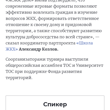
«ЖЭКА. Дом» вновь подтвердило, что
современные игровые форматы позволяют
эффективно вовлекать граждан в изучение
вопросов ЖКХ, формировать ответственное
отношение к своему дому и придомовой
территории, а также способствуют развитию
культуры добрососедства по всей стране», —
сказал координатор партпроекта
«Школа
ЖКХ»
Александр Козлов.
Соорганизаторами турнира выступили
общероссийская ассамблея ТОС и Университет
ТОС при поддержке Фонда развития
территорий.
Спикер