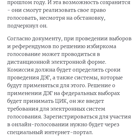
прошлом году. И эта возможность сохранится
- они смогут реализовать свое право
голосовать, несмотря на обстановку,
подчеркнул он.
Согласно документу, при проведении выборов
и референдумов по решению избиркома
голосование может проводиться в
дистанционной электронной форме.
Комиссия должна будет определить сроки
проведения ДЭГ, а также системы, которые
будут применяться для этого. Решение о
применении ДЭГ на федеральных выборах
будет принимать ЦИК, он же введет
требования для электронных систем
голосования. Зарегистрироваться для участия
в онлайн-голосовании нужно будет через
специальный интернет-портал.