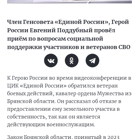
Член Генсовета «Единой России», Герой
России Евгений Поддубный провёл
приём по вопросам социальной
поддержки участников и ветеранов СВО
К Герою России во время видеоконференции в
ЦИК «Единой России» обратился ветеран
боевых действий, кавалер ордена Мужества из
Брянской области. Он рассказал об отказе в
предоставлении ему земельного участка в
собственность, так как он является
действующим военнослужащим.
Закон Брянской области, принятый в 2023