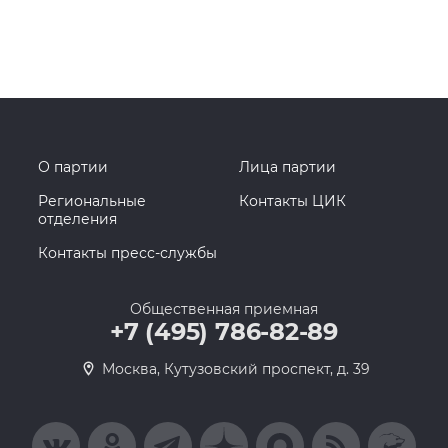
О партии
Лица партии
Региональные
Контакты ЦИК
отделения
Контакты пресс-службы
Общественная приемная
+7 (495) 786-82-89
Москва, Кутузовский проспект, д. 39