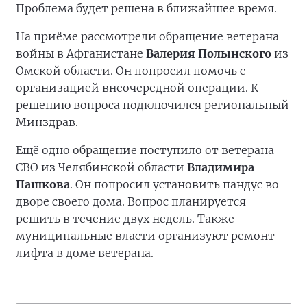
Проблема будет решена в ближайшее время.
На приёме рассмотрели обращение ветерана
войны в Афганистане
Валерия Полынского
из
Омской области. Он попросил помочь с
организацией внеочередной операции. К
решению вопроса подключился региональный
Минздрав.
Ещё одно обращение поступило от ветерана
СВО из Челябинской области
Владимира
Пашкова
. Он попросил установить пандус во
дворе своего дома. Вопрос планируется
решить в течение двух недель. Также
муниципальные власти организуют ремонт
лифта в доме ветерана.