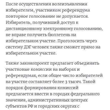
После осуществления волеизъявления
избирателем, участником референдума
повторное голосование не допускается.
Избиратель, получивший доступ к
дистанционному электронному голосованию,
не вправе получить бюллетень на
избирательном участке. Проголосить через
систему ДЭГ человек также сможет прямо на
избирательном участке.
Также законопроект предлагает объединять
участковые комиссии на выборах и
референдумах, если общее число избирателей
на участке составляет более 3 тысяч. Такой
порядок формирования комиссий
предлагается ввести в городах федерального
значения, административных центрах
субъектов РФ и городских округах с