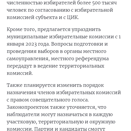
численностью избирателей более 500 тысяч
человек по согласованию с избирательной
комиссией субъекта и с ЦИК.
Кроме того, предлагается упразднить
муниципальные избирательные комиссии с 1
января 2023 года. Вопросы подготовки и
проведения выборов в органы местного
самоуправления, местного референдума
передадут в ведение территориальных
комиссий.
Также планируется изменить порядок
назначения членов избирательных комиссий
с правом совещательного голоса.
Законопроектом также уточняется, что
наблюдатели могут назначаться в каждую
участковую, территориальную и окружную
комиссии. Партии и кандидаты смогут