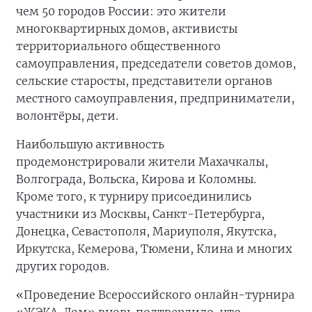
чем 50 городов России: это жители
многоквартирных домов, активисты
территориального общественного
самоуправления, председатели советов домов,
сельские старосты, представители органов
местного самоуправления, предприниматели,
волонтёры, дети.
Наибольшую активность
продемонстрировали жители Махачкалы,
Волгограда, Вольска, Кирова и Коломны.
Кроме того, к турниру присоединились
участники из Москвы, Санкт-Петербурга,
Донецка, Севастополя, Мариуполя, Якутска,
Иркутска, Кемерова, Тюмени, Клина и многих
других городов.
«Проведение Всероссийского онлайн-турнира