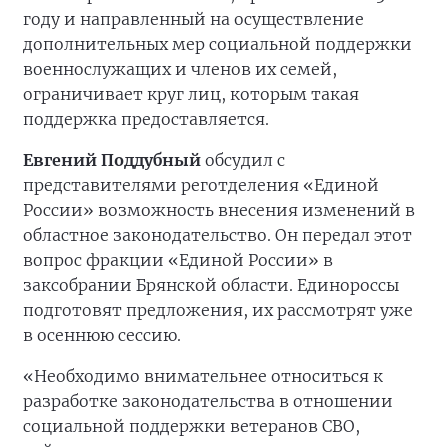
году и направленный на осуществление
дополнительных мер социальной поддержки
военнослужащих и членов их семей,
ограничивает круг лиц, которым такая
поддержка предоставляется.
Евгений Поддубный
обсудил с
представителями реготделения «Единой
России» возможность внесения изменений в
областное законодательство. Он передал этот
вопрос фракции «Единой России» в
заксобрании Брянской области. Единороссы
подготовят предложения, их рассмотрят уже
в осеннюю сессию.
«Необходимо внимательнее относиться к
разработке законодательства в отношении
социальной поддержки ветеранов СВО,