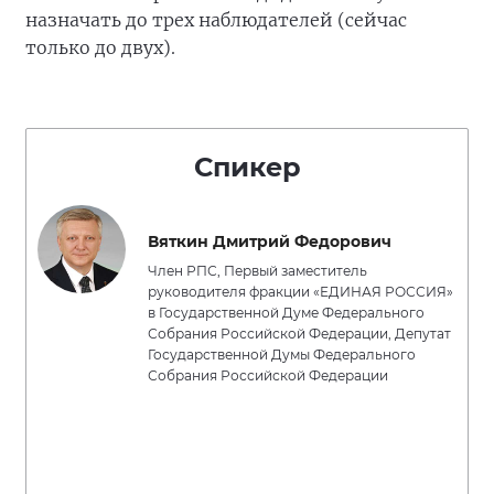
назначать до трех наблюдателей (сейчас
только до двух).
Спикер
Вяткин Дмитрий Федорович
Член РПС, Первый заместитель
руководителя фракции «ЕДИНАЯ РОССИЯ»
в Государственной Думе Федерального
Собрания Российской Федерации, Депутат
Государственной Думы Федерального
Собрания Российской Федерации