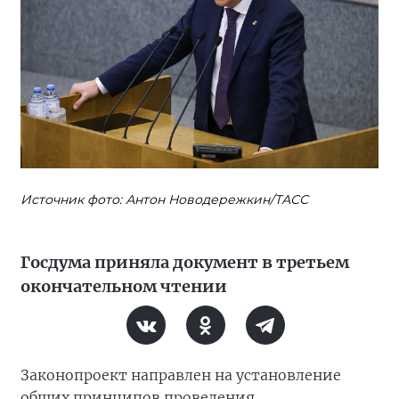
Источник фото: Антон Новодережкин/ТАСС
Госдума приняла документ в третьем
окончательном чтении
Законопроект направлен на установление
общих принципов проведения