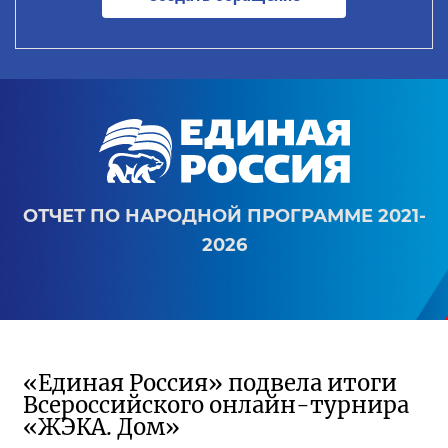
ОТЧЕТ ПО НАРОДНОЙ ПРОГРАММЕ 2021-
2026
«Единая Россия» подвела итоги
Всероссийского онлайн-турнира
«ЖЭКА. Дом»