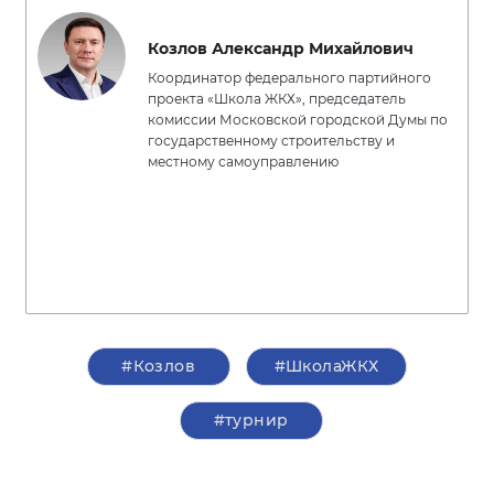
Козлов Александр Михайлович
Координатор федерального партийного
проекта «Школа ЖКХ», председатель
комиссии Московской городской Думы по
государственному строительству и
местному самоуправлению
#Козлов
#ШколаЖКХ
#турнир