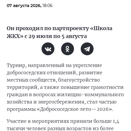
07 августа 2026,
18:06
Он проходил по партпроекту «Школа
ЖКХ» с 29 июля по 5 августа
Турнир, направленный на укрепление
добрососедских отношений, развитие
местных сообществ, благоустройство
территорий, а также повышение грамотности
граждан в вопросах жилищно-коммунального
хозяйства и энергосбережения, стал частью
программы «Добрососедское лето—2026».
Участие в мероприятиях приняли больше 1,4
тысячи человек разных возрастов из более