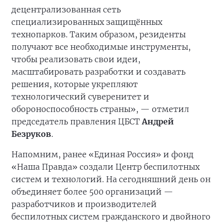
децентрализованная сеть
специализированных защищённых
технопарков. Таким образом, резиденты
получают все необходимые инструменты,
чтобы реализовать свои идеи,
масштабировать разработки и создавать
решения, которые укрепляют
технологический суверенитет и
обороноспособность страны», — отметил
председатель правления ЦБСТ
Андрей
Безруков
.
Напомним, ранее «Единая Россия» и фонд
«Наша Правда» создали Центр беспилотных
систем и технологий. На сегодняшний день он
объединяет более 500 организаций —
разработчиков и производителей
беспилотных систем гражданского и двойного