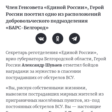
Член Генсовета «Единой России», Герой
России посетил одно из расположений
добровольческого подразделения
«БАРС-Белгород»
Секретарь реготделения «Единой России»,
врио губернатора Белгородской области, Герой
России
Александр Шуваев
отметил бойцов
наградами за мужество в спасении
пострадавших от обстрелов ВСУ.
«Вы, рискуя собственными жизнями,
вывозили пострадавших мирных жителей из
приграничных населённых пунктов, из-под
постоянных обстрелов ВСУ. Вы — настоящие