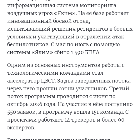
информационная система мониторинга
воздушных угроз «Яким». На её базе работает
инновационный боевой отряд,
испытывающий решения резидентов в боевых
условиях и участвующий в отражении атак
беспилотников. С мая по июль с помощью
системы «Яким» сбито 1 590 БПЛА.
Одним из основных инструментов работы с
технологическими командами стал
акселератор ЦБСТ. За два завершённых потока
через него прошли сотни участников. Третий
поток программы проводится с июня по
октябрь 2026 года. На участие в нём поступило
550 заявок, в программу вошла 151 команда. С
проектами работают 14 трекеров и более 90
экспертов.