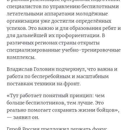
специалистов по управлению беспилотными
летательными аппаратами молодёжные
организации уже достигли определённых
успехов. Это важно и для образования ребят и
для дальнейшей их профориентации. В
различных регионах страны открыты
специализированные учебно-тренировочные
комплексы.
Владислав Головин подчеркнул, что важна и
работа по бесперебойным и масштабным
поставкам техники на фронт.
«Тут работает понятный принцип: чем
больше беспилотников, тем лучше. Это
реально помогает сохранять жизни бойцов»,
— заявил он.
Герой России предложил держать фокус