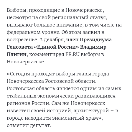
Выборы, проходящие в Новочеркасске,
несмотря на свой региональный статус,
вызывают большое внимание, в том числе на
федеральном уровне. Об этом заявил в
воскресенье, 2 декабря,
член Президиума
Генсовета «Единой России» Владимир
Плигин
, комментируя ER.RU выборы в
Новочеркасске.
«Сегодня проходят выборы главы города
Новочеркасска Ростовской области.
Ростовская область является одним из самых
стабильных экономически развивающихся
регионов России. Сам же Новочеркасск
известен своей историей, архитектурой – в
городе находится знаменитый храм», -
отметил депутат.