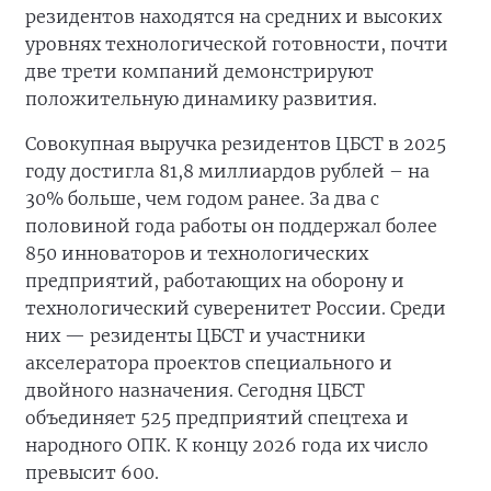
резидентов находятся на средних и высоких
уровнях технологической готовности, почти
две трети компаний демонстрируют
положительную динамику развития.
Совокупная выручка резидентов ЦБСТ в 2025
году достигла 81,8 миллиардов рублей – на
30% больше, чем годом ранее. За два с
половиной года работы он поддержал более
850 инноваторов и технологических
предприятий, работающих на оборону и
технологический суверенитет России. Среди
них — резиденты ЦБСТ и участники
акселератора проектов специального и
двойного назначения. Сегодня ЦБСТ
объединяет 525 предприятий спецтеха и
народного ОПК. К концу 2026 года их число
превысит 600.