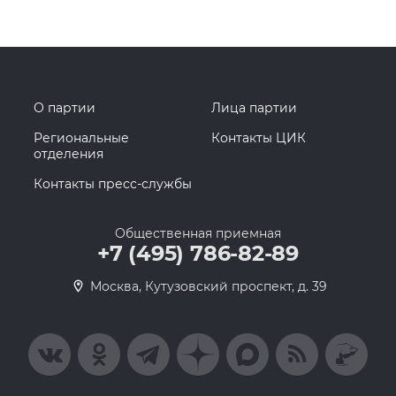
О партии
Лица партии
Региональные
Контакты ЦИК
отделения
Контакты пресс-службы
Общественная приемная
+7 (495) 786-82-89
Москва, Кутузовский проспект, д. 39