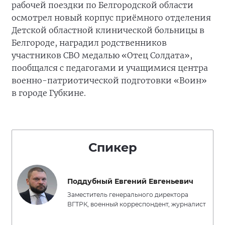
рабочей поездки по Белгородской области
осмотрел новый корпус приёмного отделения
Детской областной клинической больницы в
Белгороде, наградил родственников
участников СВО медалью «Отец Солдата»,
пообщался с педагогами и учащимися центра
военно-патриотической подготовки «Воин»
в городе Губкине.
Спикер
Поддубный Евгений Евгеньевич
Заместитель генерального директора
ВГТРК, военный корреспондент, журналист