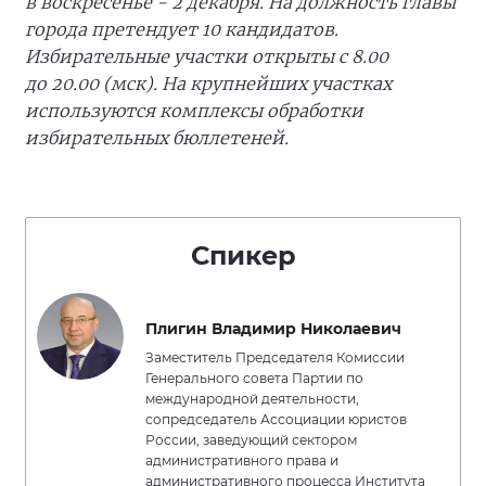
в воскресенье - 2 декабря. На должность главы
города претендует 10 кандидатов.
Избирательные участки открыты с 8.00
до 20.00 (мск). На крупнейших участках
используются комплексы обработки
избирательных бюллетеней.
Спикер
Плигин Владимир Николаевич
Заместитель Председателя Комиссии
Генерального совета Партии по
международной деятельности,
сопредседатель Ассоциации юристов
России, заведующий сектором
административного права и
административного процесса Института