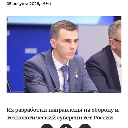
05 августа 2026,
18:50
Их разработки направлены на оборону и
технологический суверенитет России