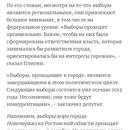
По его словам, несмотря на то что выборы
являются региональными, они привлекают
большое внимание, в том числе на
федеральном уровне. «Выборы проходят
организовано. Важно, чтобы на них была
сформирована ответственная власть, которая
занималась бы развитием города,
ориентировалась бы на интересы горожан», -
сказал Плигин.
«Выборы, проходящие в городе, являются
завершающими в этом политическом цикле.
Следующие выборы состоятся уже осенью 2013
года. Несомненно, они тоже будут
конкурентными», - заключил депутат.
Напомним, выборы мэра города
Новочеркасска Ростовской области проходят