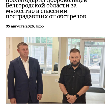
поблагодарил добровольцев
Белгородской области за
мужество в спасении
пострадавших от обстрелов
05 августа 2026,
18:55