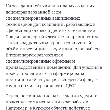
На заседании объявили о планах создания
децентрализованной сети
специализированных защищённых
технопарков для компаний, работающих в
сфере специальных и двойных технологий.
Общая площадь объектов сети превысит 100
тысяч квадратных метров, а совокупный
объём инвестиций — 25 миллиардов рублей.
В технопарках разместятся
специализированные офисные и
производственные помещения. Для участия в
проектировании сети сформирована
постоянно действующая экспертная фокус-
группа из числа резидентов ЦБСТ.
Отдельное внимание на заседании уделили
практическому испытанию разработок.
Например, в Курской области действует