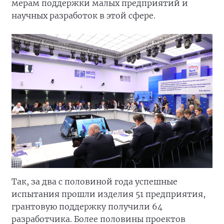
мерам поддержки малых предприятий и
научных разработок в этой сфере.
Так, за два с половиной года успешные
испытания прошли изделия 51 предприятия,
грантовую поддержку получили 64
разработчика. Более половины проектов