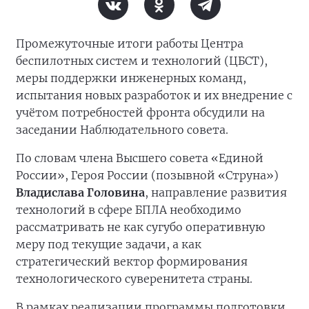
Промежуточные итоги работы Центра
беспилотных систем и технологий (ЦБСТ),
меры поддержки инженерных команд,
испытания новых разработок и их внедрение с
учётом потребностей фронта обсудили на
заседании Наблюдательного совета.
По словам члена Высшего совета «Единой
России», Героя России (позывной «Струна»)
Владислава Головина
, направление развития
технологий в сфере БПЛА необходимо
рассматривать не как сугубо оперативную
меру под текущие задачи, а как
стратегический вектор формирования
технологического суверенитета страны.
В рамках реализации программы подготовки