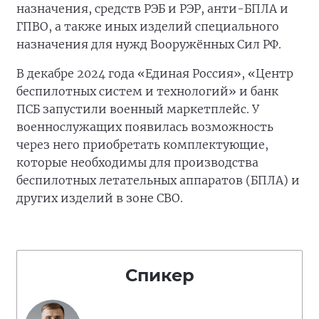
назначения, средств РЭБ и РЭР, анти-БПЛА и
ГПВО, а также иных изделий специального
назначения для нужд Вооружённых Сил РФ.
В декабре 2024 года «Единая Россия», «Центр
беспилотных систем и технологий» и банк
ПСБ запустили военный маркетплейс. У
военнослужащих появилась возможность
через него приобретать комплектующие,
которые необходимы для производства
беспилотных летательных аппаратов (БПЛА) и
других изделий в зоне СВО.
Спикер