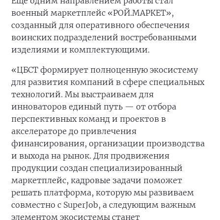
Ещё одним направлением работы стал
военный маркетплейс «РОЙ.МАРКЕТ»,
созданный для оперативного обеспечения
воинских подразделений востребованными
изделиями и комплектующими.
«ЦБСТ формирует полноценную экосистему
для развития компаний в сфере специальных
технологий. Мы выстраиваем для
инноваторов единый путь — от отбора
перспективных команд и проектов в
акселераторе до привлечения
финансирования, организации производства
и выхода на рынок. Для продвижения
продукции создан специализированный
маркетплейс, кадровые задачи поможет
решать платформа, которую мы развиваем
совместно с SuperJob, а следующим важным
элементом экосистемы станет