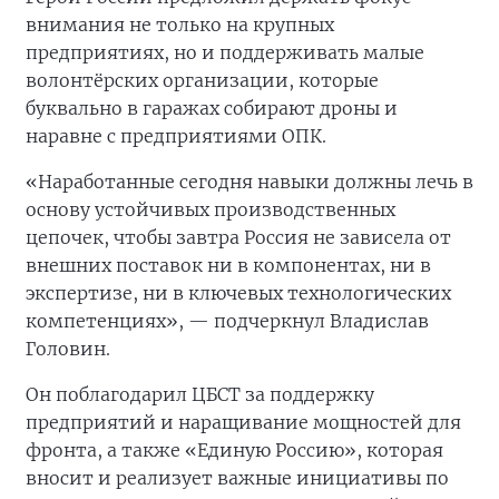
внимания не только на крупных
предприятиях, но и поддерживать малые
волонтёрских организации, которые
буквально в гаражах собирают дроны и
наравне с предприятиями ОПК.
«Наработанные сегодня навыки должны лечь в
основу устойчивых производственных
цепочек, чтобы завтра Россия не зависела от
внешних поставок ни в компонентах, ни в
экспертизе, ни в ключевых технологических
компетенциях», — подчеркнул Владислав
Головин.
Он поблагодарил ЦБСТ за поддержку
предприятий и наращивание мощностей для
фронта, а также «Единую Россию», которая
вносит и реализует важные инициативы по