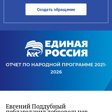
Создать обращение
ОТЧЕТ ПО НАРОДНОЙ ПРОГРАММЕ 2021-
2026
Евгений Поддубный