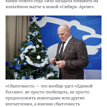
канун Нового года Лиза загадала побывать на
хоккейном матче в новой «Сибирь-Арене».
«Сбыточность — это вообще удел «Единой
России»: не просто пообещать, не просто
предположить новогодние или другие
впечатления, а именно сбыточность