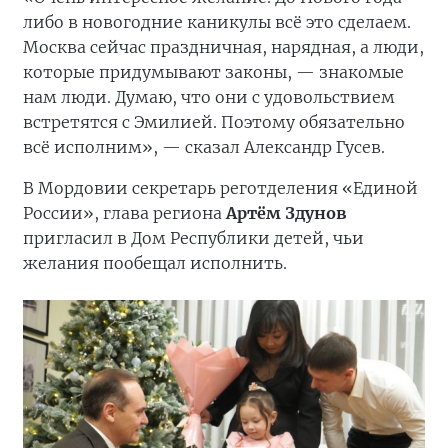
либо в новогодние каникулы всё это сделаем.
Москва сейчас праздничная, нарядная, а люди,
которые придумывают законы, — знакомые
нам люди. Думаю, что они с удовольствием
встретятся с Эмилией. Поэтому обязательно
всё исполним», — сказал Александр Гусев.
В Мордовии секретарь реготделения «Единой
России», глава региона
Артём Здунов
пригласил в Дом Республики детей, чьи
желания пообещал исполнить.