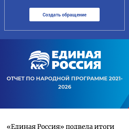
Создать обращение
ОТЧЕТ ПО НАРОДНОЙ ПРОГРАММЕ 2021-
2026
«Единая Россия» подвела итоги