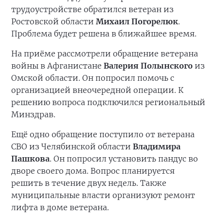
трудоустройстве обратился ветеран из
Ростовской области
Михаил Погорелюк
.
Проблема будет решена в ближайшее время.
На приёме рассмотрели обращение ветерана
войны в Афганистане
Валерия Полынского
из
Омской области. Он попросил помочь с
организацией внеочередной операции. К
решению вопроса подключился региональный
Минздрав.
Ещё одно обращение поступило от ветерана
СВО из Челябинской области
Владимира
Пашкова
. Он попросил установить пандус во
дворе своего дома. Вопрос планируется
решить в течение двух недель. Также
муниципальные власти организуют ремонт
лифта в доме ветерана.