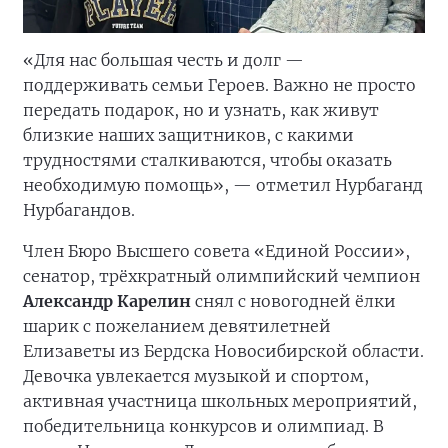
«Для нас большая честь и долг —
поддерживать семьи Героев. Важно не просто
передать подарок, но и узнать, как живут
близкие наших защитников, с какими
трудностями сталкиваются, чтобы оказать
необходимую помощь», — отметил Нурбаганд
Нурбагандов.
Член Бюро Высшего совета «Единой России»,
сенатор, трёхкратный олимпийский чемпион
Александр Карелин
снял с новогодней ёлки
шарик с пожеланием девятилетней
Елизаветы из Бердска Новосибирской области.
Девочка увлекается музыкой и спортом,
активная участница школьных мероприятий,
победительница конкурсов и олимпиад. В