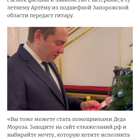
летнему Артёму из подшефной Запорожской
области передаст гитару.
«Вы тоже можете стать помощниками Деда
Мороза. Заходите на сайт елкажеланий.рф и
выбирайте мечту, которую хотите исполнить