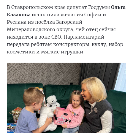
В Ставропольском крае депутат Госдумы
Ольга
Казакова
исполнила желания Софии и
Руслана из посёлка Загорский
Минераловодского округа, чей отец сейчас
находится в зоне СВО. Парламентарий
передала ребятам конструкторы, куклу, набор
косметики и мягкие игрушки.