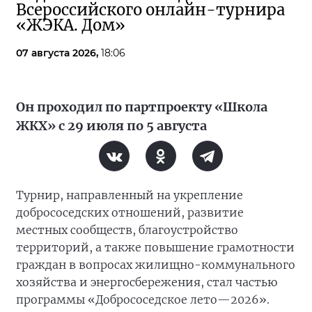
Всероссийского онлайн-турнира
«ЖЭКА. Дом»
07 августа 2026,
18:06
Он проходил по партпроекту «Школа
ЖКХ» с 29 июля по 5 августа
Турнир, направленный на укрепление
добрососедских отношений, развитие
местных сообществ, благоустройство
территорий, а также повышение грамотности
граждан в вопросах жилищно-коммунального
хозяйства и энергосбережения, стал частью
программы «Добрососедское лето—2026».