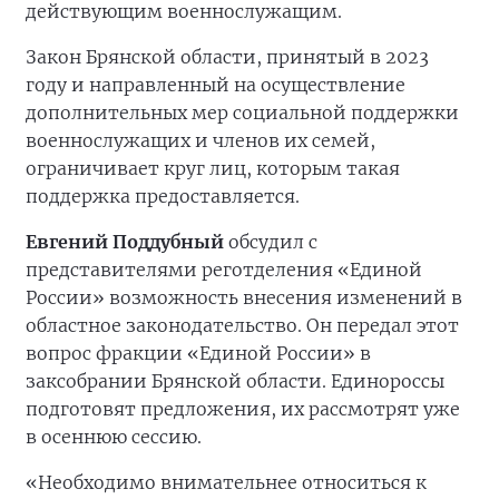
действующим военнослужащим.
Закон Брянской области, принятый в 2023
году и направленный на осуществление
дополнительных мер социальной поддержки
военнослужащих и членов их семей,
ограничивает круг лиц, которым такая
поддержка предоставляется.
Евгений Поддубный
обсудил с
представителями реготделения «Единой
России» возможность внесения изменений в
областное законодательство. Он передал этот
вопрос фракции «Единой России» в
заксобрании Брянской области. Единороссы
подготовят предложения, их рассмотрят уже
в осеннюю сессию.
«Необходимо внимательнее относиться к