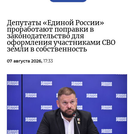
Депутаты «Единой России»
проработают поправки в
законодательство для
оформления участниками СВО
земли в собственность
07 августа 2026,
17:33