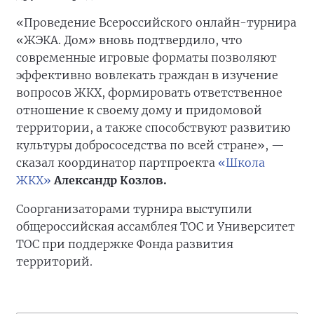
«Проведение Всероссийского онлайн-турнира
«ЖЭКА. Дом» вновь подтвердило, что
современные игровые форматы позволяют
эффективно вовлекать граждан в изучение
вопросов ЖКХ, формировать ответственное
отношение к своему дому и придомовой
территории, а также способствуют развитию
культуры добрососедства по всей стране», —
сказал координатор партпроекта
«Школа
ЖКХ»
Александр Козлов.
Соорганизаторами турнира выступили
общероссийская ассамблея ТОС и Университет
ТОС при поддержке Фонда развития
территорий.