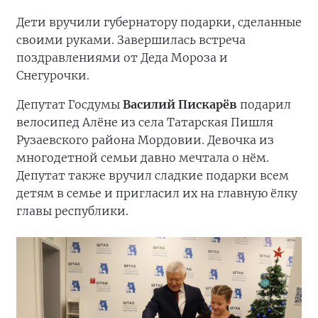
Дети вручили губернатору подарки, сделанные
своими руками. Завершилась встреча
поздравлениями от Деда Мороза и
Снегурочки.
Депутат Госдумы
Василий Пискарёв
подарил
велосипед Алёне из села Татарская Пишля
Рузаевского района Мордовии. Девочка из
многодетной семьи давно мечтала о нём.
Депутат также вручил сладкие подарки всем
детям в семье и пригласил их на главную ёлку
главы республики.