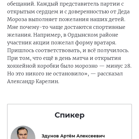
обещаний. Каждый представитель партии с
открытым сердцем и с доверенностью от Деда
Мороза выполняет пожелания наших детей.
Мне почему-то чаще достаются спортивные
желания. Например, в Ордынском районе
участник акции пожелал форму вратаря.
Пришлось соответствовать, и всё получилось.
При том, что ещё в день матча и открытия
хоккейной коробки было морозно — минус 28.
Но это никого не остановило», — рассказал
Александр Карелин.
Спикер
Здунов Артём Алексеевич