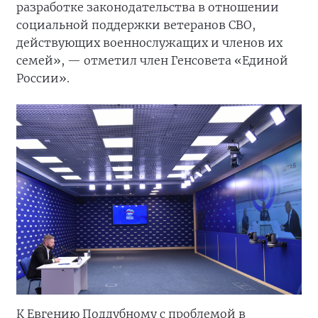
разработке законодательства в отношении
социальной поддержки ветеранов СВО,
действующих военнослужащих и членов их
семей», — отметил член Генсовета «Единой
России».
К Евгению Поддубному с проблемой в