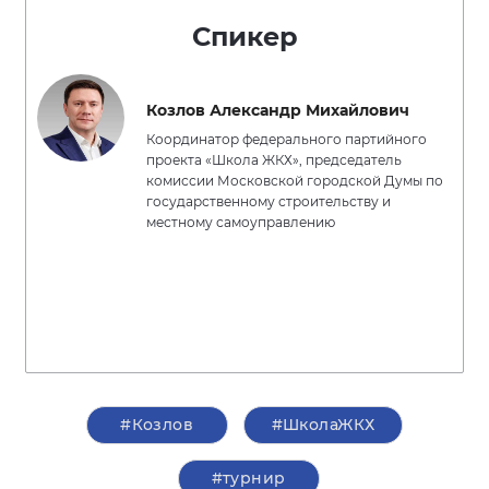
Спикер
Козлов Александр Михайлович
Координатор федерального партийного
проекта «Школа ЖКХ», председатель
комиссии Московской городской Думы по
государственному строительству и
местному самоуправлению
#Козлов
#ШколаЖКХ
#турнир