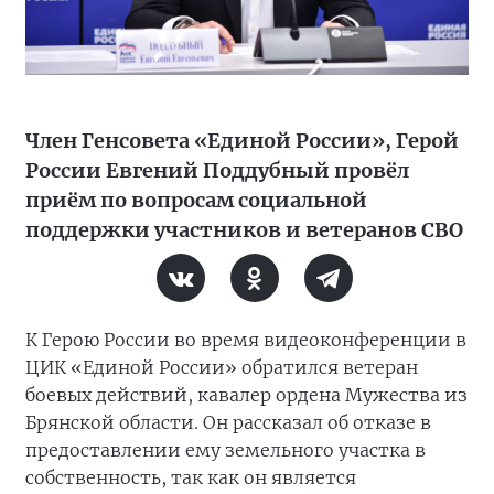
Член Генсовета «Единой России», Герой
России Евгений Поддубный провёл
приём по вопросам социальной
поддержки участников и ветеранов СВО
К Герою России во время видеоконференции в
ЦИК «Единой России» обратился ветеран
боевых действий, кавалер ордена Мужества из
Брянской области. Он рассказал об отказе в
предоставлении ему земельного участка в
собственность, так как он является