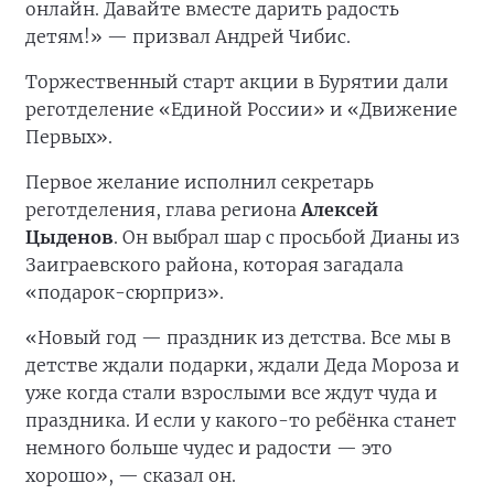
онлайн. Давайте вместе дарить радость
детям!» — призвал Андрей Чибис.
Торжественный старт акции в Бурятии дали
реготделение «Единой России» и «Движение
Первых».
Первое желание исполнил секретарь
реготделения, глава региона
Алексей
Цыденов
. Он выбрал шар с просьбой Дианы из
Заиграевского района, которая загадала
«подарок-сюрприз».
«Новый год — праздник из детства. Все мы в
детстве ждали подарки, ждали Деда Мороза и
уже когда стали взрослыми все ждут чуда и
праздника. И если у какого-то ребёнка станет
немного больше чудес и радости — это
хорошо», — сказал он.