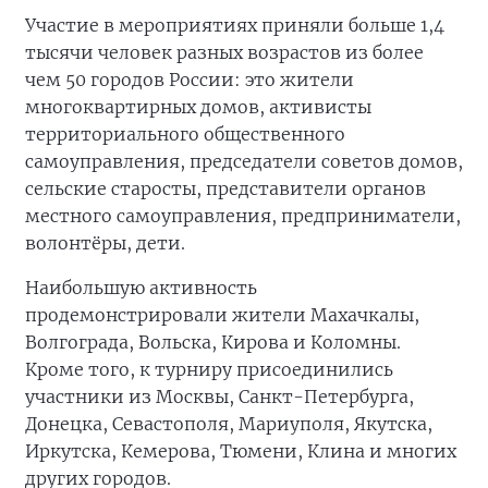
Участие в мероприятиях приняли больше 1,4
тысячи человек разных возрастов из более
чем 50 городов России: это жители
многоквартирных домов, активисты
территориального общественного
самоуправления, председатели советов домов,
сельские старосты, представители органов
местного самоуправления, предприниматели,
волонтёры, дети.
Наибольшую активность
продемонстрировали жители Махачкалы,
Волгограда, Вольска, Кирова и Коломны.
Кроме того, к турниру присоединились
участники из Москвы, Санкт-Петербурга,
Донецка, Севастополя, Мариуполя, Якутска,
Иркутска, Кемерова, Тюмени, Клина и многих
других городов.