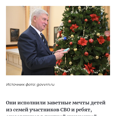
Источник фото: govvrn.ru
Они исполнили заветные мечты детей
из семей участников СВО и ребят,