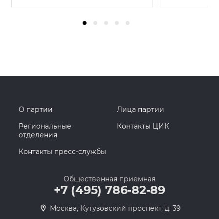
О партии
Лица партии
Региональные
Контакты ЦИК
отделения
Контакты пресс-службы
Общественная приемная
+7 (495) 786-82-89
Москва, Кутузовский проспект, д. 39