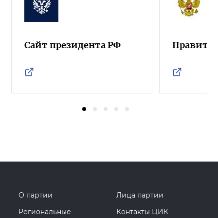
Сайт президента РФ
Правител
О партии
Лица партии
Региональные
Контакты ЦИК