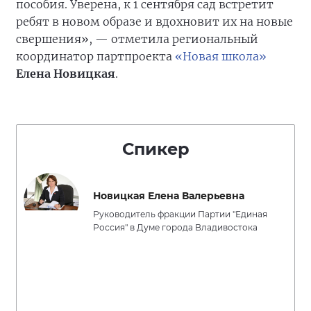
пособия. Уверена, к 1 сентября сад встретит
ребят в новом образе и вдохновит их на новые
свершения», — отметила региональный
координатор партпроекта
«Новая школа»
Елена Новицкая
.
Спикер
Новицкая Елена Валерьевна
Руководитель фракции Партии "Единая
Россия" в Думе города Владивостока