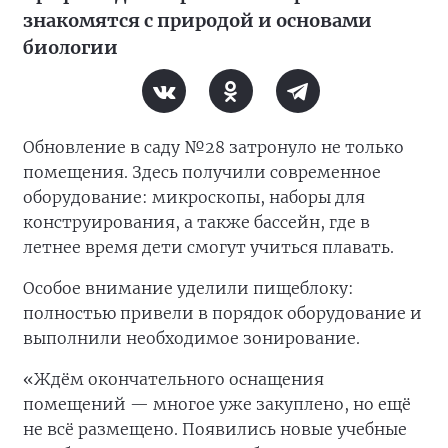
знакомятся с природой и основами
биологии
Обновление в саду №28 затронуло не только
помещения. Здесь получили современное
оборудование: микроскопы, наборы для
конструирования, а также бассейн, где в
летнее время дети смогут учиться плавать.
Особое внимание уделили пищеблоку:
полностью привели в порядок оборудование и
выполнили необходимое зонирование.
«Ждём окончательного оснащения
помещений — многое уже закуплено, но ещё
не всё размещено. Появились новые учебные