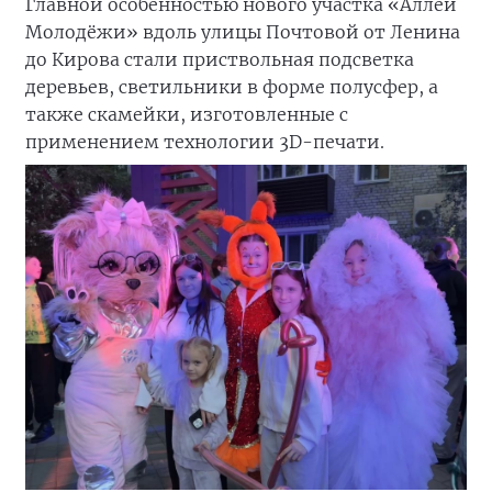
Главной особенностью нового участка «Аллеи
Молодёжи» вдоль улицы Почтовой от Ленина
до Кирова стали приствольная подсветка
деревьев, светильники в форме полусфер, а
также скамейки, изготовленные с
применением технологии 3D-печати.