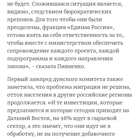
не будет. Сложившаяся ситуация является,
видимо, следствием бюрократических
препонов. Для того чтобы они были
преодолены, фракция «Единая Россия»,
готова взять на себя ответственность за то,
чтобы вместе с министерством обеспечить
сопровождение каждого проекта, каждой
подпрограммы и каждого направления
закона», - сказала Пивненко.
Первый зампред думского комитета также
заметила, что проблема миграции не решена,
отток населения в другие российские регионы
продолжается. «И те инвестиции, которые
предлагаются и которые сегодня приходят на
Дальний Восток, на 98% идут в сырьевой
сектор, а это значит, что они идут не в
обработку, не на получение добавочного