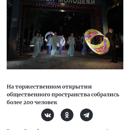
На торжественном открытии
общественного пространства собрались
более 200 человек