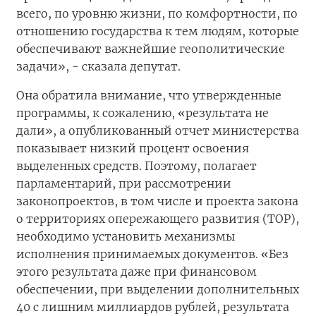
всего, по уровню жизни, по комфортности, по
отношению государства к тем людям, которые
обеспечивают важнейшие геополитические
задачи», - сказала депутат.
Она обратила внимание, что утвержденные
программы, к сожалению, «результата не
дали», а опубликованный отчет министерства
показывает низкий процент освоения
выделенных средств. Поэтому, полагает
парламентарий, при рассмотрении
законопроектов, в том числе и проекта закона
о территориях опережающего развития (ТОР),
необходимо установить механизмы
исполнения принимаемых документов. «Без
этого результата даже при финансовом
обеспечении, при выделении дополнительных
40 с лишним миллиардов рублей, результата