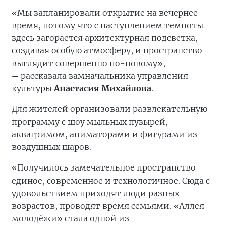
«Мы запланировали открытие на вечернее
время, потому что с наступлением темноты
здесь загорается архитектурная подсветка,
создавая особую атмосферу, и пространство
выглядит совершенно по-новому»,
рассказала замначальника управления
—
культуры
Анастасия Михайлова
.
Для жителей организовали развлекательную
программу с шоу мыльных пузырей,
аквагримом, аниматорами и фигурами из
воздушных шаров.
«Получилось замечательное пространство
—
единое, современное и технологичное. Сюда с
удовольствием приходят люди разных
возрастов, проводят время семьями. «Аллея
молодёжи» стала одной из