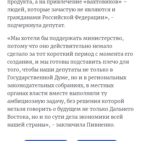
продукта, а на привлечение «вахтовиков» –
людей, которые зачастую не являются и
гражданами Российской Федерации», -
подчеркнула депутат.
«Мы хотели бы поддержать министерство,
потому что оно действительно немало
сделало за тот короткий период с момента его
создания, и мы готовы подставить плечо для
того, чтобы наши депутаты не только в
Государственной Думе, но и в региональных
законодательных собраниях, в местных
органах власти вместе выполняли ту
амбициозную задачу, без решения которой
нельзя говорить о будущем не только Дальнего
Востока, но и по сути дела экономики всей
нашей страны», - заключила Пивненко.