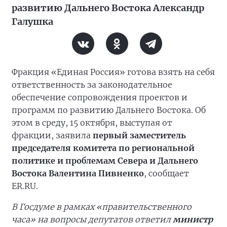
развитию Дальнего Востока Александр
Галушка
Фракция «Единая Россия» готова взять на себя
ответственность за законодательное
обеспечение сопровождения проектов и
программ по развитию Дальнего Востока. Об
этом в среду, 15 октября, выступая от
фракции, заявила
первый заместитель
председателя комитета по региональной
политике и проблемам Севера и Дальнего
Востока Валентина Пивненко
, сообщает
ER.RU.
В Госдуме в рамках «правительственного
часа» на вопросы депутатов ответил
министр