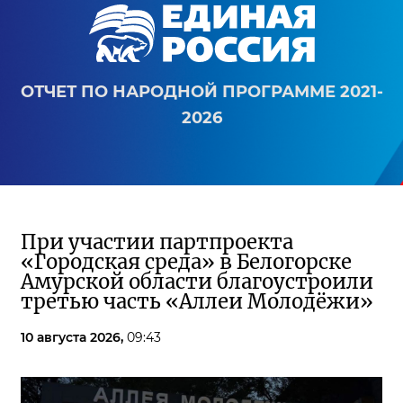
ОТЧЕТ ПО НАРОДНОЙ ПРОГРАММЕ 2021-
2026
При участии партпроекта
«Городская среда» в Белогорске
Амурской области благоустроили
третью часть «Аллеи Молодёжи»
10 августа 2026,
09:43