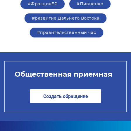
#ФракцияЕР
#Пивненко
#развитие Дальнего Востока
#правительственный час
Общественная приемная
Создать обращение