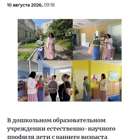
10 августа 2026,
09:18
В дошкольном образовательном
учреждении естественно-научного
профиля дети с раннего возраста