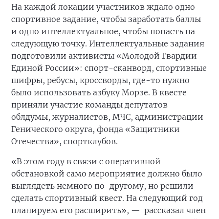
На каждой локации участников ждало одно
спортивное задание, чтобы заработать баллы
и одно интеллектуальное, чтобы попасть на
следующую точку. Интеллектуальные задания
подготовили активисты «Молодой Гвардии
Единой России»: спорт-сканворд, спортивные
шифры, ребусы, кроссворды, где-то нужно
было использовать азбуку Морзе. В квесте
приняли участие команды депутатов
облдумы, журналистов, МЧС, администрации
Генического округа, фонда «Защитники
Отечества», спортклубов.
«В этом году в связи с оперативной
обстановкой само мероприятие должно было
выглядеть немного по-другому, но решили
сделать спортивный квест. На следующий год
планируем его расширить», —
рассказал член