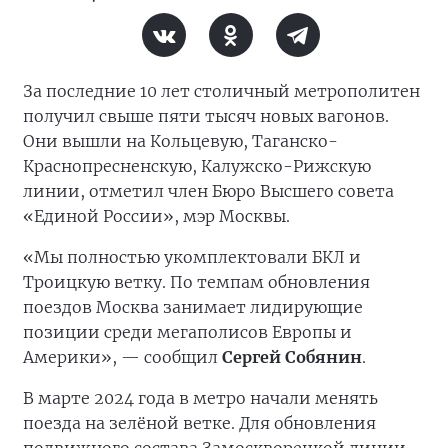
За последние 10 лет столичный метрополитен
получил свыше пяти тысяч новых вагонов.
Они вышли на Кольцевую, Таганско-
Краснопресненскую, Калужско-Рижскую
линии, отметил член Бюро Высшего совета
«Единой России», мэр Москвы.
«Мы полностью укомплектовали БКЛ и
Троицкую ветку. По темпам обновления
поездов Москва занимает лидирующие
позиции среди мегаполисов Европы и
Америки», — сообщил
Сергей Собянин
.
В марте 2024 года в метро начали менять
поезда на зелёной ветке. Для обновления