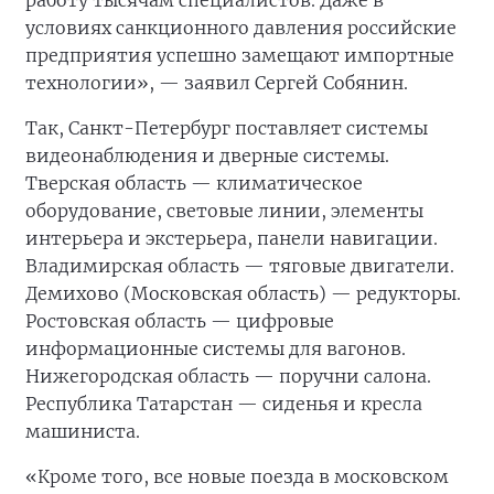
работу тысячам специалистов. Даже в
условиях санкционного давления российские
предприятия успешно замещают импортные
технологии», — заявил Сергей Собянин.
Так, Санкт-Петербург поставляет системы
видеонаблюдения и дверные системы.
Тверская область — климатическое
оборудование, световые линии, элементы
интерьера и экстерьера, панели навигации.
Владимирская область — тяговые двигатели.
Демихово (Московская область) — редукторы.
Ростовская область — цифровые
информационные системы для вагонов.
Нижегородская область — поручни салона.
Республика Татарстан — сиденья и кресла
машиниста.
«Кроме того, все новые поезда в московском