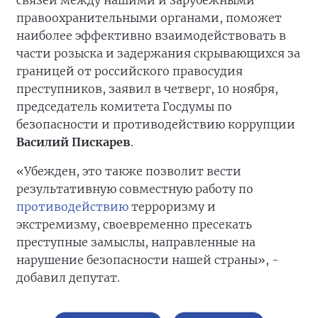
связей между нашими и зарубежными
правоохранительными органами, поможет
наиболее эффективно взаимодействовать в
части розыска и задержания скрывающихся за
границей от российского правосудия
преступников, заявил в четверг, 10 ноября,
председатель комитета Госдумы по
безопасности и противодействию коррупции
Василий Пискарев
.
«Убежден, это также позволит вести
результативную совместную работу по
противодействию
терроризму и
экстремизму, своевременно пресекать
преступные замыслы, направленные на
нарушение безопасности нашей страны», -
добавил депутат.