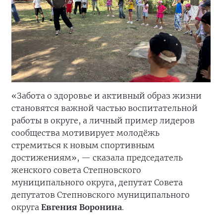
«Забота о здоровье и активный образ жизни
становятся важной частью воспитательной
работы в округе, а личный пример лидеров
сообщества мотивирует молодёжь
стремиться к новым спортивным
достижениям», — сказала председатель
женского совета Степновского
муниципального округа, депутат Совета
депутатов Степновского муниципального
округа
Евгения Воронина
.