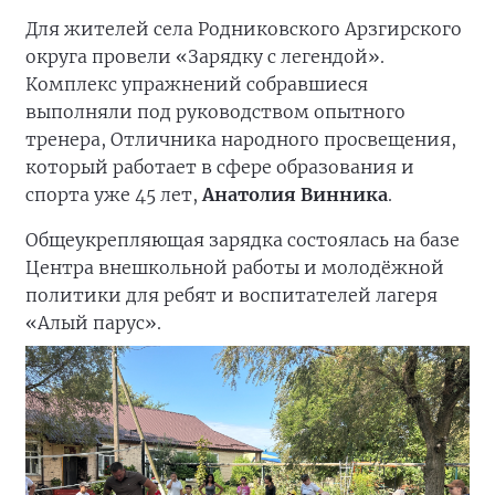
Для жителей села Родниковского Арзгирского
округа провели «Зарядку с легендой».
Комплекс упражнений собравшиеся
выполняли под руководством опытного
тренера, Отличника народного просвещения,
который работает в сфере образования и
спорта уже 45 лет,
Анатолия Винника
.
Общеукрепляющая зарядка состоялась на базе
Центра внешкольной работы и молодёжной
политики для ребят и воспитателей лагеря
«Алый парус».