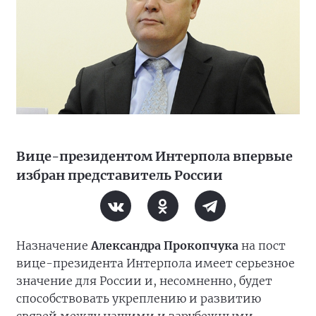
Вице-президентом Интерпола впервые
избран представитель России
Назначение
Александра Прокопчука
на пост
вице-президента Интерпола имеет серьезное
значение для России и, несомненно, будет
способствовать укреплению и развитию