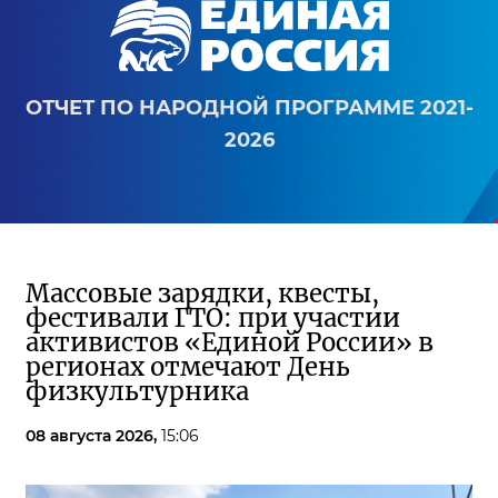
ОТЧЕТ ПО НАРОДНОЙ ПРОГРАММЕ 2021-
2026
Массовые зарядки, квесты,
фестивали ГТО: при участии
активистов «Единой России» в
регионах отмечают День
физкультурника
08 августа 2026,
15:06