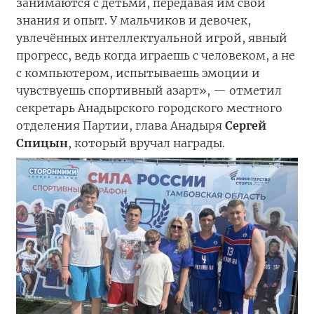
занимаются с детьми, передавая им свои
знания и опыт. У мальчиков и девочек,
увлечённых интеллектуальной игрой, явный
прогресс, ведь когда играешь с человеком, а не
с компьютером, испытываешь эмоции и
чувствуешь спортивный азарт», — отметил
секретарь Анадырского городского местного
отделения Партии, глава Анадыря
Сергей
Спицын
, который вручал награды.