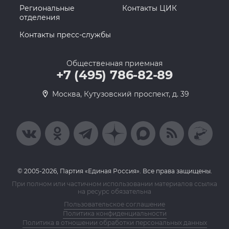
Региональные
Контакты ЦИК
отделения
Контакты пресс-службы
Общественная приемная
+7 (495) 786-82-89
Москва, Кутузовский проспект, д. 39
© 2005-2026, Партия «Единая Россия». Все права защищены.
При полном или частичном использовании материалов ссылка
на ресурс обязательна
Пользовательское соглашение
Политика конфиденциальности
Политика в отношении обработки персональных данных