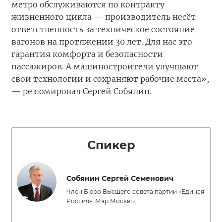
метро обслуживаются по контракту
жизненного цикла — производитель несёт
ответственность за техническое состояние
вагонов на протяжении 30 лет. Для нас это
гарантия комфорта и безопасности
пассажиров. А машиностроители улучшают
свои технологии и сохраняют рабочие места»,
— резюмировал Сергей Собянин.
Спикер
Собянин Сергей Семенович
Член Бюро Высшего совета партии «Единая
Россия», Мэр Москвы