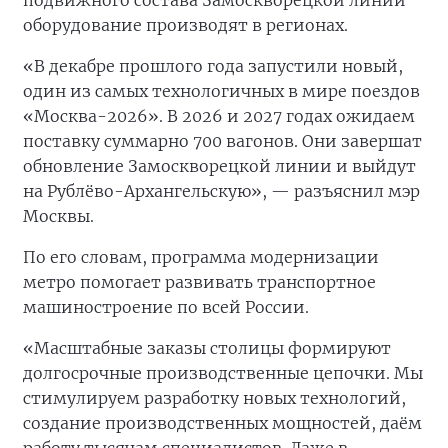
подвижного состава Замоскворецкой линии
оборудование производят в регионах.
«В декабре прошлого года запустили новый,
один из самых технологичных в мире поездов
«Москва-2026». В 2026 и 2027 годах ожидаем
поставку суммарно 700 вагонов. Они завершат
обновление Замоскворецкой линии и выйдут
на Рублёво-Архангельскую», — разъяснил мэр
Москвы.
По его словам, программа модернизации
метро помогает развивать транспортное
машиностроение по всей России.
«Масштабные заказы столицы формируют
долгосрочные производственные цепочки. Мы
стимулируем разработку новых технологий,
создание производственных мощностей, даём