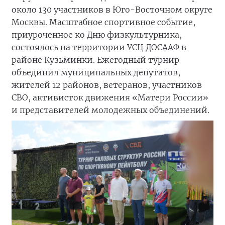
около 130 участников в Юго-Восточном округе
Москвы. Масштабное спортивное событие,
приуроченное ко Дню физкультурника,
состоялось на территории УСЦ ДОСААФ в
районе Кузьминки. Ежегодный турнир
объединил муниципальных депутатов,
жителей 12 районов, ветеранов, участников
СВО, активисток движения «Матери России»
и представителей молодежных объединений.