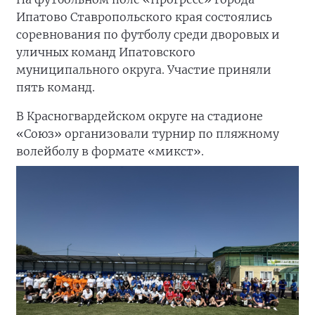
Ипатово Ставропольского края состоялись
соревнования по футболу среди дворовых и
уличных команд Ипатовского
муниципального округа. Участие приняли
пять команд.
В Красногвардейском округе на стадионе
«Союз» организовали турнир по пляжному
волейболу в формате «микст».