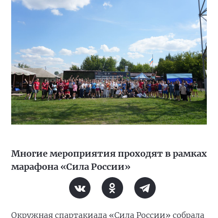
Многие мероприятия проходят в рамках
марафона «Сила России»
Окружная спартакиада «Сила России» собрала