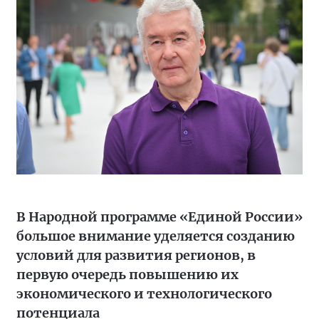
В Народной программе «Единой России»
большое внимание уделяется созданию
условий для развития регионов, в
первую очередь повышению их
экономического и технологического
потенциала