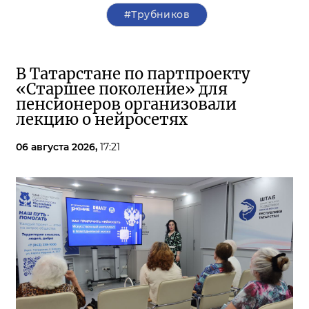
#Трубников
В Татарстане по партпроекту
«Старшее поколение» для
пенсионеров организовали
лекцию о нейросетях
06 августа 2026,
17:21