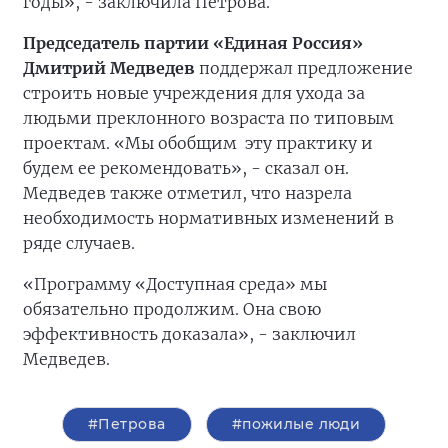
годы», - заключила Петрова.
Председатель партии «Единая Россия»
Дмитрий Медведев
поддержал предложение
строить новые учреждения для ухода за
людьми преклонного возраста по типовым
проектам. «Мы обобщим эту практику и
будем ее рекомендовать», - сказал он.
Медведев также отметил, что назрела
необходимость нормативных изменений в
ряде случаев.
«Программу «Доступная среда» мы
обязательно продолжим. Она свою
эффективность доказала», - заключил
Медведев.
#Петрова
#пожилые люди