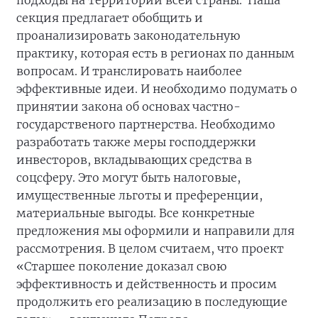
подходы на территории всей страны. Наша
секция предлагает обобщить и
проанализировать законодательную
практику, которая есть в регионах по данным
вопросам. И транслировать наиболее
эффективные идеи. И необходимо подумать о
принятии закона об основах частно-
государственого партнерства. Необходимо
разработать также меры господдержки
инвесторов, вкладывающих средства в
соцсферу. Это могут быть налоговые,
имущественные льготы и преференции,
материальные выгоды. Все конкретные
предложения мы оформили и направили для
рассмотрения. В целом считаем, что проект
«Старшее поколение доказал свою
эффективность и действенность и просим
продолжить его реализацию в последующие