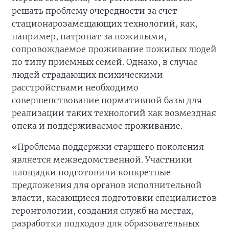
решать проблему очередности за счет
стационарозамещающих технологий, как,
например, патронат за пожилыми,
сопровождаемое проживание пожилых людей
по типу приемных семей. Однако, в случае
людей страдающих психическими
расстройствами необходимо
совершенствование нормативной базы для
реализации таких технологий как возмездная
опека и поддерживаемое проживание.
«Проблема поддержки старшего поколения
является межведомственной. Участники
площадки подготовили конкретные
предложения для органов исполнительной
власти, касающиеся подготовки специалистов
геронтологии, создания служб на местах,
разработки подходов для образовательных