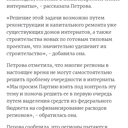
интернаты», - рассказала Петрова.
«Решение этой задачи возможно путем
реконструкции и капитального ремонта уже
существующих домов интернатов, а также
строительства новых по готовым типовым
проектам, что значительно удешевит их
строительство», - добавила она.
Петрова отметила, что многие регионы в
настоящее время не могут самостоятельно
решить проблему очередности в интернаты.
«Мы просим Партию взять под контроль эту
тему и помочь решить ее в первую очередь
путем выделения средств из федерального
бюджета на софинансирование расходов
регионов», - обратилась она.
Перова сообщила, что регионы пытаются