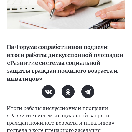
На Форуме соцработников подвели
итоги работы дискуссионной площадки
«Развитие системы социальной
защиты граждан пожилого возраста и
инвалидов»
Итоги работы дискуссионной площадки
«Развитие системы социальной защиты
граждан пожилого возраста и инвалидов»
подвела в ходе пленарного заседания