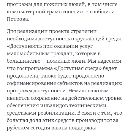
программ для пожилых людей, в том числе
компьютерной грамотности», - сообщила
Петрова.
Для реализации проекта стратегии
необходима доступность окружающей среды.
«Доступность при оказании услуг
маломобильным граждан, которые в
большинстве – пожилые люди. Мы надеемся,
что госпрограмма «Доступная среда» будет
продолжена, также будет продолжено
софинансирование субъектов на реализацию
программ доступности. Немаловажным
является сохранение на действующем уровне
обеспечения инвалидов техническими
средствами реабилитации. В связи с тем, что
большая доля этих средств производится за
рубежом сегодня важна поддержка