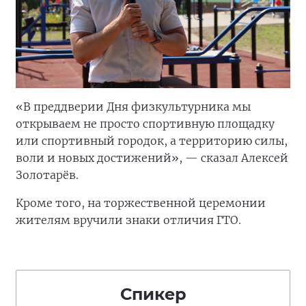
«В преддверии Дня физкультурника мы
открываем не просто спортивную площадку
или спортивный городок, а территорию силы,
воли и новых достижений», — сказал Алексей
Золотарёв.
Кроме того, на торжественной церемонии
жителям вручили знаки отличия ГТО.
Спикер