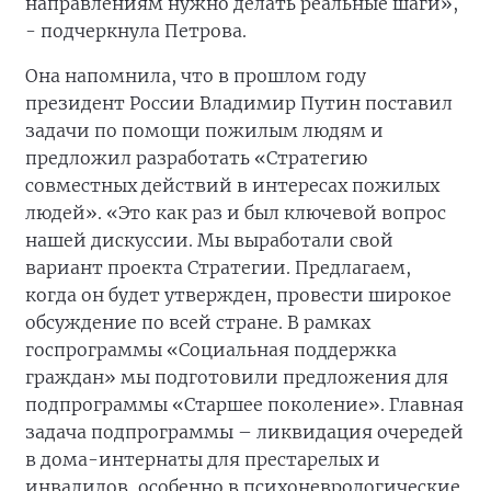
направлениям нужно делать реальные шаги»,
- подчеркнула Петрова.
Она напомнила, что в прошлом году
президент России Владимир Путин поставил
задачи по помощи пожилым людям и
предложил разработать «Стратегию
совместных действий в интересах пожилых
людей». «Это как раз и был ключевой вопрос
нашей дискуссии. Мы выработали свой
вариант проекта Стратегии. Предлагаем,
когда он будет утвержден, провести широкое
обсуждение по всей стране. В рамках
госпрограммы «Социальная поддержка
граждан» мы подготовили предложения для
подпрограммы «Старшее поколение». Главная
задача подпрограммы – ликвидация очередей
в дома-интернаты для престарелых и
инвалидов, особенно в психоневрологические