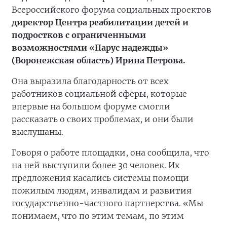
Всероссийского форума социальных проектов
директор Центра реабилитации детей и
подростков с ограниченными
возможностями «Парус надежды»
(Воронежская область) Ирина Петрова.
Она выразила благодарность от всех
работников социальной сферы, которые
впервые на большом форуме смогли
рассказать о своих проблемах, и они были
выслушаны.
Говоря о работе площадки, она сообщила, что
на ней выступили более 30 человек. Их
предложения касались системы помощи
пожилым людям, инвалидам и развития
государственно-частного партнерства. «Мы
понимаем, что по этим темам, по этим