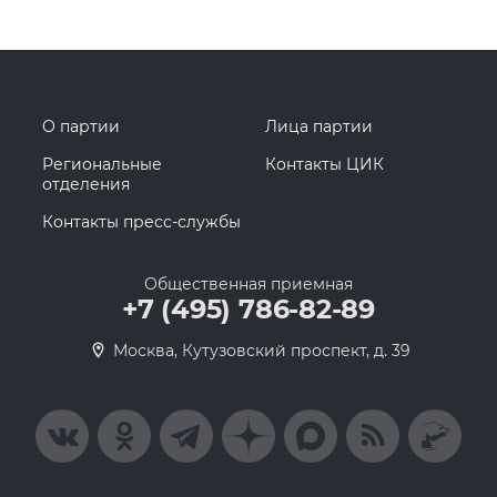
О партии
Лица партии
Региональные
Контакты ЦИК
отделения
Контакты пресс-службы
Общественная приемная
+7 (495) 786-82-89
Москва, Кутузовский проспект, д. 39