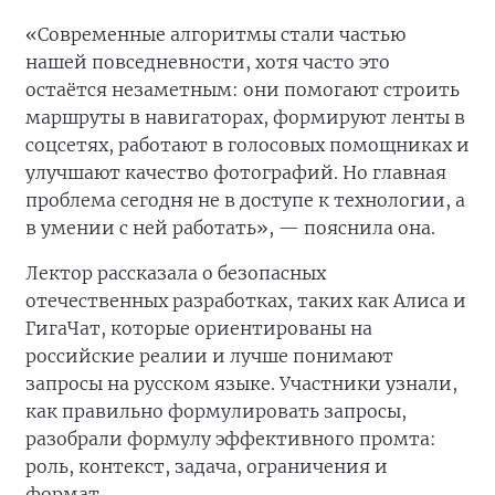
«Современные алгоритмы стали частью
нашей повседневности, хотя часто это
остаётся незаметным: они помогают строить
маршруты в навигаторах, формируют ленты в
соцсетях, работают в голосовых помощниках и
улучшают качество фотографий. Но главная
проблема сегодня не в доступе к технологии, а
в умении с ней работать», — пояснила она.
Лектор рассказала о безопасных
отечественных разработках, таких как Алиса и
ГигаЧат, которые ориентированы на
российские реалии и лучше понимают
запросы на русском языке. Участники узнали,
как правильно формулировать запросы,
разобрали формулу эффективного промта:
роль, контекст, задача, ограничения и
формат.