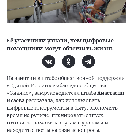
Её участники узнали, чем цифровые
помощники могут облегчить жизнь
На занятии в штабе общественной поддержки
«Единой России» амбассадор общества
«Знание», замруководителя штаба
Анастасия
Исаева
рассказала, как использовать
цифровые инструменты в быту: экономить
время на рутине, планировать отпуск,
готовить, помогать внукам с уроками и
находить ответы на разные вопросы.