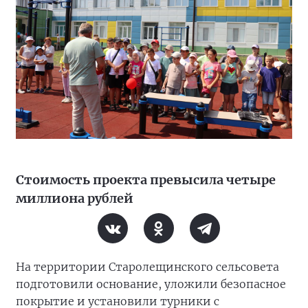
Стоимость проекта превысила четыре
миллиона рублей
На территории Старолещинского сельсовета
подготовили основание, уложили безопасное
покрытие и установили турники с