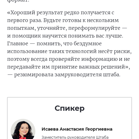
«Хороший результат редко получается с
первого раза. Будьте готовы к нескольким
попыткам, уточняйте, переформулируйте —
и помощник научится понимать вас лучше.
Главное — помнить, что бездумное
использование таких технологий несёт риски,
поэтому всегда проверяйте информацию и не
передавайте им принятие важных решений»,
— резюмировала замруководителя штаба.
Спикер
Исаева Анастасия Георгиевна
Заместитель руководителя Штаба