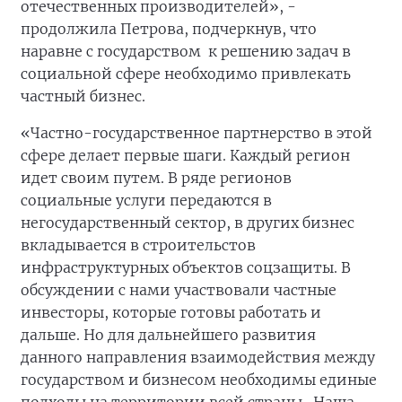
отечественных производителей», -
продолжила Петрова, подчеркнув, что
наравне с государством к решению задач в
социальной сфере необходимо привлекать
частный бизнес.
«Частно-государственное партнерство в этой
сфере делает первые шаги. Каждый регион
идет своим путем. В ряде регионов
социальные услуги передаются в
негосударственный сектор, в других бизнес
вкладывается в строительстов
инфраструктурных объектов соцзащиты. В
обсуждении с нами участвовали частные
инвесторы, которые готовы работать и
дальше. Но для дальнейшего развития
данного направления взаимодействия между
государством и бизнесом необходимы единые