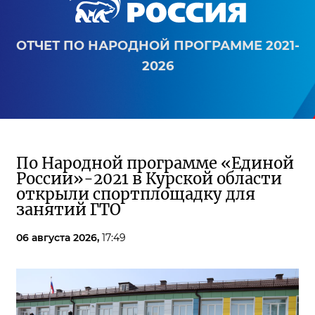
ОТЧЕТ ПО НАРОДНОЙ ПРОГРАММЕ 2021-
2026
По Народной программе «Единой
России»-2021 в Курской области
открыли спортплощадку для
занятий ГТО
06 августа 2026,
17:49