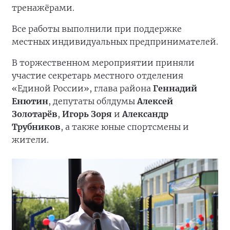
тренажёрами.
Все работы выполнили при поддержке
местных индивидуальных предпринимателей.
В торжественном мероприятии приняли
участие секретарь местного отделения
«Единой России», глава района
Геннадий
Енютин
, депутаты облдумы
Алексей
Золотарёв
,
Игорь Зоря
и
Александр
Трубников
, а также юные спортсмены и
жители.