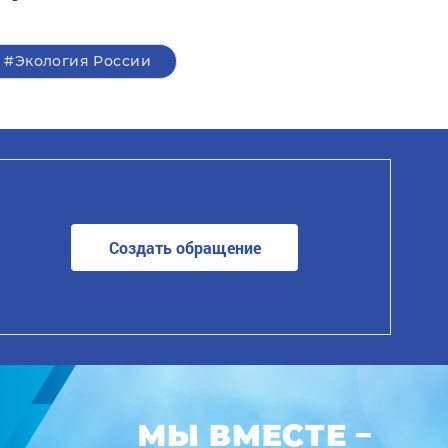
#Экология России
Создать обращение