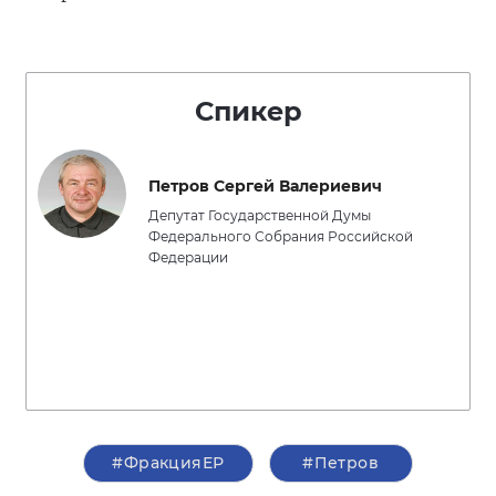
Спикер
Петров Сергей Валериевич
Депутат Государственной Думы
Федерального Собрания Российской
Федерации
#ФракцияЕР
#Петров