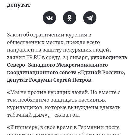
депутат
Закон об ограничении курения в
общественных местах, прежде всего,
направлен на защиту некурящих людей,
заявил ER.RU в среду, 23 января,
руководитель
Северо-Западного Межрегионального
координационного совета «Единой России»,
депутат Госдумы Сергей Петров
.
«Мы не против курящих людей. Но вместе с
тем необходимо защищать пассивных
курильщиков, которые вынуждены вдыхать
табачный дым», - сказал он.
«К примеру, в свое время в Германии после
принятия похожего закона об ограничении