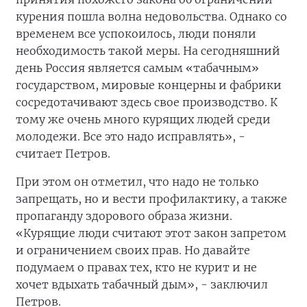
курения пошла волна недовольства. Однако со
временем все успокоилось, люди поняли
необходимость такой меры. На сегодняшний
день Россия является самым «табачным»
государством, мировые концерны и фабрики
сосредотачивают здесь свое производство. К
тому же очень много курящих людей среди
молодежи. Все это надо исправлять», -
считает Петров.
При этом он отметил, что надо не только
запрещать, но и вести профилактику, а также
пропаганду здорового образа жизни.
«Курящие люди считают этот закон запретом
и ограничением своих прав. Но давайте
подумаем о правах тех, кто не курит и не
хочет вдыхать табачный дым», - заключил
Петров.