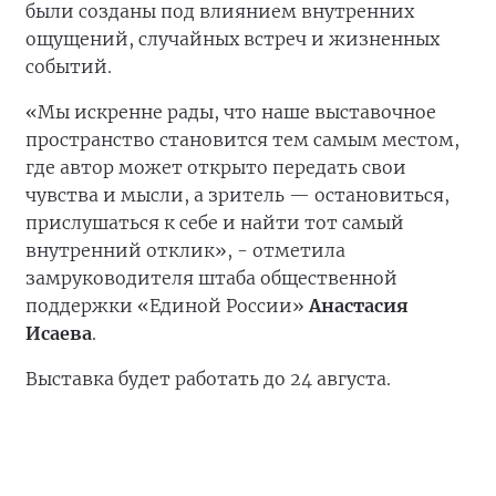
были созданы под влиянием внутренних
ощущений, случайных встреч и жизненных
событий.
«Мы искренне рады, что наше выставочное
пространство становится тем самым местом,
где автор может открыто передать свои
чувства и мысли, а зритель — остановиться,
прислушаться к себе и найти тот самый
внутренний отклик», - отметила
замруководителя штаба общественной
поддержки «Единой России»
Анастасия
Исаева
.
Выставка будет работать до 24 августа.