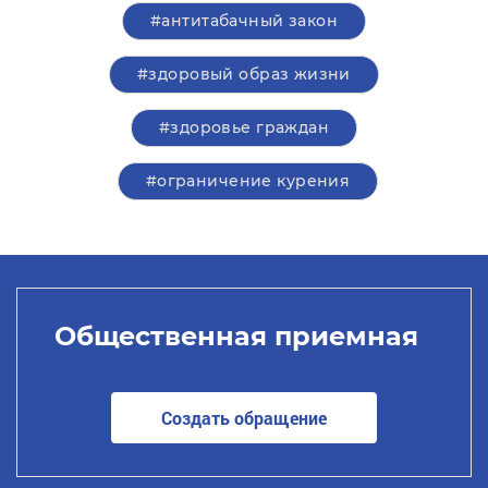
#антитабачный закон
#здоровый образ жизни
#здоровье граждан
#ограничение курения
Общественная приемная
Создать обращение