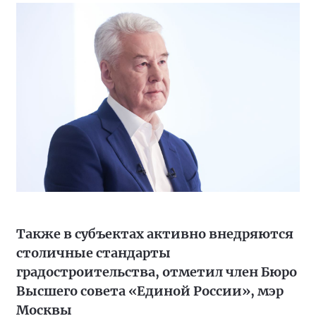
Также в субъектах активно внедряются
столичные стандарты
градостроительства, отметил член Бюро
Высшего совета «Единой России», мэр
Москвы