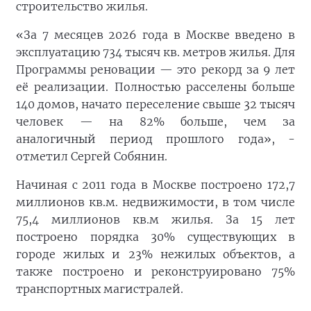
строительство жилья.
«За 7 месяцев 2026 года в Москве введено в
эксплуатацию 734 тысяч кв. метров жилья. Для
Программы реновации — это рекорд за 9 лет
её реализации. Полностью расселены больше
140 домов, начато переселение свыше 32 тысяч
человек — на 82% больше, чем за
аналогичный период прошлого года», -
отметил Сергей Собянин.
Начиная с 2011 года в Москве построено 172,7
миллионов кв.м. недвижимости, в том числе
75,4 миллионов кв.м жилья. За 15 лет
построено порядка 30% существующих в
городе жилых и 23% нежилых объектов, а
также построено и реконструировано 75%
транспортных магистралей.