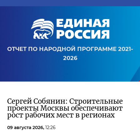
ОТЧЕТ ПО НАРОДНОЙ ПРОГРАММЕ 2021-
2026
Сергей Собянин: Строительные
проекты Москвы обеспечивают
рост рабочих мест в регионах
09 августа 2026,
12:26