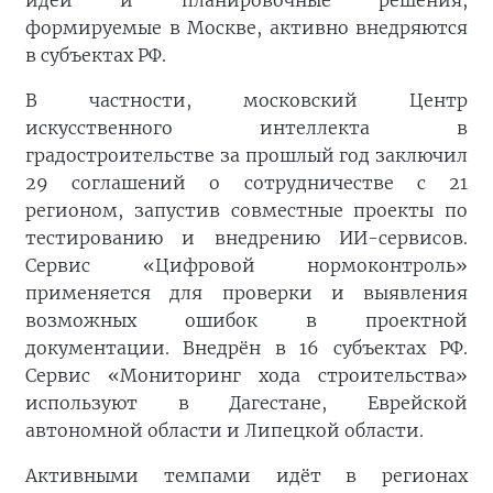
идеи и планировочные решения,
формируемые в Москве, активно внедряются
в субъектах РФ.
В частности, московский Центр
искусственного интеллекта в
градостроительстве за прошлый год заключил
29 соглашений о сотрудничестве с 21
регионом, запустив совместные проекты по
тестированию и внедрению ИИ-сервисов.
Сервис «Цифровой нормоконтроль»
применяется для проверки и выявления
возможных ошибок в проектной
документации. Внедрён в 16 субъектах РФ.
Сервис «Мониторинг хода строительства»
используют в Дагестане, Еврейской
автономной области и Липецкой области.
Активными темпами идёт в регионах