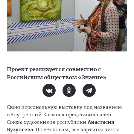
Проект реализуется совместно с
Российским обществом «Знание»
Свою персональную выставку под названием
«Внутренний Космос» представила член
Союза художников республики
Анастасия
Бузунеева
. По её словам, все картины цикла