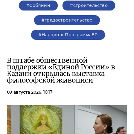
#Собянин
#строительство
#градостроительство
#НароднаяПрограммаЕР
В штабе общественной
поддержки «Единой России» в
Казани открылась выставка
философской живописи
09 августа 2026,
10:17