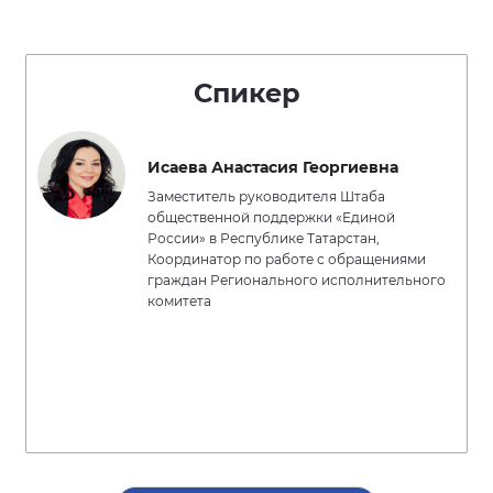
Спикер
Исаева Анастасия Георгиевна
Заместитель руководителя Штаба
общественной поддержки «Единой
России» в Республике Татарстан,
Координатор по работе с обращениями
граждан Регионального исполнительного
комитета