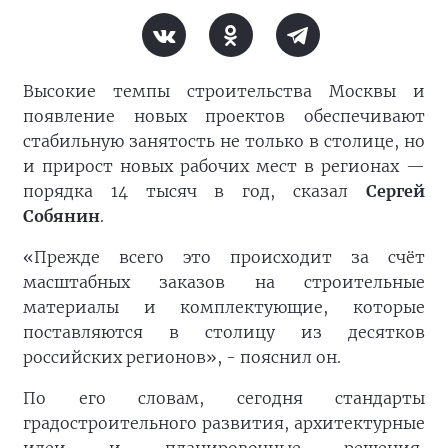
Высокие темпы строительства Москвы и
появление новых проектов обеспечивают
стабильную занятость не только в столице, но
и прирост новых рабочих мест в регионах —
порядка 14 тысяч в год, сказал
Сергей
Собянин
.
«Прежде всего это происходит за счёт
масштабных заказов на строительные
материалы и комплектующие, которые
поставляются в столицу из десятков
российских регионов», - пояснил он.
По его словам, сегодня стандарты
градостроительного развития, архитектурные