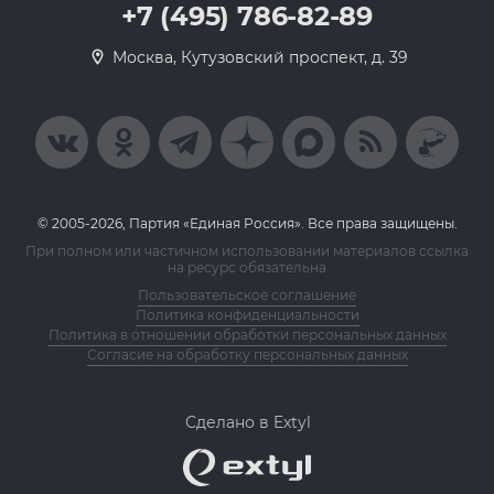
+7 (495) 786-82-89
Москва, Кутузовский проспект, д. 39
© 2005-2026, Партия «Единая Россия». Все права защищены.
При полном или частичном использовании материалов ссылка
на ресурс обязательна
Пользовательское соглашение
Политика конфиденциальности
Политика в отношении обработки персональных данных
Согласие на обработку персональных данных
Сделано в Extyl