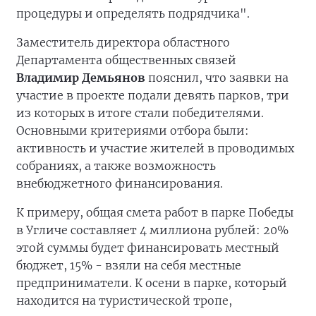
процедуры и определять подрядчика".
Заместитель директора областного
Департамента общественных связей
Владимир Демьянов
пояснил, что заявки на
участие в проекте подали девять парков, три
из которых в итоге стали победителями.
Основными критериями отбора были:
активность и участие жителей в проводимых
собраниях, а также возможность
внебюджетного финансирования.
К примеру, общая смета работ в парке Победы
в Угличе составляет 4 миллиона рублей: 20%
этой суммы будет финансировать местный
бюджет, 15% - взяли на себя местные
предприниматели. К осени в парке, который
находится на туристической тропе,