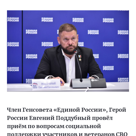
Член Генсовета «Единой России», Герой
России Евгений Поддубный провёл
приём по вопросам социальной
поддержки участников и ветеранов СВО