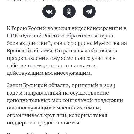
К Герою России во время видеоконференции в
ЦИК «Единой России» обратился ветеран
боевых действий, кавалер ордена Мужества из
Брянской области. Он рассказал об отказе в
предоставлении ему земельного участка в
собственность, так как он является
действующим военнослужащим.
Закон Брянской области, принятый в 2023
году и направленный на осуществление
дополнительных мер социальной поддержки
военнослужащих и членов их семей,
ограничивает круг лиц, которым такая
поддержка предоставляется.