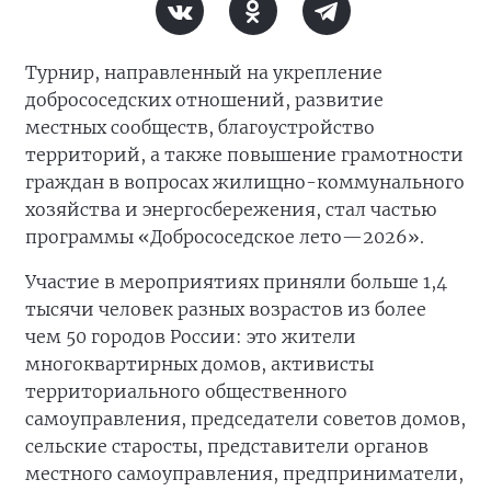
Турнир, направленный на укрепление
добрососедских отношений, развитие
местных сообществ, благоустройство
территорий, а также повышение грамотности
граждан в вопросах жилищно-коммунального
хозяйства и энергосбережения, стал частью
программы «Добрососедское лето—2026».
Участие в мероприятиях приняли больше 1,4
тысячи человек разных возрастов из более
чем 50 городов России: это жители
многоквартирных домов, активисты
территориального общественного
самоуправления, председатели советов домов,
сельские старосты, представители органов
местного самоуправления, предприниматели,