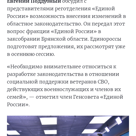
Евгений Поддубный
обсудил с
представителями реготделения «Единой
России» возможность внесения изменений в
областное законодательство. Он передал этот
вопрос фракции «Единой России» в
заксобрании Брянской области. Единороссы
подготовят предложения, их рассмотрят уже
в осеннюю сессию.
«Необходимо внимательнее относиться к
разработке законодательства в отношении
социальной поддержки ветеранов СВО,
действующих военнослужащих и членов их
семей», — отметил член Генсовета «Единой
России».