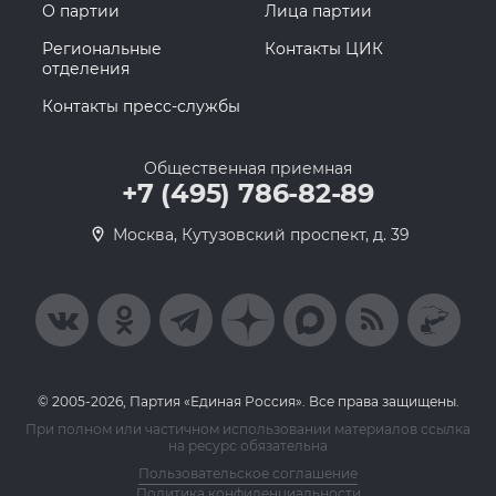
О партии
Лица партии
Региональные
Контакты ЦИК
отделения
Контакты пресс-службы
Общественная приемная
+7 (495) 786-82-89
Москва, Кутузовский проспект, д. 39
© 2005-2026, Партия «Единая Россия». Все права защищены.
При полном или частичном использовании материалов ссылка
на ресурс обязательна
Пользовательское соглашение
Политика конфиденциальности