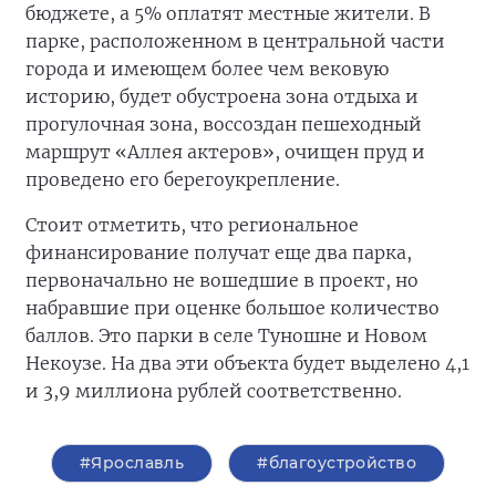
бюджете, а 5% оплатят местные жители. В
парке, расположенном в центральной части
города и имеющем более чем вековую
историю, будет обустроена зона отдыха и
прогулочная зона, воссоздан пешеходный
маршрут «Аллея актеров», очищен пруд и
проведено его берегоукрепление.
Стоит отметить, что региональное
финансирование получат еще два парка,
первоначально не вошедшие в проект, но
набравшие при оценке большое количество
баллов. Это парки в селе Туношне и Новом
Некоузе. На два эти объекта будет выделено 4,1
и 3,9 миллиона рублей соответственно.
#Ярославль
#благоустройство