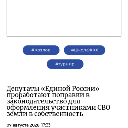
#Козлов
#ШколаЖКХ
#турнир
Депутаты «Единой России»
проработают поправки в
законодательство для
оформления участниками СВО
земли в собственность
07 августа 2026,
17:33