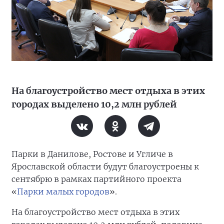
На благоустройство мест отдыха в этих
городах выделено 10,2 млн рублей
Парки в Данилове, Ростове и Угличе в
Ярославской области будут благоустроены к
сентябрю в рамках партийного проекта
«
Парки малых городов
».
На благоустройство мест отдыха в этих