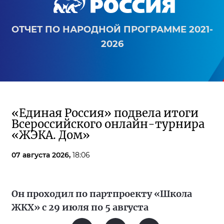
ОТЧЕТ ПО НАРОДНОЙ ПРОГРАММЕ 2021-
2026
«Единая Россия» подвела итоги
Всероссийского онлайн-турнира
«ЖЭКА. Дом»
07 августа 2026,
18:06
Он проходил по партпроекту «Школа
ЖКХ» с 29 июля по 5 августа