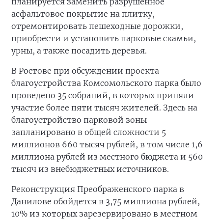
планируется заменить разрушенное
асфальтовое покрытие на плитку,
отремонтировать пешеходные дорожки,
приобрести и установить парковые скамьи,
урны, а также посадить деревья.
В Ростове при обсуждении проекта
благоустройства Комсомольского парка было
проведено 35 собраний, в которых приняли
участие более пяти тысяч жителей. Здесь на
благоустройство парковой зоны
запланировано в общей сложности 5
миллионов 660 тысяч рублей, в том числе 1,6
миллиона рублей из местного бюджета и 560
тысяч из внебюджетных источников.
Реконструкция Преображенского парка в
Данилове обойдется в 3,75 миллиона рублей,
10% из которых зарезервировано в местном