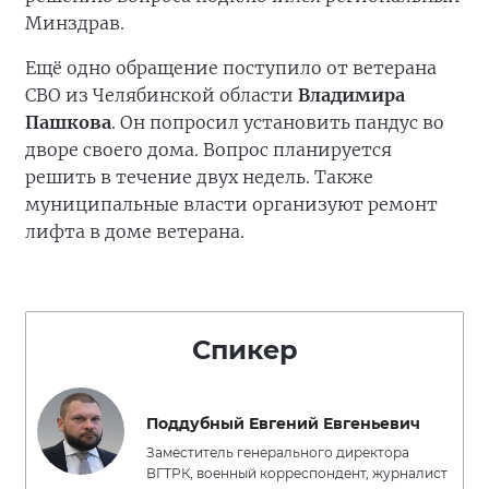
Минздрав.
Ещё одно обращение поступило от ветерана
СВО из Челябинской области
Владимира
Пашкова
. Он попросил установить пандус во
дворе своего дома. Вопрос планируется
решить в течение двух недель. Также
муниципальные власти организуют ремонт
лифта в доме ветерана.
Спикер
Поддубный Евгений Евгеньевич
Заместитель генерального директора
ВГТРК, военный корреспондент, журналист