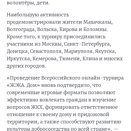
волонтёры, дети.
Наибольшую активность
продемонстрировали жители Махачкалы,
Волгограда, Вольска, Кирова и Коломны.
Кроме того, к турниру присоединились
участники из Москвы, Санкт-Петербурга,
Донецка, Севастополя, Мариуполя, Якутска,
Иркутска, Кемерова, Тюмени, Клина и многих
других городов.
«Проведение Всероссийского онлайн-турнира
«ЖЭКА. Дом» вновь подтвердило, что
современные игровые форматы позволяют
эффективно вовлекать граждан в изучение
вопросов ЖКХ, формировать ответственное
отношение к своему дому и придомовой
территории, а также способствуют развитию
культуры добрососедства по всей стране», —