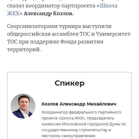
сказал координатор партпроекта
«Школа
ЖКХ»
Александр Козлов.
Соорганизаторами турнира выступили
общероссийская ассамблея ТОС и Университет
ТОС при поддержке Фонда развития
территорий.
Спикер
Козлов Александр Михайлович
Координатор федерального партийного
проекта «Школа ЖКХ», председатель
комиссии Московской городской Думы по
государственному строительству и
местному самоуправлению