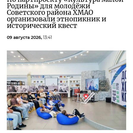
Родины» для молодёжи
Советского района ХМАО
организовали этнопикник и
исторический квест
09 августа 2026,
13:41