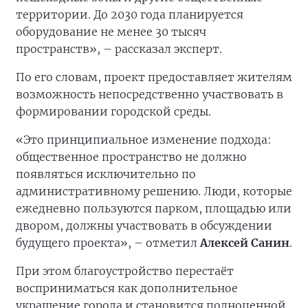
территории. До 2030 года планируется
оборудование не менее 30 тысяч
пространств», – рассказал эксперт.
По его словам, проект предоставляет жителям
возможность непосредственно участвовать в
формировании городской среды.
«Это принципиальное изменение подхода:
общественное пространство не должно
появляться исключительно по
административному решению. Люди, которые
ежедневно пользуются парком, площадью или
двором, должны участвовать в обсуждении
будущего проекта», – отметил
Алексей Санин
.
При этом благоустройство перестаёт
восприниматься как дополнительное
украшение города и становится полноценной