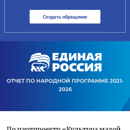
Создать обращение
ОТЧЕТ ПО НАРОДНОЙ ПРОГРАММЕ 2021-
2026
По партпроекту «Культура малой