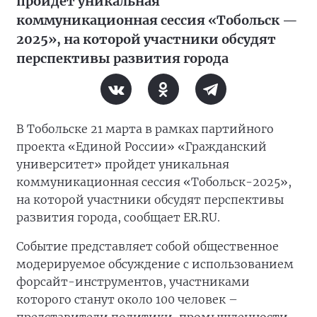
пройдет уникальная
коммуникационная сессия «Тобольск —
2025», на которой участники обсудят
перспективы развития города
В Тобольске 21 марта в рамках партийного
проекта «Единой России» «Гражданский
университет» пройдет уникальная
коммуникационная сессия «Тобольск-2025»,
на которой участники обсудят перспективы
развития города, сообщает ER.RU.
Событие представляет собой общественное
модерируемое обсуждение с использованием
форсайт-инструментов, участниками
которого станут около 100 человек –