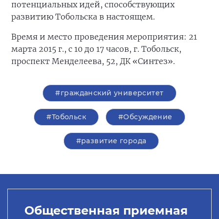
потенциальных идей, способствующих
развитию Тобольска в настоящем.
Время и место проведения мероприятия: 21
марта 2015 г., с 10 до 17 часов, г. Тобольск,
проспект Менделеева, 52, ДК «Синтез».
#гражданский университет
#Тобольск
#Обсуждение
#развитие города
Общественная приемная