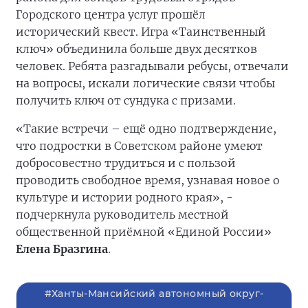
Городского центра услуг прошёл
исторический квест. Игра «Таинственный
ключ» объединила больше двух десятков
человек. Ребята разгадывали ребусы, отвечали
на вопросы, искали логические связи чтобы
получить ключ от сундука с призами.
«Такие встречи – ещё одно подтверждение,
что подростки в Советском районе умеют
добросовестно трудиться и с пользой
проводить свободное время, узнавая новое о
культуре и истории родного края», -
подчеркнула руководитель местной
общественной приёмной «Единой России»
Елена Бразгина
.
#Ханты-Мансийский автономный округ-