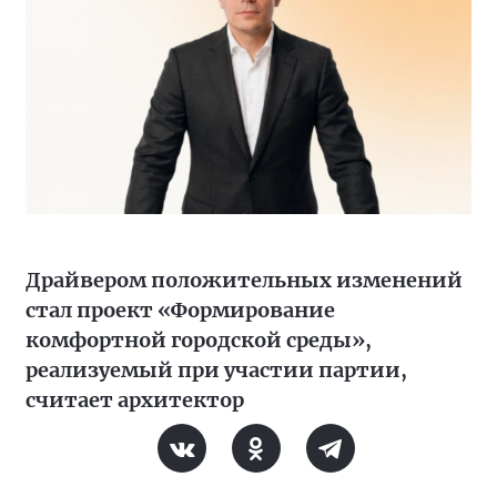
Драйвером положительных изменений
стал проект «Формирование
комфортной городской среды»,
реализуемый при участии партии,
считает архитектор