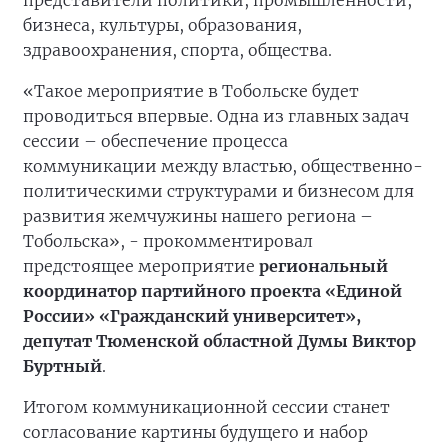
представители политики, промышленности,
бизнеса, культуры, образования,
здравоохранения, спорта, общества.
«Такое мероприятие в Тобольске будет
проводиться впервые. Одна из главных задач
сессии – обеспечение процесса
коммуникации между властью, общественно-
политическими структурами и бизнесом для
развития жемчужины нашего региона –
Тобольска», - прокомментировал
предстоящее мероприятие
региональный
координатор партийного проекта «Единой
России» «Гражданский университет»,
депутат Тюменской областной Думы Виктор
Буртный
.
Итогом коммуникационной сессии станет
согласование картины будущего и набор