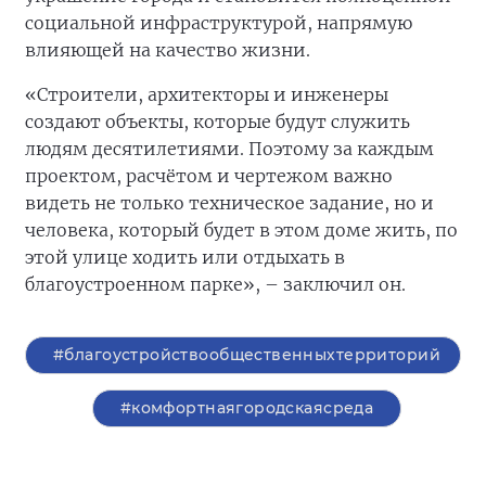
социальной инфраструктурой, напрямую
влияющей на качество жизни.
«Строители, архитекторы и инженеры
создают объекты, которые будут служить
людям десятилетиями. Поэтому за каждым
проектом, расчётом и чертежом важно
видеть не только техническое задание, но и
человека, который будет в этом доме жить, по
этой улице ходить или отдыхать в
благоустроенном парке», – заключил он.
#благоустройствообщественныхтерриторий
#комфортнаягородскаясреда