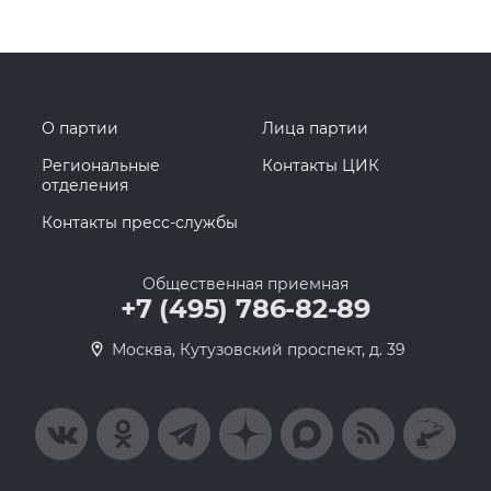
О партии
Лица партии
Региональные
Контакты ЦИК
отделения
Контакты пресс-службы
Общественная приемная
+7 (495) 786-82-89
Москва, Кутузовский проспект, д. 39