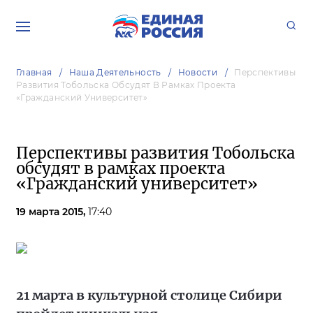
Главная
Наша Деятельность
Новости
Перспективы
Развития Тобольска Обсудят В Рамках Проекта
«Гражданский Университет»
Перспективы развития Тобольска
обсудят в рамках проекта
«Гражданский университет»
19 марта 2015,
17:40
21 марта в культурной столице Сибири