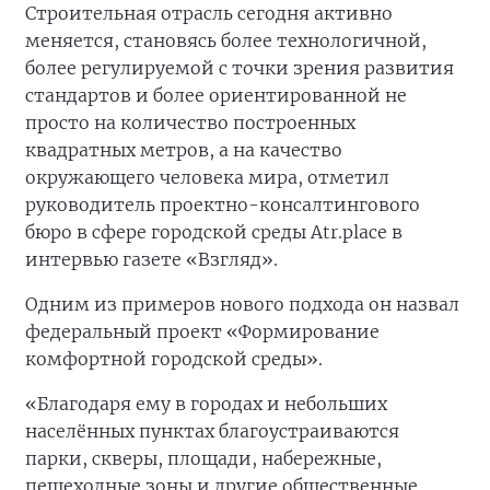
Строительная отрасль сегодня активно
меняется, становясь более технологичной,
более регулируемой с точки зрения развития
стандартов и более ориентированной не
просто на количество построенных
квадратных метров, а на качество
окружающего человека мира, отметил
руководитель проектно-консалтингового
бюро в сфере городской среды Atr.place в
интервью газете «Взгляд».
Одним из примеров нового подхода он назвал
федеральный проект «Формирование
комфортной городской среды».
«Благодаря ему в городах и небольших
населённых пунктах благоустраиваются
парки, скверы, площади, набережные,
пешеходные зоны и другие общественные