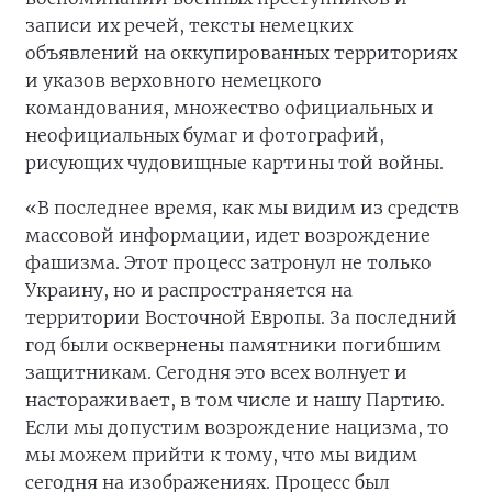
записи их речей, тексты немецких
объявлений на оккупированных территориях
и указов верховного немецкого
командования, множество официальных и
неофициальных бумаг и фотографий,
рисующих чудовищные картины той войны.
«В последнее время, как мы видим из средств
массовой информации, идет возрождение
фашизма. Этот процесс затронул не только
Украину, но и распространяется на
территории Восточной Европы. За последний
год были осквернены памятники погибшим
защитникам. Сегодня это всех волнует и
настораживает, в том числе и нашу Партию.
Если мы допустим возрождение нацизма, то
мы можем прийти к тому, что мы видим
сегодня на изображениях. Процесс был