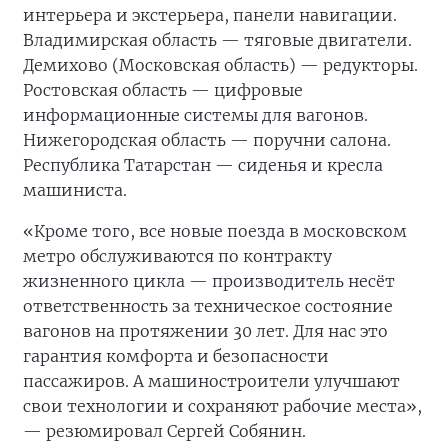
интерьера и экстерьера, панели навигации.
Владимирская область — тяговые двигатели.
Демихово (Московская область) — редукторы.
Ростовская область — цифровые
информационные системы для вагонов.
Нижегородская область — поручни салона.
Республика Татарстан — сиденья и кресла
машиниста.
«Кроме того, все новые поезда в московском
метро обслуживаются по контракту
жизненного цикла — производитель несёт
ответственность за техническое состояние
вагонов на протяжении 30 лет. Для нас это
гарантия комфорта и безопасности
пассажиров. А машиностроители улучшают
свои технологии и сохраняют рабочие места»,
— резюмировал Сергей Собянин.