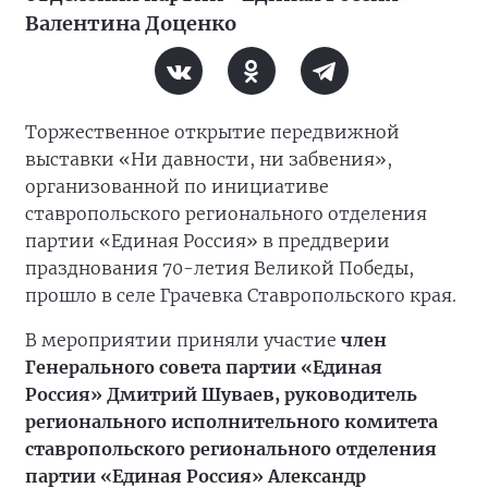
Валентина Доценко
Торжественное открытие передвижной
выставки «Ни давности, ни забвения»,
организованной по инициативе
ставропольского регионального отделения
партии «Единая Россия» в преддверии
празднования 70-летия Великой Победы,
прошло в селе Грачевка Ставропольского края.
В мероприятии приняли участие
член
Генерального совета партии «Единая
Россия» Дмитрий Шуваев, руководитель
регионального исполнительного комитета
ставропольского регионального отделения
партии «Единая Россия» Александр