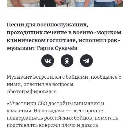
Песни для военнослужащих,
проходящих лечение в военно-морском
клиническом госпитале, исполнил рок-
музыкант Гарик Сукачёв
Музыкант встретился с бойцами, пообщался с
ними, ответил на вопросы,
сфотографировался.
«Участники СВО достойны внимания и
уважения. Наша задача — всесторонне
поддерживать российских бойцов, помогать,
подставлять вовремя плечо и давать