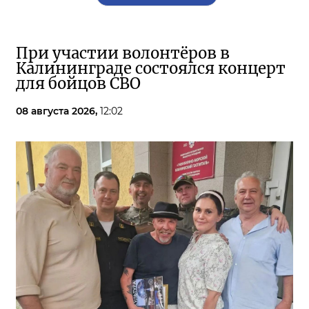
При участии волонтёров в
Калининграде состоялся концерт
для бойцов СВО
08 августа 2026,
12:02