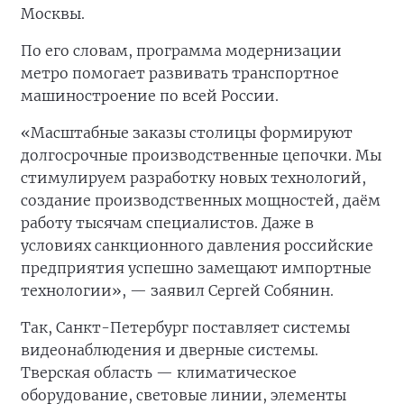
Москвы.
По его словам, программа модернизации
метро помогает развивать транспортное
машиностроение по всей России.
«Масштабные заказы столицы формируют
долгосрочные производственные цепочки. Мы
стимулируем разработку новых технологий,
создание производственных мощностей, даём
работу тысячам специалистов. Даже в
условиях санкционного давления российские
предприятия успешно замещают импортные
технологии», — заявил Сергей Собянин.
Так, Санкт-Петербург поставляет системы
видеонаблюдения и дверные системы.
Тверская область — климатическое
оборудование, световые линии, элементы