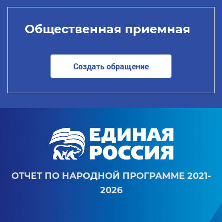
Общественная приемная
Создать обращение
ОТЧЕТ ПО НАРОДНОЙ ПРОГРАММЕ 2021-
2026