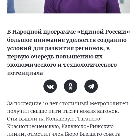
В Народной программе «Единой России»
большое внимание уделяется созданию
условий для развития регионов, в
первую очередь повышению их
экономического и технологического
потенциала
За последние 10 лет столичный метрополитен
получил свыше пяти тысяч новых вагонов.
Они вышли на Кольцевую, Таганско-
Краснопресненскую, Калужско-Рижскую
линии, отметил член Бюро Высшего совета