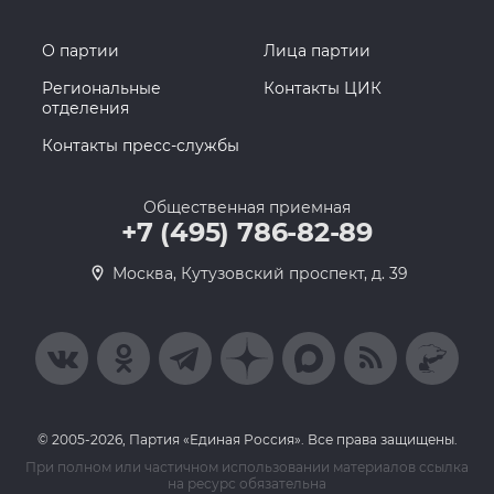
О партии
Лица партии
Региональные
Контакты ЦИК
отделения
Контакты пресс-службы
Общественная приемная
+7 (495) 786-82-89
Москва, Кутузовский проспект, д. 39
© 2005-2026, Партия «Единая Россия». Все права защищены.
При полном или частичном использовании материалов ссылка
на ресурс обязательна