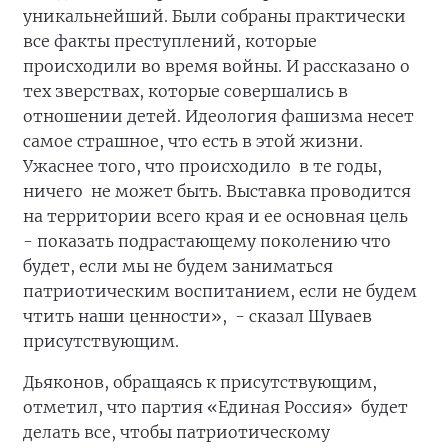
уникальнейший. Были собраны практически
все факты преступлений, которые
происходили во время войны. И рассказано о
тех зверствах, которые совершались в
отношении детей. Идеология фашизма несет
самое страшное, что есть в этой жизни.
Ужаснее того, что происходило в те годы,
ничего не может быть. Выставка проводится
на территории всего края и ее основная цель
- показать подрастающему поколению что
будет, если мы не будем заниматься
патриотическим воспитанием, если не будем
чтить наши ценности», - сказал Шуваев
присутствующим.
Дьяконов, обращаясь к присутствующим,
отметил, что партия «Единая Россия» будет
делать все, чтобы патриотическому