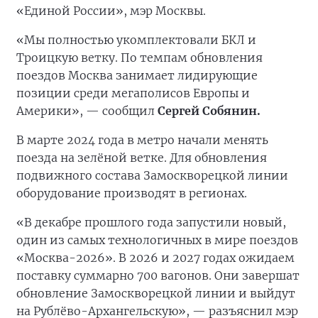
«Единой России», мэр Москвы.
«Мы полностью укомплектовали БКЛ и
Троицкую ветку. По темпам обновления
поездов Москва занимает лидирующие
позиции среди мегаполисов Европы и
Америки», — сообщил
Сергей Собянин.
В марте 2024 года в метро начали менять
поезда на зелёной ветке. Для обновления
подвижного состава Замоскворецкой линии
оборудование производят в регионах.
«В декабре прошлого года запустили новый,
один из самых технологичных в мире поездов
«Москва-2026». В 2026 и 2027 годах ожидаем
поставку суммарно 700 вагонов. Они завершат
обновление Замоскворецкой линии и выйдут
на Рублёво-Архангельскую», — разъяснил мэр