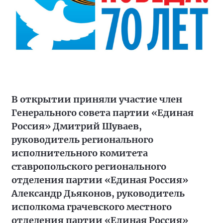
В открытии приняли участие член
Генерального совета партии «Единая
Россия» Дмитрий Шуваев,
руководитель регионального
исполнительного комитета
ставропольского регионального
отделения партии «Единая Россия»
Александр Дьяконов, руководитель
исполкома грачевского местного
отделения партии «Единая Россия»