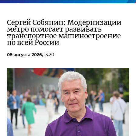
Сергей Собянин: Модернизации
метро помогает развивать
транспортное машиностроение
по всей России
08 августа 2026,
13:20