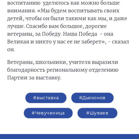
воспитанию уделялось как можно больше
внимания. «Мы будем воспитывать своих
детей, чтобы он были такими как мы, и даже
лучше. Спасибо вам большое, дорогие
ветераны, за Победу. Наша Победа - она
Великая и никто у нас ее не заберет», - сказал
он.
Ветераны, школьники, учителя выразили
благодарность региональному отделению
Партии за выставку.
#выставка
#Дьяконов
#Чевученица
#Шуваев