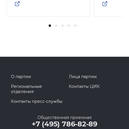
О партии
Лица партии
Региональные
Контакты ЦИК
отделения
Контакты пресс-службы
Общественная приемная
+7 (495) 786-82-89