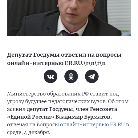
Депутат Госдумы ответил на вопросы
онлайн-интервью ER.RU.\r\n\r\n
Министерство образования РФ ставит под
угрозу будущее педагогических вузов. Об этом
заявил
депутат Госдумы, член Генсовета
«Единой России» Владимир Бурматов
,
отвечая на вопросы
онлайн-интервью ER.RU
в
среду, 4 декабря.