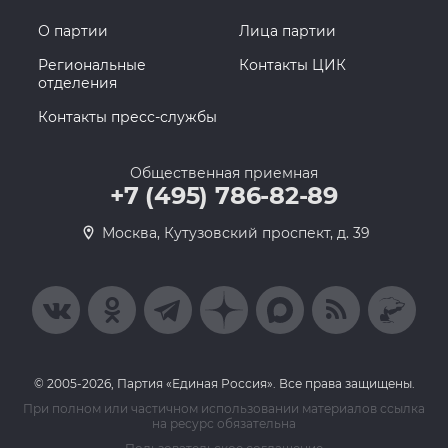
О партии
Лица партии
Региональные
Контакты ЦИК
отделения
Контакты пресс-службы
Общественная приемная
+7 (495) 786-82-89
Москва, Кутузовский проспект, д. 39
© 2005-2026, Партия «Единая Россия». Все права защищены.
При полном или частичном использовании материалов ссылка
на ресурс обязательна