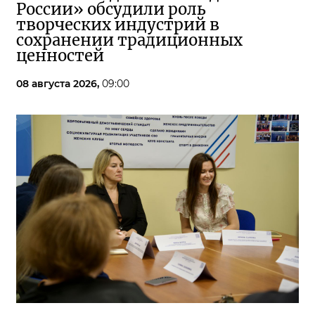
России» обсудили роль
творческих индустрий в
сохранении традиционных
ценностей
08 августа 2026,
09:00