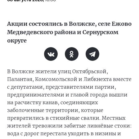
Акции состоялись в Волжске, селе Ежово
Медведевского района и Сернурском
округе
В Волжске жители улиц Октябрьской,
Палантая, Комсомольской и Либкнехта вместе
с депутатами, представителями партии,
предпринимателями и главой города вышли
на расчистку канав, соединяющих
заболоченные территории, которые
превратились в стихийные свалки. Местных
жителей тревожили забитые ливнёвые стоки:
вода с дорог перестала уходить в низины и