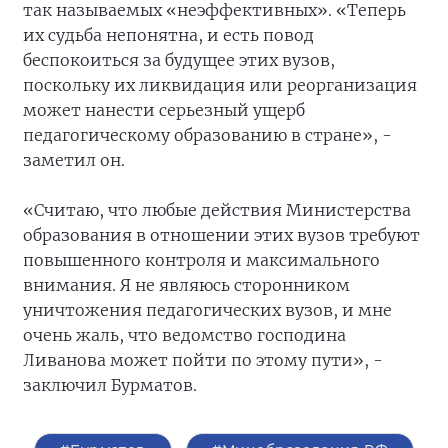
так называемых «неэффективных». «Теперь
их судьба непонятна, и есть повод
беспокоиться за будущее этих вузов,
поскольку их ликвидация или реорганизация
может нанести серьезный ущерб
педагогическому образованию в стране», -
заметил он.
«Считаю, что любые действия Министерства
образования в отношении этих вузов требуют
повышенного контроля и максимального
внимания. Я не являюсь сторонником
уничтожения педагогических вузов, и мне
очень жаль, что ведомство господина
Ливанова может пойти по этому пути», -
заключил Бурматов.