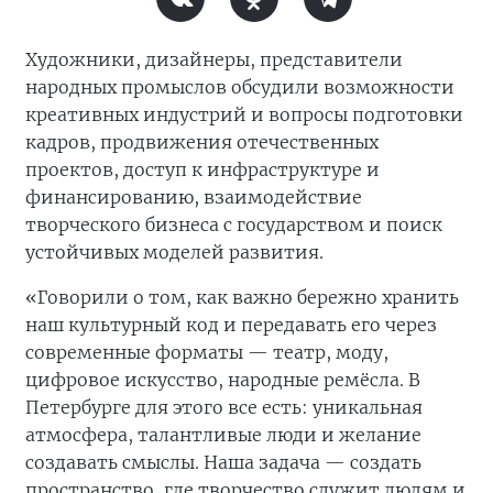
Художники, дизайнеры, представители
народных промыслов обсудили возможности
креативных индустрий и вопросы подготовки
кадров, продвижения отечественных
проектов, доступ к инфраструктуре и
финансированию, взаимодействие
творческого бизнеса с государством и поиск
устойчивых моделей развития.
«Говорили о том, как важно бережно хранить
наш культурный код и передавать его через
современные форматы — театр, моду,
цифровое искусство, народные ремёсла. В
Петербурге для этого все есть: уникальная
атмосфера, талантливые люди и желание
создавать смыслы. Наша задача — создать
пространство, где творчество служит людям и