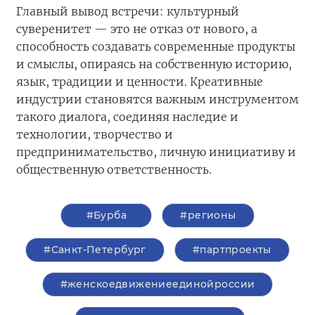
Главный вывод встречи: культурный
суверенитет — это не отказ от нового, а
способность создавать современные продукты
и смыслы, опираясь на собственную историю,
язык, традиции и ценности. Креативные
индустрии становятся важным инструментом
такого диалога, соединяя наследие и
технологии, творчество и
предпринимательство, личную инициативу и
общественную ответственность.
#Бурба
#регионы
#Санкт-Петербург
#партпроекты
#женскоедвижениеединойроссии