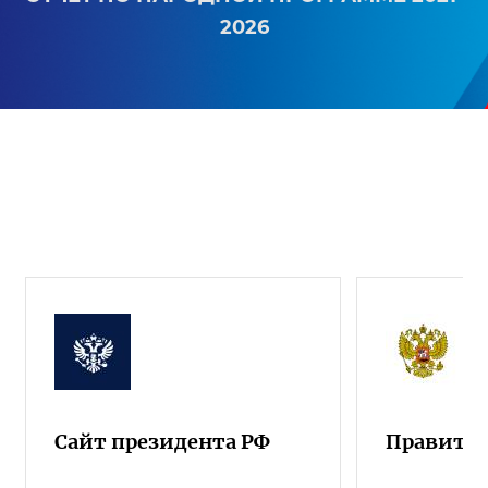
2026
Сайт президента РФ
Правител