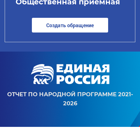
Общественная приемная
Создать обращение
ОТЧЕТ ПО НАРОДНОЙ ПРОГРАММЕ 2021-
2026