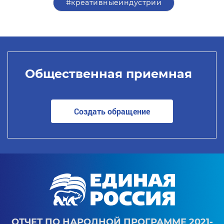
#креативныеиндустрии
Общественная приемная
Создать обращение
ОТЧЕТ ПО НАРОДНОЙ ПРОГРАММЕ 2021-