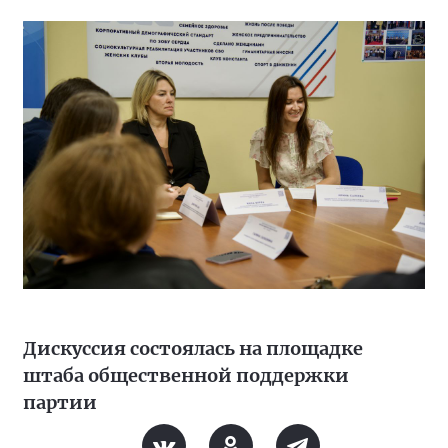
Дискуссия состоялась на площадке
штаба общественной поддержки
партии