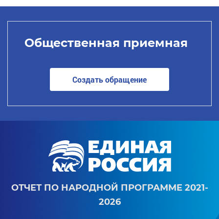
Общественная приемная
Создать обращение
ОТЧЕТ ПО НАРОДНОЙ ПРОГРАММЕ 2021-
2026