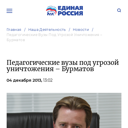
Главная
Наша Деятельность
Новости
Педагогические Вузы Под Угрозой Уничтожения –
Бурматов
Педагогические вузы под угрозой
уничтожения – Бурматов
04 декабря 2013,
13:02