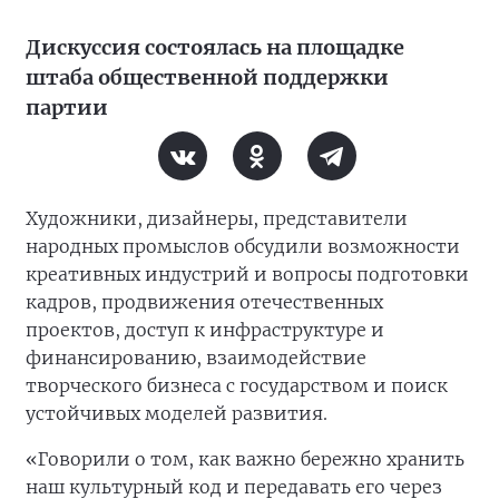
Дискуссия состоялась на площадке
штаба общественной поддержки
партии
Художники, дизайнеры, представители
народных промыслов обсудили возможности
креативных индустрий и вопросы подготовки
кадров, продвижения отечественных
проектов, доступ к инфраструктуре и
финансированию, взаимодействие
творческого бизнеса с государством и поиск
устойчивых моделей развития.
«Говорили о том, как важно бережно хранить
наш культурный код и передавать его через