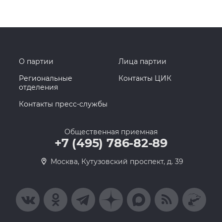
О партии
Лица партии
Региональные
Контакты ЦИК
отделения
Контакты пресс-службы
Общественная приемная
+7 (495) 786-82-89
Москва, Кутузовский проспект, д. 39