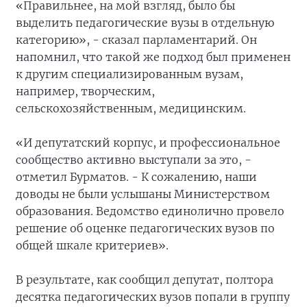
«Правильнее, на мой взгляд, было бы
выделить педагогические вузы в отдельную
категорию», - сказал парламентарий. Он
напомнил, что такой же подход был применен
к другим специализированным вузам,
например, творческим,
сельскохозяйственным, медицинским.
«И депутатский корпус, и профессиональное
сообщество активно выступали за это, -
отметил Бурматов. - К сожалению, наши
доводы не были услышаны Министерством
образования. Ведомство единолично провело
решение об оценке педагогических вузов по
общей шкале критериев».
В результате, как сообщил депутат, полтора
десятка педагогических вузов попали в группу