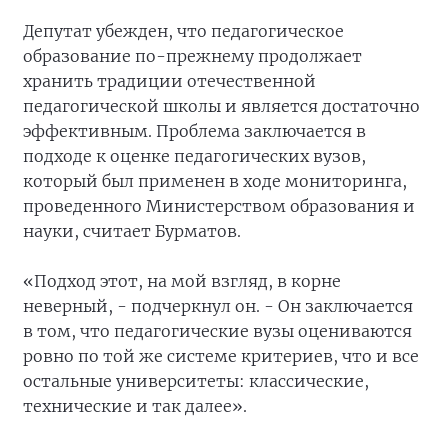
Депутат убежден, что педагогическое
образование по-прежнему продолжает
хранить традиции отечественной
педагогической школы и является достаточно
эффективным. Проблема заключается в
подходе к оценке педагогических вузов,
который был применен в ходе мониторинга,
проведенного Министерством образования и
науки, считает Бурматов.
«Подход этот, на мой взгляд, в корне
неверный, - подчеркнул он. - Он заключается
в том, что педагогические вузы оцениваются
ровно по той же системе критериев, что и все
остальные университеты: классические,
технические и так далее».