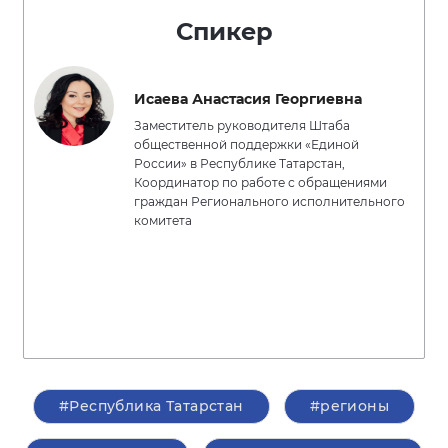
Спикер
Исаева Анастасия Георгиевна
Заместитель руководителя Штаба
общественной поддержки «Единой
России» в Республике Татарстан,
Координатор по работе с обращениями
граждан Регионального исполнительного
комитета
#Республика Татарстан
#регионы