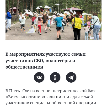
В мероприятиях участвуют семьи
участников СВО, волонтёры и
общественники
В Пыть-Яхе на военно-патриотической базе
«Витязь» организовали пикник для семей
участников специальной военной операции.