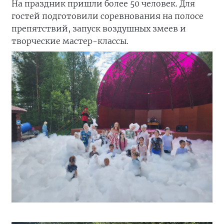
На праздник пришли более 50 человек. Для
гостей подготовили соревнования на полосе
препятствий, запуск воздушных змеев и
творческие мастер-классы.