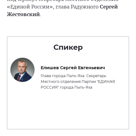
«Единой России», глава Радужного
Сергей
Жестовский
.
Спикер
Елишев Сергей Евгеньевич
Глава города Пыть-Яха. Секретарь
Местного отделения Партии "ЕДИНАЯ
РОССИЯ" города Пыть-Яха