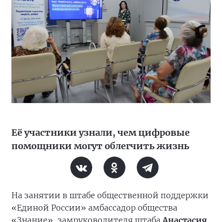
Её участники узнали, чем цифровые
помощники могут облегчить жизнь
На занятии в штабе общественной поддержки
«Единой России» амбассадор общества
«Знание», замруководителя штаба
Анастасия