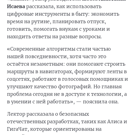
Исаева
рассказала, как использовать
цифровые инструменты в быту: экономить
время на рутине, планировать отпуск,
готовить, помогать внукам с уроками и
находить ответы на разные вопросы.
«Современные алгоритмы стали частью
нашей повседневности, хотя часто это
остаётся незаметным: они помогают строить
маршруты в навигаторах, формируют ленты в
соцсетях, работают в голосовых помощниках и
улучшают качество фотографий. Но главная
проблема сегодня не в доступе к технологии, а
в умении с ней работать», — пояснила она.
Лектор рассказала о безопасных
отечественных разработках, таких как Алиса и
ГигаЧат, которые ориентированы на