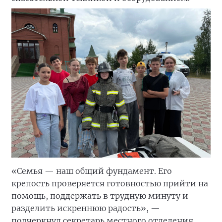
«Семья — наш общий фундамент. Его
крепость проверяется готовностью прийти на
помощь, поддержать в трудную минуту и
разделить искреннюю радость», —
подчеркнул секретарь местного отделения