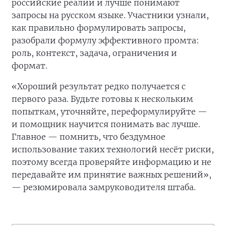
российские реалии и лучше понимают
запросы на русском языке. Участники узнали,
как правильно формулировать запросы,
разобрали формулу эффективного промта:
роль, контекст, задача, ограничения и
формат.
«Хороший результат редко получается с
первого раза. Будьте готовы к нескольким
попыткам, уточняйте, переформулируйте —
и помощник научится понимать вас лучше.
Главное — помнить, что бездумное
использование таких технологий несёт риски,
поэтому всегда проверяйте информацию и не
передавайте им принятие важных решений»,
— резюмировала замруководителя штаба.