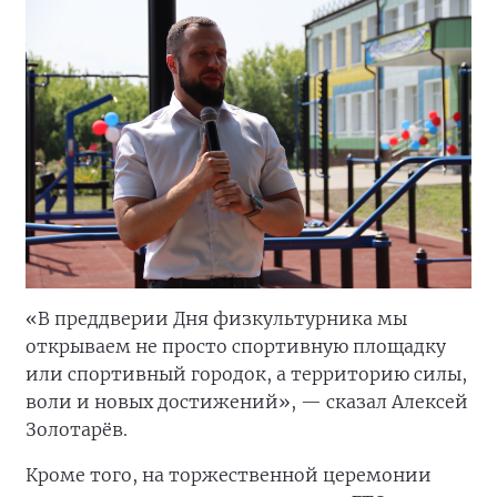
«В преддверии Дня физкультурника мы
открываем не просто спортивную площадку
или спортивный городок, а территорию силы,
воли и новых достижений», — сказал Алексей
Золотарёв.
Кроме того, на торжественной церемонии