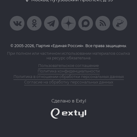
© 2005-2026, Партия «Единая Россия». Все права защищены.
При полном или частичном использовании материалов ссылка
на ресурс обязательна
Пользовательское соглашение
Политика конфиденциальности
Политика в отношении обработки персональных данных
Согласие на обработку персональных данных
Сделано в Extyl