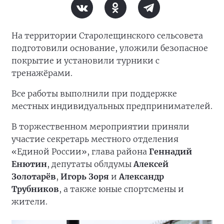
На территории Старолещинского сельсовета
подготовили основание, уложили безопасное
покрытие и установили турники с
тренажёрами.
Все работы выполнили при поддержке
местных индивидуальных предпринимателей.
В торжественном мероприятии приняли
участие секретарь местного отделения
«Единой России», глава района
Геннадий
Енютин
, депутаты облдумы
Алексей
Золотарёв
,
Игорь Зоря
и
Александр
Трубников
, а также юные спортсмены и
жители.