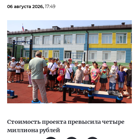
06 августа 2026,
17:49
Стоимость проекта превысила четыре
миллиона рублей