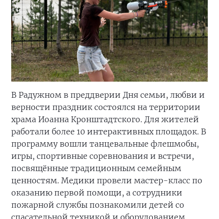
В Радужном в преддверии Дня семьи, любви и
верности праздник состоялся на территории
храма Иоанна Кронштадтского. Для жителей
работали более 10 интерактивных площадок. В
программу вошли танцевальные флешмобы,
игры, спортивные соревнования и встречи,
посвящённые традиционным семейным
ценностям. Медики провели мастер-класс по
оказанию первой помощи, а сотрудники
пожарной службы познакомили детей со
спасательной техникой и оборудованием.