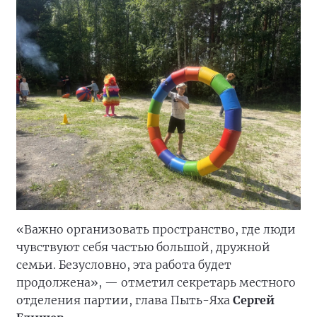
«Важно организовать пространство, где люди
чувствуют себя частью большой, дружной
семьи. Безусловно, эта работа будет
продолжена», — отметил секретарь местного
отделения партии, глава Пыть-Яха
Сергей