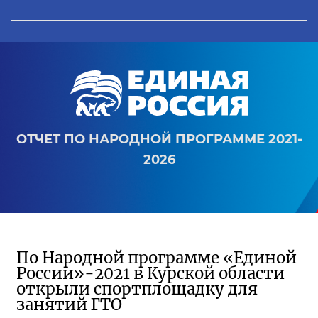
ОТЧЕТ ПО НАРОДНОЙ ПРОГРАММЕ 2021-
2026
По Народной программе «Единой
России»-2021 в Курской области
открыли спортплощадку для
занятий ГТО