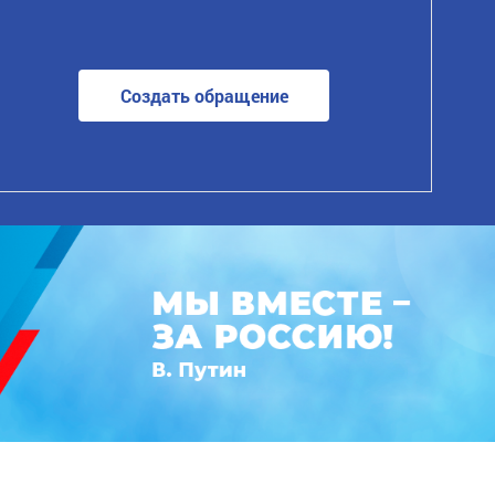
Создать обращение