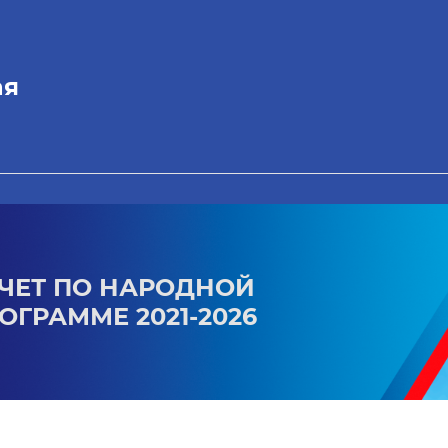
ая
ЧЕТ ПО НАРОДНОЙ
ОГРАММЕ 2021-2026