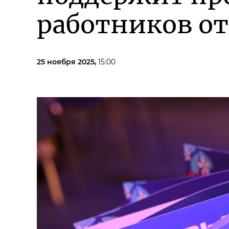
работников о
25 ноября 2025,
15:00