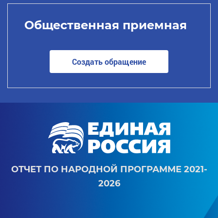
Общественная приемная
Создать обращение
ОТЧЕТ ПО НАРОДНОЙ ПРОГРАММЕ 2021-
2026