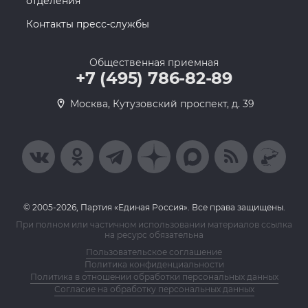
отделения
Контакты пресс-службы
Общественная приемная
+7 (495) 786-82-89
Москва, Кутузовский проспект, д. 39
© 2005-2026, Партия «Единая Россия». Все права защищены.
При полном или частичном использовании материалов ссылка
на ресурс обязательна
Пользовательское соглашение
Политика конфиденциальности
Политика в отношении обработки персональных данных
Согласие на обработку персональных данных