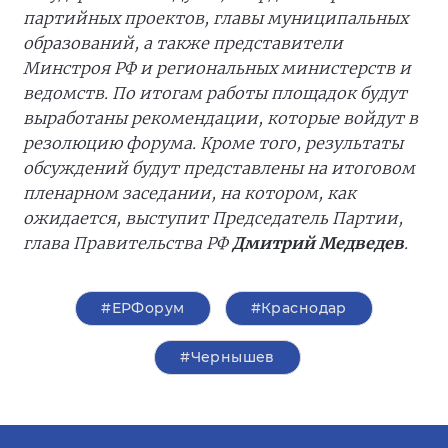
партийных проектов, главы муниципальных
образований, а также представители
Минстроя РФ и региональных министерств и
ведомств. По итогам работы площадок будут
выработаны рекомендации, которые войдут в
резолюцию форума. Кроме того, результаты
обсуждений будут представлены на итоговом
пленарном заседании, на котором, как
ожидается, выступит Председатель Партии,
глава Правительства РФ
Дмитрий Медведев
.
#ЕРФорум
#Краснодар
#Чернышев