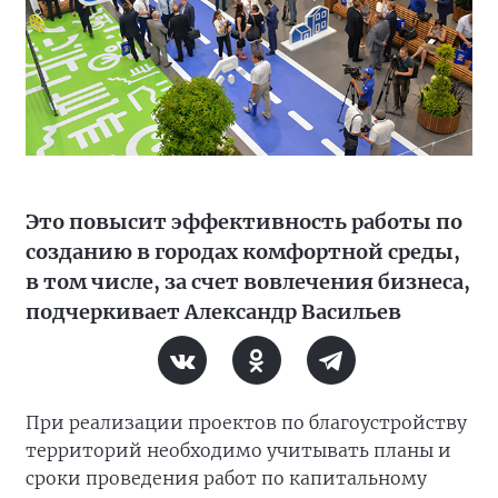
Это повысит эффективность работы по
созданию в городах комфортной среды,
в том числе, за счет вовлечения бизнеса,
подчеркивает Александр Васильев
При реализации проектов по благоустройству
территорий необходимо учитывать планы и
сроки проведения работ по капитальному