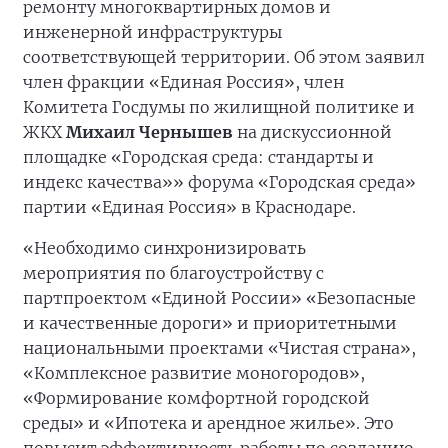
ремонту многоквартирных домов и
инженерной инфраструктуры
соответствующей территории. Об этом заявил
член фракции «Единая Россия», член
Комитета Госдумы по жилищной политике и
ЖКХ
Михаил Чернышев
на дискуссионной
площадке «Городская среда: стандарты и
индекс качества»» форума «Городская среда»
партии «Единая Россия» в Краснодаре.
«Необходимо синхронизировать
мероприятия по благоустройству с
партпроектом «Единой России» «Безопасные
и качественные дороги» и приоритетными
национальными проектами «Чистая страна»,
«Комплексное развитие моногородов»,
«Формирование комфортной городской
среды» и «Ипотека и арендное жилье». Это