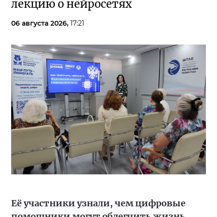
лекцию о нейросетях
06 августа 2026,
17:21
Её участники узнали, чем цифровые
помощники могут облегчить жизнь