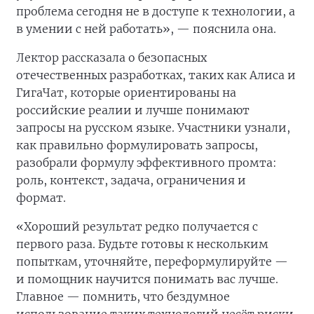
проблема сегодня не в доступе к технологии, а
в умении с ней работать», — пояснила она.
Лектор рассказала о безопасных
отечественных разработках, таких как Алиса и
ГигаЧат, которые ориентированы на
российские реалии и лучше понимают
запросы на русском языке. Участники узнали,
как правильно формулировать запросы,
разобрали формулу эффективного промта:
роль, контекст, задача, ограничения и
формат.
«Хороший результат редко получается с
первого раза. Будьте готовы к нескольким
попыткам, уточняйте, переформулируйте —
и помощник научится понимать вас лучше.
Главное — помнить, что бездумное