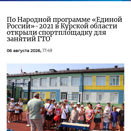
По Народной программе «Единой
России»-2021 в Курской области
открыли спортплощадку для
занятий ГТО
06 августа 2026,
17:49