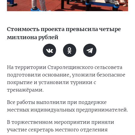
Стоимость проекта превысила четыре
миллиона рублей
На территории Старолещинского сельсовета
подготовили основание, уложили безопасное
покрытие и установили турники с
тренажёрами.
Все работы выполнили при поддержке
местных индивидуальных предпринимателей.
В торжественном мероприятии приняли
участие секретарь местного отделения