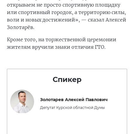
открываем не просто спортивную площадку
или спортивный городок, а территорию силы,
воли и новых достижений», — сказал Алексей
Золотарёв.
Кроме того, на торжественной церемонии
жителям вручили знаки отличия ГТО.
Спикер
Золотарев Алексей Павлович
Депутат Курской областной Думы