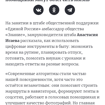
На занятии в штабе общественной поддержки
«Единой России» амбассадор общества
«Знание», замруководителя штаба
Анастасия
Исаева
рассказала, как использовать
цифровые инструменты в быту: экономить
время на рутине, планировать отпуск,
готовить, помогать внукам с уроками и
находить ответы на разные вопросы.
«Современные алгоритмы стали частью
нашей повседневности, хотя часто это
остаётся незаметным: они помогают строить
маршруты в навигаторах, формируют ленты в
соцсетях, работают в голосовых помощниках и
улучшают качество фотографий. Но главная