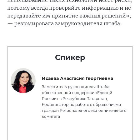
использование таких технологий несёт риски,
поэтому всегда проверяйте информацию и не
передавайте им принятие важных решений»,
— резюмировала замруководителя штаба.
Спикер
Исаева Анастасия Георгиевна
Заместитель руководителя Штаба
общественной поддержки «Единой
России» в Республике Татарстан,
Координатор по работе с обращениями
граждан Регионального исполнительного
комитета