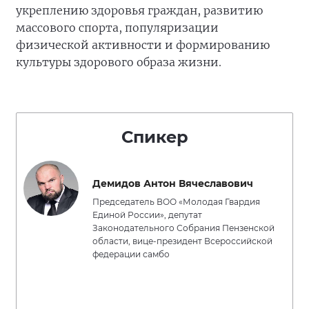
укреплению здоровья граждан, развитию
массового спорта, популяризации
физической активности и формированию
культуры здорового образа жизни.
Спикер
Демидов Антон Вячеславович
Председатель ВОО «Молодая Гвардия
Единой России», депутат
Законодательного Собрания Пензенской
области, вице-президент Всероссийской
федерации самбо