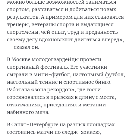
можно больше возможностей заниматься
спортом, развиваться и добиваться новых
результатов. А примером для них становятся
тренеры, ветераны спорта и выдающиеся
спортсмены, чей опыт, труд и преданность
своему делу вдохновляют двигаться вперед»,
— сказал он.
В Москве молодогвардейцы провели
спортивный фестиваль. Его участники
сыграли в мини-футбол, настольный футбол,
настольный теннис и спортивное бинго.
Работала «зона рекордов», где гости
соревновались в прыжках в длину с места,
отжиманиях, приседаниях и метании
набивного мяча.
В Санкт-Петербурге на разных площадках
состоялись матчи по следж-хоккею,