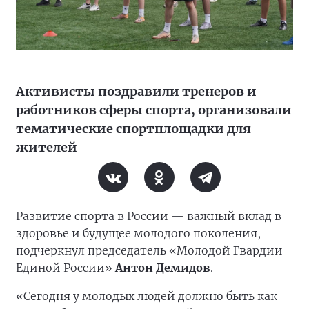
Активисты поздравили тренеров и
работников сферы спорта, организовали
тематические спортплощадки для
жителей
Развитие спорта в России — важный вклад в
здоровье и будущее молодого поколения,
подчеркнул председатель «Молодой Гвардии
Единой России»
Антон Демидов
.
«Сегодня у молодых людей должно быть как