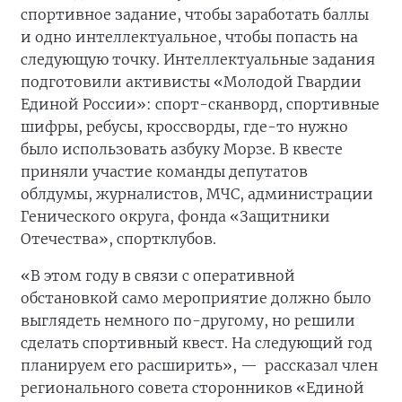
спортивное задание, чтобы заработать баллы
и одно интеллектуальное, чтобы попасть на
следующую точку. Интеллектуальные задания
подготовили активисты «Молодой Гвардии
Единой России»: спорт-сканворд, спортивные
шифры, ребусы, кроссворды, где-то нужно
было использовать азбуку Морзе. В квесте
приняли участие команды депутатов
облдумы, журналистов, МЧС, администрации
Генического округа, фонда «Защитники
Отечества», спортклубов.
«В этом году в связи с оперативной
обстановкой само мероприятие должно было
выглядеть немного по-другому, но решили
сделать спортивный квест. На следующий год
планируем его расширить», —
рассказал член
регионального совета сторонников «Единой