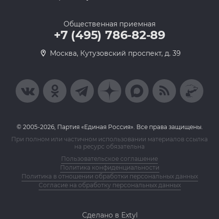
Общественная приемная
+7 (495) 786-82-89
Москва, Кутузовский проспект, д. 39
© 2005-2026, Партия «Единая Россия». Все права защищены.
При полном или частичном использовании материалов ссылка
на ресурс обязательна
Пользовательское соглашение
Политика конфиденциальности
Политика в отношении обработки персональных данных
Согласие на обработку персональных данных
Сделано в Extyl