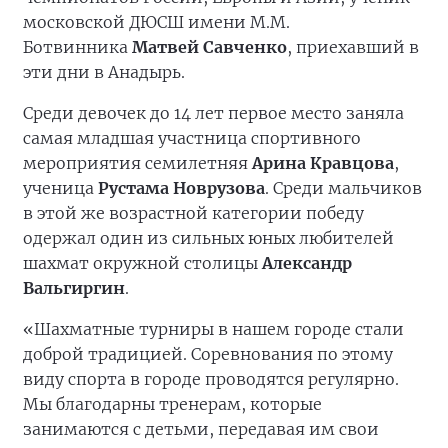
московской ДЮСШ имени М.М.
Ботвинника
Матвей Савченко
, приехавший в
эти дни в Анадырь.
Среди девочек до 14 лет первое место заняла
самая младшая участница спортивного
мероприятия семилетняя
Арина Кравцова
,
ученица
Рустама Новрузова
. Среди мальчиков
в этой же возрастной категории победу
одержал один из сильных юных любителей
шахмат окружной столицы
Александр
Вальгиргин
.
«Шахматные турниры в нашем городе стали
доброй традицией. Соревнования по этому
виду спорта в городе проводятся регулярно.
Мы благодарны тренерам, которые
занимаются с детьми, передавая им свои