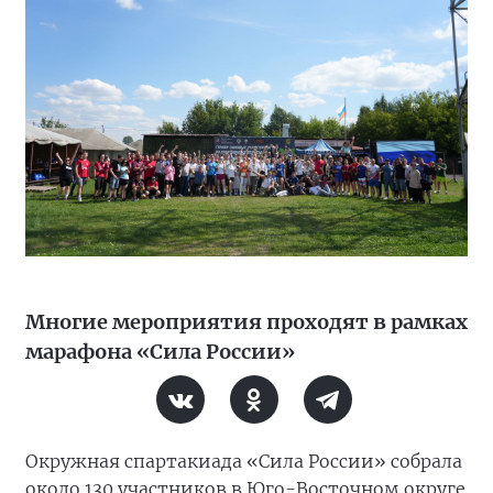
Многие мероприятия проходят в рамках
марафона «Сила России»
Окружная спартакиада «Сила России» собрала
около 130 участников в Юго-Восточном округе