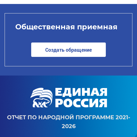
Общественная приемная
Создать обращение
ОТЧЕТ ПО НАРОДНОЙ ПРОГРАММЕ 2021-
2026