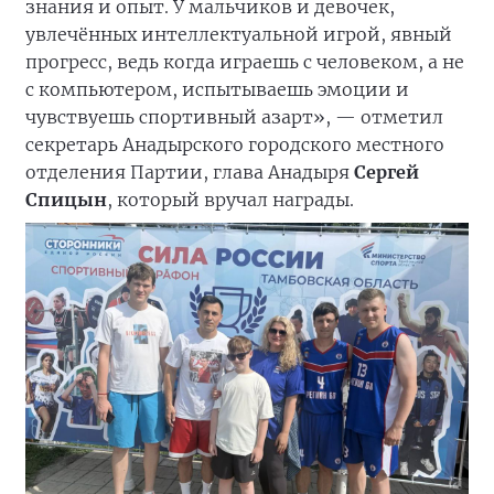
знания и опыт. У мальчиков и девочек,
увлечённых интеллектуальной игрой, явный
прогресс, ведь когда играешь с человеком, а не
с компьютером, испытываешь эмоции и
чувствуешь спортивный азарт», — отметил
секретарь Анадырского городского местного
отделения Партии, глава Анадыря
Сергей
Спицын
, который вручал награды.