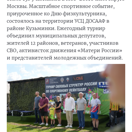
Москвы. Масштабное спортивное событие,
приуроченное ко Дню физкультурника,
состоялось на территории УСЦ ДОСААФ в
районе Кузьминки. Ежегодный турнир
объединил муниципальных депутатов,
жителей 12 районов, ветеранов, участников
СВО, активисток движения «Матери России»
и представителей молодежных объединений.