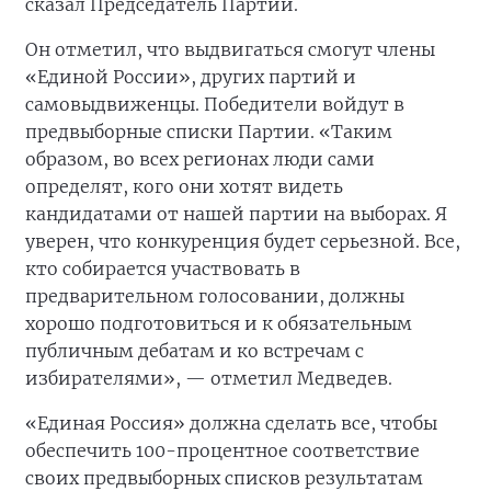
сказал Председатель Партии.
Он отметил, что выдвигаться смогут члены
«Единой России», других партий и
самовыдвиженцы. Победители войдут в
предвыборные списки Партии. «Таким
образом, во всех регионах люди сами
определят, кого они хотят видеть
кандидатами от нашей партии нa выборах. Я
уверен, что конкуренция будет серьезной. Все,
кто собирается участвовать в
предварительном голосовании, должны
хорошо подготовиться и к обязательным
публичным дебатам и ко встречам с
избирателями», — отметил Медведев.
«Единая Россия» должна сделать все, чтобы
обеспечить 100-процентное соответствие
своих предвыборных списков результатам