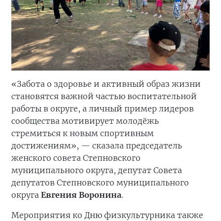
«Забота о здоровье и активный образ жизни
становятся важной частью воспитательной
работы в округе, а личный пример лидеров
сообщества мотивирует молодёжь
стремиться к новым спортивным
достижениям», — сказала председатель
женского совета Степновского
муниципального округа, депутат Совета
депутатов Степновского муниципального
округа
Евгения Воронина
.
Мероприятия ко Дню физкультурника также