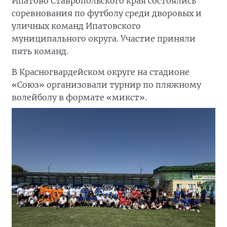
Ипатово Ставропольского края состоялись
соревнования по футболу среди дворовых и
уличных команд Ипатовского
муниципального округа. Участие приняли
пять команд.
В Красногвардейском округе на стадионе
«Союз» организовали турнир по пляжному
волейболу в формате «микст».