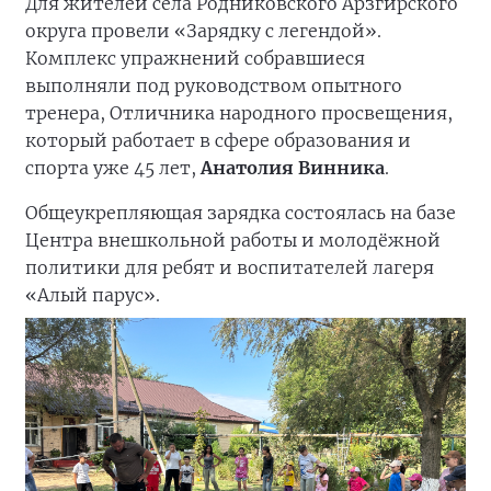
Для жителей села Родниковского Арзгирского
округа провели «Зарядку с легендой».
Комплекс упражнений собравшиеся
выполняли под руководством опытного
тренера, Отличника народного просвещения,
который работает в сфере образования и
спорта уже 45 лет,
Анатолия Винника
.
Общеукрепляющая зарядка состоялась на базе
Центра внешкольной работы и молодёжной
политики для ребят и воспитателей лагеря
«Алый парус».