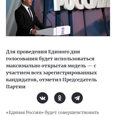
Для проведения Единого дня
голосования будет использоваться
максимально открытая модель — с
участием всех зарегистрированных
кандидатов, отметил Председатель
Партии
«Единая Россия» будет совершенствовать