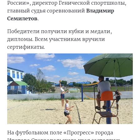
России», директор Генической спортшколы,
главный судья соревнований
Владимир
Семилетов
.
Победители получили кубки и медали,
дипломы. Всем участникам вручили
сертификаты.
На футбольном поле «Прогресс» города