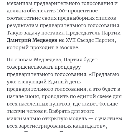
механизм предварительного голосования и
должна обеспечить 100-процентное
соответствие своих предвыборных списков
результатам предварительного голосования.
Такую задачу поставил Председатель Партии
Дмитрий Медведев
нa XVII Cъезде Партии,
который проходит в Москве.
По словам Медведева, Партия будет
совершенствовать процедуру
предварительного голосования. «Предлагаю
уже следующий Единый день
предварительного голосования, а это будет в
начале июня, проводить по единой схеме для
всех населенных пунктов, где живет больше
тысячи человек. Выбрать для этого
максимально открытую модель — с участием
всех зарегистрированных кандидатов», —