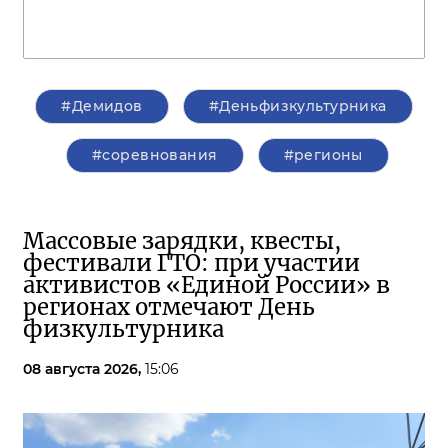
#Демидов
#Деньфизкультурника
#соревнования
#регионы
Массовые зарядки, квесты,
фестивали ГТО: при участии
активистов «Единой России» в
регионах отмечают День
физкультурника
08 августа 2026,
15:06