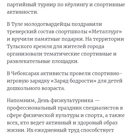
партийный турнир по кёрлингу и спортивные
активности.
В Туле молодогвардейцы поздравили
тренерский состав спортшколы «Металлург»
и вручили памятные подарки. На территории
Тульского кремля для жителей города
организовали тематические спортивные и
развлекательные площадки.
В Чебоксарах активисты провели спортивно-
игровую зарядку «Заряд бодрости» для детей
дошкольного возраста.
Напомним, День физкультурника —
профессиональный праздник специалистов в
сфере физической культуры и спорта, а также
всех, кто ведет активный и здоровый образ
жизни. Их ежедневный труд способствует