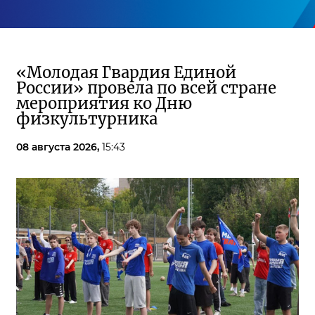
«Молодая Гвардия Единой
России» провела по всей стране
мероприятия ко Дню
физкультурника
08 августа 2026,
15:43