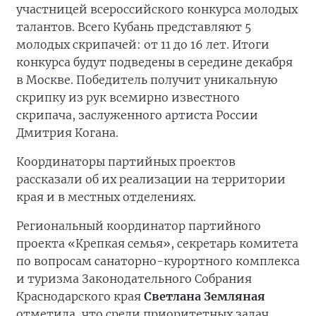
участницей всероссийского конкурса молодых
талантов. Всего Кубань представляют 5
молодых скрипачей: от 11 до 16 лет. Итоги
конкурса будут подведены в середине декабря
в Москве. Победитель получит уникальную
скрипку из рук всемирно известного
скрипача, заслуженного артиста России
Дмитрия Когана.
Координаторы партийных проектов
рассказали об их реализации на территории
края и в местных отделениях.
Региональный координатор партийного
проекта «Крепкая семья», секретарь комитета
по вопросам санаторно-курортного комплекса
и туризма Законодательного Собрания
Краснодарского края
Светлана Земляная
отметила, что среди приоритетных задач