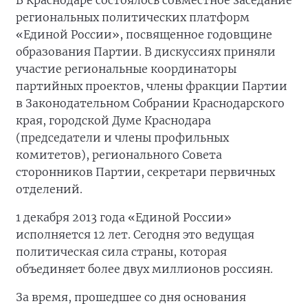
В Краснодаре состоялось совместное заседание
региональных политических платформ
«Единой России», посвященное годовщине
образования Партии. В дискуссиях приняли
участие региональные координаторы
партийных проектов, члены фракции Партии
в Законодательном Собрании Краснодарского
края, городской Думе Краснодара
(председатели и члены профильных
комитетов), регионального Совета
сторонников Партии, секретари первичных
отделений.
1 декабря 2013 года «Единой России»
исполняется 12 лет. Сегодня это ведущая
политическая сила страны, которая
объединяет более двух миллионов россиян.
За время, прошедшее со дня основания