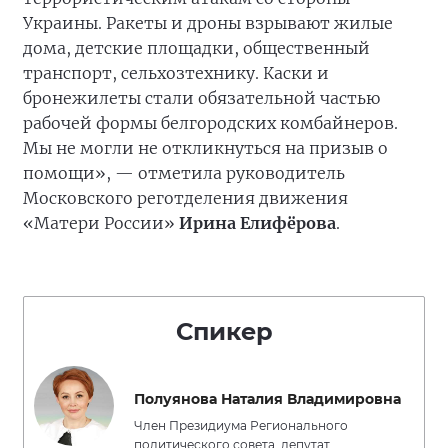
Украины. Ракеты и дроны взрывают жилые
дома, детские площадки, общественный
транспорт, сельхозтехнику. Каски и
бронежилеты стали обязательной частью
рабочей формы белгородских комбайнеров.
Мы не могли не откликнуться на призыв о
помощи», — отметила руководитель
Московского реготделения движения
«Матери России»
Ирина Елифёрова
.
Спикер
Полуянова Наталия Владимировна
Член Президиума Регионального
политического совета, депутат