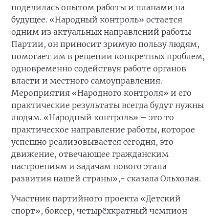
поделилась опытом работы и планами на
будущее. «Народный контроль» остается
одним из актуальных направлений работы
Партии, он приносит зримую пользу людям,
помогает им в решении конкретных проблем,
одновременно содействуя работе органов
власти и местного самоуправления.
Мероприятия «Народного контроля» и его
практические результаты всегда будут нужны
людям. «Народный контроль» – это то
практическое направление работы, которое
успешно реализовывается сегодня, это
движение, отвечающее гражданским
настроениям и задачам нового этапа
развития нашей страны»,- сказала Ольховая.
Участник партийного проекта «Детский
спорт», боксер, четырёхкратный чемпион