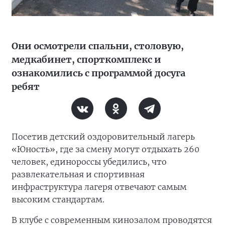
Они осмотрели спальни, столовую,
медкабинет, спорткомплекс и
ознакомились с программой досуга
ребят
Посетив детский оздоровительный лагерь
«Юность», где за смену могут отдыхать 260
человек, единороссы убедились, что
развлекательная и спортивная
инфраструктура лагеря отвечают самым
высоким стандартам.
В клубе с современным кинозалом проводятся