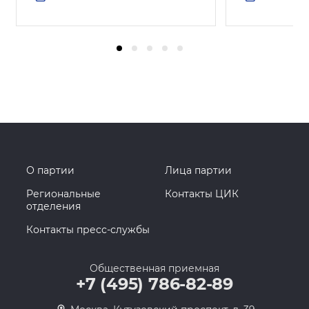
О партии
Лица партии
Региональные
Контакты ЦИК
отделения
Контакты пресс-службы
Общественная приемная
+7 (495) 786-82-89