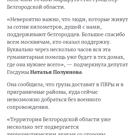
Белгородской области.
«Невероятно важно, что люди, которые живут
за сотни километров, душой с нами,
поддерживают белгородцев. Большое спасибо
всем москвичам, кто оказал поддержку.
Буквально через несколько часов вся эта
гуманитарная помощь уже будет в тех домах,
где она нужнее всего», — подчеркнула депутат
Госдумы
Наталья Полуянова
.
Она сообщила, что грузы доставят в ПВРы и в
приграничные районы, куда сейчас
невозможно добраться без военного
сопровождения.
«Территория Белгородской области уже
несколько лет подвергается
террористическим атакам со стороны