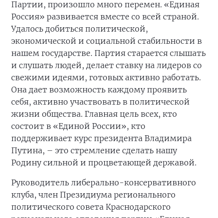
Партии, произошло много перемен. «Единая
Россия» развивается вместе со всей страной.
Удалось добиться политической,
экономической и социальной стабильности в
нашем государстве. Партия старается слышать
и слушать людей, делает ставку на лидеров со
свежими идеями, готовых активно работать.
Она дает возможность каждому проявить
себя, активно участвовать в политической
жизни общества. Главная цель всех, кто
состоит в «Единой России», кто
поддерживает курс президента Владимира
Путина, – это стремление сделать нашу
Родину сильной и процветающей державой.
Руководитель либерально-консервативного
клуба, член Президиума регионального
политического совета Краснодарского