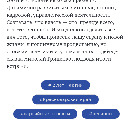
соответствовать вызовам времени.
Динамично развиваться в инновационной,
кадровой, управленческой деятельности.
Сознавать, что власть — это, прежде всего,
ответственность. И мы должны сделать все
для того, чтобы привести нашу страну к новой
жизни, к подлинному процветанию, не
словами, а делами улучшая жизнь людей»,-
сказал Николай Гриценко, подводя итоги
встречи.
#12 лет Партии
#Краснодарский край
#партийные проекты
#регионы