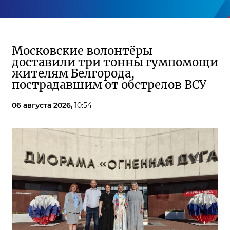
Московские волонтёры
доставили три тонны гумпомощи
жителям Белгорода,
пострадавшим от обстрелов ВСУ
06 августа 2026,
10:54