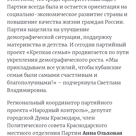
Партии всегда была и остается ориентация на
социально-экономическое развитие страны и
повышение качества жизни граждан России.
Партия нацелила на улучшение
демографической ситуации, поддержку
материнства и детства. И сегодня партийный
проект «Крепкая семья» продвигается по пути
укрепления демографического роста. «Мы
прикладываем все усилий, чтобы кубанские
семьи были самыми счастливым и
благополучными!» – подчеркнула Светлана
Владимировна.
Региональный координатор партийного
проекта «Народный контроль», депутат
городской Думы Краснодара, член
Политического совета Краснодарского
местного отделения Партии
Анна Ольховая