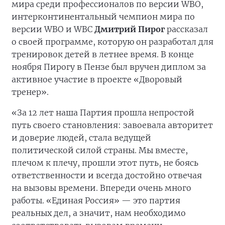
мира среди профессионалов по версии WBO,
интерконтинентальный чемпион мира по
версии WBO и WBC
Дмитрий Пирог
рассказал
о своей программе, которую он разработал для
тренировок детей в летнее время. В конце
ноября Пирогу в Пензе был вручен диплом за
активное участие в проекте «Дворовый
тренер».
«За 12 лет наша Партия прошла непростой
путь своего становления: завоевала авторитет
и доверие людей, стала ведущей
политической силой страны. Мы вместе,
плечом к плечу, прошли этот путь, не боясь
ответственности и всегда достойно отвечая
на вызовы времени. Впереди очень много
работы. «Единая Россия» — это партия
реальных дел, а значит, нам необходимо