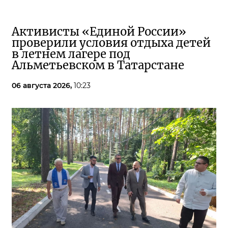
Активисты «Единой России»
проверили условия отдыха детей
в летнем лагере под
Альметьевском в Татарстане
06 августа 2026,
10:23