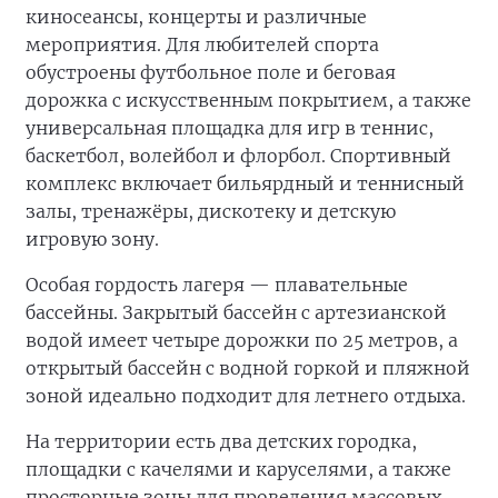
киносеансы, концерты и различные
мероприятия. Для любителей спорта
обустроены футбольное поле и беговая
дорожка с искусственным покрытием, а также
универсальная площадка для игр в теннис,
баскетбол, волейбол и флорбол. Спортивный
комплекс включает бильярдный и теннисный
залы, тренажёры, дискотеку и детскую
игровую зону.
Особая гордость лагеря — плавательные
бассейны. Закрытый бассейн с артезианской
водой имеет четыре дорожки по 25 метров, а
открытый бассейн с водной горкой и пляжной
зоной идеально подходит для летнего отдыха.
На территории есть два детских городка,
площадки с качелями и каруселями, а также
просторные зоны для проведения массовых