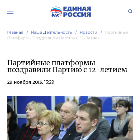
Главная
Наша Деятельность
Новости
Партийные
Платформы Поздравили Партию С 12-Летием
Партийные платформы
поздравили Партию с 12-летием
29 ноября 2013,
13:29