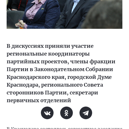
В дискуссиях приняли участие
региональные координаторы
партийных проектов, члены фракции
Партии в Законодательном Собрании
Краснодарского края, городской Думе
Краснодара, регионального Совета
сторонников Партии, секретари
первичных отделений