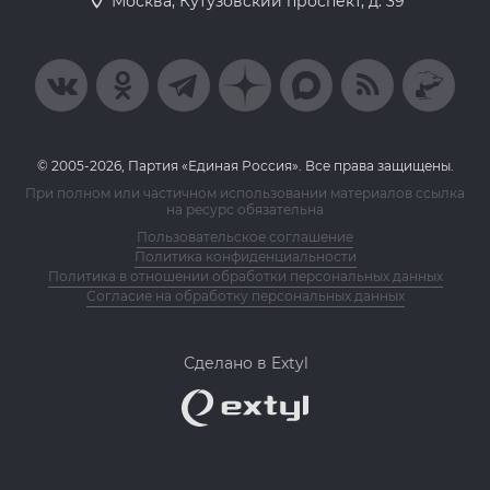
Москва, Кутузовский проспект, д. 39
© 2005-2026, Партия «Единая Россия». Все права защищены.
При полном или частичном использовании материалов ссылка
на ресурс обязательна
Пользовательское соглашение
Политика конфиденциальности
Политика в отношении обработки персональных данных
Согласие на обработку персональных данных
Сделано в Extyl