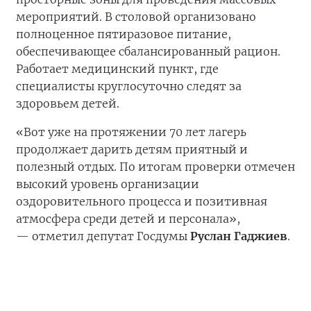
мероприятий. В столовой организовано
полноценное пятиразовое питание,
обеспечивающее сбалансированный рацион.
Работает медицинский пункт, где
специалисты круглосуточно следят за
здоровьем детей.
«Вот уже на протяжении 70 лет лагерь
продолжает дарить детям приятный и
полезный отдых. По итогам проверки отмечен
высокий уровень организации
оздоровительного процесса и позитивная
атмосфера среди детей и персонала»,
— отметил депутат Госдумы
Руслан Гаджиев
.