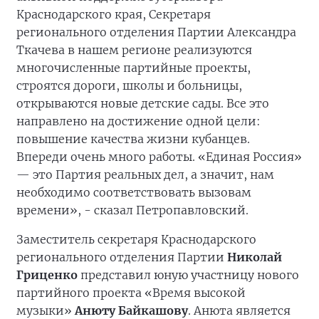
Краснодарского края, Секретаря
регионального отделения Партии Александра
Ткачева в нашем регионе реализуются
многочисленные партийные проекты,
строятся дороги, школы и больницы,
открываются новые детские сады. Все это
направлено на достижение одной цели:
повышение качества жизни кубанцев.
Впереди очень много работы. «Единая Россия»
— это Партия реальных дел, а значит, нам
необходимо соответствовать вызовам
времени», - сказал Петропавловский.
Заместитель секретаря Краснодарского
регионального отделения Партии
Николай
Гриценко
представил юную участницу нового
партийного проекта «Время высокой
музыки»
Анюту Байкашову
. Анюта является