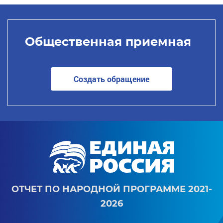
Общественная приемная
Создать обращение
ОТЧЕТ ПО НАРОДНОЙ ПРОГРАММЕ 2021-
2026