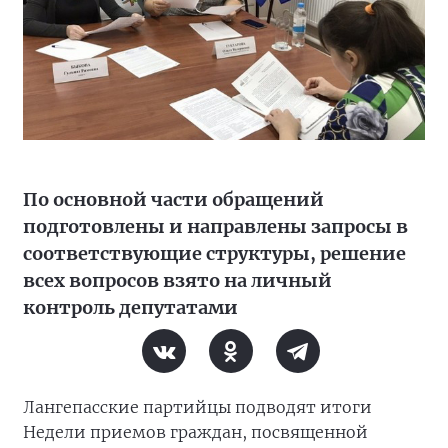
По основной части обращений
подготовлены и направлены запросы в
соответствующие структуры, решение
всех вопросов взято на личный
контроль депутатами
Лангепасские партийцы подводят итоги
Недели приемов граждан, посвященной