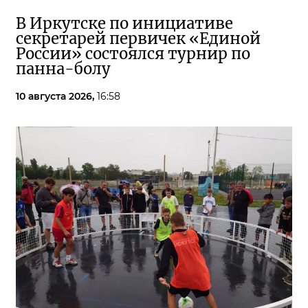
В Иркутске по инициативе
секретарей первичек «Единой
России» состоялся турнир по
панна-болу
10 августа 2026,
16:58