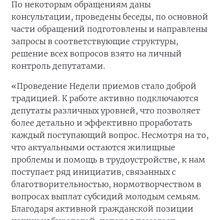
По некоторым обращениям даны
консультации, проведены беседы, по основной
части обращений подготовлены и направлены
запросы в соответствующие структуры,
решение всех вопросов взято на личный
контроль депутатами.
«Проведение Недели приемов стало доброй
традицией. К работе активно подключаются
депутаты различных уровней, что позволяет
более детально и эффективно проработать
каждый поступающий вопрос. Несмотря на то,
что актуальными остаются жилищные
проблемы и помощь в трудоустройстве, к нам
поступает ряд инициатив, связанных с
благотворительностью, нормотворчеством в
вопросах выплат субсидий молодым семьям.
Благодаря активной гражданской позиции