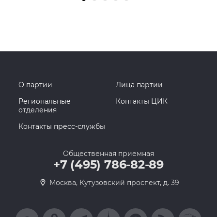
О партии
Лица партии
Региональные
Контакты ЦИК
отделения
Контакты пресс-службы
Общественная приемная
+7 (495) 786-82-89
Москва, Кутузовский проспект, д. 39