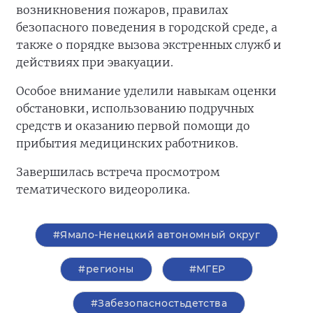
возникновения пожаров, правилах
безопасного поведения в городской среде, а
также о порядке вызова экстренных служб и
действиях при эвакуации.
Особое внимание уделили навыкам оценки
обстановки, использованию подручных
средств и оказанию первой помощи до
прибытия медицинских работников.
Завершилась встреча просмотром
тематического видеоролика.
#Ямало-Ненецкий автономный округ
#регионы
#‎МГЕР‬
#Забезопасностьдетства