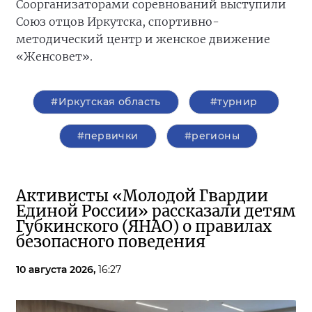
Соорганизаторами соревнований выступили
Союз отцов Иркутска, спортивно-
методический центр и женское движение
«Женсовет».
#Иркутская область
#турнир
#первички
#регионы
Активисты «Молодой Гвардии
Единой России» рассказали детям
Губкинского (ЯНАО) о правилах
безопасного поведения
10 августа 2026,
16:27