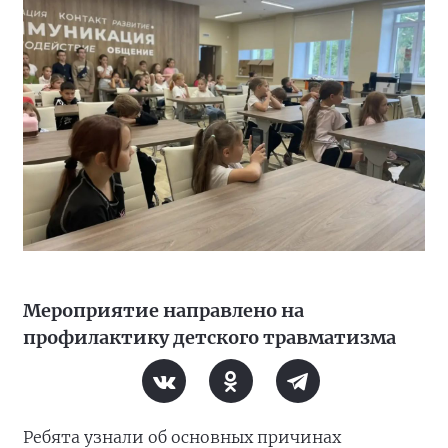
Мероприятие направлено на
профилактику детского травматизма
Ребята узнали об основных причинах