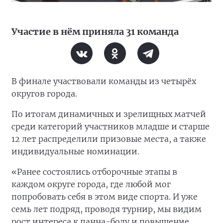
Участие в нём приняла 31 команда
В финале участвовали команды из четырёх
округов города.
По итогам динамичных и зрелищных матчей
среди категорий участников младше и старше
12 лет распределили призовые места, а также
индивидуальные номинации.
«Ранее состоялись отборочные этапы в
каждом округе города, где любой мог
попробовать себя в этом виде спорта. И уже
семь лет подряд, проводя турнир, мы видим
рост интереса к панна-болу и повышение