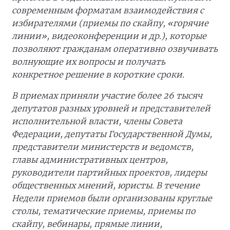
современным форматам взаимодействия с
избирателями (приемы по скайпу, «горячие
линии», видеоконференции и др.), которые
позволяют гражданам оперативно озвучивать
волнующие их вопросы и получать
конкретное решение в короткие сроки.
В приемах приняли участие более 26 тысяч
депутатов разных уровней и представителей
исполнительной власти, члены Совета
Федерации, депутаты Государственной Думы,
представители министерств и ведомств,
главы административных центров,
руководители партийных проектов, лидеры
общественных мнений, юристы. В течение
Недели приемов были организованы круглые
столы, тематические приемы, приемы по
скайпу, вебинары, прямые линии,