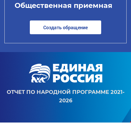
Общественная приемная
Создать обращение
ОТЧЕТ ПО НАРОДНОЙ ПРОГРАММЕ 2021-
2026