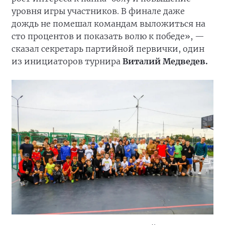
уровня игры участников. В финале даже
дождь не помешал командам выложиться на
сто процентов и показать волю к победе», —
сказал секретарь партийной первички, один
из инициаторов турнира
Виталий Медведев.