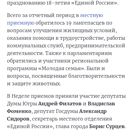
празднованию 18-летия «Единой России».
Всего за отчетный период в
местную
приемную
обратилось 19 лангепасцев по
вопросам улучшения жилищных условий,
оказания помощи в трудоустройстве, работы
коммунальных служб, предпринимательской
деятельности. Также к парламентариям
обратились и участники региональной
программы «Молодая семья». Были и
вопросы, посвященные благотворительности
и защите животных.
В Неделе приемов приняли участие депутаты
Думы Югры
Андрей Филатов
и
Владислав
Фоменко
, депутат Госдумы
Александр
Сидоров
, секретарь местного отделения
«Единой России», глава города
Борис Сурцев
.