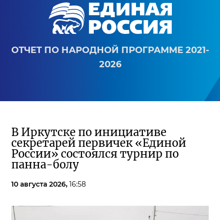
ОТЧЕТ ПО НАРОДНОЙ ПРОГРАММЕ 2021-
2026
В Иркутске по инициативе
секретарей первичек «Единой
России» состоялся турнир по
панна-болу
10 августа 2026,
16:58