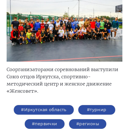
Соорганизаторами соревнований выступили
Союз отцов Иркутска, спортивно-
методический центр и женское движение
«Женсовет».
#Иркутская область
#турнир
#первички
#регионы