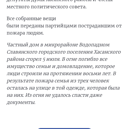
местного политического совета.
Все собранные вещи
были переданы партийцами пострадавшим от
пожара людям.
Частный дом в микрорайоне Водопадном
Славянского городского поселения Хасанского
района сгорел 5 июля. В огне погибло все
имущество семьи и домовладение, которое
люди строили на протяжении восьми лет. В
результате пожара семья из трех человек
осталась на улице в той одежде, которая была
на них. Из огня не удалось спасти даже
документы.