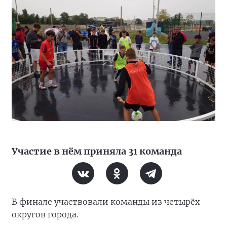
Участие в нём приняла 31 команда
В финале участвовали команды из четырёх
округов города.