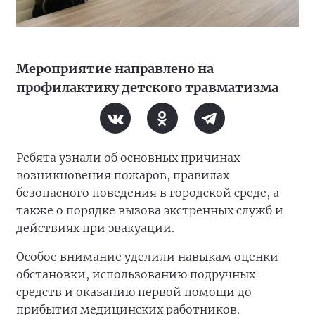
Мероприятие направлено на
профилактику детского травматизма
Ребята узнали об основных причинах
возникновения пожаров, правилах
безопасного поведения в городской среде, а
также о порядке вызова экстренных служб и
действиях при эвакуации.
Особое внимание уделили навыкам оценки
обстановки, использованию подручных
средств и оказанию первой помощи до
прибытия медицинских работников.