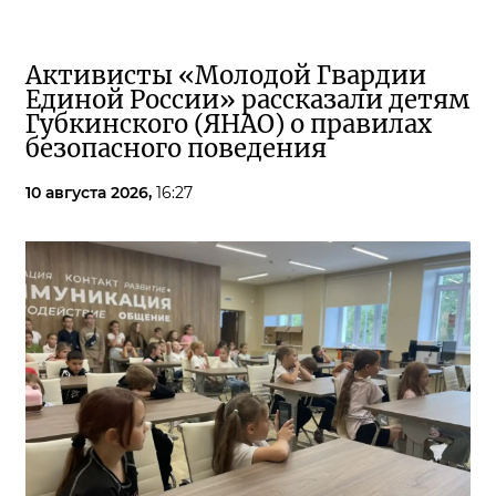
Активисты «Молодой Гвардии
Единой России» рассказали детям
Губкинского (ЯНАО) о правилах
безопасного поведения
10 августа 2026,
16:27