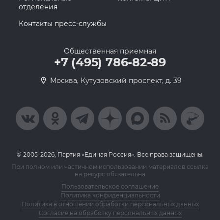
отделения
Контакты пресс-службы
Общественная приемная
+7 (495) 786-82-89
Москва, Кутузовский проспект, д. 39
© 2005-2026, Партия «Единая Россия». Все права защищены.
При полном или частичном использовании материалов ссылка
на ресурс обязательна
Пользовательское соглашение
Политика конфиденциальности
Политика в отношении обработки персональных данных
Согласие на обработку персональных данных