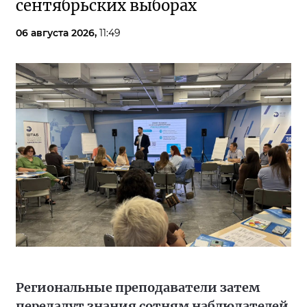
сентябрьских выборах
06 августа 2026,
11:49
Региональные преподаватели затем
передадут знания сотням наблюдателей