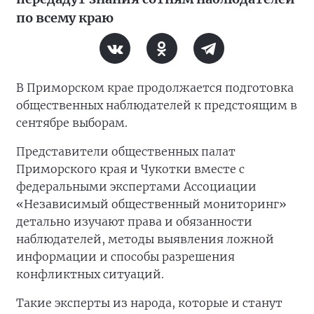
по всему краю
В Приморском крае продолжается подготовка
общественных наблюдателей к предстоящим в
сентябре выборам.
Представители общественных палат
Приморского края и Чукотки вместе с
федеральными экспертами Ассоциации
«Независимый общественный мониторинг»
детально изучают права и обязанности
наблюдателей, методы выявления ложной
информации и способы разрешения
конфликтных ситуаций.
Такие эксперты из народа, которые и станут