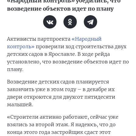
«Народный контроль» убедились, что
возведение объектов идет по плану
Активисты партпроекта
«Народный
контроль»
проверили ход строительства двух
детских садов в Ярославле. В ходе рейда
установлено, что возведение объектов идет по
плану.
Возведение детских садов планируется
закончить уже в этом году – в декабре их
двери откроются для двухсот пятидесяти
малышей.
«Строители активно работают, сейчас уже
взялись за второй этаж. Я надеюсь, что до
конца этого года застройщик сдаст этот