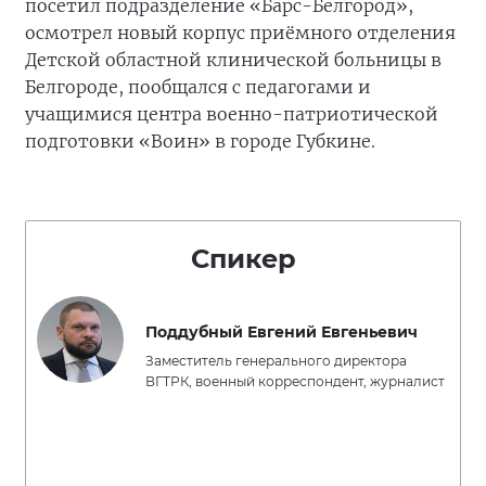
посетил подразделение «Барс-Белгород»,
осмотрел новый корпус приёмного отделения
Детской областной клинической больницы в
Белгороде, пообщался с педагогами и
учащимися центра военно-патриотической
подготовки «Воин» в городе Губкине.
Спикер
Поддубный Евгений Евгеньевич
Заместитель генерального директора
ВГТРК, военный корреспондент, журналист