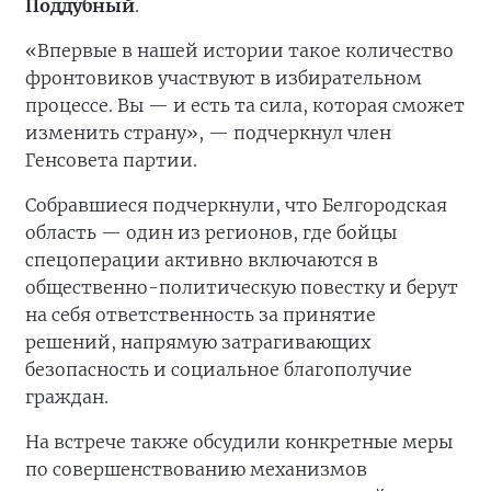
Поддубный
.
«Впервые в нашей истории такое количество
фронтовиков участвуют в избирательном
процессе. Вы — и есть та сила, которая сможет
изменить страну», — подчеркнул член
Генсовета партии.
Собравшиеся подчеркнули, что Белгородская
область — один из регионов, где бойцы
спецоперации активно включаются в
общественно-политическую повестку и берут
на себя ответственность за принятие
решений, напрямую затрагивающих
безопасность и социальное благополучие
граждан.
На встрече также обсудили конкретные меры
по совершенствованию механизмов