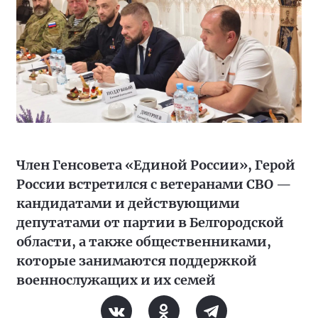
Член Генсовета «Единой России», Герой
России встретился с ветеранами СВО —
кандидатами и действующими
депутатами от партии в Белгородской
области, а также общественниками,
которые занимаются поддержкой
военнослужащих и их семей