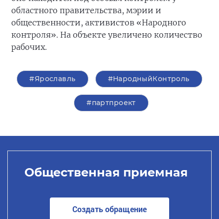
областного правительства, мэрии и
общественности, активистов «Народного
контроля». На объекте увеличено количество
рабочих.
#Ярославль
#НародныйКонтроль
#партпроект
Общественная приемная
Создать обращение