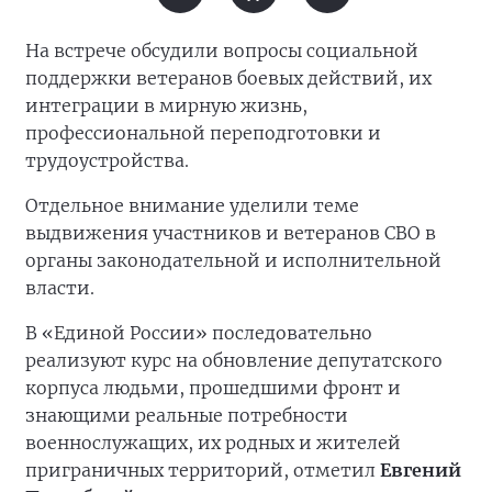
На встрече обсудили вопросы социальной
поддержки ветеранов боевых действий, их
интеграции в мирную жизнь,
профессиональной переподготовки и
трудоустройства.
Отдельное внимание уделили теме
выдвижения участников и ветеранов СВО в
органы законодательной и исполнительной
власти.
В «Единой России» последовательно
реализуют курс на обновление депутатского
корпуса людьми, прошедшими фронт и
знающими реальные потребности
военнослужащих, их родных и жителей
приграничных территорий, отметил
Евгений