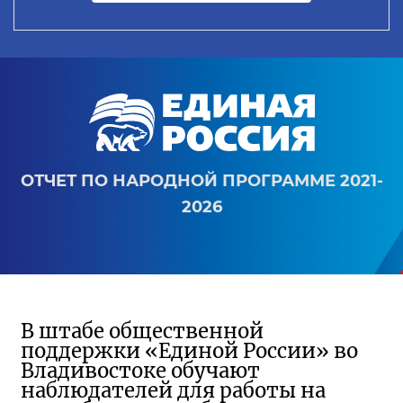
ОТЧЕТ ПО НАРОДНОЙ ПРОГРАММЕ 2021-
2026
В штабе общественной
поддержки «Единой России» во
Владивостоке обучают
наблюдателей для работы на