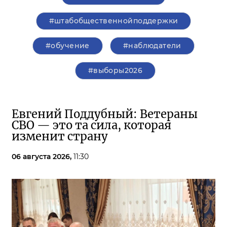
#штабобщественнойподдержки
#обучение
#наблюдатели
#выборы2026
Евгений Поддубный: Ветераны
СВО — это та сила, которая
изменит страну
06 августа 2026,
11:30