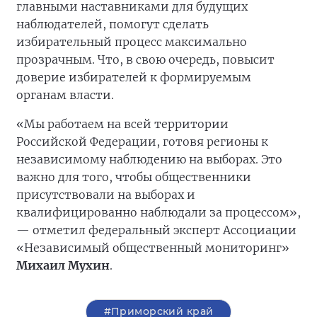
главными наставниками для будущих
наблюдателей, помогут сделать
избирательный процесс максимально
прозрачным. Что, в свою очередь, повысит
доверие избирателей к формируемым
органам власти.
«Мы работаем на всей территории
Российской Федерации, готовя регионы к
независимому наблюдению на выборах. Это
важно для того, чтобы общественники
присутствовали на выборах и
квалифицированно наблюдали за процессом»,
— отметил федеральный эксперт Ассоциации
«Независимый общественный мониторинг»
Михаил Мухин
.
#Приморский край