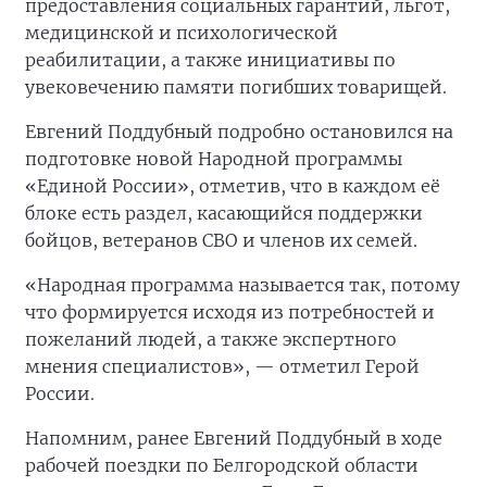
предоставления социальных гарантий, льгот,
медицинской и психологической
реабилитации, а также инициативы по
увековечению памяти погибших товарищей.
Евгений Поддубный подробно остановился на
подготовке новой Народной программы
«Единой России», отметив, что в каждом её
блоке есть раздел, касающийся поддержки
бойцов, ветеранов СВО и членов их семей.
«Народная программа называется так, потому
что формируется исходя из потребностей и
пожеланий людей, а также экспертного
мнения специалистов», — отметил Герой
России.
Напомним, ранее Евгений Поддубный в ходе
рабочей поездки по Белгородской области