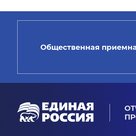
Общественная приемн
ОТ
ПР