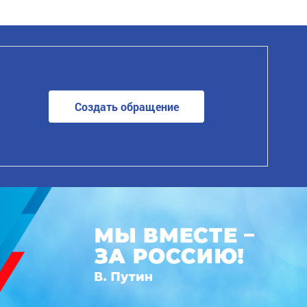
Создать обращение