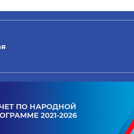
ая
ЧЕТ ПО НАРОДНОЙ
ОГРАММЕ 2021-2026