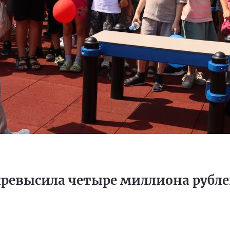
превысила четыре миллиона рубл