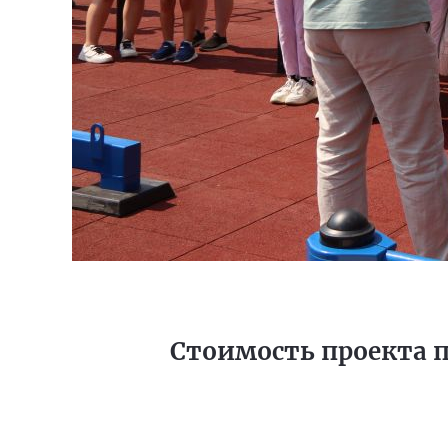
Стоимость проекта 