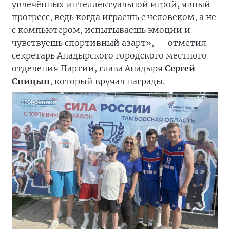
увлечённых интеллектуальной игрой, явный
прогресс, ведь когда играешь с человеком, а не
с компьютером, испытываешь эмоции и
чувствуешь спортивный азарт», — отметил
секретарь Анадырского городского местного
отделения Партии, глава Анадыря
Сергей
Спицын
, который вручал награды.