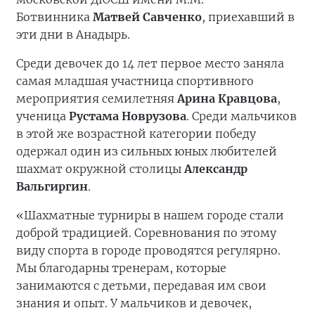
Ботвинника
Матвей Савченко
, приехавший в
эти дни в Анадырь.
Среди девочек до 14 лет первое место заняла
самая младшая участница спортивного
мероприятия семилетняя
Арина Кравцова
,
ученица
Рустама Новрузова
. Среди мальчиков
в этой же возрастной категории победу
одержал один из сильных юных любителей
шахмат окружной столицы
Александр
Вальгиргин
.
«Шахматные турниры в нашем городе стали
доброй традицией. Соревнования по этому
виду спорта в городе проводятся регулярно.
Мы благодарны тренерам, которые
занимаются с детьми, передавая им свои
знания и опыт. У мальчиков и девочек,