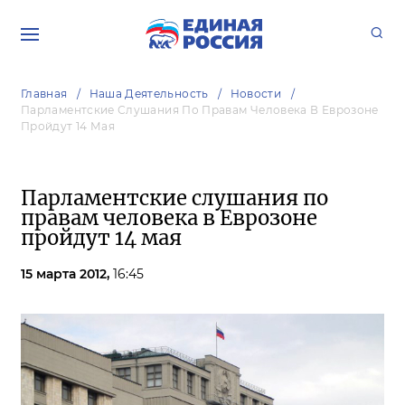
Главная
Наша Деятельность
Новости
Парламентские Слушания По Правам Человека В Еврозоне
Пройдут 14 Мая
Парламентские слушания по
правам человека в Еврозоне
пройдут 14 мая
15 марта 2012,
16:45