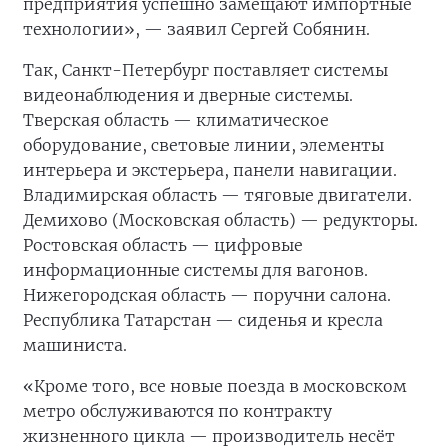
предприятия успешно замещают импортные
технологии», — заявил Сергей Собянин.
Так, Санкт-Петербург поставляет системы
видеонаблюдения и дверные системы.
Тверская область — климатическое
оборудование, световые линии, элементы
интерьера и экстерьера, панели навигации.
Владимирская область — тяговые двигатели.
Демихово (Московская область) — редукторы.
Ростовская область — цифровые
информационные системы для вагонов.
Нижегородская область — поручни салона.
Республика Татарстан — сиденья и кресла
машиниста.
«Кроме того, все новые поезда в московском
метро обслуживаются по контракту
жизненного цикла — производитель несёт