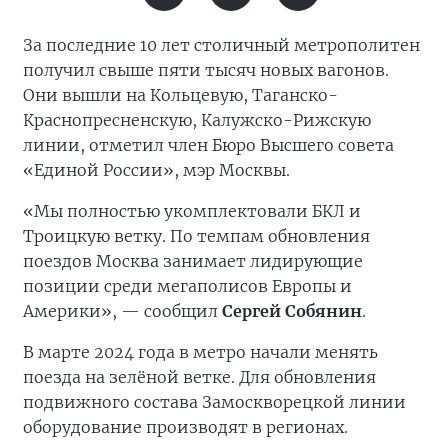
За последние 10 лет столичный метрополитен
получил свыше пяти тысяч новых вагонов.
Они вышли на Кольцевую, Таганско-
Краснопресненскую, Калужско-Рижскую
линии, отметил член Бюро Высшего совета
«Единой России», мэр Москвы.
«Мы полностью укомплектовали БКЛ и
Троицкую ветку. По темпам обновления
поездов Москва занимает лидирующие
позиции среди мегаполисов Европы и
Америки», — сообщил
Сергей Собянин
.
В марте 2024 года в метро начали менять
поезда на зелёной ветке. Для обновления
подвижного состава Замоскворецкой линии
оборудование производят в регионах.