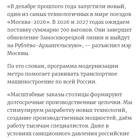
«В декабре прошлого года запустили новый,
один из самых технологичных в мире поездов
«Москва-2026». В 2026 и 2027 годах ожидаем
поставку суммарно 700 вагонов. Они завершат
обновление Замоскворецкой линии и выйдут
на Рублёво-Архангельскую», — разъяснил мэр
Москвы.
По его словам, программа модернизации
метро помогает развивать транспортное
машиностроение по всей России.
«Масштабные заказы столицы формируют
долгосрочные производственные цепочки. Мы
стимулируем разработку новых технологий,
создание производственных мощностей, даём
работу тысячам специалистов. Даже в
условиях санкционного давления российские