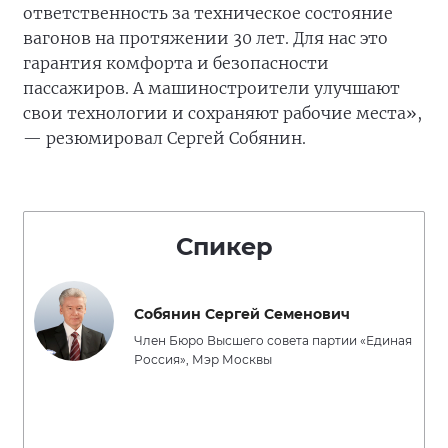
ответственность за техническое состояние
вагонов на протяжении 30 лет. Для нас это
гарантия комфорта и безопасности
пассажиров. А машиностроители улучшают
свои технологии и сохраняют рабочие места»,
— резюмировал Сергей Собянин.
Спикер
Собянин Сергей Семенович
Член Бюро Высшего совета партии «Единая
Россия», Мэр Москвы