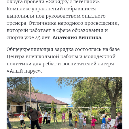
округа провели «Зарядку с легендой».
Комплекс упражнений собравшиеся
выполняли под руководством опытного
тренера, Отличника народного просвещения,
который работает в сфере образования и
спорта уже 45 лет,
Анатолия Винника
.
Общеукрепляющая зарядка состоялась на базе
Центра внешкольной работы и молодёжной
политики для ребят и воспитателей лагеря
«Алый парус».