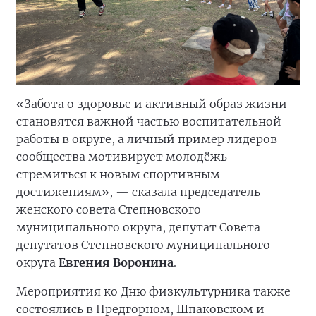
«Забота о здоровье и активный образ жизни
становятся важной частью воспитательной
работы в округе, а личный пример лидеров
сообщества мотивирует молодёжь
стремиться к новым спортивным
достижениям», — сказала председатель
женского совета Степновского
муниципального округа, депутат Совета
депутатов Степновского муниципального
округа
Евгения Воронина
.
Мероприятия ко Дню физкультурника также
состоялись в Предгорном, Шпаковском и