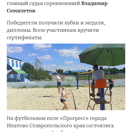
главный судья соревнований
Владимир
Семилетов
.
Победители получили кубки и медали,
дипломы. Всем участникам вручили
сертификаты.
На футбольном поле «Прогресс» города
Ипатово Ставропольского края состоялись