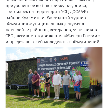
приуроченное ко Дню физкультурника,
состоялось на территории УСЦ ДОСААФ в
районе Кузьминки. Ежегодный турнир
объединил муниципальных депутатов,
жителей 12 районов, ветеранов, участников
СВО, активисток движения «Матери России»
и представителей молодежных объединений.