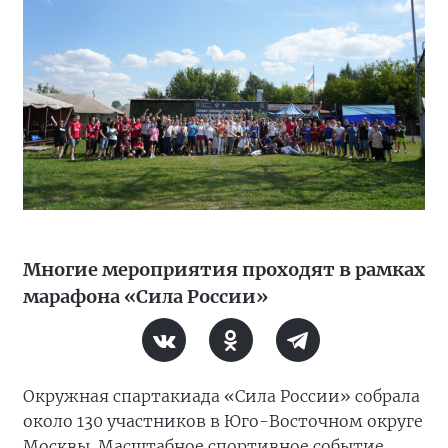
Многие мероприятия проходят в рамках
марафона «Сила России»
Окружная спартакиада «Сила России» собрала
около 130 участников в Юго-Восточном округе
Москвы. Масштабное спортивное событие,