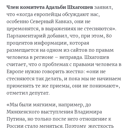
Член комитета Адальби Шхагошев
заявил,
что «когда европейцы обсуждают нас,
особенно Северный Кавказ, они не
церемонятся, в выражениях не стесняются».
Парламентарий добавил, что, при этом, 80
процентов информации, которая
размещается на одном из сайтов по правам
человека в регионе – неправда. Шхагошев
считает, что о проблемах с правами человека в
Европе нужно говорить жестко: «они не
стесняются так делать, и пока мы не начинаем
применять те же приемы, они не понимают»,
отметил депутат.
«Мы были мягкими, например, до
Мюнхенского выступления Владимира
Путина, но только после него отношение к
России стало меняться. Поэтому жесткость