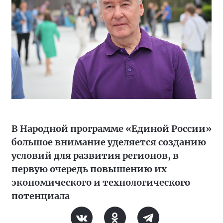
В Народной программе «Единой России»
большое внимание уделяется созданию
условий для развития регионов, в
первую очередь повышению их
экономического и технологического
потенциала