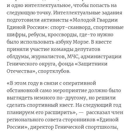
и одно интеллектуальное, чтобы попасть на
следующую точку. Интеллектуальные задания
подготовили активисты «Молодой Гвардии
Единой России»: спорт-сканворд, спортивные
шифры, ребусы, кроссворды, где-то нужно
было использовать азбуку Морзе. В квесте
приняли участие команды депутатов
облдумы, журналистов, МЧС, администрации
Генического округа, фонда «Защитники
Отечества», спортклубов.
«В этом году в связи с оперативной
обстановкой само мероприятие должно было
выглядеть немного по-другому, но решили
сделать спортивный квест. На следующий год
планируем его расширить», —
рассказал член
регионального совета сторонников «Единой
России», директор Генической спортшколы,