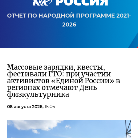
ОТЧЕТ ПО НАРОДНОЙ ПРОГРАММЕ 2021-
2026
Массовые зарядки, квесты,
фестивали ГТО: при участии
активистов «Единой России» в
регионах отмечают День
физкультурника
08 августа 2026,
15:06