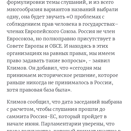
формулировки темы слушаний, и из всего
многообразия вариантов названий выбрали
одну, она будет звучать «О проблемах с
соблюдением прав человека в государствах–
членах Европейского Союза. Россия не член
Евросоюза, но полноправно присутствует в
Совете Европы и ОБСЕ. И находясь в этих
организациях на равных правах, мы имеем
право задавать такие вопросы», - заявил
Климов. Он добавил, что «сегодня мы
принимаем историческое решение, которое
раньше никогда не принималось в России,
хотя правовая база была».
Климов сообщил, что дата заседаний выбрана
с расчетом, чтобы слушания прошли до
саммита Россия-ЕС, который пройдет в
начале июня. Парламентарии уверены, что