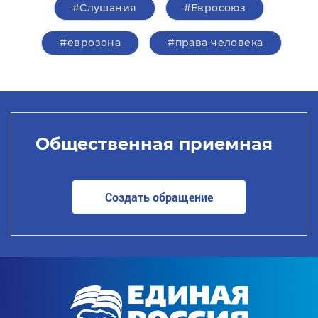
#Слушания
#Евросоюз
#еврозона
#права человека
Общественная приемная
Создать обращение