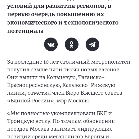
условий для развития регионов, в
первую очередь повышению их
экономического и технологического
потенциала
За последние 10 лет столичный метрополитен
получил свыше пяти тысяч новых вагонов.
Они вышли на Кольцевую, Таганско-
Краснопресненскую, Калужско-Рижскую
линии, отметил член Бюро Высшего совета
«Единой России», мэр Москвы.
«Мы полностью укомплектовали БКЛ и
Троицкую ветку. По темпам обновления
поездов Москва занимает лидирующие
позиции среди мегаполисов Европы и