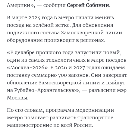
Америки», — сообщил
Сергей Собянин
.
В марте 2024 года в метро начали менять
поезда на зелёной ветке. Для обновления
подвижного состава Замоскворецкой линии
оборудование производят в регионах.
«В декабре прошлого года запустили новый,
один из самых технологичных в мире поездов
«Москва-2026». В 2026 и 2027 годах ожидаем
поставку суммарно 700 вагонов. Они завершат
обновление Замоскворецкой линии и выйдут
на Рублёво-Архангельскую», — разъяснил мэр
Москвы.
По его словам, программа модернизации
метро помогает развивать транспортное
машиностроение по всей России.