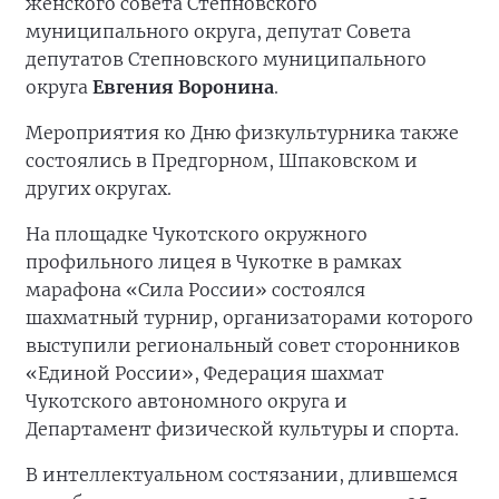
женского совета Степновского
муниципального округа, депутат Совета
депутатов Степновского муниципального
округа
Евгения Воронина
.
Мероприятия ко Дню физкультурника также
состоялись в Предгорном, Шпаковском и
других округах.
На площадке Чукотского окружного
профильного лицея в Чукотке в рамках
марафона «Сила России» состоялся
шахматный турнир, организаторами которого
выступили региональный совет сторонников
«Единой России», Федерация шахмат
Чукотского автономного округа и
Департамент физической культуры и спорта.
В интеллектуальном состязании, длившемся