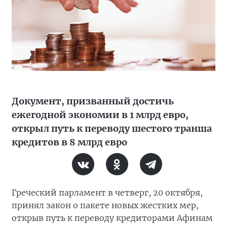
Документ, призванный достичь
ежегодной экономии в 1 млрд евро,
открыл путь к переводу шестого транша
кредитов в 8 млрд евро
Греческий парламент в четверг, 20 октября,
принял закон о пакете новых жестких мер,
открыв путь к переводу кредиторами Афинам