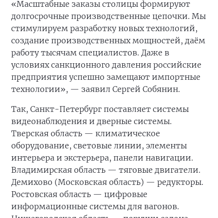
«Масштабные заказы столицы формируют
долгосрочные производственные цепочки. Мы
стимулируем разработку новых технологий,
создание производственных мощностей, даём
работу тысячам специалистов. Даже в
условиях санкционного давления российские
предприятия успешно замещают импортные
технологии», — заявил Сергей Собянин.
Так, Санкт-Петербург поставляет системы
видеонаблюдения и дверные системы.
Тверская область — климатическое
оборудование, световые линии, элементы
интерьера и экстерьера, панели навигации.
Владимирская область — тяговые двигатели.
Демихово (Московская область) — редукторы.
Ростовская область — цифровые
информационные системы для вагонов.