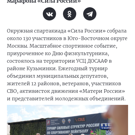
марафона «Сила России»
Окружная спартакиада «Сила России» собрала
около 130 участников в Юго-Восточном округе
Москвы. Масштабное спортивное событие,
приуроченное ко Дню физкультурника,
состоялось на территории УСЦ ДОСААФ в
районе Кузьминки. Ежегодный турнир
объединил муниципальных депутатов,
жителей 12 районов, ветеранов, участников
СВО, активисток движения «Матери России»
и представителей молодежных объединений.