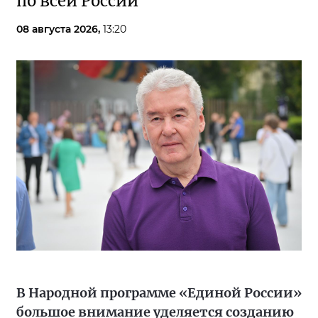
по всей России
08 августа 2026,
13:20
В Народной программе «Единой России»
большое внимание уделяется созданию