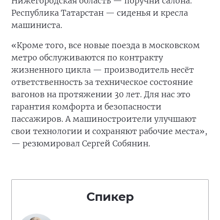
Нижегородская область — поручни салона.
Республика Татарстан — сиденья и кресла
машиниста.
«Кроме того, все новые поезда в московском
метро обслуживаются по контракту
жизненного цикла — производитель несёт
ответственность за техническое состояние
вагонов на протяжении 30 лет. Для нас это
гарантия комфорта и безопасности
пассажиров. А машиностроители улучшают
свои технологии и сохраняют рабочие места»,
— резюмировал Сергей Собянин.
Спикер