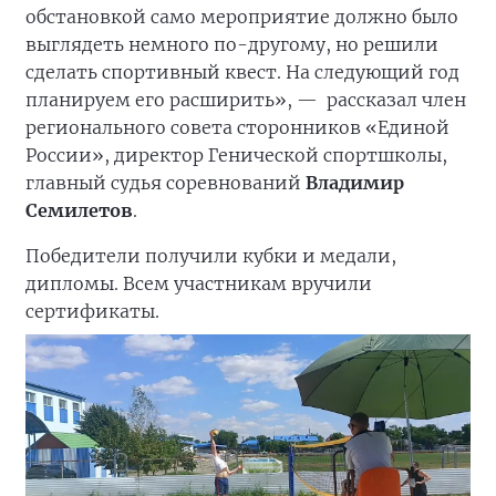
обстановкой само мероприятие должно было
выглядеть немного по-другому, но решили
сделать спортивный квест. На следующий год
планируем его расширить», —
рассказал член
регионального совета сторонников «Единой
России», директор Генической спортшколы,
главный судья соревнований
Владимир
Семилетов
.
Победители получили кубки и медали,
дипломы. Всем участникам вручили
сертификаты.