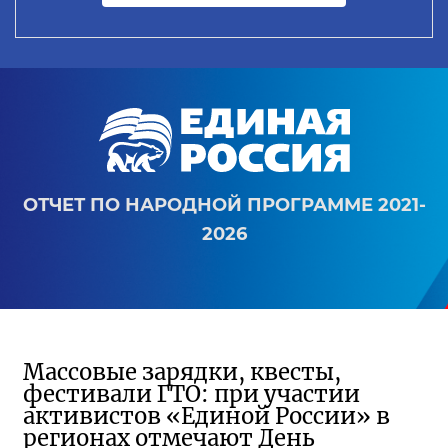
ОТЧЕТ ПО НАРОДНОЙ ПРОГРАММЕ 2021-
2026
Массовые зарядки, квесты,
фестивали ГТО: при участии
активистов «Единой России» в
регионах отмечают День