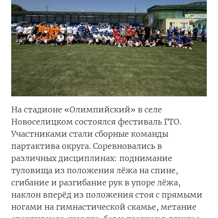
На стадионе «Олимпийский» в селе
Новоселицком состоялся фестиваль ГТО.
Участниками стали сборные команды
партактива округа. Соревновались в
различных дисциплинах: поднимание
туловища из положения лёжа на спине,
сгибание и разгибание рук в упоре лёжа,
наклон вперёд из положения стоя с прямыми
ногами на гимнастической скамье, метание