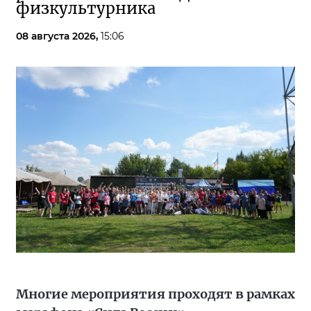
физкультурника
08 августа 2026,
15:06
Многие мероприятия проходят в рамках