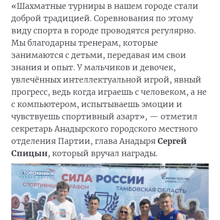
«Шахматные турниры в нашем городе стали
доброй традицией. Соревнования по этому
виду спорта в городе проводятся регулярно.
Мы благодарны тренерам, которые
занимаются с детьми, передавая им свои
знания и опыт. У мальчиков и девочек,
увлечённых интеллектуальной игрой, явный
прогресс, ведь когда играешь с человеком, а не
с компьютером, испытываешь эмоции и
чувствуешь спортивный азарт», — отметил
секретарь Анадырского городского местного
отделения Партии, глава Анадыря
Сергей
Спицын
, который вручал награды.