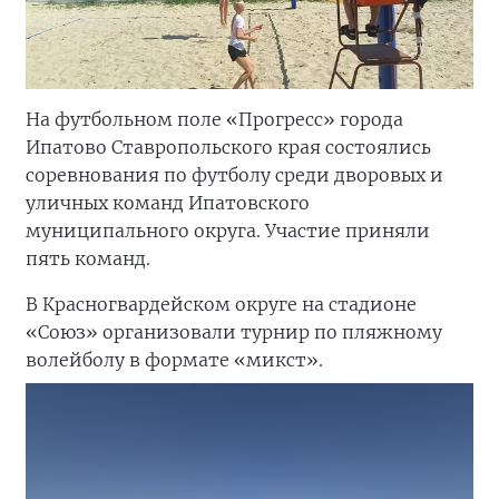
На футбольном поле «Прогресс» города
Ипатово Ставропольского края состоялись
соревнования по футболу среди дворовых и
уличных команд Ипатовского
муниципального округа. Участие приняли
пять команд.
В Красногвардейском округе на стадионе
«Союз» организовали турнир по пляжному
волейболу в формате «микст».