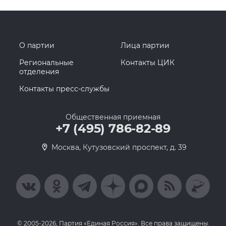
О партии
Лица партии
Региональные
Контакты ЦИК
отделения
Контакты пресс-службы
Общественная приемная
+7 (495) 786-82-89
Москва, Кутузовский проспект, д. 39
© 2005-2026, Партия «Единая Россия». Все права защищены.