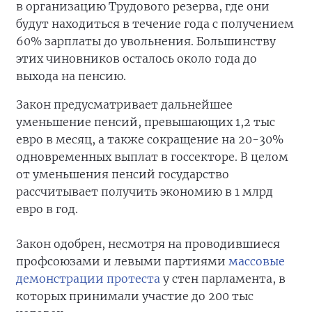
в организацию Трудового резерва, где они
будут находиться в течение года с получением
60% зарплаты до увольнения. Большинству
этих чиновников осталось около года до
выхода на пенсию.
Закон предусматривает дальнейшее
уменьшение пенсий, превышающих 1,2 тыс
евро в месяц, а также сокращение на 20-30%
одновременных выплат в госсекторе. В целом
от уменьшения пенсий государство
рассчитывает получить экономию в 1 млрд
евро в год.
Закон одобрен, несмотря на проводившиеся
профсоюзами и левыми партиями
массовые
демонстрации протеста
у стен парламента, в
которых принимали участие до 200 тыс