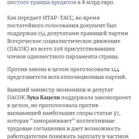
шестого транша кредитов
в 8 млрд евро.
Как передает ИТАР-ТАСС, во время
постатейного голосования документ был
поддержан 154 депутатами правящей партии
Всегреческое социалистическое движение
(ПАСОК) из всего 298 присутствовавших
членов одноместного парламента страны.
Против закона в целом проголосовали 144
представителя всех оппозиционных партий.
Бывший министр экономики и депутат
ПАСОК
Лука Кацели
поддержала законопроект
в целом, но проголосовала против
вызывавшей наибольшие споры статьи 37,
которая "замораживает" коллективные
трудовые соглашения и дает возможность
работодателям понижать зарплату в частном