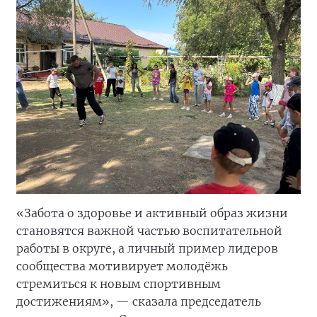
«Забота о здоровье и активный образ жизни
становятся важной частью воспитательной
работы в округе, а личный пример лидеров
сообщества мотивирует молодёжь
стремиться к новым спортивным
достижениям», — сказала председатель