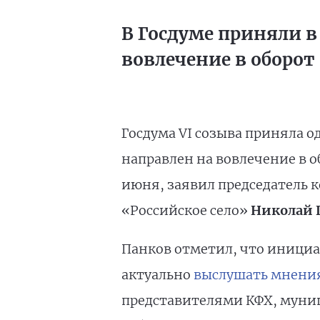
В Госдуме приняли в
вовлечение в оборот
Госдума VI созыва приняла 
направлен на вовлечение в о
июня, заявил председатель 
«Российское село»
Николай 
Панков отметил, что инициат
актуально
выслушать мнени
представителями КФХ, муниц