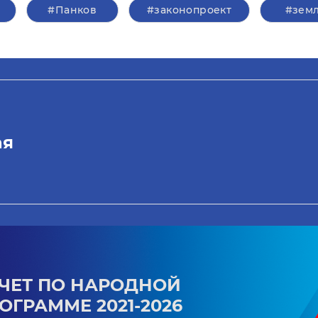
#Панков
#законопроект
#зем
ая
ЧЕТ ПО НАРОДНОЙ
ОГРАММЕ 2021-2026