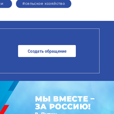
ли
#сельское хозяйство
Создать обращение