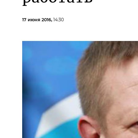
17 июня 2016,
14:30