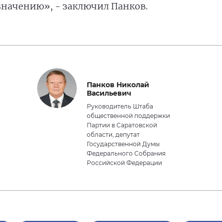
азначению», - заключил Панков.
Панков Николай
Васильевич
Руководитель Штаба
общественной поддержки
Партии в Саратовской
области, депутат
Государственной Думы
Федерального Собрания
Российской Федерации