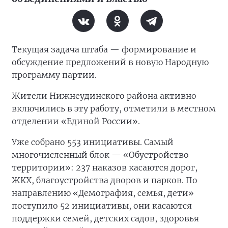
Текущая задача штаба — формирование и
обсуждение предложений в новую Народную
программу партии.
Жители Нижнеудинского района активно
включились в эту работу, отметили в местном
отделении «Единой России».
Уже собрано 553 инициативы. Самый
многочисленный блок — «Обустройство
территории»: 237 наказов касаются дорог,
ЖКХ, благоустройства дворов и парков. По
направлению «Демография, семья, дети»
поступило 52 инициативы, они касаются
поддержки семей, детских садов, здоровья