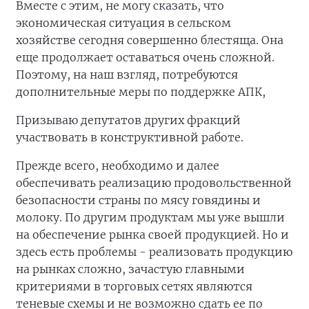
Вместе с этим, не могу сказать, что
экономическая ситуация в сельском
хозяйстве сегодня совершенно блестяща. Она
еще продолжает оставаться очень сложной.
Поэтому, на наш взгляд, потребуются
дополнительные меры по поддержке АПК,
Призываю депутатов других фракций
участвовать в конструктивной работе.
Прежде всего, необходимо и далее
обеспечивать реализацию продовольственной
безопасности страны по мясу говядины и
молоку. По другим продуктам мы уже вышли
на обеспечение рынка своей продукцией. Но и
здесь есть проблемы - реализовать продукцию
на рынках сложно, зачастую главными
критериями в торговых сетях являются
теневые схемы и не возможно сдать ее по