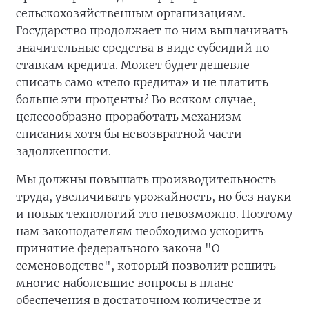
сельскохозяйственным организациям.
Государство продолжает по ним выплачивать
значительные средства в виде субсидий по
ставкам кредита. Может будет дешевле
списать само «тело кредита» и не платить
больше эти проценты? Во всяком случае,
целесообразно проработать механизм
списания хотя бы невозвратной части
задолженности.
Мы должны повышать производительность
труда, увеличивать урожайность, но без науки
и новых технологий это невозможно. Поэтому
нам законодателям необходимо ускорить
принятие федерального закона "О
семеноводстве", который позволит решить
многие наболевшие вопросы в плане
обеспечения в достаточном количестве и