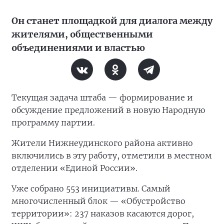
Он станет площадкой для диалога между
жителями, общественными
объединениями и властью
Текущая задача штаба — формирование и
обсуждение предложений в новую Народную
программу партии.
Жители Нижнеудинского района активно
включились в эту работу, отметили в местном
отделении «Единой России».
Уже собрано 553 инициативы. Самый
многочисленный блок — «Обустройство
территории»: 237 наказов касаются дорог,