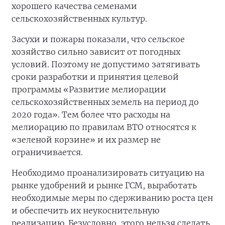
хорошего качества семенами
сельскохозяйственных культур.
Засухи и пожары показали, что сельское
хозяйство сильно зависит от погодных
условий. Поэтому не допустимо затягивать
сроки разработки и принятия целевой
программы «Развитие мелиорации
сельскохозяйственных земель на период до
2020 года». Тем более что расходы на
мелиорацию по правилам ВТО относятся к
«зеленой корзине» и их размер не
ограничивается.
Необходимо проанализировать ситуацию на
рынке удобрений и рынке ГСМ, выработать
необходимые меры по сдерживанию роста цен
и обеспечить их неукоснительную
реализацию. Безусловно, этого нельзя сделать