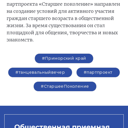
партпроекта «Старшее поколение» направлен
на создание условий для активного участия
граждан старшего возраста в общественной
жизни. За время существования он стал
площадкой для общения, творчества и новых
знакомств.
#Приморский край
#танцевальныйвечер
#партпроект
#СтаршееПоколение
Общественная приемная