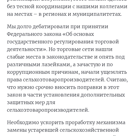
без тесной координации с нашими коллегами
на местах – в регионах и муниципалитетах.
Мы долго дебатировали при принятии
Федерального закона «Об основах
государственного регулирования торговой
деятельности». Но торговые сети нашли
слабые места в законодательстве и опять под
различными лазейками, а зачастую и по
коррупционным причинам, начали ущемлять
права сельхозтоваропроизводителей. Считаю,
что нужно срочно вносить поправки в этот
закон в части установления дополнительных
защитных мер для
сельхозтоваропроизводителей.
Необходимо ускорить проработку механизма
замены устаревшей сельскохозяйственной