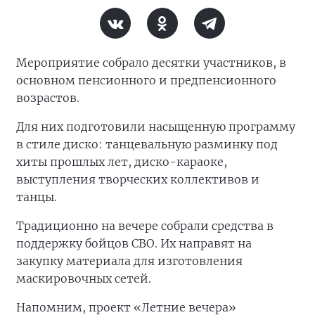
Мероприятие собрало десятки участников, в
основном пенсионного и предпенсионного
возрастов.
Для них подготовили насыщенную программу
в стиле диско: танцевальную разминку под
хиты прошлых лет, диско-караоке,
выступления творческих коллективов и
танцы.
Традиционно на вечере собрали средства в
поддержку бойцов СВО. Их направят на
закупку материала для изготовления
маскировочных сетей.
Напомним, проект «Летние вечера»