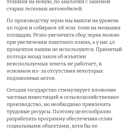
техники на новую, по аналогии с заменой
старых легковых автомобилей.
По производству зерна мы вышли на уровень
90 годов и собираем 98 млн. тонн на меньших
площадях. Резко увеличить сбор зерна можно
при увеличении пахотного клина, а у нас 40
процентов пашни не используются. Принятый
полгода назад закон об изъятии
неиспользуемых земель не работает, в
основном из-за отсутствия некоторых
подзаконных актов.
Сегодня государство стимулирует вложение
частных инвестиций в сельскохозяйственное
производство, но необходимо привлекать
трудовые ресурсы. Поэтому целесообразно
разработать программу обеспечения селян
социальными объектами, хотя бы по