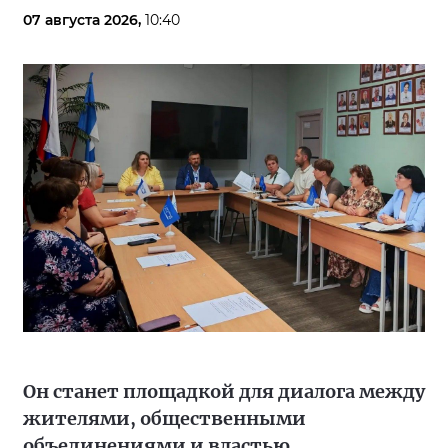
07 августа 2026,
10:40
Он станет площадкой для диалога между
жителями, общественными
объединениями и властью