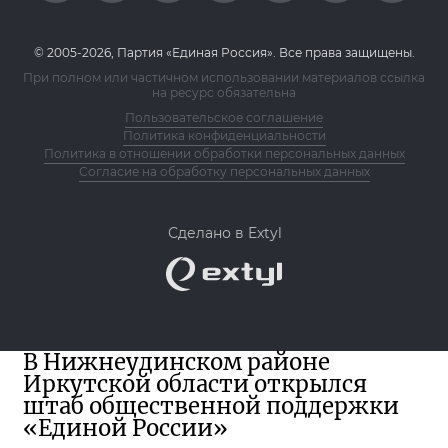
© 2005-2026, Партия «Единая Россия». Все права защищены.
При полном или частичном использовании материалов ссылка
на ресурс обязательна
Пользовательское соглашение
Политика конфиденциальности
Политика в отношении обработки персональных данных
Согласие на обработку персональных данных
Сделано в Extyl
В Нижнеудинском районе
Иркутской области открылся
штаб общественной поддержки
«Единой России»