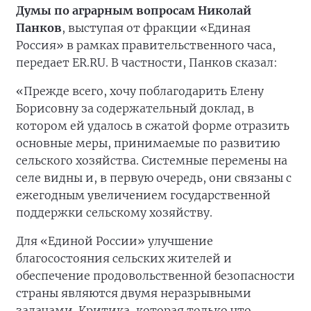
Думы по аграрным вопросам Николай
Панков
, выступая от фракции «Единая
Россия» в рамках правительственного часа,
передает ER.RU. В частности, Панков сказал:
«Прежде всего, хочу поблагодарить Елену
Борисовну за содержательный доклад, в
котором ей удалось в сжатой форме отразить
основные меры, принимаемые по развитию
сельского хозяйства. Системные перемены на
селе видны и, в первую очередь, они связаны с
ежегодным увеличением государственной
поддержки сельскому хозяйству.
Для «Единой России» улучшение
благосостояния сельских жителей и
обеспечение продовольственной безопасности
страны являются двумя неразрывными
задачами. Критика, которая только что