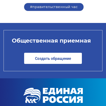
#правительственный час
Общественная приемная
Создать обращение