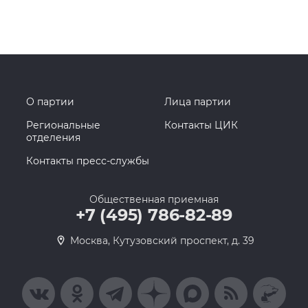
О партии
Лица партии
Региональные
Контакты ЦИК
отделения
Контакты пресс-службы
Общественная приемная
+7 (495) 786-82-89
Москва, Кутузовский проспект, д. 39