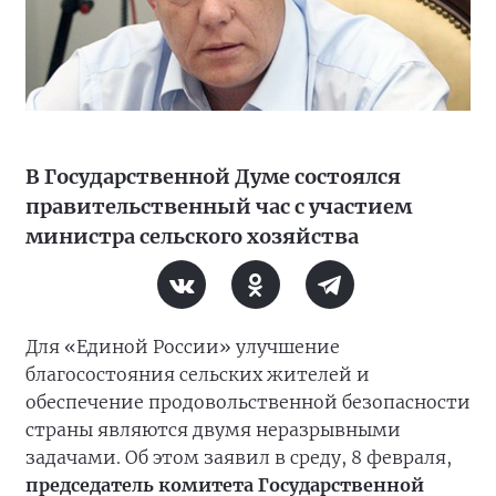
В Государственной Думе состоялся
правительственный час с участием
министра сельского хозяйства
Для «Единой России» улучшение
благосостояния сельских жителей и
обеспечение продовольственной безопасности
страны являются двумя неразрывными
задачами. Об этом заявил в среду, 8 февраля,
председатель комитета Государственной