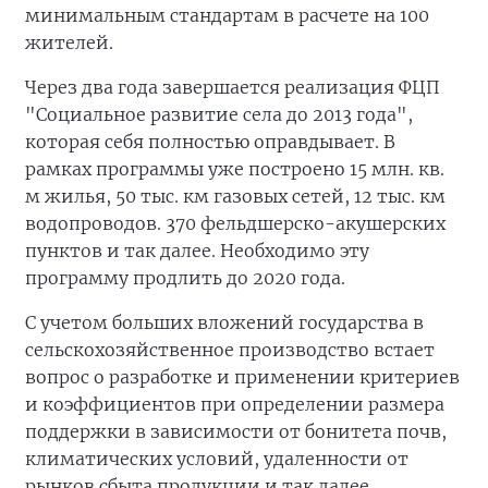
минимальным стандартам в расчете на 100
жителей.
Через два года завершается реализация ФЦП
"Социальное развитие села до 2013 года",
которая себя полностью оправдывает. В
рамках программы уже построено 15 млн. кв.
м жилья, 50 тыс. км газовых сетей, 12 тыс. км
водопроводов. 370 фельдшерско-акушерских
пунктов и так далее. Необходимо эту
программу продлить до 2020 года.
С учетом больших вложений государства в
сельскохозяйственное производство встает
вопрос о разработке и применении критериев
и коэффициентов при определении размера
поддержки в зависимости от бонитета почв,
климатических условий, удаленности от
рынков сбыта продукции и так далее.