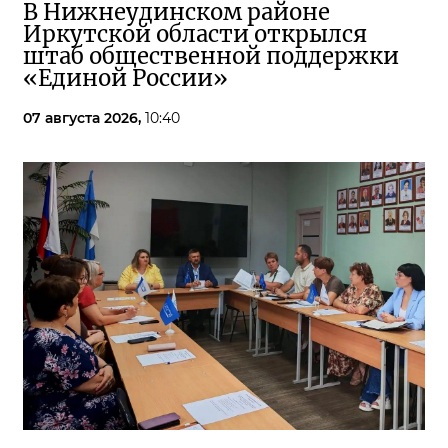
В Нижнеудинском районе
Иркутской области открылся
штаб общественной поддержки
«Единой России»
07 августа 2026,
10:40