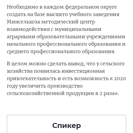
Необходимо в каждом федеральном округе
создать на базе высшего учебного заведения
Минсельхоза методический центр
взаимодействия с муниципальными
аграрными образовательными учреждениями
начального профессионального образования и
среднего профессионального образования.
В целом можно сделать вывод, что у сельского
хозяйства появилась инвестиционная
привлекательность и есть возможность к 2020
году увеличить производство
сельскохозяйственной продукции в 2 раза».
Спикер