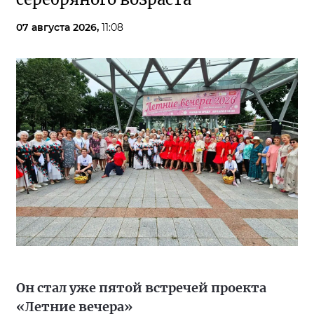
07 августа 2026,
11:08
Он стал уже пятой встречей проекта
«Летние вечера»