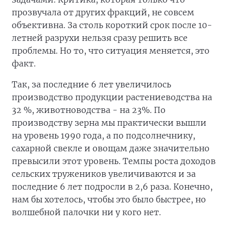
прозвучала от других фракций, не совсем
объективна. За столь короткий срок после 10-
летней разрухи нельзя сразу решить все
проблемы. Но то, что ситуация меняется, это
факт.
Так, за последние 6 лет увеличилось
производство продукции растениеводства на
32 %, животноводства - на 23%. По
производству зерна мы практически вышли
на уровень 1990 года, а по подсолнечнику,
сахарной свекле и овощам даже значительно
превысили этот уровень. Темпы роста доходов
сельских тружеников увеличиваются и за
последние 6 лет подросли в 2,6 раза. Конечно,
нам бы хотелось, чтобы это было быстрее, но
волшебной палочки ни у кого нет.