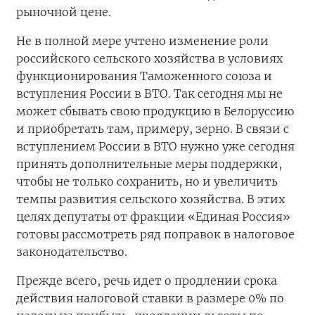
рыночной цене.
Не в полной мере учтено изменение роли
российского сельского хозяйства в условиях
функционирования Таможенного союза и
вступления России в ВТО. Так сегодня мы не
может сбывать свою продукцию в Белоруссию
и приобретать там, примеру, зерно. В связи с
вступлением России в ВТО нужно уже сегодня
принять дополнительные меры поддержки,
чтобы не только сохранить, но и увеличить
темпы развития сельского хозяйства. В этих
целях депутаты от фракции «Единая Россия»
готовы рассмотреть ряд поправок в налоговое
законодательство.
Прежде всего, речь идет о продлении срока
действия налоговой ставки в размере 0% по