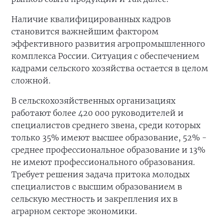
Наличие квалифицированных кадров
становится важнейшим фактором
эффективного развития агропромышленного
комплекса России. Ситуация с обеспечением
кадрами сельского хозяйства остается в целом
сложной.
В сельскохозяйственных организациях
работают более 420 000 руководителей и
специалистов среднего звена, среди которых
только 35% имеют высшее образование, 52% -
среднее профессиональное образование и 13%
не имеют профессионального образования.
Требует решения задача притока молодых
специалистов с высшим образованием в
сельскую местность и закрепления их в
аграрном секторе экономики.