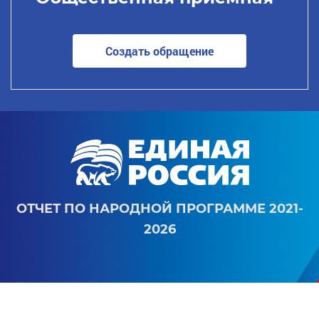
Создать обращение
ОТЧЕТ ПО НАРОДНОЙ ПРОГРАММЕ 2021-
2026