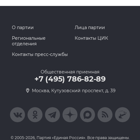
О партии
Лица партии
Региональные
Контакты ЦИК
отделения
Контакты пресс-службы
Общественная приемная
+7 (495) 786-82-89
Москва, Кутузовский проспект, д. 39
© 2005-2026, Партия «Единая Россия». Все права защищены.