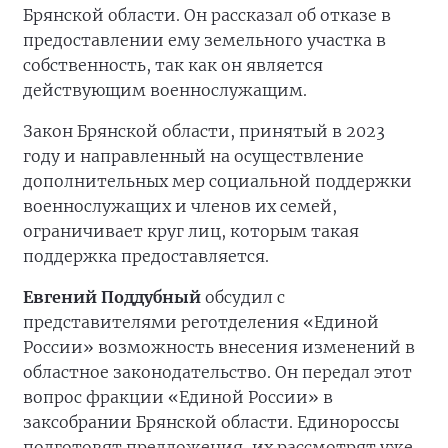
Брянской области. Он рассказал об отказе в
предоставлении ему земельного участка в
собственность, так как он является
действующим военнослужащим.
Закон Брянской области, принятый в 2023
году и направленный на осуществление
дополнительных мер социальной поддержки
военнослужащих и членов их семей,
ограничивает круг лиц, которым такая
поддержка предоставляется.
Евгений Поддубный
обсудил с
представителями реготделения «Единой
России» возможность внесения изменений в
областное законодательство. Он передал этот
вопрос фракции «Единой России» в
заксобрании Брянской области. Единороссы
подготовят предложения, их рассмотрят уже