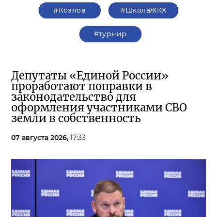
#Козлов
#ШколаЖКХ
#турнир
Депутаты «Единой России»
проработают поправки в
законодательство для
оформления участниками СВО
земли в собственность
07 августа 2026,
17:33