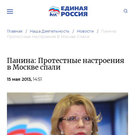
Главная
Наша Деятельность
Новости
Панина:
Протестные Настроения В Москве Спали
Панина: Протестные настроения
в Москве спали
15 мая 2013,
14:51