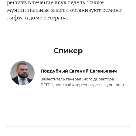
решить в течение двух недель. Также
муниципальные власти организуют ремонт
лифта в доме ветерана.
Спикер
Поддубный Евгений Евгеньевич
Заместитель генерального директора
ВГТРК, военный корреспондент, журналист