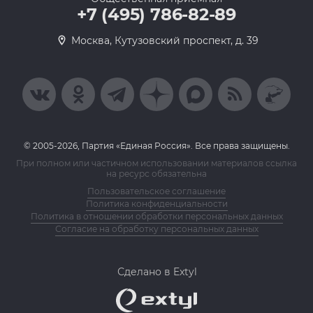
+7 (495) 786-82-89
Москва, Кутузовский проспект, д. 39
© 2005-2026, Партия «Единая Россия». Все права защищены.
При полном или частичном использовании материалов ссылка
на ресурс обязательна
Пользовательское соглашение
Политика конфиденциальности
Политика в отношении обработки персональных данных
Согласие на обработку персональных данных
Сделано в Extyl