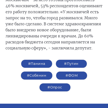
46% москвичей, 53% респондентов оценивают
его работу положительно. «У москвичей есть
запрос на то, чтобы город развивался. Много
уже было сделано. В системе здравоохранения
было внедрено новое оборудование, были
ликвидированы очереди к врачам. До 60%
расходов бюджета сегодня направляется на
социальную сферу», - заключила депутат.
#Панина
#Путин
#Собянин
#ФОМ
#Опрос