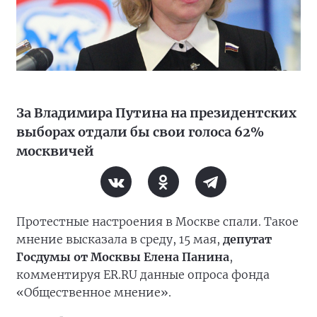
За Владимира Путина на президентских
выборах отдали бы свои голоса 62%
москвичей
Протестные настроения в Москве спали. Такое
мнение высказала в среду, 15 мая,
депутат
Госдумы от Москвы Елена Панина
,
комментируя ER.RU данные опроса фонда
«Общественное мнение».