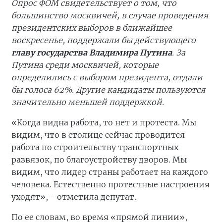
Опрос ФОМ свидетельствует о том, что
большинство москвичей, в случае проведения
президентских выборов в ближайшее
воскресенье, поддержали бы действующего
главу государства Владимира Путина
. За
Путина среди москвичей, которые
определились с выбором президента, отдали
бы голоса 62%. Другие кандидаты пользуются
значительно меньшей поддержкой.
«Когда видна работа, то нет и протеста. Мы
видим, что в столице сейчас проводится
работа по строительству транспортных
развязок, по благоустройству дворов. Мы
видим, что лидер страны работает на каждого
человека. Естественно протестные настроения
уходят», - отметила депутат.
По ее словам, во время «прямой линии»,