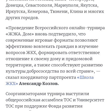
Донецка, Севастополя, Мариуполя, Якутска,
Иркутска, Кемерова, Тюмени, Клина и многих
других городов.
«Проведение Всероссийского онлайн-турнира
«ЖЭКА. Дом» вновь подтвердило, что
современные игровые форматы позволяют
эффективно вовлекать граждан в изучение
вопросов ЖКХ, формировать ответственное
отношение к своему дому и придомовой
территории, а также способствуют развитию
культуры добрососедства по всей стране», —
сказал координатор партпроекта
«Школа
ЖКХ»
Александр Козлов.
Соорганизаторами турнира выступили
общероссийская ассамблея ТОС и Университет
ТОС при поддержке Фонда развития