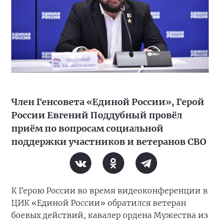
Член Генсовета «Единой России», Герой
России Евгений Поддубный провёл
приём по вопросам социальной
поддержки участников и ветеранов СВО
К Герою России во время видеоконференции в
ЦИК «Единой России» обратился ветеран
боевых действий, кавалер ордена Мужества из