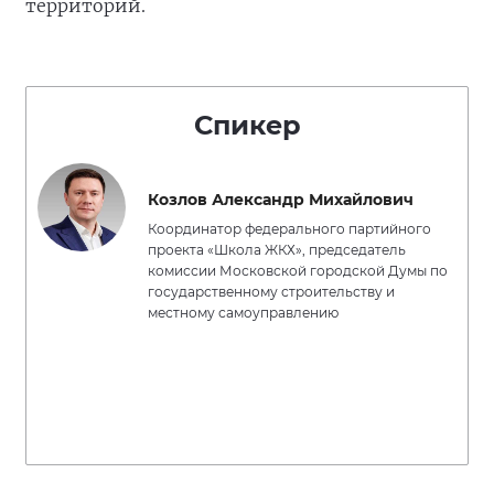
территорий.
Спикер
Козлов Александр Михайлович
Координатор федерального партийного
проекта «Школа ЖКХ», председатель
комиссии Московской городской Думы по
государственному строительству и
местному самоуправлению