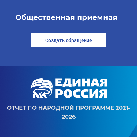
Общественная приемная
Создать обращение
ОТЧЕТ ПО НАРОДНОЙ ПРОГРАММЕ 2021-
2026