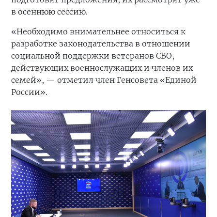
в осеннюю сессию.
«Необходимо внимательнее относиться к
разработке законодательства в отношении
социальной поддержки ветеранов СВО,
действующих военнослужащих и членов их
семей», — отметил член Генсовета «Единой
России».