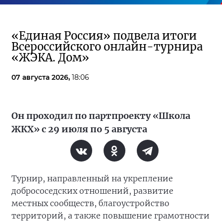
«Единая Россия» подвела итоги
Всероссийского онлайн-турнира
«ЖЭКА. Дом»
07 августа 2026,
18:06
Он проходил по партпроекту «Школа
ЖКХ» с 29 июля по 5 августа
Турнир, направленный на укрепление
добрососедских отношений, развитие
местных сообществ, благоустройство
территорий, а также повышение грамотности