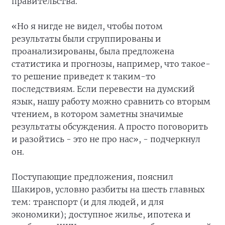
правительства.
«Но я нигде не видел, чтобы потом
результаты были сгруппированы и
проанализированы, была предложена
статистика и прогнозы, например, что такое-
то решение приведет к таким-то
последствиям. Если перевести на думский
язык, нашу работу можно сравнить со вторым
чтением, в котором заметны значимые
результаты обсуждения. А просто поговорить
и разойтись - это не про нас», - подчеркнул
он.
Поступающие предложения, пояснил
Шакиров, условно разбиты на шесть главных
тем: транспорт (и для людей, и для
экономики); доступное жилье, ипотека и