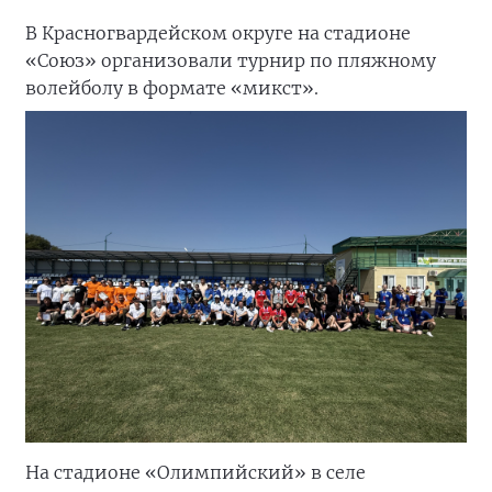
В Красногвардейском округе на стадионе
«Союз» организовали турнир по пляжному
волейболу в формате «микст».
На стадионе «Олимпийский» в селе