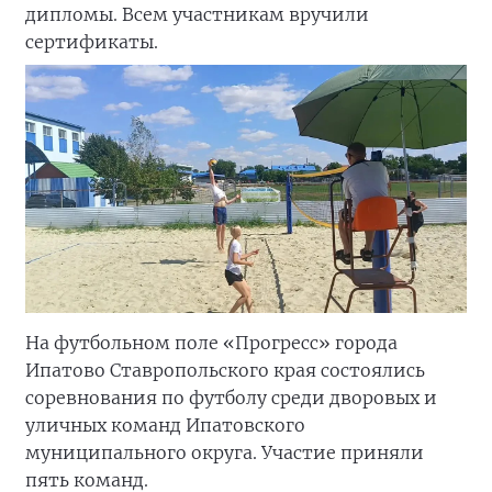
дипломы. Всем участникам вручили
сертификаты.
На футбольном поле «Прогресс» города
Ипатово Ставропольского края состоялись
соревнования по футболу среди дворовых и
уличных команд Ипатовского
муниципального округа. Участие приняли
пять команд.