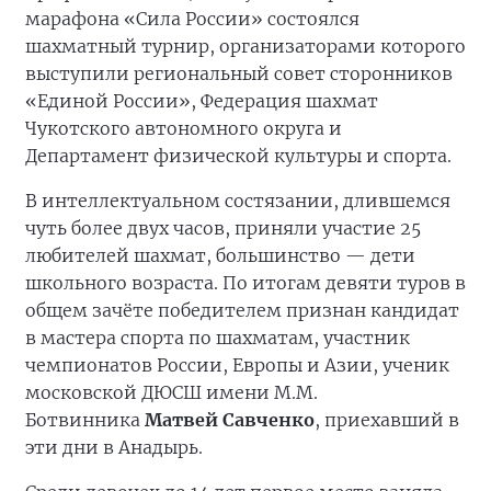
марафона «Сила России» состоялся
шахматный турнир, организаторами которого
выступили региональный совет сторонников
«Единой России», Федерация шахмат
Чукотского автономного округа и
Департамент физической культуры и спорта.
В интеллектуальном состязании, длившемся
чуть более двух часов, приняли участие 25
любителей шахмат, большинство — дети
школьного возраста. По итогам девяти туров в
общем зачёте победителем признан кандидат
в мастера спорта по шахматам, участник
чемпионатов России, Европы и Азии, ученик
московской ДЮСШ имени М.М.
Ботвинника
Матвей Савченко
, приехавший в
эти дни в Анадырь.