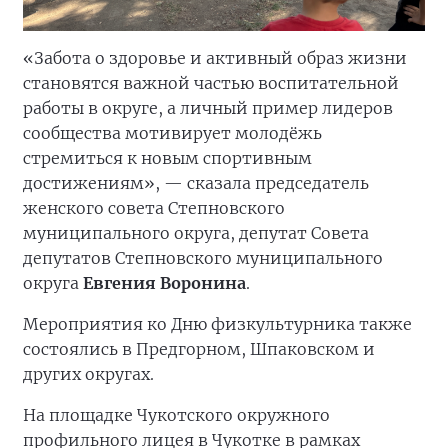
«Забота о здоровье и активный образ жизни
становятся важной частью воспитательной
работы в округе, а личный пример лидеров
сообщества мотивирует молодёжь
стремиться к новым спортивным
достижениям», — сказала председатель
женского совета Степновского
муниципального округа, депутат Совета
депутатов Степновского муниципального
округа
Евгения Воронина
.
Мероприятия ко Дню физкультурника также
состоялись в Предгорном, Шпаковском и
других округах.
На площадке Чукотского окружного
профильного лицея в Чукотке в рамках