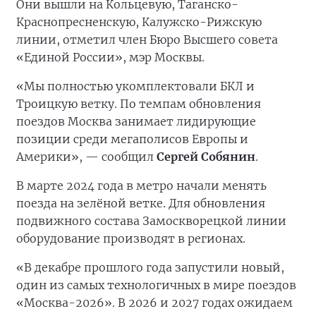
Они вышли на Кольцевую, Таганско-
Краснопресненскую, Калужско-Рижскую
линии, отметил член Бюро Высшего совета
«Единой России», мэр Москвы.
«Мы полностью укомплектовали БКЛ и
Троицкую ветку. По темпам обновления
поездов Москва занимает лидирующие
позиции среди мегаполисов Европы и
Америки», — сообщил
Сергей Собянин
.
В марте 2024 года в метро начали менять
поезда на зелёной ветке. Для обновления
подвижного состава Замоскворецкой линии
оборудование производят в регионах.
«В декабре прошлого года запустили новый,
один из самых технологичных в мире поездов
«Москва-2026». В 2026 и 2027 годах ожидаем