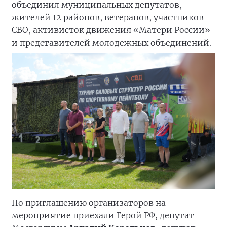
объединил муниципальных депутатов,
жителей 12 районов, ветеранов, участников
СВО, активисток движения «Матери России»
и представителей молодежных объединений.
По приглашению организаторов на
мероприятие приехали Герой РФ, депутат