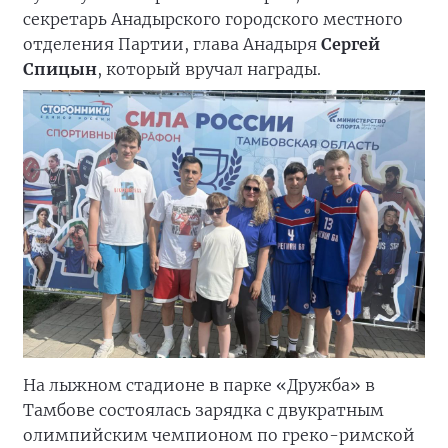
секретарь Анадырского городского местного
отделения Партии, глава Анадыря
Сергей
Спицын
, который вручал награды.
На лыжном стадионе в парке «Дружба» в
Тамбове состоялась зарядка с двукратным
олимпийским чемпионом по греко-римской