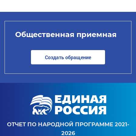
Общественная приемная
Создать обращение
ОТЧЕТ ПО НАРОДНОЙ ПРОГРАММЕ 2021-
2026