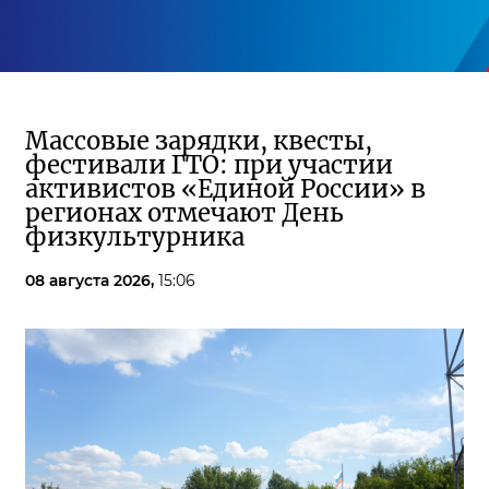
Массовые зарядки, квесты,
фестивали ГТО: при участии
активистов «Единой России» в
регионах отмечают День
физкультурника
08 августа 2026,
15:06