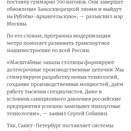
поставку суммарно 700 вагонов. Они завершат
обновление Замоскворецкой линии и выйдут
на Рублёво-Архангельскую», — разъяснил мэр
Москвы.
По его словам, программа модернизации
метро помогает развивать транспортное
машиностроение по всей России.
«Масштабные заказы столицы формируют
долгосрочные производственные цепочки. Мы
стимулируем разработку новых технологий,
создание производственных мощностей, даём
работу тысячам специалистов. Даже в
условиях санкционного давления российские
предприятия успешно замещают импортные
технологии», — заявил Сергей Собянин.
Так, Санкт-Петербург поставляет системы