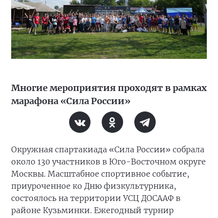
Многие мероприятия проходят в рамках
марафона «Сила России»
Окружная спартакиада «Сила России» собрала
около 130 участников в Юго-Восточном округе
Москвы. Масштабное спортивное событие,
приуроченное ко Дню физкультурника,
состоялось на территории УСЦ ДОСААФ в
районе Кузьминки. Ежегодный турнир