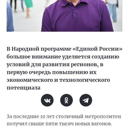
В Народной программе «Единой России»
большое внимание уделяется созданию
условий для развития регионов, в
первую очередь повышению их
экономического и технологического
потенциала
За последние 10 лет столичный метрополитен
получил свыше пяти тысяч новых вагонов.