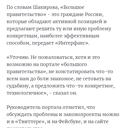
По словам Шакирова, «Большое
правительство» - это граждане России,
которые обладают активной позицией и
предлагают решить ту или иную проблему
конкретным, наиболее эффективным
способом, передает «Интерфакс».
«Уточню. Не пожаловаться, хотя и это
возможно на портале «большого
правительства», не констатировать что-то
всем нам до боли знакомое, не сетовать на
судьбину, а предложить что-то конкретное,
технологичное», - сказал он.
Руководитель портала отметил, что
обсуждать проблемы и законопроекты можно
и в «Твиттере», и на Фейсбуке, и на сайте