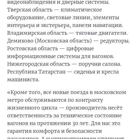
видеонаблюдения и дверные системы.
Тверская область — климатическое
оборудование, световые линии, элементы
интерьера и экстерьера, панели навигации.
Владимирская область — тяговые двигатели.
Демихово (Московская область) — редукторы.
Ростовская область — цифровые
информационные системы для вагонов.
Нижегородская область — поручни салона.
Республика Татарстан — сиденья и кресла
машиниста.
«Кроме того, все новые поезда в московском
метро обслуживаются по контракту
жизненного цикла — производитель несёт
ответственность за техническое состояние
вагонов на протяжении 30 лет. Для нас это
гарантия комфорта и безопасности
пассажиров. А машиностроители улучшают