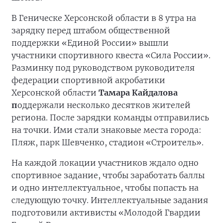
В Геническе Херсонской области в 8 утра на
зарядку перед штабом общественной
поддержки «Единой России» вышли
участники спортивного квеста «Сила России».
Разминку под руководством руководителя
федерации спортивной акробатики
Херсонской области
Тамара Кайдалова
п
оддержали несколько десятков жителей
региона. После зарядки команды отправились
на точки. Ими стали знаковые места города:
Пляж, парк Шевченко, стадион «Строитель».
На каждой локации участников ждало одно
спортивное задание, чтобы заработать баллы
и одно интеллектуальное, чтобы попасть на
следующую точку. Интеллектуальные задания
подготовили активисты «Молодой Гвардии