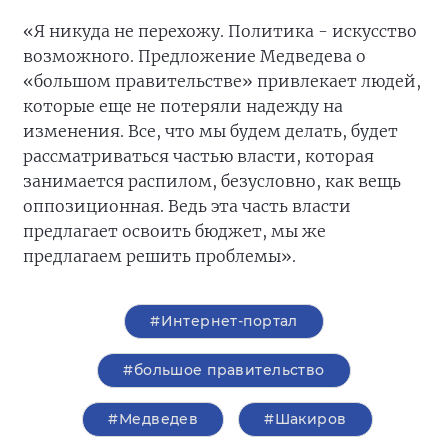
«Я никуда не перехожу. Политика - искусство
возможного. Предложение Медведева о
«большом правительстве» привлекает людей,
которые еще не потеряли надежду на
изменения. Все, что мы будем делать, будет
рассматриваться частью власти, которая
занимается распилом, безусловно, как вещь
оппозиционная. Ведь эта часть власти
предлагает освоить бюджет, мы же
предлагаем решить проблемы».
#Интернет-портал
#большое правительство
#Медведев
#Шакиров