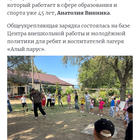
который работает в сфере образования и
спорта уже 45 лет,
Анатолия Винника
.
Общеукрепляющая зарядка состоялась на базе
Центра внешкольной работы и молодёжной
политики для ребят и воспитателей лагеря
«Алый парус».