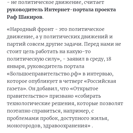
- не политическое движение, считает
руководитель Интернет-портала проекта
Раф Шакиров
.
«Народный фронт - это политическое
движение, а у политических движений и
партий совсем другие задачи. Перед нами не
стоит цель работать на какую-то
политическую силу», - заявил в среду, 18
января, руководитель портала
«Большоеправительство.рф» в интервью,
которое опубликует в четверг «Российская
газета». Он добавил, что «Открытое
правительство» призвано «собирать
технологические решения, которые позволят
поэтапно справиться, например, с
проблемами пробок, доступного жилья,
моногородов, здравоохранения» .