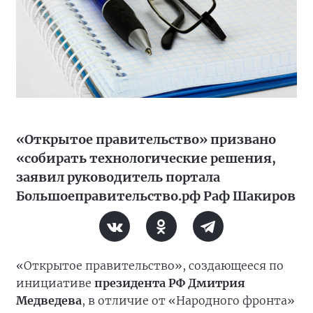
«Открытое правительство» призвано
«собирать технологические решения,
заявил руководитель портала
Большоеправительство.рф Раф Шакиров
«Открытое правительство», создающееся по
инициативе
президента РФ Дмитрия
Медведева
, в отличие от «Народного фронта»