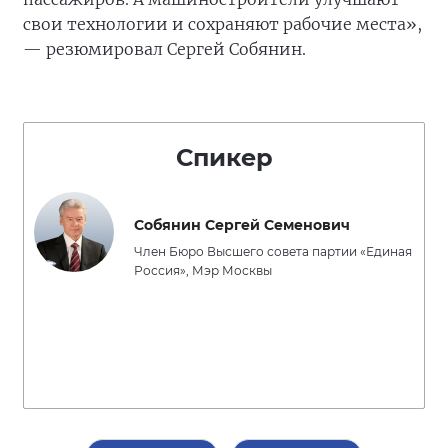
свои технологии и сохраняют рабочие места»,
— резюмировал Сергей Собянин.
Спикер
Собянин Сергей Семенович
Член Бюро Высшего совета партии «Единая
Россия», Мэр Москвы