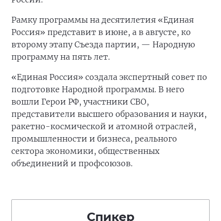
Рамку программы на десятилетия «Единая
Россия» представит в июне, а в августе, ко
второму этапу Съезда партии, — Народную
программу на пять лет.
«Единая Россия» создала экспертный совет по
подготовке Народной программы. В него
вошли Герои РФ, участники СВО,
представители высшего образования и науки,
ракетно-космической и атомной отраслей,
промышленности и бизнеса, реального
сектора экономики, общественных
объединений и профсоюзов.
Спикер