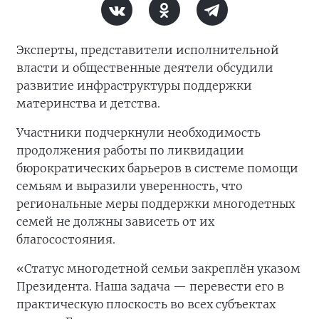
Эксперты, представители исполнительной
власти и общественные деятели обсудили
развитие инфраструктуры поддержки
материнства и детства.
Участники подчеркнули необходимость
продолжения работы по ликвидации
бюрократических барьеров в системе помощи
семьям и выразили уверенность, что
региональные меры поддержки многодетных
семей не должны зависеть от их
благосостояния.
«Статус многодетной семьи закреплён указом
Президента. Наша задача — перевести его в
практическую плоскость во всех субъектах