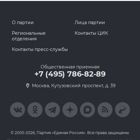
О партии
Лица партии
Региональные
Контакты ЦИК
отделения
Контакты пресс-службы
Общественная приемная
+7 (495) 786-82-89
Москва, Кутузовский проспект, д. 39
© 2005-2026, Партия «Единая Россия». Все права защищены.