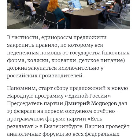
В частности, единороссы предложили
закрепить правило, по которому вся
неденежная помощь от государства (школьная
форма, коляски, кроватки, детское питание)
должна закупаться исключительно у
российских производителей.
Напомним, старт сбору предложений в новую
Народную программу «Единой России»
Председатель партии
Дмитрий Медведев
дал
19 февраля на первом окружном отчётно-
программном форуме партии «Есть
результат!» в Екатеринбурге. Партия проведёт
аналогичные форумы во всех федеральных