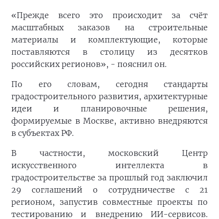
«Прежде всего это происходит за счёт
масштабных заказов на строительные
материалы и комплектующие, которые
поставляются в столицу из десятков
российских регионов», - пояснил он.
По его словам, сегодня стандарты
градостроительного развития, архитектурные
идеи и планировочные решения,
формируемые в Москве, активно внедряются
в субъектах РФ.
В частности, московский Центр
искусственного интеллекта в
градостроительстве за прошлый год заключил
29 соглашений о сотрудничестве с 21
регионом, запустив совместные проекты по
тестированию и внедрению ИИ-сервисов.