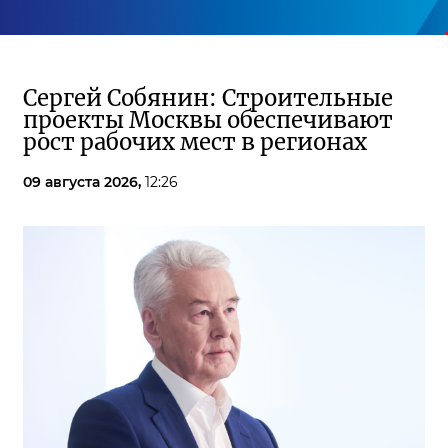
Сергей Собянин: Строительные
проекты Москвы обеспечивают
рост рабочих мест в регионах
09 августа 2026,
12:26