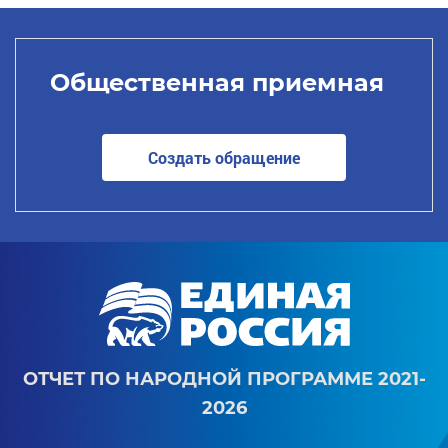
Общественная приемная
Создать обращение
ОТЧЕТ ПО НАРОДНОЙ ПРОГРАММЕ 2021-
2026