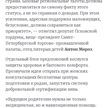
страны. Базовые региональные льготы должны
предоставляться по самому факту этого
статуса, а не по справкам о доходах. При этом
усиленная, адресная поддержка малоимущих,
безусловно, должна сохраниться как
приоритет», — отметил депутат Псковской
гордумы, вице-президент Санкт-
Петербургской торгово-промышленной
палаты, отец пятерых детей
Антон Мороз
.
Отдельный блок предложений коснулся
защиты здоровья и бытового комфорта.
Прозвучали идеи открыть при женских
консультациях бесплатные центры
подготовки к родам, запустить систему
добровольной сертификации нянь.
«Будущим родителям нужна не только
медицинская, но и навигационная помощь: