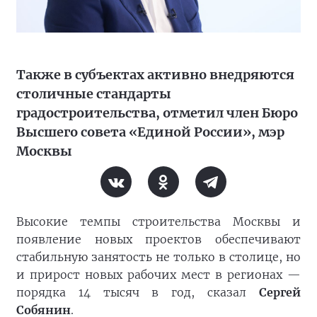
Также в субъектах активно внедряются
столичные стандарты
градостроительства, отметил член Бюро
Высшего совета «Единой России», мэр
Москвы
Высокие темпы строительства Москвы и
появление новых проектов обеспечивают
стабильную занятость не только в столице, но
и прирост новых рабочих мест в регионах —
порядка 14 тысяч в год, сказал
Сергей
Собянин
.