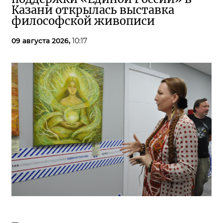
Казани открылась выставка
философской живописи
09 августа 2026,
10:17