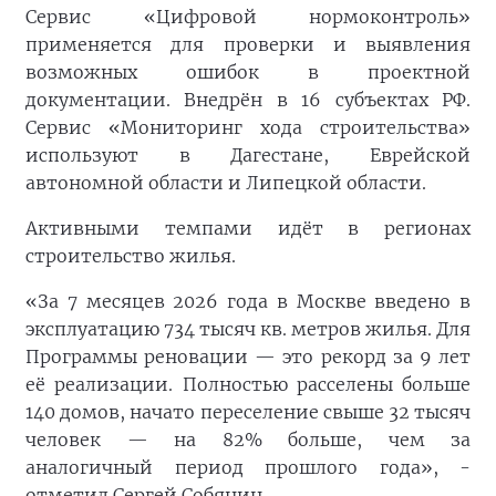
Сервис «Цифровой нормоконтроль»
применяется для проверки и выявления
возможных ошибок в проектной
документации. Внедрён в 16 субъектах РФ.
Сервис «Мониторинг хода строительства»
используют в Дагестане, Еврейской
автономной области и Липецкой области.
Активными темпами идёт в регионах
строительство жилья.
«За 7 месяцев 2026 года в Москве введено в
эксплуатацию 734 тысяч кв. метров жилья. Для
Программы реновации — это рекорд за 9 лет
её реализации. Полностью расселены больше
140 домов, начато переселение свыше 32 тысяч
человек — на 82% больше, чем за
аналогичный период прошлого года», -
отметил Сергей Собянин.