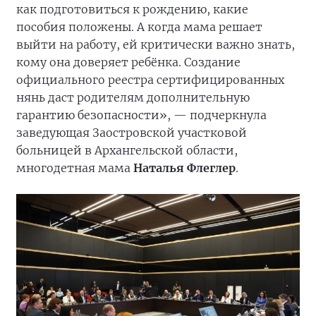
как подготовиться к рождению, какие
пособия положены. А когда мама решает
выйти на работу, ей критически важно знать,
кому она доверяет ребёнка. Создание
официального реестра сертифицированных
нянь даст родителям дополнительную
гарантию безопасности», — подчеркнула
заведующая Заостровской участковой
больницей в Архангельской области,
многодетная мама
Наталья Флеглер
.