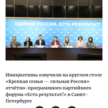
Инициативы озвучили на круглом столе
«Крепкая семья — сильная Россия»
отчётно-программного партийного
форума «Есть результат!» в Санкт-
Петербурге