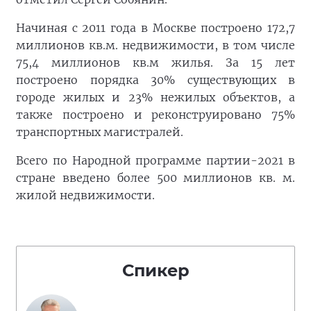
Начиная с 2011 года в Москве построено 172,7
миллионов кв.м. недвижимости, в том числе
75,4 миллионов кв.м жилья. За 15 лет
построено порядка 30% существующих в
городе жилых и 23% нежилых объектов, а
также построено и реконструировано 75%
транспортных магистралей.
Всего по Народной программе партии-2021 в
стране введено более 500 миллионов кв. м.
жилой недвижимости.
Спикер