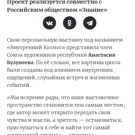
Проект реализуется совместно с
Российским обществом «Знание»
Свою персональную выставку под названием
«Внутренний Космос» представила член
Союза художников республики
Анастасия
Бузунеева
. По её словам, все картины цикла
были созданы под влиянием внутренних
ощущений, случайных встреч и жизненных
событий.
«Мы искренне рады, что наше выставочное
пространство становится тем самым местом,
где автор может открыто передать свои
чувства и мысли, а зритель — остановиться,
прислушаться к себе и найти тот самый