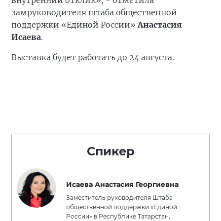
внутренний отклик», - отметила
замруководителя штаба общественной
поддержки «Единой России»
Анастасия
Исаева
.
Выставка будет работать до 24 августа.
Спикер
Исаева Анастасия Георгиевна
Заместитель руководителя Штаба
общественной поддержки «Единой
России» в Республике Татарстан,