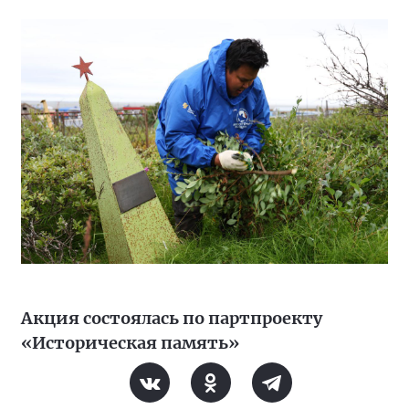
Акция состоялась по партпроекту
«Историческая память»