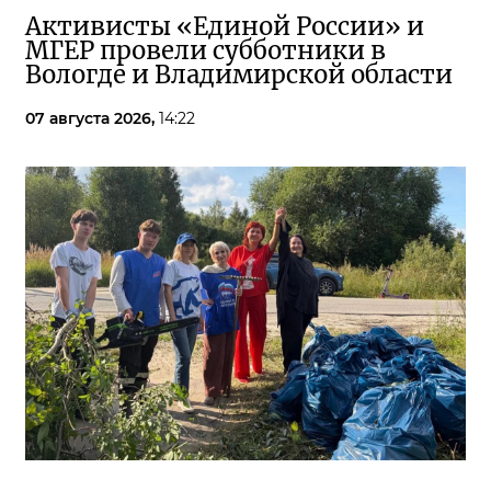
Активисты «Единой России» и
МГЕР провели субботники в
Вологде и Владимирской области
07 августа 2026,
14:22