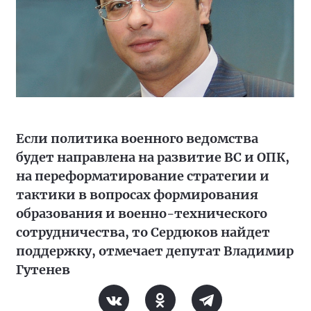
Если политика военного ведомства
будет направлена на развитие ВС и ОПК,
на переформатирование стратегии и
тактики в вопросах формирования
образования и военно-технического
сотрудничества, то Сердюков найдет
поддержку, отмечает депутат Владимир
Гутенев