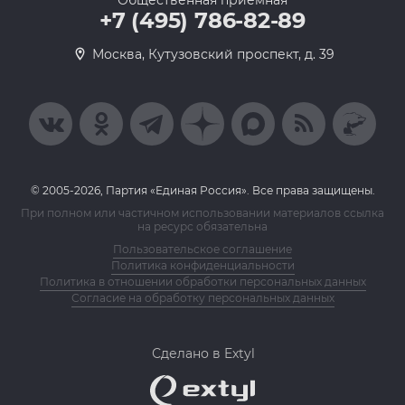
Общественная приемная
+7 (495) 786-82-89
Москва, Кутузовский проспект, д. 39
© 2005-2026, Партия «Единая Россия». Все права защищены.
При полном или частичном использовании материалов ссылка
на ресурс обязательна
Пользовательское соглашение
Политика конфиденциальности
Политика в отношении обработки персональных данных
Согласие на обработку персональных данных
Сделано в Extyl