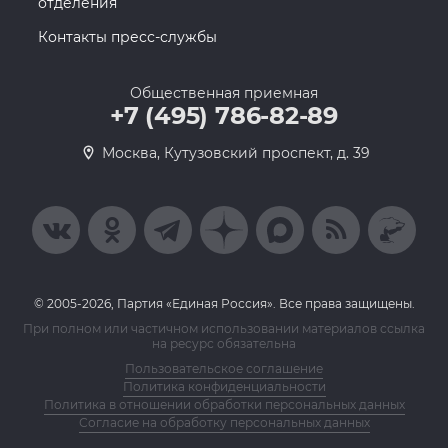
отделения
Контакты пресс-службы
Общественная приемная
+7 (495) 786-82-89
Москва, Кутузовский проспект, д. 39
© 2005-2026, Партия «Единая Россия». Все права защищены.
При полном или частичном использовании материалов ссылка
на ресурс обязательна
Пользовательское соглашение
Политика конфиденциальности
Политика в отношении обработки персональных данных
Согласие на обработку персональных данных