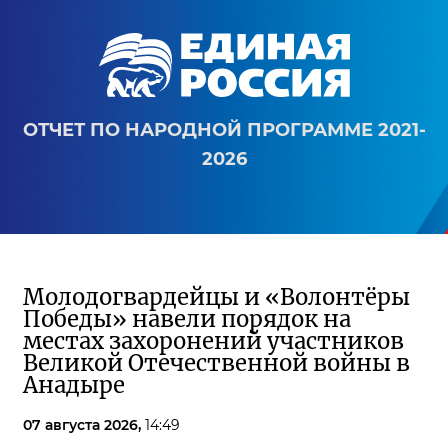
ОТЧЕТ ПО НАРОДНОЙ ПРОГРАММЕ 2021-
2026
Молодогвардейцы и «Волонтёры
Победы» навели порядок на
местах захоронений участников
Великой Отечественной войны в
Анадыре
07 августа 2026,
14:49