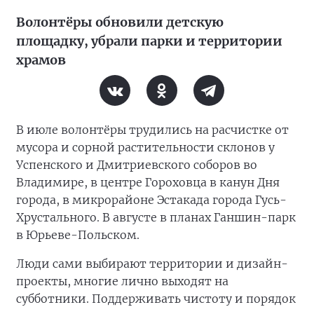
Волонтёры обновили детскую
площадку, убрали парки и территории
храмов
В июле волонтёры трудились на расчистке от
мусора и сорной растительности склонов у
Успенского и Дмитриевского соборов во
Владимире, в центре Гороховца в канун Дня
города, в микрорайоне Эстакада города Гусь-
Хрустального. В августе в планах Ганшин-парк
в Юрьеве-Польском.
Люди сами выбирают территории и дизайн-
проекты, многие лично выходят на
субботники. Поддерживать чистоту и порядок