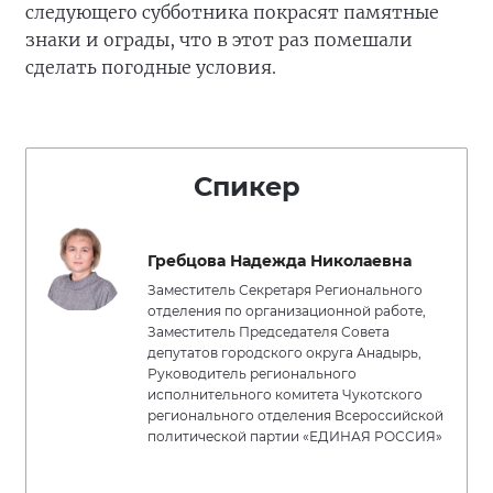
следующего субботника покрасят памятные
знаки и ограды, что в этот раз помешали
сделать погодные условия.
Спикер
Гребцова Надежда Николаевна
Заместитель Секретаря Регионального
отделения по организационной работе,
Заместитель Председателя Совета
депутатов городского округа Анадырь,
Руководитель регионального
исполнительного комитета Чукотского
регионального отделения Всероссийской
политической партии «ЕДИНАЯ РОССИЯ»