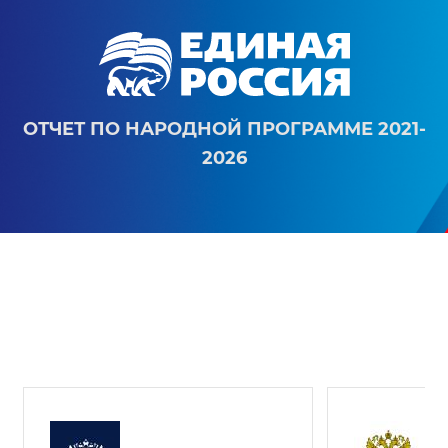
ОТЧЕТ ПО НАРОДНОЙ ПРОГРАММЕ 2021-
2026