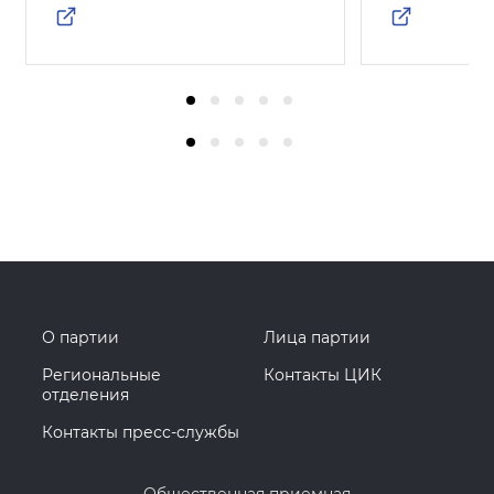
О партии
Лица партии
Региональные
Контакты ЦИК
отделения
Контакты пресс-службы