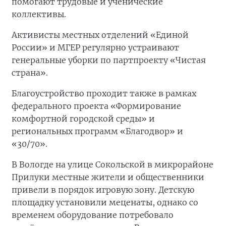
помогают трудовые и ученические
коллективы.
Активисты местных отделений «Единой
России» и МГЕР регулярно устраивают
генеральные уборки по партпроекту «Чистая
страна».
Благоустройство проходит также в рамках
федерального проекта «Формирование
комфортной городской среды» и
региональных программ «Благодвор» и
«30/70».
В Вологде на улице Сокольской в микрорайоне
Прилуки местные жители и общественники
привели в порядок игровую зону. Детскую
площадку установили меценаты, однако со
временем оборудование потребовало