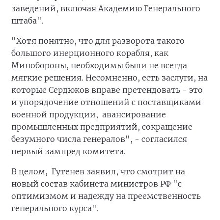
заведений, включая Академию Генерального
штаба".
"Хотя понятно, что для разворота такого
большого инерционного корабля, как
Минобороны, необходимы были не всегда
мягкие решения. Несомненно, есть заслуги, на
которые Сердюков вправе претендовать - это
и упорядочение отношений с поставщиками
военной продукции, авансирование
промышленных предприятий, сокращение
безумного числа генералов", - согласился
первый зампред комитета.
В целом, Гутенев заявил, что смотрит на
новый состав кабинета министров РФ "с
оптимизмом и надежду на преемственность
генерального курса".