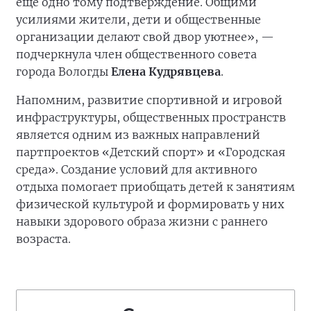
ещё одно тому подтверждение. Общими
усилиями жители, дети и общественные
организации делают свой двор уютнее», —
подчеркнула член общественного совета
города Вологды
Елена Кудрявцева
.
Напомним, развитие спортивной и игровой
инфраструктуры, общественных пространств
является одним из важных направлений
партпроектов «Детский спорт» и «Городская
среда». Создание условий для активного
отдыха помогает приобщать детей к занятиям
физической культурой и формировать у них
навыки здорового образа жизни с раннего
возраста.