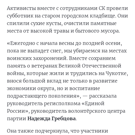
Активисты вместе с сотрудниками СК провели
субботник на старом городском кладбище. Они
спилили сухие кусты, очистили памятные
места от высокой травы и бытового мусора.
«Ежегодно с начала весны до поздней осени,
пока не выпадет снег, мы убираемся на местах
воинских захоронений. Вместе сохраняем
память о ветеранах Великой Отечественной
войны, которые жили и трудились на Чукотке,
внося большой вклад не только в развитие
экономики округа, но и воспитание
подрастающего поколения», — рассказала
руководитель регисполкома «Единой
России», руководитель волонтёрского центра
партии
Надежда Гребцова
.
Она также подчеркнула, что участники